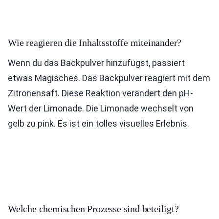
Wie reagieren die Inhaltsstoffe miteinander?
Wenn du das Backpulver hinzufügst, passiert
etwas Magisches. Das Backpulver reagiert mit dem
Zitronensaft. Diese Reaktion verändert den pH-
Wert der Limonade. Die Limonade wechselt von
gelb zu pink. Es ist ein tolles visuelles Erlebnis.
Welche chemischen Prozesse sind beteiligt?