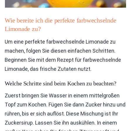
Wie bereite ich die perfekte farbwechselnde
Limonade zu?
Um eine perfekte farbwechselnde Limonade zu
machen, folgen Sie diesen einfachen Schritten.
Beginnen Sie mit dem Rezept für farbwechselnde
Limonade, das frische Zutaten nutzt.
Welche Schritte sind beim Kochen zu beachten?
Zuerst bringen Sie Wasser in einem mittelgroßen
Topf zum Kochen. Fügen Sie dann Zucker hinzu und
rühren, bis er sich auflöst. Diese Mischung ist Ihr
Zuckersirup. Lassen Sie ihn auskühlen. In einem