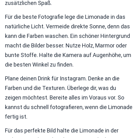
zusätzlichen Spaß.
Für die beste Fotografie lege die Limonade in das
natürliche Licht. Vermeide direkte Sonne, denn das
kann die Farben waschen. Ein schöner Hintergrund
macht die Bilder besser. Nutze Holz, Marmor oder
bunte Stoffe. Halte die Kamera auf Augenhöhe, um
die besten Winkel zu finden.
Plane deinen Drink für Instagram. Denke an die
Farben und die Texturen. Überlege dir, was du
zeigen möchtest. Bereite alles im Voraus vor. So
kannst du schnell fotografieren, wenn die Limonade
fertig ist.
Für das perfekte Bild halte die Limonade in der