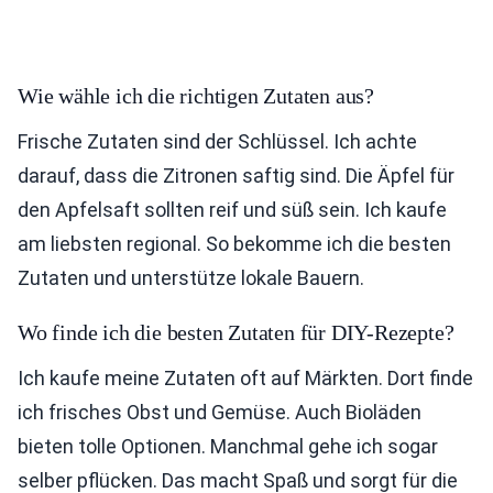
Wie wähle ich die richtigen Zutaten aus?
Frische Zutaten sind der Schlüssel. Ich achte
darauf, dass die Zitronen saftig sind. Die Äpfel für
den Apfelsaft sollten reif und süß sein. Ich kaufe
am liebsten regional. So bekomme ich die besten
Zutaten und unterstütze lokale Bauern.
Wo finde ich die besten Zutaten für DIY-Rezepte?
Ich kaufe meine Zutaten oft auf Märkten. Dort finde
ich frisches Obst und Gemüse. Auch Bioläden
bieten tolle Optionen. Manchmal gehe ich sogar
selber pflücken. Das macht Spaß und sorgt für die