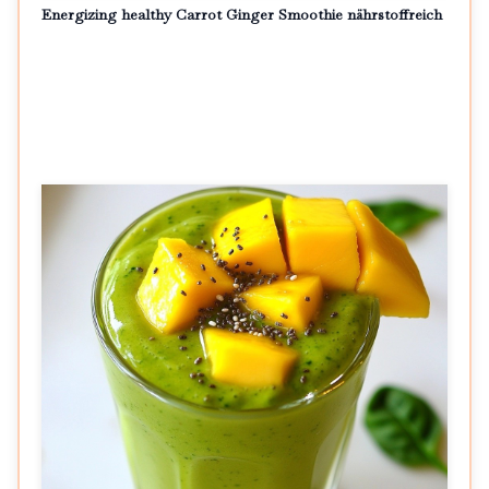
Energizing healthy Carrot Ginger Smoothie nährstoffreich