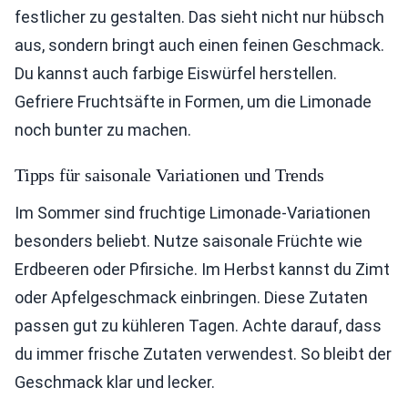
festlicher zu gestalten. Das sieht nicht nur hübsch
aus, sondern bringt auch einen feinen Geschmack.
Du kannst auch farbige Eiswürfel herstellen.
Gefriere Fruchtsäfte in Formen, um die Limonade
noch bunter zu machen.
Tipps für saisonale Variationen und Trends
Im Sommer sind fruchtige Limonade-Variationen
besonders beliebt. Nutze saisonale Früchte wie
Erdbeeren oder Pfirsiche. Im Herbst kannst du Zimt
oder Apfelgeschmack einbringen. Diese Zutaten
passen gut zu kühleren Tagen. Achte darauf, dass
du immer frische Zutaten verwendest. So bleibt der
Geschmack klar und lecker.