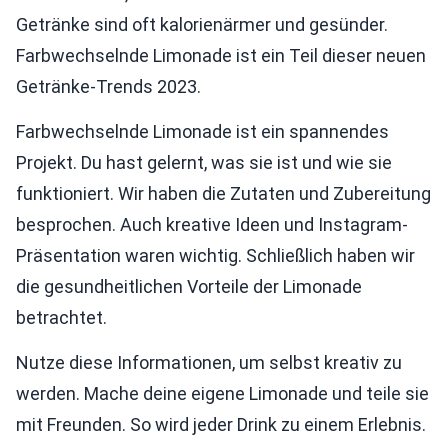
Getränke sind oft kalorienärmer und gesünder.
Farbwechselnde Limonade ist ein Teil dieser neuen
Getränke-Trends 2023.
Farbwechselnde Limonade ist ein spannendes
Projekt. Du hast gelernt, was sie ist und wie sie
funktioniert. Wir haben die Zutaten und Zubereitung
besprochen. Auch kreative Ideen und Instagram-
Präsentation waren wichtig. Schließlich haben wir
die gesundheitlichen Vorteile der Limonade
betrachtet.
Nutze diese Informationen, um selbst kreativ zu
werden. Mache deine eigene Limonade und teile sie
mit Freunden. So wird jeder Drink zu einem Erlebnis.