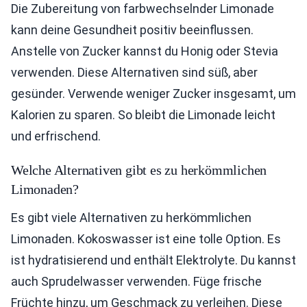
Die Zubereitung von farbwechselnder Limonade
kann deine Gesundheit positiv beeinflussen.
Anstelle von Zucker kannst du Honig oder Stevia
verwenden. Diese Alternativen sind süß, aber
gesünder. Verwende weniger Zucker insgesamt, um
Kalorien zu sparen. So bleibt die Limonade leicht
und erfrischend.
Welche Alternativen gibt es zu herkömmlichen
Limonaden?
Es gibt viele Alternativen zu herkömmlichen
Limonaden. Kokoswasser ist eine tolle Option. Es
ist hydratisierend und enthält Elektrolyte. Du kannst
auch Sprudelwasser verwenden. Füge frische
Früchte hinzu, um Geschmack zu verleihen. Diese