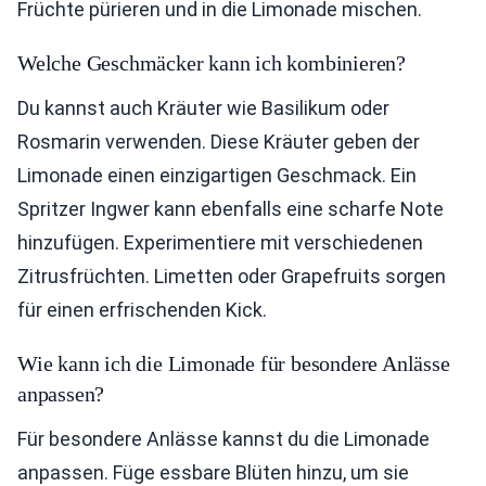
Früchte pürieren und in die Limonade mischen.
Welche Geschmäcker kann ich kombinieren?
Du kannst auch Kräuter wie Basilikum oder
Rosmarin verwenden. Diese Kräuter geben der
Limonade einen einzigartigen Geschmack. Ein
Spritzer Ingwer kann ebenfalls eine scharfe Note
hinzufügen. Experimentiere mit verschiedenen
Zitrusfrüchten. Limetten oder Grapefruits sorgen
für einen erfrischenden Kick.
Wie kann ich die Limonade für besondere Anlässe
anpassen?
Für besondere Anlässe kannst du die Limonade
anpassen. Füge essbare Blüten hinzu, um sie