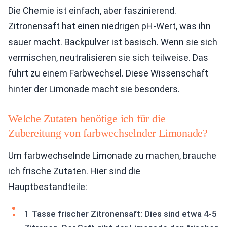
Die Chemie ist einfach, aber faszinierend.
Zitronensaft hat einen niedrigen pH-Wert, was ihn
sauer macht. Backpulver ist basisch. Wenn sie sich
vermischen, neutralisieren sie sich teilweise. Das
führt zu einem Farbwechsel. Diese Wissenschaft
hinter der Limonade macht sie besonders.
Welche Zutaten benötige ich für die
Zubereitung von farbwechselnder Limonade?
Um farbwechselnde Limonade zu machen, brauche
ich frische Zutaten. Hier sind die
Hauptbestandteile:
1 Tasse frischer Zitronensaft: Dies sind etwa 4-5