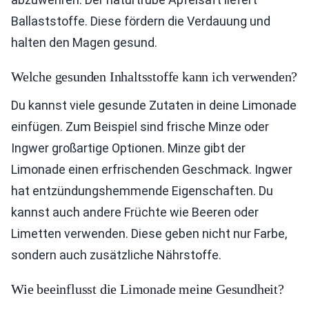
Ballaststoffe. Diese fördern die Verdauung und
halten den Magen gesund.
Welche gesunden Inhaltsstoffe kann ich verwenden?
Du kannst viele gesunde Zutaten in deine Limonade
einfügen. Zum Beispiel sind frische Minze oder
Ingwer großartige Optionen. Minze gibt der
Limonade einen erfrischenden Geschmack. Ingwer
hat entzündungshemmende Eigenschaften. Du
kannst auch andere Früchte wie Beeren oder
Limetten verwenden. Diese geben nicht nur Farbe,
sondern auch zusätzliche Nährstoffe.
Wie beeinflusst die Limonade meine Gesundheit?