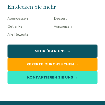
Entdecken Sie mehr
Abendessen
Dessert
Getränke
Vorspeisen
Alle Rezepte
MEHR ÜBER UNS →
REZEPTE DURCHSUCHEN →
KONTAKTIEREN SIE UNS →