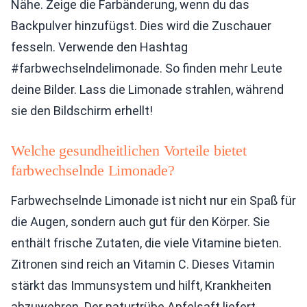
Nähe. Zeige die Farbänderung, wenn du das
Backpulver hinzufügst. Dies wird die Zuschauer
fesseln. Verwende den Hashtag
#farbwechselndelimonade. So finden mehr Leute
deine Bilder. Lass die Limonade strahlen, während
sie den Bildschirm erhellt!
Welche gesundheitlichen Vorteile bietet
farbwechselnde Limonade?
Farbwechselnde Limonade ist nicht nur ein Spaß für
die Augen, sondern auch gut für den Körper. Sie
enthält frische Zutaten, die viele Vitamine bieten.
Zitronen sind reich an Vitamin C. Dieses Vitamin
stärkt das Immunsystem und hilft, Krankheiten
abzuwehren. Der naturtrübe Apfelsaft liefert