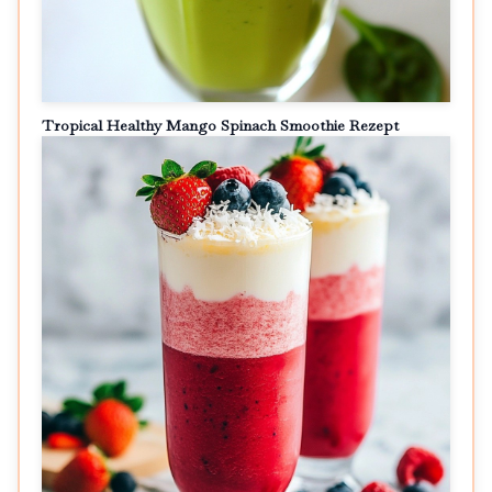
Tropical Healthy Mango Spinach Smoothie Rezept