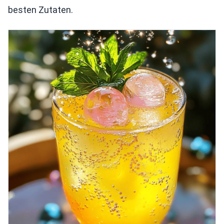
besten Zutaten.