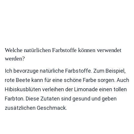
Welche natürlichen Farbstoffe können verwendet
werden?
Ich bevorzuge natürliche Farbstoffe. Zum Beispiel,
rote Beete kann für eine schöne Farbe sorgen. Auch
Hibiskusblüten verleihen der Limonade einen tollen
Farbton. Diese Zutaten sind gesund und geben
zusätzlichen Geschmack.