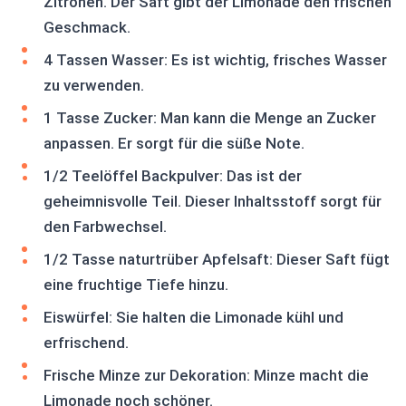
Zitronen. Der Saft gibt der Limonade den frischen
Geschmack.
4 Tassen Wasser: Es ist wichtig, frisches Wasser
zu verwenden.
1 Tasse Zucker: Man kann die Menge an Zucker
anpassen. Er sorgt für die süße Note.
1/2 Teelöffel Backpulver: Das ist der
geheimnisvolle Teil. Dieser Inhaltsstoff sorgt für
den Farbwechsel.
1/2 Tasse naturtrüber Apfelsaft: Dieser Saft fügt
eine fruchtige Tiefe hinzu.
Eiswürfel: Sie halten die Limonade kühl und
erfrischend.
Frische Minze zur Dekoration: Minze macht die
Limonade noch schöner.