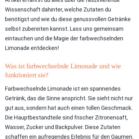
Wissenschaft dahinter, welche Zutaten du
benötigst und wie du diese genussvollen Getränke
selbst zubereiten kannst. Lass uns gemeinsam
eintauchen und die Magie der farbwechselnden
Limonade entdecken!
Was ist farbwechselnde Limonade und wie
funktioniert sie?
Farbwechselnde Limonade ist ein spannendes
Getränk, das die Sinne anspricht. Sie sieht nicht nur
gut aus, sondern hat auch einen tollen Geschmack.
Die Hauptbestandteile sind frischer Zitronensaft,
Wasser, Zucker und Backpulver. Diese Zutaten
schaffen ein aufregendes Erlebnis für den Gaumen.