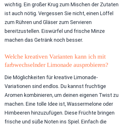
wichtig. Ein großer Krug zum Mischen der Zutaten
ist auch nötig. Vergessen Sie nicht, einen Löffel
zum Rühren und Gläser zum Servieren
bereitzustellen. Eiswürfel und frische Minze
machen das Getränk noch besser.
Welche kreativen Varianten kann ich mit
farbwechselnder Limonade ausprobieren?
Die Möglichkeiten für kreative Limonade-
Variationen sind endlos. Du kannst fruchtige
Aromen kombinieren, um deinen eigenen Twist zu
machen. Eine tolle Idee ist, Wassermelone oder
Himbeeren hinzuzufügen. Diese Früchte bringen
frische und süße Noten ins Spiel. Einfach die