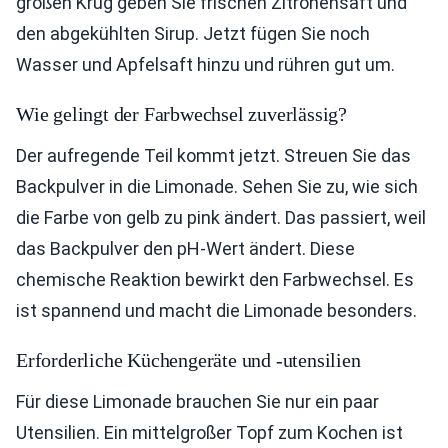
großen Krug geben Sie frischen Zitronensaft und
den abgekühlten Sirup. Jetzt fügen Sie noch
Wasser und Apfelsaft hinzu und rühren gut um.
Wie gelingt der Farbwechsel zuverlässig?
Der aufregende Teil kommt jetzt. Streuen Sie das
Backpulver in die Limonade. Sehen Sie zu, wie sich
die Farbe von gelb zu pink ändert. Das passiert, weil
das Backpulver den pH-Wert ändert. Diese
chemische Reaktion bewirkt den Farbwechsel. Es
ist spannend und macht die Limonade besonders.
Erforderliche Küchengeräte und -utensilien
Für diese Limonade brauchen Sie nur ein paar
Utensilien. Ein mittelgroßer Topf zum Kochen ist