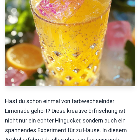
Hast du schon einmal von farbwechselnder
Limonade gehört? Diese kreative Erfrischung ist
nicht nur ein echter Hingucker, sondern auch ein
spannendes Experiment für zu Hause. In diesem
Artikel erfährst du alles über die faszinierende