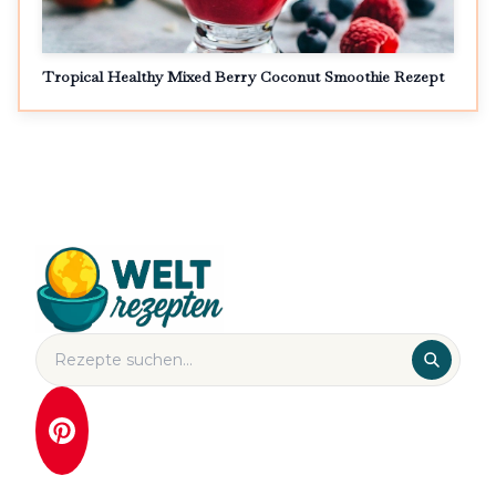
Tropical Healthy Mixed Berry Coconut Smoothie Rezept