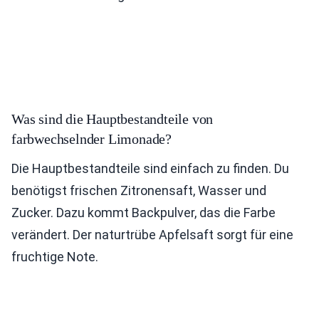
Was sind die Hauptbestandteile von
farbwechselnder Limonade?
Die Hauptbestandteile sind einfach zu finden. Du
benötigst frischen Zitronensaft, Wasser und
Zucker. Dazu kommt Backpulver, das die Farbe
verändert. Der naturtrübe Apfelsaft sorgt für eine
fruchtige Note.