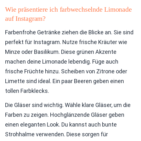
Wie präsentiere ich farbwechselnde Limonade
auf Instagram?
Farbenfrohe Getränke ziehen die Blicke an. Sie sind
perfekt für Instagram. Nutze frische Kräuter wie
Minze oder Basilikum. Diese grünen Akzente
machen deine Limonade lebendig. Füge auch
frische Früchte hinzu. Scheiben von Zitrone oder
Limette sind ideal. Ein paar Beeren geben einen
tollen Farbklecks.
Die Gläser sind wichtig. Wähle klare Gläser, um die
Farben zu zeigen. Hochglänzende Gläser geben
einen eleganten Look. Du kannst auch bunte
Strohhalme verwenden. Diese sorgen für