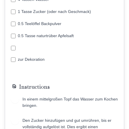
1 Tasse Zucker (oder nach Geschmack)
0.5 Teelöffel Backpulver
0.5 Tasse naturtrüber Apfelsaft
zur Dekoration
Instructions
In einem mittelgroßen Topf das Wasser zum Kochen
1
bringen.
Den Zucker hinzufügen und gut umrühren, bis er
2
vollständig aufgelöst ist. Dies ergibt einen