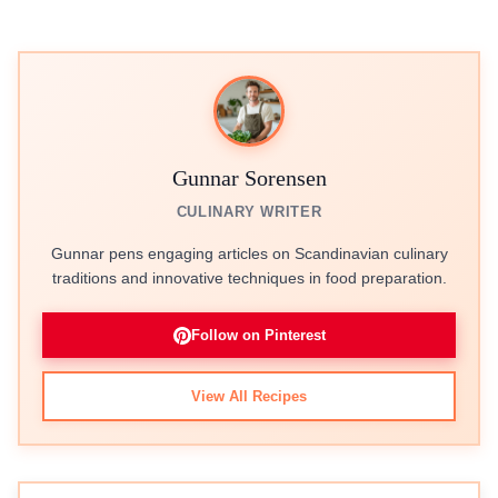
Gunnar Sorensen
CULINARY WRITER
Gunnar pens engaging articles on Scandinavian culinary
traditions and innovative techniques in food preparation.
Follow on Pinterest
View All Recipes