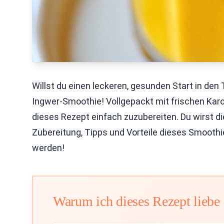
Willst du einen leckeren, gesunden Start in de
Ingwer-Smoothie! Vollgepackt mit frischen Karo
dieses Rezept einfach zuzubereiten. Du wirst d
Zubereitung, Tipps und Vorteile dieses Smoothi
werden!
Warum ich dieses Rezept liebe