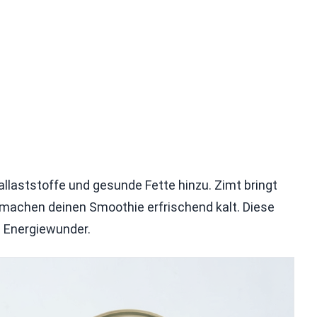
llaststoffe und gesunde Fette hinzu. Zimt bringt
machen deinen Smoothie erfrischend kalt. Diese
 Energiewunder.