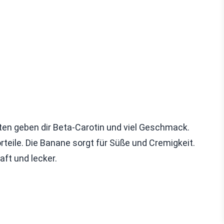
ten geben dir Beta-Carotin und viel Geschmack.
rteile. Die Banane sorgt für Süße und Cremigkeit.
ft und lecker.