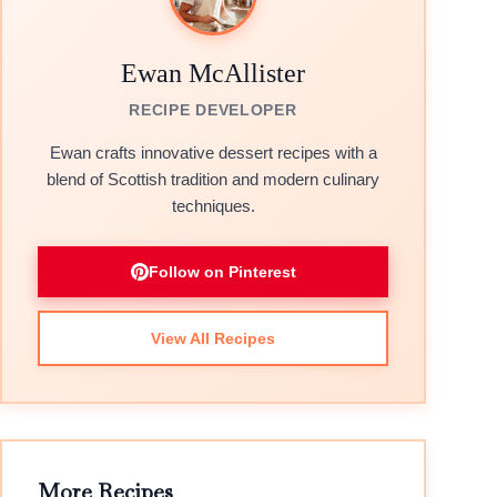
Ewan McAllister
RECIPE DEVELOPER
Ewan crafts innovative dessert recipes with a
blend of Scottish tradition and modern culinary
techniques.
Follow on Pinterest
View All Recipes
More Recipes