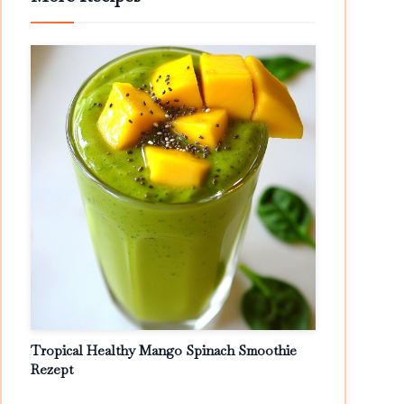
Tropical Healthy Mango Spinach Smoothie
Rezept