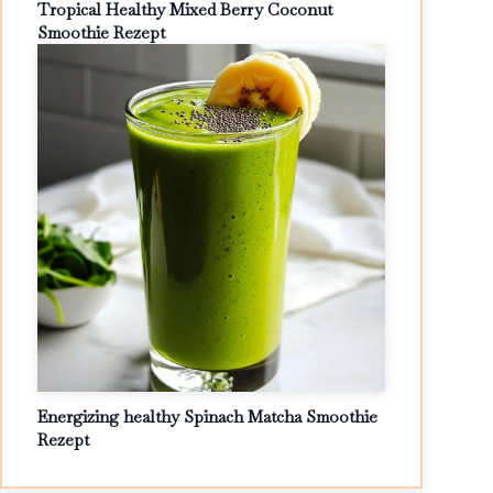
Tropical Healthy Mixed Berry Coconut
Smoothie Rezept
Energizing healthy Spinach Matcha Smoothie
Rezept