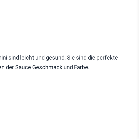
ni sind leicht und gesund. Sie sind die perfekte
ben der Sauce Geschmack und Farbe.