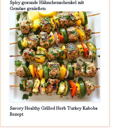
Spicy gesunde Hähnchenschenkel mit
Gemüse genießen
Savory Healthy Grilled Herb Turkey Kabobs
Rezept