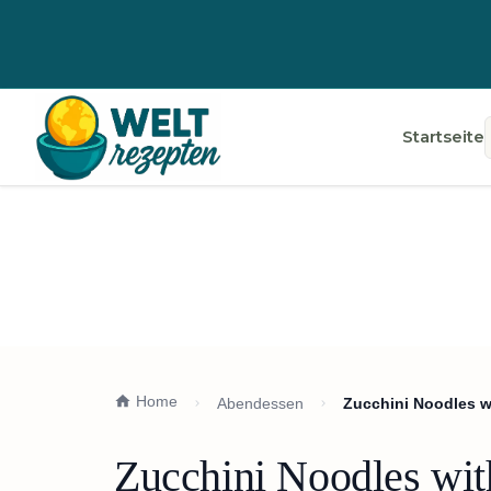
Startseite
Home
Abendessen
Zucchini Noodles w
Zucchini Noodles wit