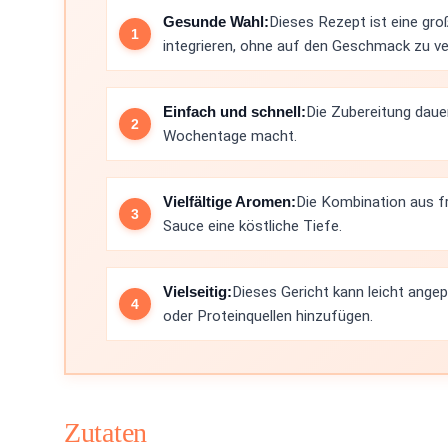
Gesunde Wahl:
Dieses Rezept ist eine gro
integrieren, ohne auf den Geschmack zu ve
Einfach und schnell:
Die Zubereitung daue
Wochentage macht.
Vielfältige Aromen:
Die Kombination aus fr
Sauce eine köstliche Tiefe.
Vielseitig:
Dieses Gericht kann leicht ang
oder Proteinquellen hinzufügen.
Zutaten