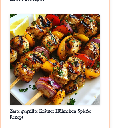
Zarte gegrillte Kräuter-Hühnchen-Spieße
Rezept