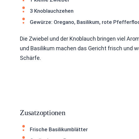
3 Knoblauchzehen
Gewürze: Oregano, Basilikum, rote Pfefferfl
Die Zwiebel und der Knoblauch bringen viel Arom
und Basilikum machen das Gericht frisch und wür
Schärfe.
Zusatzoptionen
Frische Basilikumblätter