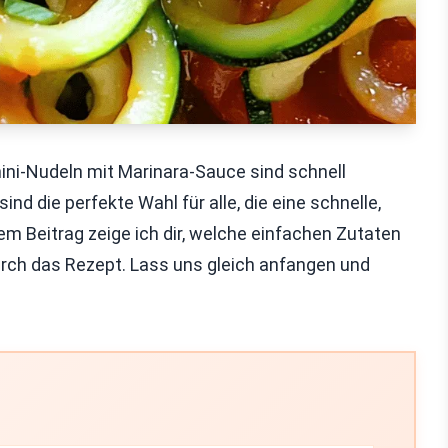
i-Nudeln mit Marinara-Sauce sind schnell
nd die perfekte Wahl für alle, die eine schnelle,
em Beitrag zeige ich dir, welche einfachen Zutaten
durch das Rezept. Lass uns gleich anfangen und