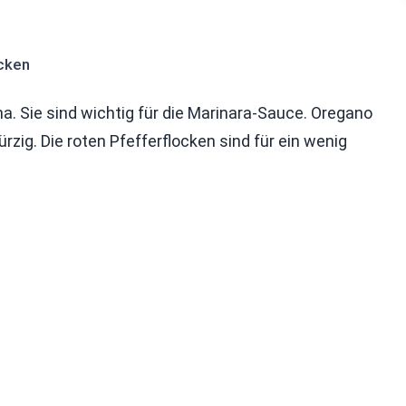
ocken
a. Sie sind wichtig für die Marinara-Sauce. Oregano
zig. Die roten Pfefferflocken sind für ein wenig