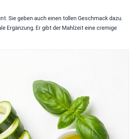
unt. Sie geben auch einen tollen Geschmack dazu.
le Ergänzung. Er gibt der Mahlzeit eine cremige