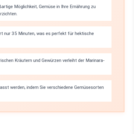
ßartige Möglichkeit, Gemüse in Ihre Ernährung zu
rzichten.
rt nur 35 Minuten, was es perfekt für hektische
ischen Kräutern und Gewürzen verleiht der Marinara-
epasst werden, indem Sie verschiedene Gemüsesorten