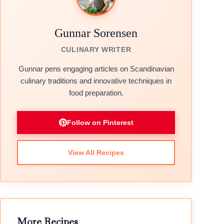
Gunnar Sorensen
CULINARY WRITER
Gunnar pens engaging articles on Scandinavian
culinary traditions and innovative techniques in
food preparation.
Follow on Pinterest
View All Recipes
More Recipes