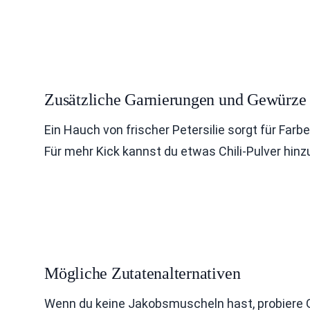
Zusätzliche Garnierungen und Gewürze
Ein Hauch von frischer Petersilie sorgt für Farb
Für mehr Kick kannst du etwas Chili-Pulver hi
Mögliche Zutatenalternativen
Wenn du keine Jakobsmuscheln hast, probiere Ga