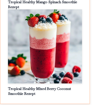
Tropical Healthy Mango Spinach Smoothie
Rezept
Tropical Healthy Mixed Berry Coconut
Smoothie Rezept