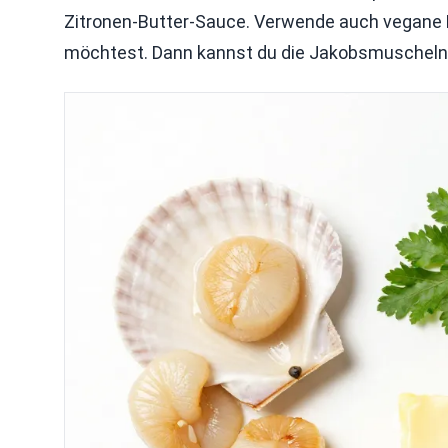
Zitronen-Butter-Sauce. Verwende auch vegane Bu
möchtest. Dann kannst du die Jakobsmuscheln 