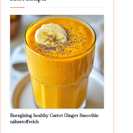
Energizing healthy Carrot Ginger Smoothie
nährstoffreich