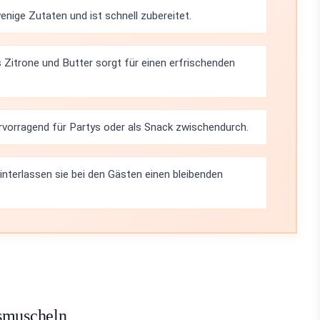
nige Zutaten und ist schnell zubereitet.
 Zitrone und Butter sorgt für einen erfrischenden
rvorragend für Partys oder als Snack zwischendurch.
terlassen sie bei den Gästen einen bleibenden
bsmuscheln