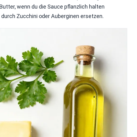
tter, wenn du die Sauce pflanzlich halten
durch Zucchini oder Auberginen ersetzen.