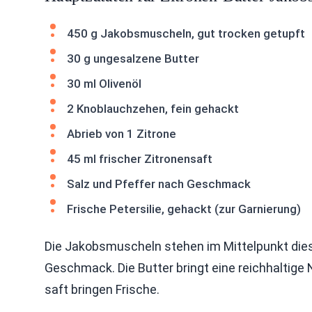
450 g Jakobsmuscheln, gut trocken getupft
30 g ungesalzene Butter
30 ml Olivenöl
2 Knoblauchzehen, fein gehackt
Abrieb von 1 Zitrone
45 ml frischer Zitronensaft
Salz und Pfeffer nach Geschmack
Frische Petersilie, gehackt (zur Garnierung)
Die Jakobsmuscheln stehen im Mittelpunkt diese
Geschmack. Die Butter bringt eine reichhaltige 
saft bringen Frische.