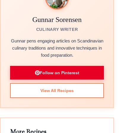
Gunnar Sorensen
CULINARY WRITER
Gunnar pens engaging articles on Scandinavian
culinary traditions and innovative techniques in
food preparation.
Follow on Pinterest
View All Recipes
More Recipes