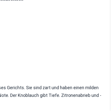
s Gerichts. Sie sind zart und haben einen milden
Note. Der Knoblauch gibt Tiefe. Zitronenabrieb und -