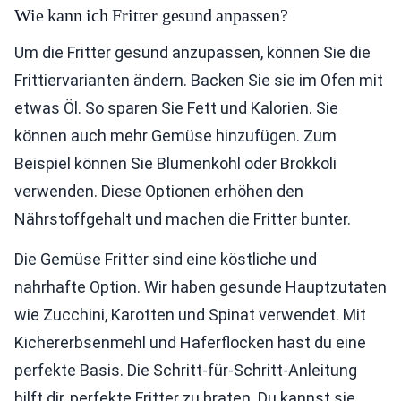
Wie kann ich Fritter gesund anpassen?
Um die Fritter gesund anzupassen, können Sie die
Frittiervarianten ändern. Backen Sie sie im Ofen mit
etwas Öl. So sparen Sie Fett und Kalorien. Sie
können auch mehr Gemüse hinzufügen. Zum
Beispiel können Sie Blumenkohl oder Brokkoli
verwenden. Diese Optionen erhöhen den
Nährstoffgehalt und machen die Fritter bunter.
Die Gemüse Fritter sind eine köstliche und
nahrhafte Option. Wir haben gesunde Hauptzutaten
wie Zucchini, Karotten und Spinat verwendet. Mit
Kichererbsenmehl und Haferflocken hast du eine
perfekte Basis. Die Schritt-für-Schritt-Anleitung
hilft dir, perfekte Fritter zu braten. Du kannst sie