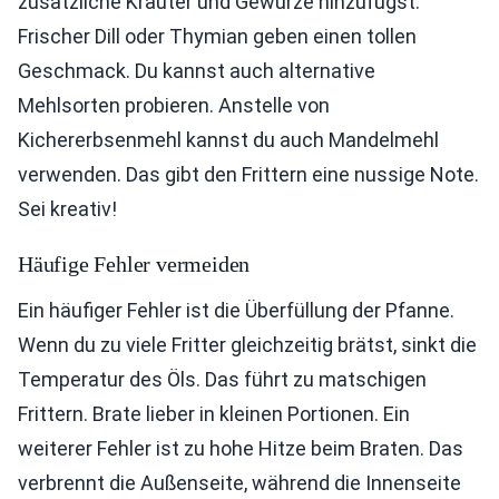
zusätzliche Kräuter und Gewürze hinzufügst.
Frischer Dill oder Thymian geben einen tollen
Geschmack. Du kannst auch alternative
Mehlsorten probieren. Anstelle von
Kichererbsenmehl kannst du auch Mandelmehl
verwenden. Das gibt den Frittern eine nussige Note.
Sei kreativ!
Häufige Fehler vermeiden
Ein häufiger Fehler ist die Überfüllung der Pfanne.
Wenn du zu viele Fritter gleichzeitig brätst, sinkt die
Temperatur des Öls. Das führt zu matschigen
Frittern. Brate lieber in kleinen Portionen. Ein
weiterer Fehler ist zu hohe Hitze beim Braten. Das
verbrennt die Außenseite, während die Innenseite