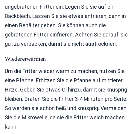
ungebratenen Fritter ein. Legen Sie sie auf ein
Backblech. Lassen Sie sie etwas anfrieren, dann in
einen Behälter geben. Sie können auch die
gebratenen Fritter einfrieren. Achten Sie darauf, sie
gut zu verpacken, damit sie nicht austrocknen.
Wiedererwärmen
Um die Fritter wieder warm zu machen, nutzen Sie
eine Pfanne. Erhitzen Sie die Pfanne auf mittlerer
Hitze. Geben Sie etwas Öl hinzu, damit sie knusprig
bleiben. Braten Sie die Fritter 3-4 Minuten pro Seite.
So werden sie schön heiß und knusprig. Vermeiden
Sie die Mikrowelle, da sie die Fritter weich machen
kann.