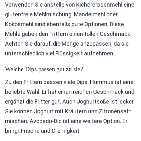
Verwenden Sie anstelle von Kichererbsenmehl eine
glutenfreie Mehlmischung. Mandelmehl oder
Kokosmehl sind ebenfalls gute Optionen. Diese
Mehle geben den Frittern einen tollen Geschmack.
Achten Sie darauf, die Menge anzupassen, da sie
unterschiedlich viel Flüssigkeit aufnehmen.
Welche Dips passen gut zu sie?
Zu den Frittern passen viele Dips. Hummus ist eine
beliebte Wahl. Er hat einen reichen Geschmack und
ergänzt die Fritter gut. Auch Joghurtsoße ist lecker.
Sie können Joghurt mit Kräutern und Zitronensaft
mischen. Avocado-Dip ist eine weitere Option. Er
bringt Frische und Cremigkeit.