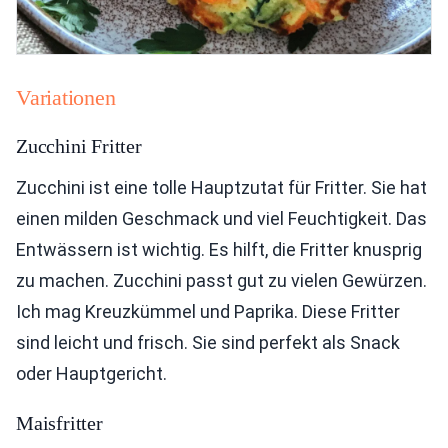
Variationen
Zucchini Fritter
Zucchini ist eine tolle Hauptzutat für Fritter. Sie hat
einen milden Geschmack und viel Feuchtigkeit. Das
Entwässern ist wichtig. Es hilft, die Fritter knusprig
zu machen. Zucchini passt gut zu vielen Gewürzen.
Ich mag Kreuzkümmel und Paprika. Diese Fritter
sind leicht und frisch. Sie sind perfekt als Snack
oder Hauptgericht.
Maisfritter