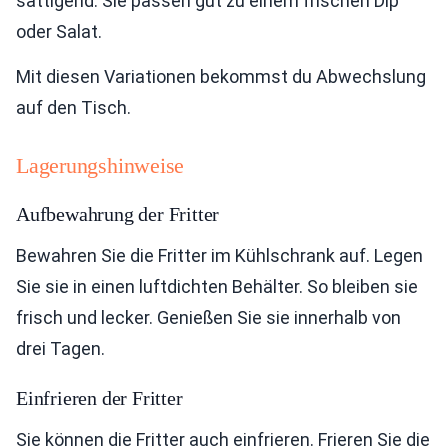
sättigend. Sie passen gut zu einem frischen Dip
oder Salat.
Mit diesen Variationen bekommst du Abwechslung
auf den Tisch.
Lagerungshinweise
Aufbewahrung der Fritter
Bewahren Sie die Fritter im Kühlschrank auf. Legen
Sie sie in einen luftdichten Behälter. So bleiben sie
frisch und lecker. Genießen Sie sie innerhalb von
drei Tagen.
Einfrieren der Fritter
Sie können die Fritter auch einfrieren. Frieren Sie die