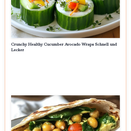
Crunchy Healthy Cucumber Avocado Wraps Schnell und
Lecker