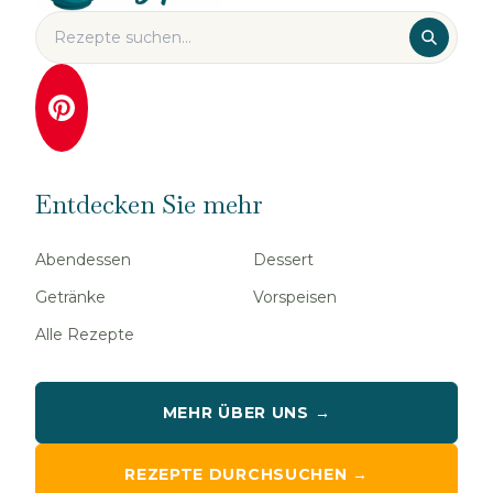
Entdecken Sie mehr
Abendessen
Dessert
Getränke
Vorspeisen
Alle Rezepte
MEHR ÜBER UNS →
REZEPTE DURCHSUCHEN →