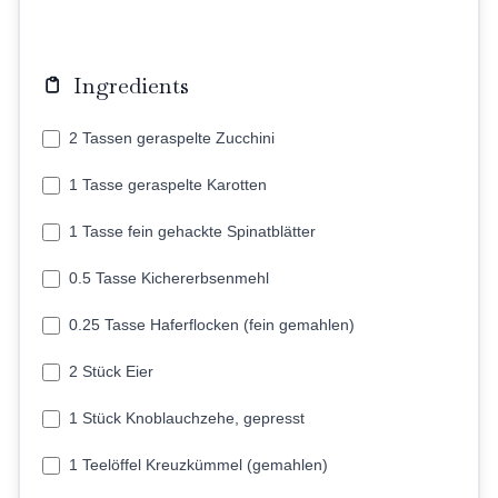
Ingredients
2 Tassen geraspelte Zucchini
1 Tasse geraspelte Karotten
1 Tasse fein gehackte Spinatblätter
0.5 Tasse Kichererbsenmehl
0.25 Tasse Haferflocken (fein gemahlen)
2 Stück Eier
1 Stück Knoblauchzehe, gepresst
1 Teelöffel Kreuzkümmel (gemahlen)