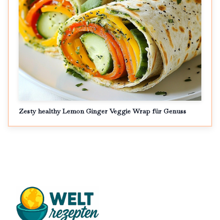
Zesty healthy Lemon Ginger Veggie Wrap für Genuss