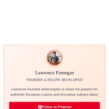
Lawrence Finnegan
FOUNDER & RECIPE DEVELOPER
Lawrence founded weltrezepten to share his passion for
authentic European cuisine and innovative culinary ideas.
Follow on Pinterest