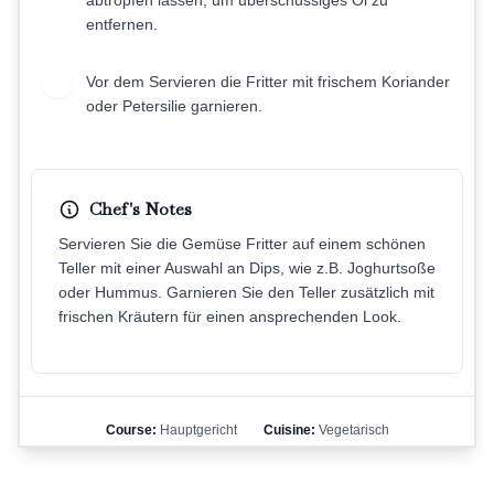
abtropfen lassen, um überschüssiges Öl zu
entfernen.
Vor dem Servieren die Fritter mit frischem Koriander
8
oder Petersilie garnieren.
Chef's Notes
Servieren Sie die Gemüse Fritter auf einem schönen
Teller mit einer Auswahl an Dips, wie z.B. Joghurtsoße
oder Hummus. Garnieren Sie den Teller zusätzlich mit
frischen Kräutern für einen ansprechenden Look.
Course:
Hauptgericht
Cuisine:
Vegetarisch