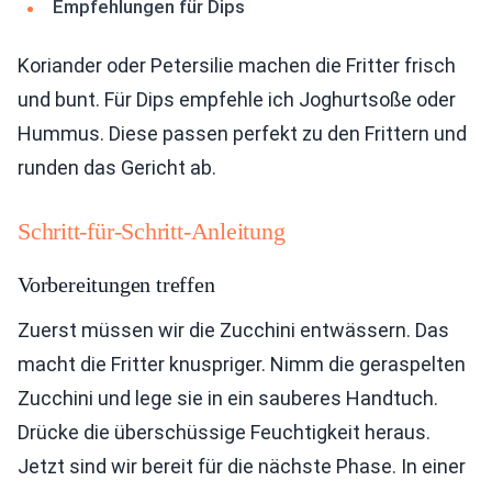
Empfehlungen für Dips
Koriander oder Petersilie machen die Fritter frisch
und bunt. Für Dips empfehle ich Joghurtsoße oder
Hummus. Diese passen perfekt zu den Frittern und
runden das Gericht ab.
Schritt-für-Schritt-Anleitung
Vorbereitungen treffen
Zuerst müssen wir die Zucchini entwässern. Das
macht die Fritter knuspriger. Nimm die geraspelten
Zucchini und lege sie in ein sauberes Handtuch.
Drücke die überschüssige Feuchtigkeit heraus.
Jetzt sind wir bereit für die nächste Phase. In einer