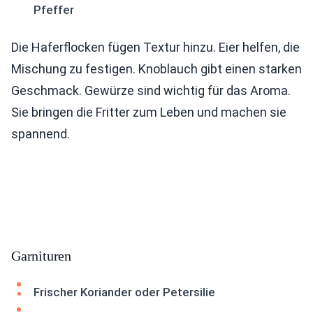
Pfeffer
Die Haferflocken fügen Textur hinzu. Eier helfen, die
Mischung zu festigen. Knoblauch gibt einen starken
Geschmack. Gewürze sind wichtig für das Aroma.
Sie bringen die Fritter zum Leben und machen sie
spannend.
Garnituren
Frischer Koriander oder Petersilie