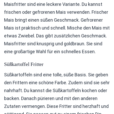
Maisfritter sind eine leckere Variante. Du kannst
frischen oder gefrorenen Mais verwenden. Frischer
Mais bringt einen süßen Geschmack. Gefrorener
Mais ist praktisch und schnell. Mische den Mais mit
etwas Zwiebel. Das gibt zusätzlichen Geschmack.
Maisfritter sind knusprig und goldbraun. Sie sind
eine großartige Wahl für ein schnelles Essen.
Süßkartoffel Fritter
Süßkartoffeln sind eine tolle, süße Basis. Sie geben
den Frittern eine schöne Farbe. Zudem sind sie sehr
nahrhaft. Du kannst die Süßkartoffeln kochen oder
backen. Danach pürieren und mit den anderen
Zutaten vermengen. Diese Fritter sind herzhaft und