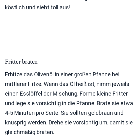
köstlich und sieht toll aus!
Fritter braten
Erhitze das Olivenöl in einer großen Pfanne bei
mittlerer Hitze. Wenn das Öl heiß ist, nimm jeweils
einen Esslöffel der Mischung. Forme kleine Fritter
und lege sie vorsichtig in die Pfanne. Brate sie etwa
4-5 Minuten pro Seite. Sie sollten goldbraun und
knusprig werden. Drehe sie vorsichtig um, damit sie
gleichmäßig braten.