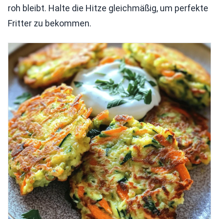
roh bleibt. Halte die Hitze gleichmäßig, um perfekte
Fritter zu bekommen.