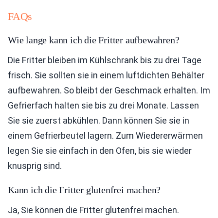
FAQs
Wie lange kann ich die Fritter aufbewahren?
Die Fritter bleiben im Kühlschrank bis zu drei Tage
frisch. Sie sollten sie in einem luftdichten Behälter
aufbewahren. So bleibt der Geschmack erhalten. Im
Gefrierfach halten sie bis zu drei Monate. Lassen
Sie sie zuerst abkühlen. Dann können Sie sie in
einem Gefrierbeutel lagern. Zum Wiedererwärmen
legen Sie sie einfach in den Ofen, bis sie wieder
knusprig sind.
Kann ich die Fritter glutenfrei machen?
Ja, Sie können die Fritter glutenfrei machen.