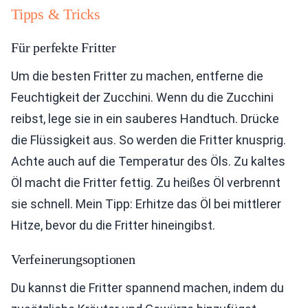
Tipps & Tricks
Für perfekte Fritter
Um die besten Fritter zu machen, entferne die
Feuchtigkeit der Zucchini. Wenn du die Zucchini
reibst, lege sie in ein sauberes Handtuch. Drücke
die Flüssigkeit aus. So werden die Fritter knusprig.
Achte auch auf die Temperatur des Öls. Zu kaltes
Öl macht die Fritter fettig. Zu heißes Öl verbrennt
sie schnell. Mein Tipp: Erhitze das Öl bei mittlerer
Hitze, bevor du die Fritter hineingibst.
Verfeinerungsoptionen
Du kannst die Fritter spannend machen, indem du