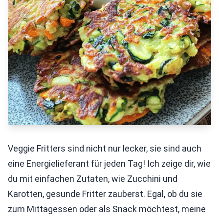
Veggie Fritters sind nicht nur lecker, sie sind auch
eine Energielieferant für jeden Tag! Ich zeige dir, wie
du mit einfachen Zutaten, wie Zucchini und
Karotten, gesunde Fritter zauberst. Egal, ob du sie
zum Mittagessen oder als Snack möchtest, meine