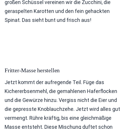
großen Schüssel vereinen wir die Zucchini, die
geraspelten Karotten und den fein gehackten
Spinat. Das sieht bunt und frisch aus!
Fritter-Masse herstellen
Jetzt kommt der aufregende Teil. Füge das
Kichererbsenmehl, die gemahlenen Haferflocken
und die Gewürze hinzu. Vergiss nicht die Eier und
die gepresste Knoblauchzehe. Jetzt wird alles gut
vermengt. Rühre kräftig, bis eine gleichmäßige
Masse entsteht. Diese Mischung duftet schon