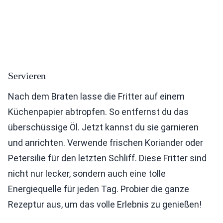
Servieren
Nach dem Braten lasse die Fritter auf einem
Küchenpapier abtropfen. So entfernst du das
überschüssige Öl. Jetzt kannst du sie garnieren
und anrichten. Verwende frischen Koriander oder
Petersilie für den letzten Schliff. Diese Fritter sind
nicht nur lecker, sondern auch eine tolle
Energiequelle für jeden Tag. Probier die ganze
Rezeptur aus, um das volle Erlebnis zu genießen!