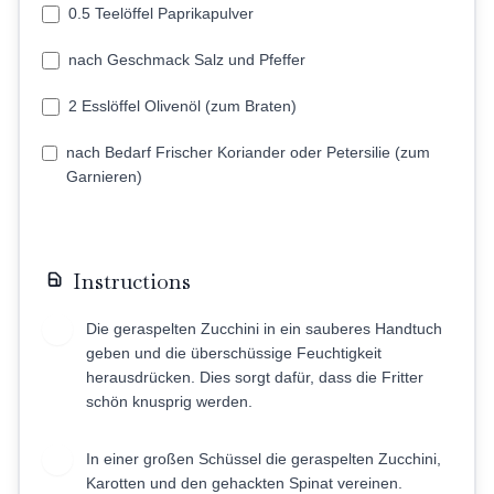
0.5 Teelöffel Paprikapulver
nach Geschmack Salz und Pfeffer
2 Esslöffel Olivenöl (zum Braten)
nach Bedarf Frischer Koriander oder Petersilie (zum
Garnieren)
Instructions
Die geraspelten Zucchini in ein sauberes Handtuch
1
geben und die überschüssige Feuchtigkeit
herausdrücken. Dies sorgt dafür, dass die Fritter
schön knusprig werden.
In einer großen Schüssel die geraspelten Zucchini,
2
Karotten und den gehackten Spinat vereinen.