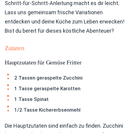
Schritt-für-Schritt-Anleitung macht es dir leicht.
Lass uns gemeinsam frische Variationen
entdecken und deine Küche zum Leben erwecken!
Bist du bereit für dieses köstliche Abenteuer?
Zutaten
Hauptzutaten für Gemüse Fritter
2 Tassen geraspelte Zucchini
1 Tasse geraspelte Karotten
1 Tasse Spinat
1/2 Tasse Kichererbsenmehl
Die Hauptzutaten sind einfach zu finden. Zucchini