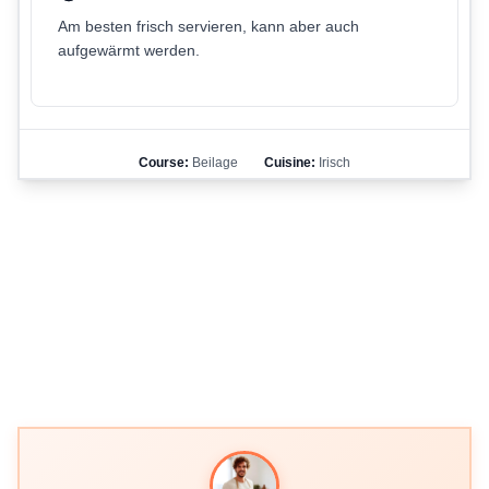
Am besten frisch servieren, kann aber auch
aufgewärmt werden.
Course:
Beilage
Cuisine:
Irisch