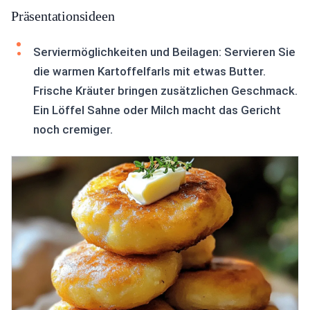
Präsentationsideen
Serviermöglichkeiten und Beilagen: Servieren Sie
die warmen Kartoffelfarls mit etwas Butter.
Frische Kräuter bringen zusätzlichen Geschmack.
Ein Löffel Sahne oder Milch macht das Gericht
noch cremiger.