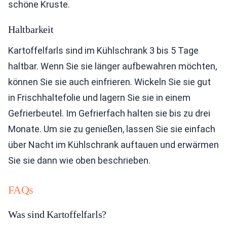
schöne Kruste.
Haltbarkeit
Kartoffelfarls sind im Kühlschrank 3 bis 5 Tage
haltbar. Wenn Sie sie länger aufbewahren möchten,
können Sie sie auch einfrieren. Wickeln Sie sie gut
in Frischhaltefolie und lagern Sie sie in einem
Gefrierbeutel. Im Gefrierfach halten sie bis zu drei
Monate. Um sie zu genießen, lassen Sie sie einfach
über Nacht im Kühlschrank auftauen und erwärmen
Sie sie dann wie oben beschrieben.
FAQs
Was sind Kartoffelfarls?