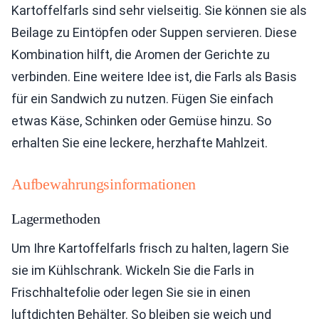
Kartoffelfarls sind sehr vielseitig. Sie können sie als
Beilage zu Eintöpfen oder Suppen servieren. Diese
Kombination hilft, die Aromen der Gerichte zu
verbinden. Eine weitere Idee ist, die Farls als Basis
für ein Sandwich zu nutzen. Fügen Sie einfach
etwas Käse, Schinken oder Gemüse hinzu. So
erhalten Sie eine leckere, herzhafte Mahlzeit.
Aufbewahrungsinformationen
Lagermethoden
Um Ihre Kartoffelfarls frisch zu halten, lagern Sie
sie im Kühlschrank. Wickeln Sie die Farls in
Frischhaltefolie oder legen Sie sie in einen
luftdichten Behälter. So bleiben sie weich und