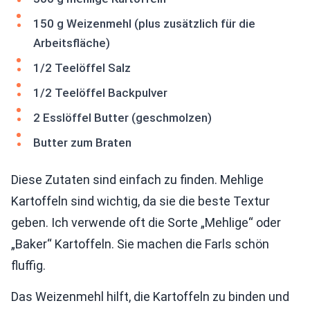
150 g Weizenmehl (plus zusätzlich für die
Arbeitsfläche)
1/2 Teelöffel Salz
1/2 Teelöffel Backpulver
2 Esslöffel Butter (geschmolzen)
Butter zum Braten
Diese Zutaten sind einfach zu finden. Mehlige
Kartoffeln sind wichtig, da sie die beste Textur
geben. Ich verwende oft die Sorte „Mehlige“ oder
„Baker“ Kartoffeln. Sie machen die Farls schön
fluffig.
Das Weizenmehl hilft, die Kartoffeln zu binden und