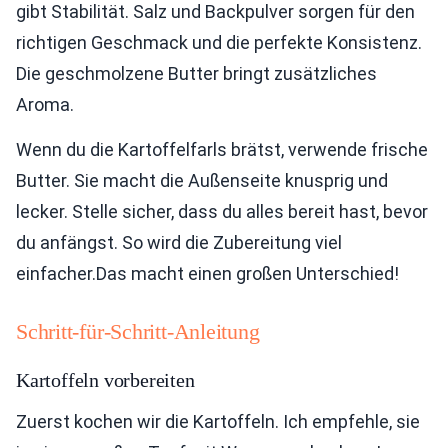
gibt Stabilität. Salz und Backpulver sorgen für den
richtigen Geschmack und die perfekte Konsistenz.
Die geschmolzene Butter bringt zusätzliches
Aroma.
Wenn du die Kartoffelfarls brätst, verwende frische
Butter. Sie macht die Außenseite knusprig und
lecker. Stelle sicher, dass du alles bereit hast, bevor
du anfängst. So wird die Zubereitung viel
einfacher.Das macht einen großen Unterschied!
Schritt-für-Schritt-Anleitung
Kartoffeln vorbereiten
Zuerst kochen wir die Kartoffeln. Ich empfehle, sie