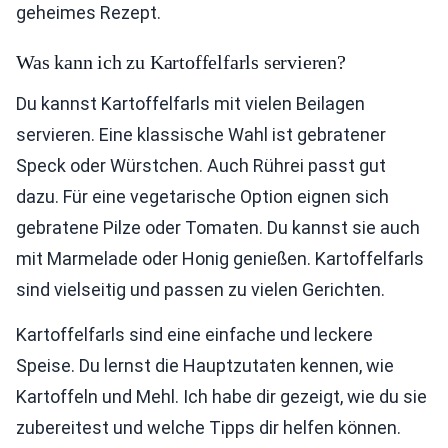
geheimes Rezept.
Was kann ich zu Kartoffelfarls servieren?
Du kannst Kartoffelfarls mit vielen Beilagen
servieren. Eine klassische Wahl ist gebratener
Speck oder Würstchen. Auch Rührei passt gut
dazu. Für eine vegetarische Option eignen sich
gebratene Pilze oder Tomaten. Du kannst sie auch
mit Marmelade oder Honig genießen. Kartoffelfarls
sind vielseitig und passen zu vielen Gerichten.
Kartoffelfarls sind eine einfache und leckere
Speise. Du lernst die Hauptzutaten kennen, wie
Kartoffeln und Mehl. Ich habe dir gezeigt, wie du sie
zubereitest und welche Tipps dir helfen können.