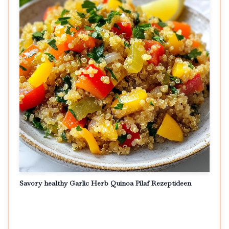
Savory healthy Garlic Herb Quinoa Pilaf Rezeptideen