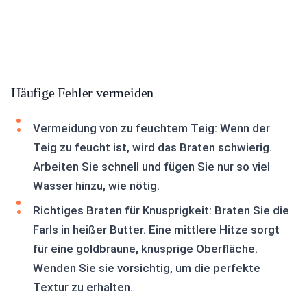
Häufige Fehler vermeiden
Vermeidung von zu feuchtem Teig: Wenn der
Teig zu feucht ist, wird das Braten schwierig.
Arbeiten Sie schnell und fügen Sie nur so viel
Wasser hinzu, wie nötig.
Richtiges Braten für Knusprigkeit: Braten Sie die
Farls in heißer Butter. Eine mittlere Hitze sorgt
für eine goldbraune, knusprige Oberfläche.
Wenden Sie sie vorsichtig, um die perfekte
Textur zu erhalten.