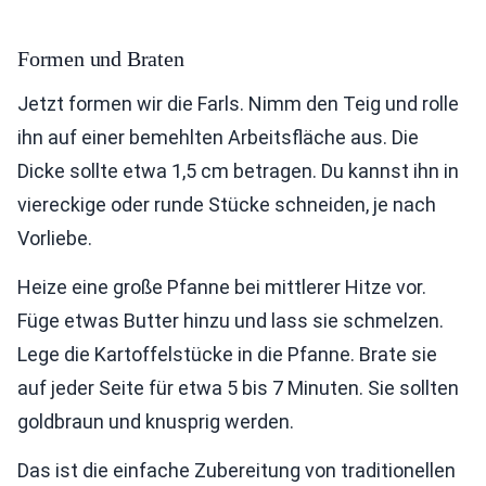
Formen und Braten
Jetzt formen wir die Farls. Nimm den Teig und rolle
ihn auf einer bemehlten Arbeitsfläche aus. Die
Dicke sollte etwa 1,5 cm betragen. Du kannst ihn in
viereckige oder runde Stücke schneiden, je nach
Vorliebe.
Heize eine große Pfanne bei mittlerer Hitze vor.
Füge etwas Butter hinzu und lass sie schmelzen.
Lege die Kartoffelstücke in die Pfanne. Brate sie
auf jeder Seite für etwa 5 bis 7 Minuten. Sie sollten
goldbraun und knusprig werden.
Das ist die einfache Zubereitung von traditionellen