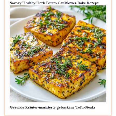
Savory Healthy Herb Potato Cauliflower Bake Rezept
Gesunde Kräuter-marinierte gebackene Tofu-Steaks