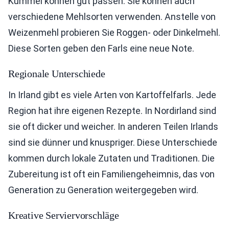
Kümmel können gut passen. Sie können auch
verschiedene Mehlsorten verwenden. Anstelle von
Weizenmehl probieren Sie Roggen- oder Dinkelmehl.
Diese Sorten geben den Farls eine neue Note.
Regionale Unterschiede
In Irland gibt es viele Arten von Kartoffelfarls. Jede
Region hat ihre eigenen Rezepte. In Nordirland sind
sie oft dicker und weicher. In anderen Teilen Irlands
sind sie dünner und knuspriger. Diese Unterschiede
kommen durch lokale Zutaten und Traditionen. Die
Zubereitung ist oft ein Familiengeheimnis, das von
Generation zu Generation weitergegeben wird.
Kreative Serviervorschläge