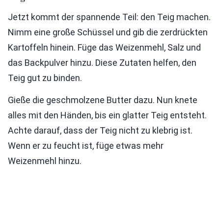
Jetzt kommt der spannende Teil: den Teig machen.
Nimm eine große Schüssel und gib die zerdrückten
Kartoffeln hinein. Füge das Weizenmehl, Salz und
das Backpulver hinzu. Diese Zutaten helfen, den
Teig gut zu binden.
Gieße die geschmolzene Butter dazu. Nun knete
alles mit den Händen, bis ein glatter Teig entsteht.
Achte darauf, dass der Teig nicht zu klebrig ist.
Wenn er zu feucht ist, füge etwas mehr
Weizenmehl hinzu.