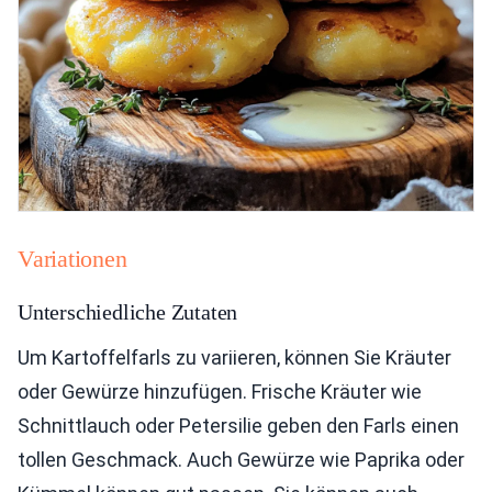
Variationen
Unterschiedliche Zutaten
Um Kartoffelfarls zu variieren, können Sie Kräuter
oder Gewürze hinzufügen. Frische Kräuter wie
Schnittlauch oder Petersilie geben den Farls einen
tollen Geschmack. Auch Gewürze wie Paprika oder