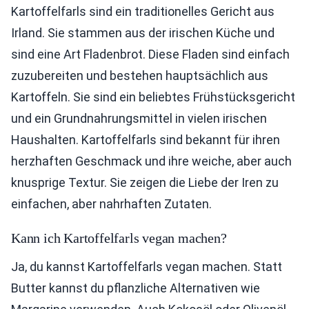
Kartoffelfarls sind ein traditionelles Gericht aus
Irland. Sie stammen aus der irischen Küche und
sind eine Art Fladenbrot. Diese Fladen sind einfach
zuzubereiten und bestehen hauptsächlich aus
Kartoffeln. Sie sind ein beliebtes Frühstücksgericht
und ein Grundnahrungsmittel in vielen irischen
Haushalten. Kartoffelfarls sind bekannt für ihren
herzhaften Geschmack und ihre weiche, aber auch
knusprige Textur. Sie zeigen die Liebe der Iren zu
einfachen, aber nahrhaften Zutaten.
Kann ich Kartoffelfarls vegan machen?
Ja, du kannst Kartoffelfarls vegan machen. Statt
Butter kannst du pflanzliche Alternativen wie