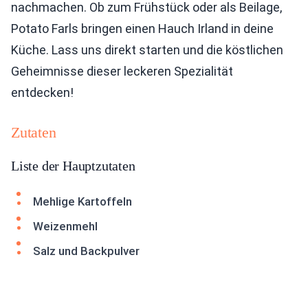
nachmachen. Ob zum Frühstück oder als Beilage,
Potato Farls bringen einen Hauch Irland in deine
Küche. Lass uns direkt starten und die köstlichen
Geheimnisse dieser leckeren Spezialität
entdecken!
Zutaten
Liste der Hauptzutaten
Mehlige Kartoffeln
Weizenmehl
Salz und Backpulver