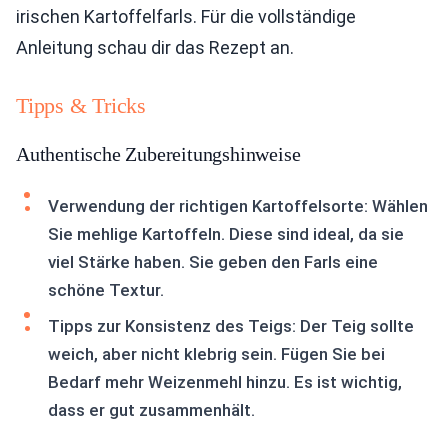
irischen Kartoffelfarls. Für die vollständige
Anleitung schau dir das Rezept an.
Tipps & Tricks
Authentische Zubereitungshinweise
Verwendung der richtigen Kartoffelsorte: Wählen
Sie mehlige Kartoffeln. Diese sind ideal, da sie
viel Stärke haben. Sie geben den Farls eine
schöne Textur.
Tipps zur Konsistenz des Teigs: Der Teig sollte
weich, aber nicht klebrig sein. Fügen Sie bei
Bedarf mehr Weizenmehl hinzu. Es ist wichtig,
dass er gut zusammenhält.