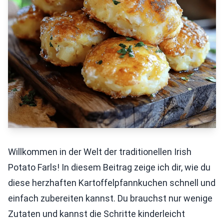
Willkommen in der Welt der traditionellen Irish
Potato Farls! In diesem Beitrag zeige ich dir, wie du
diese herzhaften Kartoffelpfannkuchen schnell und
einfach zubereiten kannst. Du brauchst nur wenige
Zutaten und kannst die Schritte kinderleicht