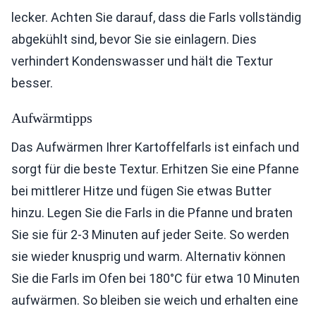
lecker. Achten Sie darauf, dass die Farls vollständig
abgekühlt sind, bevor Sie sie einlagern. Dies
verhindert Kondenswasser und hält die Textur
besser.
Aufwärmtipps
Das Aufwärmen Ihrer Kartoffelfarls ist einfach und
sorgt für die beste Textur. Erhitzen Sie eine Pfanne
bei mittlerer Hitze und fügen Sie etwas Butter
hinzu. Legen Sie die Farls in die Pfanne und braten
Sie sie für 2-3 Minuten auf jeder Seite. So werden
sie wieder knusprig und warm. Alternativ können
Sie die Farls im Ofen bei 180°C für etwa 10 Minuten
aufwärmen. So bleiben sie weich und erhalten eine