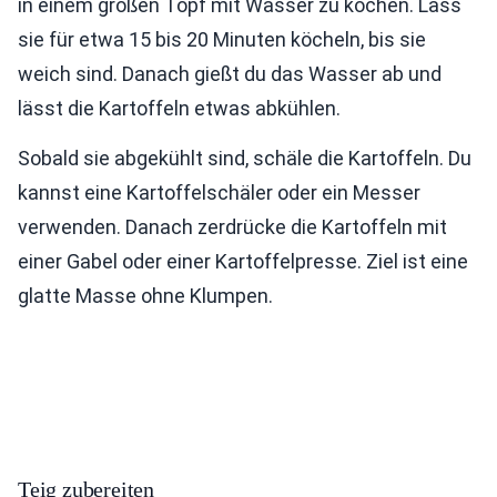
in einem großen Topf mit Wasser zu kochen. Lass
sie für etwa 15 bis 20 Minuten köcheln, bis sie
weich sind. Danach gießt du das Wasser ab und
lässt die Kartoffeln etwas abkühlen.
Sobald sie abgekühlt sind, schäle die Kartoffeln. Du
kannst eine Kartoffelschäler oder ein Messer
verwenden. Danach zerdrücke die Kartoffeln mit
einer Gabel oder einer Kartoffelpresse. Ziel ist eine
glatte Masse ohne Klumpen.
Teig zubereiten