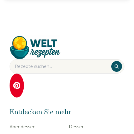
Entdecken Sie mehr
Abendessen
Dessert