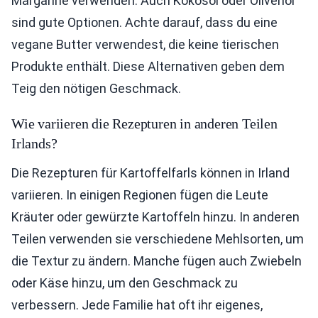
Margarine verwenden. Auch Kokosöl oder Olivenöl
sind gute Optionen. Achte darauf, dass du eine
vegane Butter verwendest, die keine tierischen
Produkte enthält. Diese Alternativen geben dem
Teig den nötigen Geschmack.
Wie variieren die Rezepturen in anderen Teilen
Irlands?
Die Rezepturen für Kartoffelfarls können in Irland
variieren. In einigen Regionen fügen die Leute
Kräuter oder gewürzte Kartoffeln hinzu. In anderen
Teilen verwenden sie verschiedene Mehlsorten, um
die Textur zu ändern. Manche fügen auch Zwiebeln
oder Käse hinzu, um den Geschmack zu
verbessern. Jede Familie hat oft ihr eigenes,