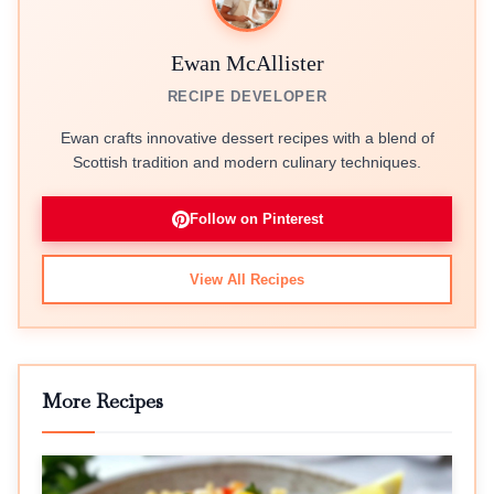
Ewan McAllister
RECIPE DEVELOPER
Ewan crafts innovative dessert recipes with a blend of
Scottish tradition and modern culinary techniques.
Follow on Pinterest
View All Recipes
More Recipes