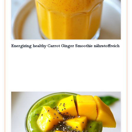
Energizing healthy Carrot Ginger Smoothie nährstoffreich