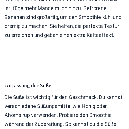
ist, füge mehr Mandelmilch hinzu. Gefrorene
Bananen sind großartig, um den Smoothie kühl und
cremig zu machen. Sie helfen, die perfekte Textur
zu erreichen und geben einen extra Kälteeffekt.
Anpassung der Süße
Die Süße ist wichtig für den Geschmack. Du kannst
verschiedene Süßungsmittel wie Honig oder
Ahornsirup verwenden. Probiere den Smoothie
während der Zubereitung. So kannst du die Süße