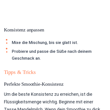
Konsistenz anpassen
Mixe die Mischung, bis sie glatt ist.
Probiere und passe die Süße nach deinem
Geschmack an.
Tipps & Tricks
Perfekte Smoothie-Konsistenz
Um die beste Konsistenz zu erreichen, ist die
Flüssigkeitsmenge wichtig. Beginne mit einer
Tasse Mandelmilch. Wenn dein Smoothie zu dick