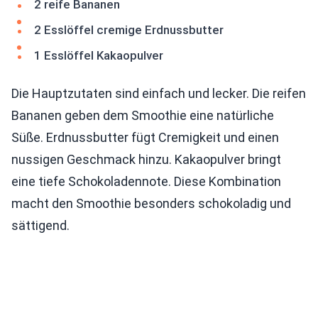
2 reife Bananen
2 Esslöffel cremige Erdnussbutter
1 Esslöffel Kakaopulver
Die Hauptzutaten sind einfach und lecker. Die reifen
Bananen geben dem Smoothie eine natürliche
Süße. Erdnussbutter fügt Cremigkeit und einen
nussigen Geschmack hinzu. Kakaopulver bringt
eine tiefe Schokoladennote. Diese Kombination
macht den Smoothie besonders schokoladig und
sättigend.