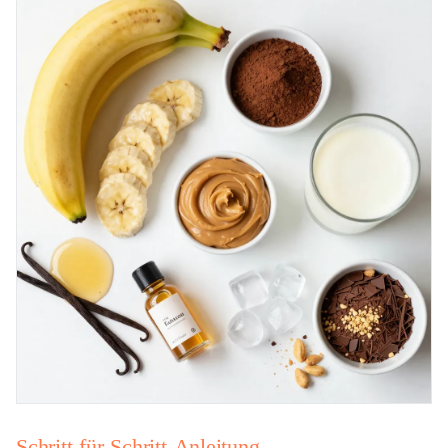
Schritt-für-Schritt-Anleitung