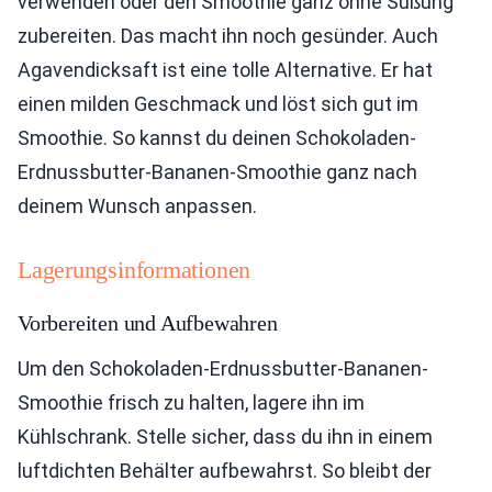
verwenden oder den Smoothie ganz ohne Süßung
zubereiten. Das macht ihn noch gesünder. Auch
Agavendicksaft ist eine tolle Alternative. Er hat
einen milden Geschmack und löst sich gut im
Smoothie. So kannst du deinen Schokoladen-
Erdnussbutter-Bananen-Smoothie ganz nach
deinem Wunsch anpassen.
Lagerungsinformationen
Vorbereiten und Aufbewahren
Um den Schokoladen-Erdnussbutter-Bananen-
Smoothie frisch zu halten, lagere ihn im
Kühlschrank. Stelle sicher, dass du ihn in einem
luftdichten Behälter aufbewahrst. So bleibt der