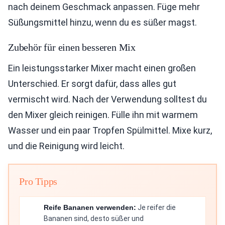
nach deinem Geschmack anpassen. Füge mehr
Süßungsmittel hinzu, wenn du es süßer magst.
Zubehör für einen besseren Mix
Ein leistungsstarker Mixer macht einen großen
Unterschied. Er sorgt dafür, dass alles gut
vermischt wird. Nach der Verwendung solltest du
den Mixer gleich reinigen. Fülle ihn mit warmem
Wasser und ein paar Tropfen Spülmittel. Mixe kurz,
und die Reinigung wird leicht.
Pro Tipps
Reife Bananen verwenden:
Je reifer die
Bananen sind, desto süßer und