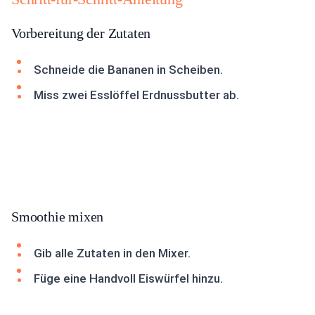
Vorbereitung der Zutaten
Schneide die Bananen in Scheiben.
Miss zwei Esslöffel Erdnussbutter ab.
Smoothie mixen
Gib alle Zutaten in den Mixer.
Füge eine Handvoll Eiswürfel hinzu.