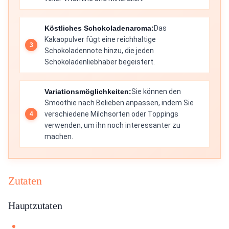
Köstliches Schokoladenaroma:
Das
Kakaopulver fügt eine reichhaltige
Schokoladennote hinzu, die jeden
Schokoladenliebhaber begeistert.
Variationsmöglichkeiten:
Sie können den
Smoothie nach Belieben anpassen, indem Sie
verschiedene Milchsorten oder Toppings
verwenden, um ihn noch interessanter zu
machen.
Zutaten
Hauptzutaten