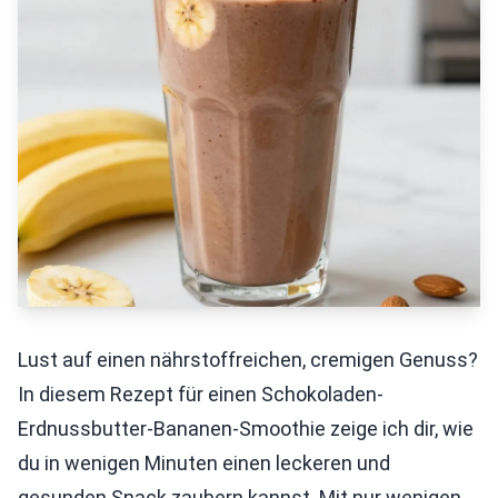
Lust auf einen nährstoffreichen, cremigen Genuss?
In diesem Rezept für einen Schokoladen-
Erdnussbutter-Bananen-Smoothie zeige ich dir, wie
du in wenigen Minuten einen leckeren und
gesunden Snack zaubern kannst. Mit nur wenigen