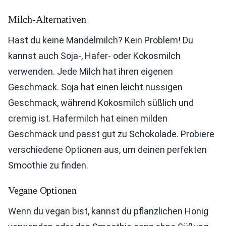
Milch-Alternativen
Hast du keine Mandelmilch? Kein Problem! Du
kannst auch Soja-, Hafer- oder Kokosmilch
verwenden. Jede Milch hat ihren eigenen
Geschmack. Soja hat einen leicht nussigen
Geschmack, während Kokosmilch süßlich und
cremig ist. Hafermilch hat einen milden
Geschmack und passt gut zu Schokolade. Probiere
verschiedene Optionen aus, um deinen perfekten
Smoothie zu finden.
Vegane Optionen
Wenn du vegan bist, kannst du pflanzlichen Honig