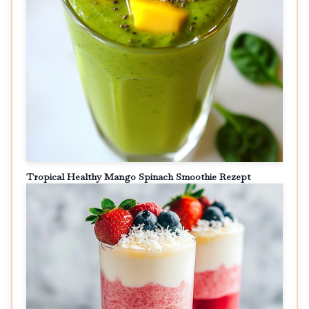
Tropical Healthy Mango Spinach Smoothie Rezept