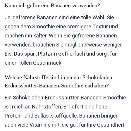
Kann ich gefrorene Bananen verwenden?
Ja, gefrorene Bananen sind eine tolle Wahl! Sie
geben dem Smoothie eine cremigere Textur und
machen ihn kälter. Wenn Sie gefrorene Bananen
verwenden, brauchen Sie möglicherweise weniger
Eis. Das spart Platz im Gefrierfach und sorgt für
einen tollen Geschmack.
Welche Nährstoffe sind in einem Schokoladen-
Erdnussbutter-Bananen-Smoothie enthalten?
Ein Schokoladen-Erdnussbutter-Bananen-Smoothie
ist reich an Nährstoffen. Er liefert eine hohe
Protein- und Ballaststoffquelle. Bananen bringen
auch viele Vitamine mit, die gut für Ihre Gesundheit