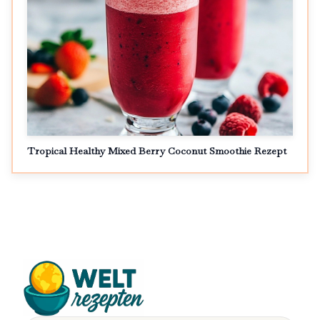
Tropical Healthy Mixed Berry Coconut Smoothie Rezept