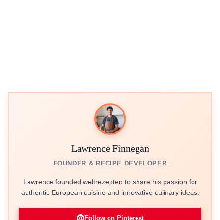
Lawrence Finnegan
FOUNDER & RECIPE DEVELOPER
Lawrence founded weltrezepten to share his passion for
authentic European cuisine and innovative culinary ideas.
Follow on Pinterest