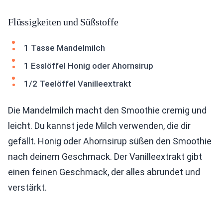
Flüssigkeiten und Süßstoffe
1 Tasse Mandelmilch
1 Esslöffel Honig oder Ahornsirup
1/2 Teelöffel Vanilleextrakt
Die Mandelmilch macht den Smoothie cremig und
leicht. Du kannst jede Milch verwenden, die dir
gefällt. Honig oder Ahornsirup süßen den Smoothie
nach deinem Geschmack. Der Vanilleextrakt gibt
einen feinen Geschmack, der alles abrundet und
verstärkt.