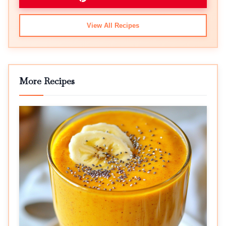
View All Recipes
More Recipes