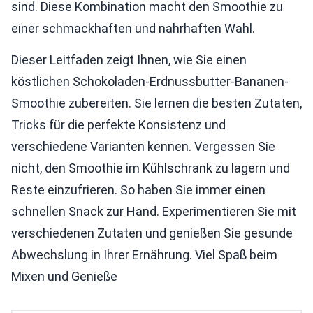
sind. Diese Kombination macht den Smoothie zu
einer schmackhaften und nahrhaften Wahl.
Dieser Leitfaden zeigt Ihnen, wie Sie einen
köstlichen Schokoladen-Erdnussbutter-Bananen-
Smoothie zubereiten. Sie lernen die besten Zutaten,
Tricks für die perfekte Konsistenz und
verschiedene Varianten kennen. Vergessen Sie
nicht, den Smoothie im Kühlschrank zu lagern und
Reste einzufrieren. So haben Sie immer einen
schnellen Snack zur Hand. Experimentieren Sie mit
verschiedenen Zutaten und genießen Sie gesunde
Abwechslung in Ihrer Ernährung. Viel Spaß beim
Mixen und Genieße