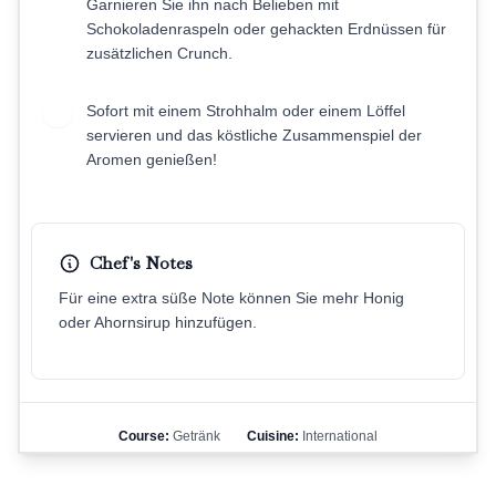
Garnieren Sie ihn nach Belieben mit
Schokoladenraspeln oder gehackten Erdnüssen für
zusätzlichen Crunch.
Sofort mit einem Strohhalm oder einem Löffel
6
servieren und das köstliche Zusammenspiel der
Aromen genießen!
Chef's Notes
Für eine extra süße Note können Sie mehr Honig
oder Ahornsirup hinzufügen.
Course:
Getränk
Cuisine:
International