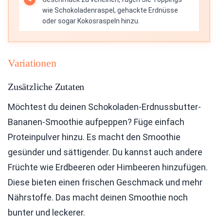
wie Schokoladenraspel, gehackte Erdnüsse
oder sogar Kokosraspeln hinzu.
Variationen
Zusätzliche Zutaten
Möchtest du deinen Schokoladen-Erdnussbutter-
Bananen-Smoothie aufpeppen? Füge einfach
Proteinpulver hinzu. Es macht den Smoothie
gesünder und sättigender. Du kannst auch andere
Früchte wie Erdbeeren oder Himbeeren hinzufügen.
Diese bieten einen frischen Geschmack und mehr
Nährstoffe. Das macht deinen Smoothie noch
bunter und leckerer.