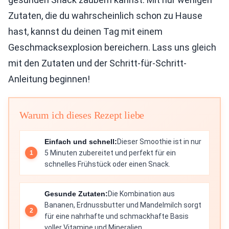
Zutaten, die du wahrscheinlich schon zu Hause
hast, kannst du deinen Tag mit einem
Geschmacksexplosion bereichern. Lass uns gleich
mit den Zutaten und der Schritt-für-Schritt-
Anleitung beginnen!
Warum ich dieses Rezept liebe
Einfach und schnell:
Dieser Smoothie ist in nur
5 Minuten zubereitet und perfekt für ein
schnelles Frühstück oder einen Snack.
Gesunde Zutaten:
Die Kombination aus
Bananen, Erdnussbutter und Mandelmilch sorgt
für eine nahrhafte und schmackhafte Basis
voller Vitamine und Mineralien.