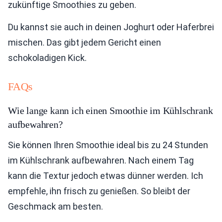
zukünftige Smoothies zu geben.
Du kannst sie auch in deinen Joghurt oder Haferbrei
mischen. Das gibt jedem Gericht einen
schokoladigen Kick.
FAQs
Wie lange kann ich einen Smoothie im Kühlschrank
aufbewahren?
Sie können Ihren Smoothie ideal bis zu 24 Stunden
im Kühlschrank aufbewahren. Nach einem Tag
kann die Textur jedoch etwas dünner werden. Ich
empfehle, ihn frisch zu genießen. So bleibt der
Geschmack am besten.