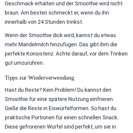
Geschmack erhalten und der Smoothie wird nicht
braun. Am besten schmeckt er, wenn du ihn
innerhalb von 24 Stunden trinkst.
Wenn der Smoothie dick wird, kannst du etwas
mehr Mandelmilch hinzufügen. Das gibt ihm die
perfekte Konsistenz. Achte darauf, vor dem Trinken
gut umzurühren.
Tipps zur Wiederverwendung
Hast du Reste? Kein Problem! Du kannst den
Smoothie für eine spätere Nutzung einfrieren.
Gieße die Reste in Eiswürfelformen. So hast du
praktische Portionen für einen schnellen Snack.
Diese gefrorenen Würfel sind perfekt, um sie in