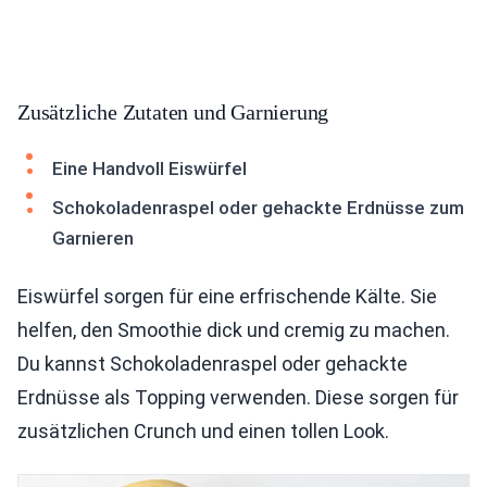
Zusätzliche Zutaten und Garnierung
Eine Handvoll Eiswürfel
Schokoladenraspel oder gehackte Erdnüsse zum
Garnieren
Eiswürfel sorgen für eine erfrischende Kälte. Sie
helfen, den Smoothie dick und cremig zu machen.
Du kannst Schokoladenraspel oder gehackte
Erdnüsse als Topping verwenden. Diese sorgen für
zusätzlichen Crunch und einen tollen Look.