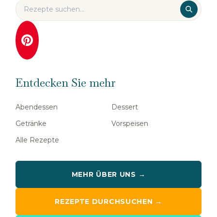
Entdecken Sie mehr
Abendessen
Dessert
Getränke
Vorspeisen
Alle Rezepte
MEHR ÜBER UNS →
REZEPTE DURCHSUCHEN →