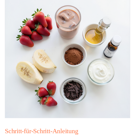
Schritt-für-Schritt-Anleitung