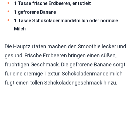
1 Tasse frische Erdbeeren, entstielt
1 gefrorene Banane
1 Tasse Schokoladenmandelmilch oder normale
Milch
Die Hauptzutaten machen den Smoothie lecker und
gesund. Frische Erdbeeren bringen einen süßen,
fruchtigen Geschmack. Die gefrorene Banane sorgt
für eine cremige Textur. Schokoladenmandelmilch
fügt einen tollen Schokoladengeschmack hinzu.