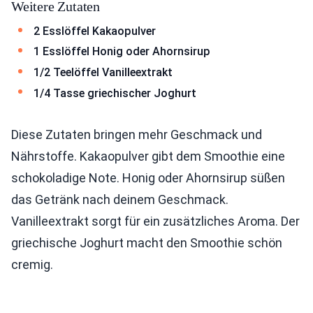
Weitere Zutaten
2 Esslöffel Kakaopulver
1 Esslöffel Honig oder Ahornsirup
1/2 Teelöffel Vanilleextrakt
1/4 Tasse griechischer Joghurt
Diese Zutaten bringen mehr Geschmack und
Nährstoffe. Kakaopulver gibt dem Smoothie eine
schokoladige Note. Honig oder Ahornsirup süßen
das Getränk nach deinem Geschmack.
Vanilleextrakt sorgt für ein zusätzliches Aroma. Der
griechische Joghurt macht den Smoothie schön
cremig.