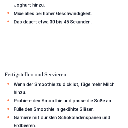
Joghurt hinzu.
Mixe alles bei hoher Geschwindigkeit.
Das dauert etwa 30 bis 45 Sekunden.
Fertigstellen und Servieren
Wenn der Smoothie zu dick ist, füge mehr Milch
hinzu.
Probiere den Smoothie und passe die Süße an.
Fülle den Smoothie in gekühlte Gläser.
Garniere mit dunklen Schokoladenspänen und
Erdbeeren.