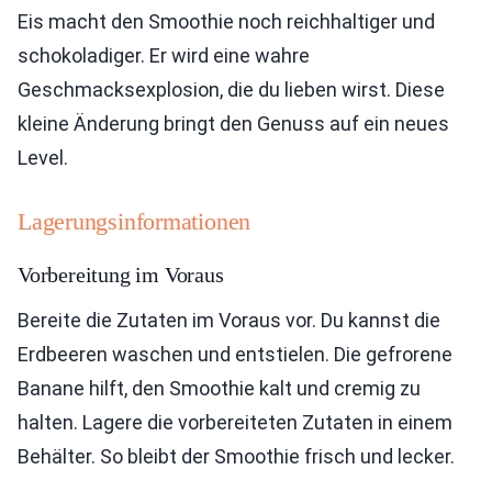
Eis macht den Smoothie noch reichhaltiger und
schokoladiger. Er wird eine wahre
Geschmacksexplosion, die du lieben wirst. Diese
kleine Änderung bringt den Genuss auf ein neues
Level.
Lagerungsinformationen
Vorbereitung im Voraus
Bereite die Zutaten im Voraus vor. Du kannst die
Erdbeeren waschen und entstielen. Die gefrorene
Banane hilft, den Smoothie kalt und cremig zu
halten. Lagere die vorbereiteten Zutaten in einem
Behälter. So bleibt der Smoothie frisch und lecker.