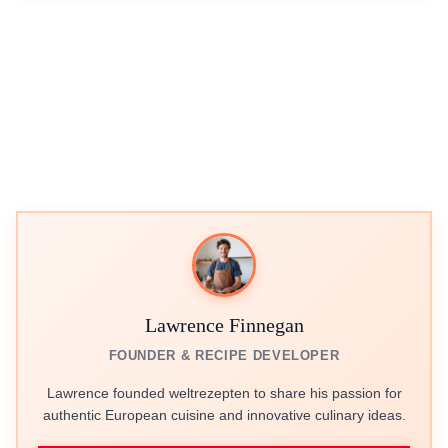
Lawrence Finnegan
FOUNDER & RECIPE DEVELOPER
Lawrence founded weltrezepten to share his passion for
authentic European cuisine and innovative culinary ideas.