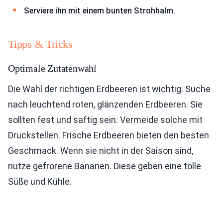
Serviere ihn mit einem bunten Strohhalm.
Tipps & Tricks
Optimale Zutatenwahl
Die Wahl der richtigen Erdbeeren ist wichtig. Suche
nach leuchtend roten, glänzenden Erdbeeren. Sie
sollten fest und saftig sein. Vermeide solche mit
Druckstellen. Frische Erdbeeren bieten den besten
Geschmack. Wenn sie nicht in der Saison sind,
nutze gefrorene Bananen. Diese geben eine tolle
Süße und Kühle.