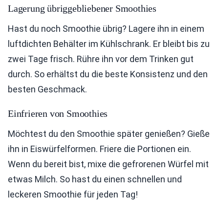
Lagerung übriggebliebener Smoothies
Hast du noch Smoothie übrig? Lagere ihn in einem
luftdichten Behälter im Kühlschrank. Er bleibt bis zu
zwei Tage frisch. Rühre ihn vor dem Trinken gut
durch. So erhältst du die beste Konsistenz und den
besten Geschmack.
Einfrieren von Smoothies
Möchtest du den Smoothie später genießen? Gieße
ihn in Eiswürfelformen. Friere die Portionen ein.
Wenn du bereit bist, mixe die gefrorenen Würfel mit
etwas Milch. So hast du einen schnellen und
leckeren Smoothie für jeden Tag!