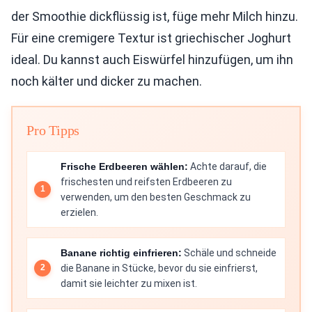
der Smoothie dickflüssig ist, füge mehr Milch hinzu.
Für eine cremigere Textur ist griechischer Joghurt
ideal. Du kannst auch Eiswürfel hinzufügen, um ihn
noch kälter und dicker zu machen.
Pro Tipps
Frische Erdbeeren wählen:
Achte darauf, die
frischesten und reifsten Erdbeeren zu
verwenden, um den besten Geschmack zu
erzielen.
Banane richtig einfrieren:
Schäle und schneide
die Banane in Stücke, bevor du sie einfrierst,
damit sie leichter zu mixen ist.