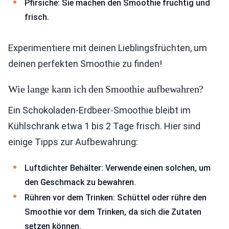
Pfirsiche: Sie machen den Smoothie fruchtig und
frisch.
Experimentiere mit deinen Lieblingsfrüchten, um
deinen perfekten Smoothie zu finden!
Wie lange kann ich den Smoothie aufbewahren?
Ein Schokoladen-Erdbeer-Smoothie bleibt im
Kühlschrank etwa 1 bis 2 Tage frisch. Hier sind
einige Tipps zur Aufbewahrung:
Luftdichter Behälter: Verwende einen solchen, um
den Geschmack zu bewahren.
Rühren vor dem Trinken: Schüttel oder rühre den
Smoothie vor dem Trinken, da sich die Zutaten
setzen können.