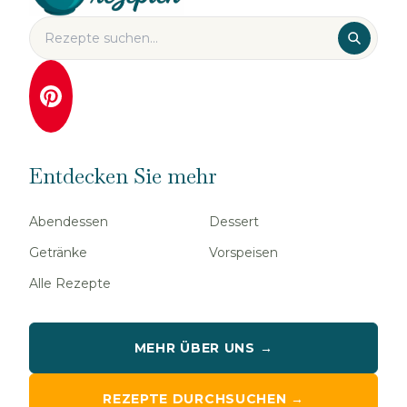
Entdecken Sie mehr
Abendessen
Dessert
Getränke
Vorspeisen
Alle Rezepte
MEHR ÜBER UNS →
REZEPTE DURCHSUCHEN →