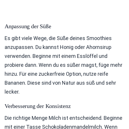
Anpassung der Süße
Es gibt viele Wege, die Süße deines Smoothies
anzupassen. Du kannst Honig oder Ahornsirup
verwenden. Beginne mit einem Esslöffel und
probiere dann. Wenn du es süßer magst, füge mehr
hinzu. Für eine zuckerfreie Option, nutze reife
Bananen. Diese sind von Natur aus süß und sehr
lecker.
Verbesserung der Konsistenz
Die richtige Menge Milch ist entscheidend. Beginne
mit einer Tasse Schokoladenmandelmilch. Wenn