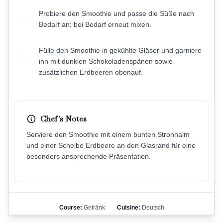
Probiere den Smoothie und passe die Süße nach
4
Bedarf an; bei Bedarf erneut mixen.
Fülle den Smoothie in gekühlte Gläser und garniere
5
ihn mit dunklen Schokoladenspänen sowie
zusätzlichen Erdbeeren obenauf.
Chef's Notes
Serviere den Smoothie mit einem bunten Strohhalm
und einer Scheibe Erdbeere an den Glasrand für eine
besonders ansprechende Präsentation.
Course:
Getränk
Cuisine:
Deutsch