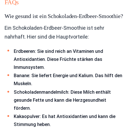
FAQs
Wie gesund ist ein Schokoladen-Erdbeer-Smoothie?
Ein Schokoladen-Erdbeer-Smoothie ist sehr
nahrhaft. Hier sind die Hauptvorteile:
Erdbeeren: Sie sind reich an Vitaminen und
Antioxidantien. Diese Früchte stärken das
Immunsystem.
Banane: Sie liefert Energie und Kalium. Das hilft den
Muskeln.
Schokoladenmandelmilch: Diese Milch enthält
gesunde Fette und kann die Herzgesundheit
fördern.
Kakaopulver: Es hat Antioxidantien und kann die
Stimmung heben.