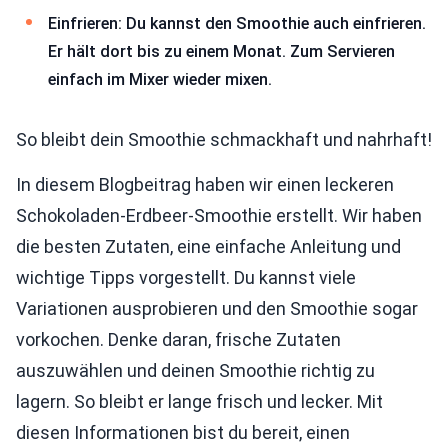
Einfrieren: Du kannst den Smoothie auch einfrieren.
Er hält dort bis zu einem Monat. Zum Servieren
einfach im Mixer wieder mixen.
So bleibt dein Smoothie schmackhaft und nahrhaft!
In diesem Blogbeitrag haben wir einen leckeren
Schokoladen-Erdbeer-Smoothie erstellt. Wir haben
die besten Zutaten, eine einfache Anleitung und
wichtige Tipps vorgestellt. Du kannst viele
Variationen ausprobieren und den Smoothie sogar
vorkochen. Denke daran, frische Zutaten
auszuwählen und deinen Smoothie richtig zu
lagern. So bleibt er lange frisch und lecker. Mit
diesen Informationen bist du bereit, einen