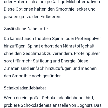
oder Hafermilch sind großartige Milchalternativen.
Diese Optionen halten den Smoothie lecker und
passen gut zu den Erdbeeren.
Zusätzliche Nährstoffe
Du kannst auch frischen Spinat oder Proteinpulver
hinzufügen. Spinat erhöht den Nährstoffgehalt,
ohne den Geschmack zu verändern. Proteinpulver
sorgt für mehr Sättigung und Energie. Diese
Zutaten sind einfach hinzuzufügen und machen
den Smoothie noch gesünder.
Schokoladenliebhaber
Wenn du ein großer Schokoladenliebhaber bist,
probiere Schokoladeneis anstelle von Joghurt. Das