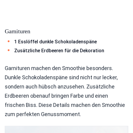
Garnituren
1 Esslöffel dunkle Schokoladenspäne
Zusätzliche Erdbeeren für die Dekoration
Garnituren machen den Smoothie besonders.
Dunkle Schokoladenspäne sind nicht nur lecker,
sondern auch hübsch anzusehen. Zusätzliche
Erdbeeren obenauf bringen Farbe und einen
frischen Biss. Diese Details machen den Smoothie
zum perfekten Genussmoment.