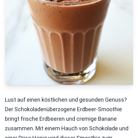
Lust auf einen köstlichen und gesunden Genuss?
Der Schokoladenüberzogene Erdbeer-Smoothie
bringt frische Erdbeeren und cremige Banane
zusammen. Mit einem Hauch von Schokolade und
einer Prise Honig wird dieser Smoothie zum