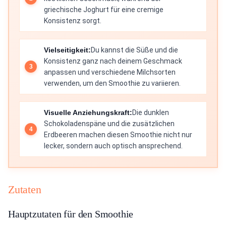
griechische Joghurt für eine cremige
Konsistenz sorgt.
Vielseitigkeit:
Du kannst die Süße und die
Konsistenz ganz nach deinem Geschmack
anpassen und verschiedene Milchsorten
verwenden, um den Smoothie zu variieren.
Visuelle Anziehungskraft:
Die dunklen
Schokoladenspäne und die zusätzlichen
Erdbeeren machen diesen Smoothie nicht nur
lecker, sondern auch optisch ansprechend.
Zutaten
Hauptzutaten für den Smoothie