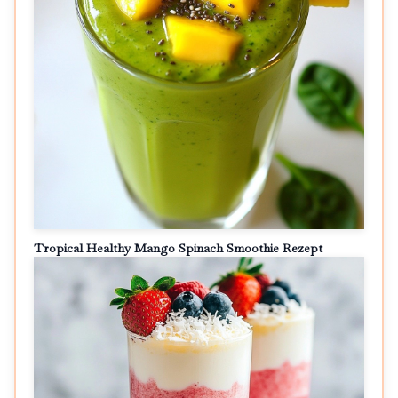
Tropical Healthy Mango Spinach Smoothie Rezept