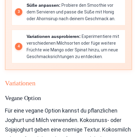
Süße anpassen:
Probiere den Smoothie vor
dem Servieren und passe die Süße mit Honig
oder Ahornsirup nach deinem Geschmack an.
Variationen ausprobieren:
Experimentiere mit
verschiedenen Milchsorten oder füge weitere
Früchte wie Mango oder Spinat hinzu, um neue
Geschmacksrichtungen zu entdecken.
Variationen
Vegane Option
Für eine vegane Option kannst du pflanzlichen
Joghurt und Milch verwenden. Kokosnuss- oder
Sojajoghurt geben eine cremige Textur. Kokosmilch