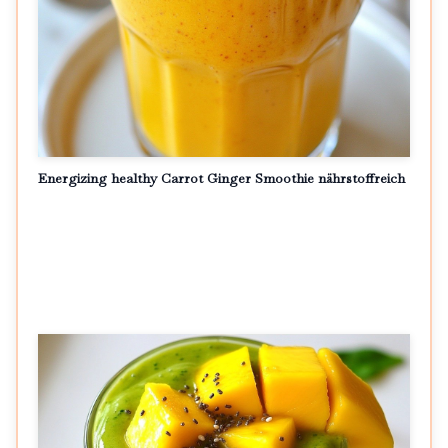
Energizing healthy Carrot Ginger Smoothie nährstoffreich