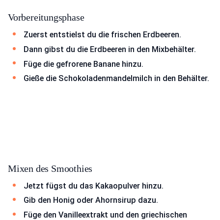
Vorbereitungsphase
Zuerst entstielst du die frischen Erdbeeren.
Dann gibst du die Erdbeeren in den Mixbehälter.
Füge die gefrorene Banane hinzu.
Gieße die Schokoladenmandelmilch in den Behälter.
Mixen des Smoothies
Jetzt fügst du das Kakaopulver hinzu.
Gib den Honig oder Ahornsirup dazu.
Füge den Vanilleextrakt und den griechischen