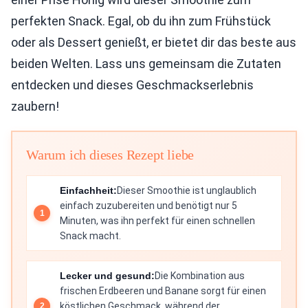
perfekten Snack. Egal, ob du ihn zum Frühstück
oder als Dessert genießt, er bietet dir das beste aus
beiden Welten. Lass uns gemeinsam die Zutaten
entdecken und dieses Geschmackserlebnis
zaubern!
Warum ich dieses Rezept liebe
Einfachheit:
Dieser Smoothie ist unglaublich
einfach zuzubereiten und benötigt nur 5
Minuten, was ihn perfekt für einen schnellen
Snack macht.
Lecker und gesund:
Die Kombination aus
frischen Erdbeeren und Banane sorgt für einen
köstlichen Geschmack, während der