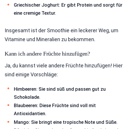
Griechischer Joghurt: Er gibt Protein und sorgt für
eine cremige Textur.
Insgesamt ist der Smoothie ein leckerer Weg, um
Vitamine und Mineralien zu bekommen.
Kann ich andere Früchte hinzufügen?
Ja, du kannst viele andere Früchte hinzufügen! Hier
sind einige Vorschläge:
Himbeeren: Sie sind süß und passen gut zu
Schokolade.
Blaubeeren: Diese Früchte sind voll mit
Antioxidantien.
Mango: Sie bringt eine tropische Note und Süße.