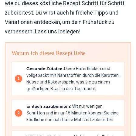
wie du dieses köstliche Rezept Schritt für Schritt
zubereitest. Du wirst auch hilfreiche Tipps und
Variationen entdecken, um dein Frühstück zu
verbessern. Lass uns loslegen!
Warum ich dieses Rezept liebe
Gesunde Zutaten:
Diese Haferflocken sind
vollgepackt mit Nährstoffen durch die Karotten,
Nüsse und Kokosraspeln, was sie zu einem
großartigen Start in den Tag macht.
Einfach zuzubereiten:
Mit nur wenigen
Schritten und in nur 15 Minuten können Sie eine
köstliche und nahrhafte Mahlzeit zubereiten.