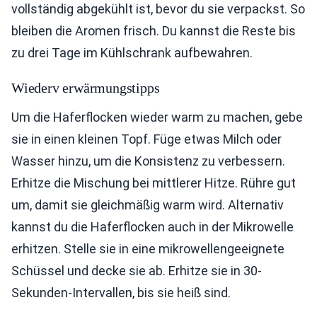
vollständig abgekühlt ist, bevor du sie verpackst. So
bleiben die Aromen frisch. Du kannst die Reste bis
zu drei Tage im Kühlschrank aufbewahren.
Wiederv erwärmungstipps
Um die Haferflocken wieder warm zu machen, gebe
sie in einen kleinen Topf. Füge etwas Milch oder
Wasser hinzu, um die Konsistenz zu verbessern.
Erhitze die Mischung bei mittlerer Hitze. Rühre gut
um, damit sie gleichmäßig warm wird. Alternativ
kannst du die Haferflocken auch in der Mikrowelle
erhitzen. Stelle sie in eine mikrowellengeeignete
Schüssel und decke sie ab. Erhitze sie in 30-
Sekunden-Intervallen, bis sie heiß sind.