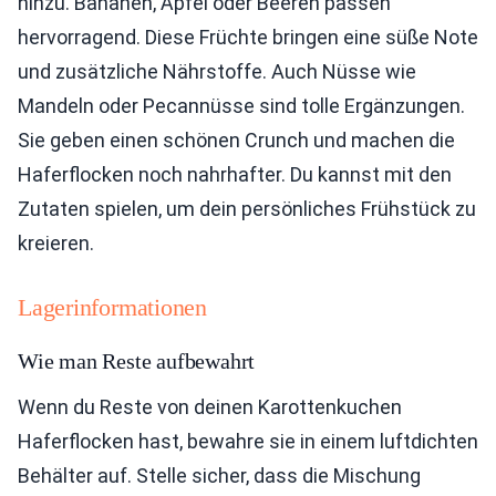
hinzu. Bananen, Äpfel oder Beeren passen
hervorragend. Diese Früchte bringen eine süße Note
und zusätzliche Nährstoffe. Auch Nüsse wie
Mandeln oder Pecannüsse sind tolle Ergänzungen.
Sie geben einen schönen Crunch und machen die
Haferflocken noch nahrhafter. Du kannst mit den
Zutaten spielen, um dein persönliches Frühstück zu
kreieren.
Lagerinformationen
Wie man Reste aufbewahrt
Wenn du Reste von deinen Karottenkuchen
Haferflocken hast, bewahre sie in einem luftdichten
Behälter auf. Stelle sicher, dass die Mischung