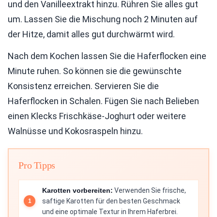
und den Vanilleextrakt hinzu. Rühren Sie alles gut
um. Lassen Sie die Mischung noch 2 Minuten auf
der Hitze, damit alles gut durchwärmt wird.
Nach dem Kochen lassen Sie die Haferflocken eine
Minute ruhen. So können sie die gewünschte
Konsistenz erreichen. Servieren Sie die
Haferflocken in Schalen. Fügen Sie nach Belieben
einen Klecks Frischkäse-Joghurt oder weitere
Walnüsse und Kokosraspeln hinzu.
Pro Tipps
Karotten vorbereiten:
Verwenden Sie frische,
saftige Karotten für den besten Geschmack
und eine optimale Textur in Ihrem Haferbrei.