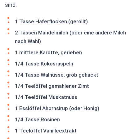
sind:
1 Tasse Haferflocken (gerollt)
2 Tassen Mandelmilch (oder eine andere Milch
nach Wahl)
1 mittlere Karotte, gerieben
1/4 Tasse Kokosraspeln
1/4 Tasse Walnüsse, grob gehackt
1/4 Teelöffel gemahlener Zimt
1/4 Teelöffel Muskatnuss
1 Esslöffel Ahornsirup (oder Honig)
1/4 Tasse Rosinen
1 Teelöffel Vanilleextrakt