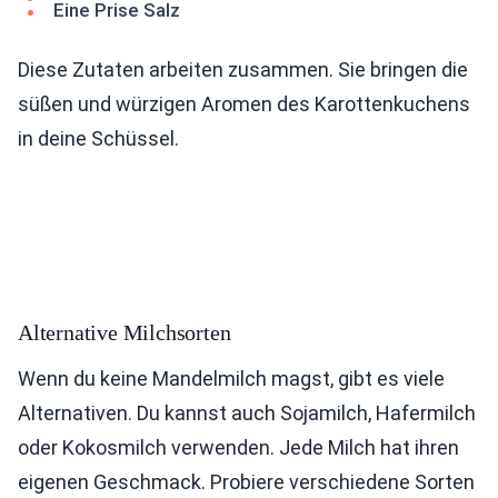
Eine Prise Salz
Diese Zutaten arbeiten zusammen. Sie bringen die
süßen und würzigen Aromen des Karottenkuchens
in deine Schüssel.
Alternative Milchsorten
Wenn du keine Mandelmilch magst, gibt es viele
Alternativen. Du kannst auch Sojamilch, Hafermilch
oder Kokosmilch verwenden. Jede Milch hat ihren
eigenen Geschmack. Probiere verschiedene Sorten