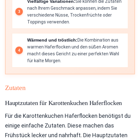
Vielfältige Variationen:
Sie können die Zutaten
nach Ihrem Geschmack anpassen, indem Sie
verschiedene Nüsse, Trockenfrüchte oder
Toppings verwenden.
Wärmend und tröstlich:
Die Kombination aus
warmen Haferflocken und den süßen Aromen
macht dieses Gericht zu einer perfekten Wahl
für kalte Morgen.
Zutaten
Hauptzutaten für Karottenkuchen Haferflocken
Für die Karottenkuchen Haferflocken benötigst du
einige einfache Zutaten. Diese machen das
Frühstück lecker und nahrhaft. Die Hauptzutaten