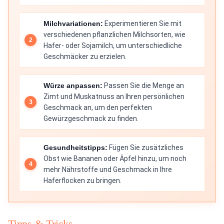
Milchvariationen:
Experimentieren Sie mit
verschiedenen pflanzlichen Milchsorten, wie
Hafer- oder Sojamilch, um unterschiedliche
Geschmäcker zu erzielen.
Würze anpassen:
Passen Sie die Menge an
Zimt und Muskatnuss an Ihren persönlichen
Geschmack an, um den perfekten
Gewürzgeschmack zu finden.
Gesundheitstipps:
Fügen Sie zusätzliches
Obst wie Bananen oder Äpfel hinzu, um noch
mehr Nährstoffe und Geschmack in Ihre
Haferflocken zu bringen.
Tipps & Tricks