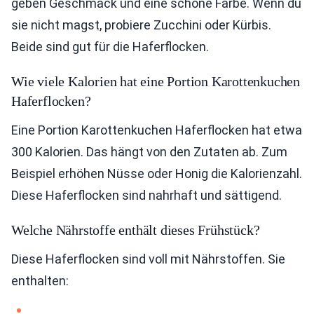
geben Geschmack und eine schöne Farbe. Wenn du
sie nicht magst, probiere Zucchini oder Kürbis.
Beide sind gut für die Haferflocken.
Wie viele Kalorien hat eine Portion Karottenkuchen
Haferflocken?
Eine Portion Karottenkuchen Haferflocken hat etwa
300 Kalorien. Das hängt von den Zutaten ab. Zum
Beispiel erhöhen Nüsse oder Honig die Kalorienzahl.
Diese Haferflocken sind nahrhaft und sättigend.
Welche Nährstoffe enthält dieses Frühstück?
Diese Haferflocken sind voll mit Nährstoffen. Sie
enthalten: