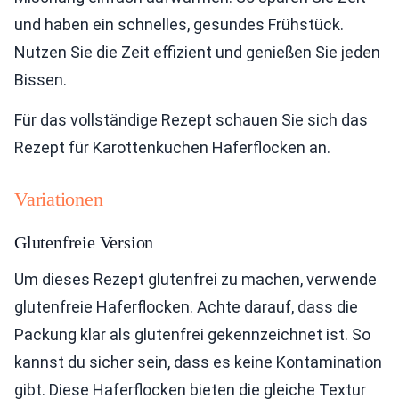
und haben ein schnelles, gesundes Frühstück.
Nutzen Sie die Zeit effizient und genießen Sie jeden
Bissen.
Für das vollständige Rezept schauen Sie sich das
Rezept für Karottenkuchen Haferflocken an.
Variationen
Glutenfreie Version
Um dieses Rezept glutenfrei zu machen, verwende
glutenfreie Haferflocken. Achte darauf, dass die
Packung klar als glutenfrei gekennzeichnet ist. So
kannst du sicher sein, dass es keine Kontamination
gibt. Diese Haferflocken bieten die gleiche Textur