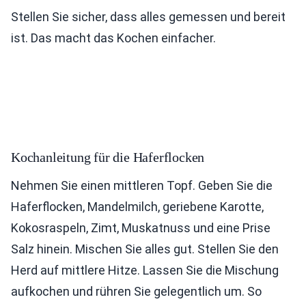
Stellen Sie sicher, dass alles gemessen und bereit
ist. Das macht das Kochen einfacher.
Kochanleitung für die Haferflocken
Nehmen Sie einen mittleren Topf. Geben Sie die
Haferflocken, Mandelmilch, geriebene Karotte,
Kokosraspeln, Zimt, Muskatnuss und eine Prise
Salz hinein. Mischen Sie alles gut. Stellen Sie den
Herd auf mittlere Hitze. Lassen Sie die Mischung
aufkochen und rühren Sie gelegentlich um. So