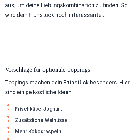
aus, um deine Lieblingskombination zu finden. So
wird dein Frühstück noch interessanter.
Vorschläge für optionale Toppings
Toppings machen dein Frühstück besonders. Hier
sind einige köstliche Ideen:
Frischkäse-Joghurt
Zusätzliche Walnüsse
Mehr Kokosraspeln