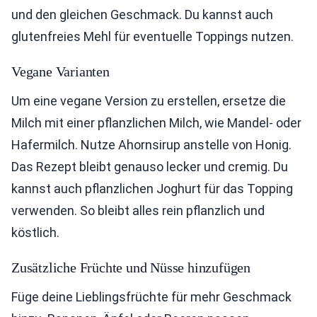
und den gleichen Geschmack. Du kannst auch
glutenfreies Mehl für eventuelle Toppings nutzen.
Vegane Varianten
Um eine vegane Version zu erstellen, ersetze die
Milch mit einer pflanzlichen Milch, wie Mandel- oder
Hafermilch. Nutze Ahornsirup anstelle von Honig.
Das Rezept bleibt genauso lecker und cremig. Du
kannst auch pflanzlichen Joghurt für das Topping
verwenden. So bleibt alles rein pflanzlich und
köstlich.
Zusätzliche Früchte und Nüsse hinzufügen
Füge deine Lieblingsfrüchte für mehr Geschmack