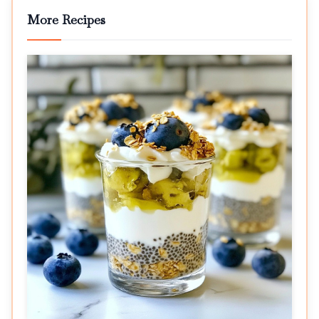
More Recipes