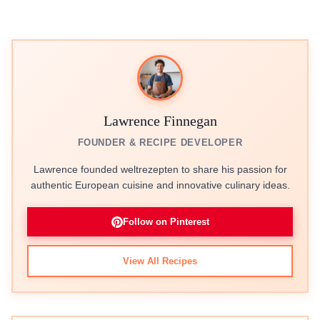
Lawrence Finnegan
FOUNDER & RECIPE DEVELOPER
Lawrence founded weltrezepten to share his passion for
authentic European cuisine and innovative culinary ideas.
Follow on Pinterest
View All Recipes