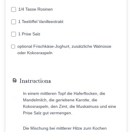
1/4 Tasse Rosinen
1 Teelöffel Vanilleextrakt
1 Prise Salz
optional Frischkäse-Joghurt, zusätzliche Walnüsse
oder Kokosraspeln
Instructions
In einem mittleren Topf die Haferflocken, die
1
Mandelmilch, die geriebene Karotte, die
Kokosraspeln, den Zimt, die Muskatnuss und eine
Prise Salz gut vermengen.
Die Mischung bei mittlerer Hitze zum Kochen
2