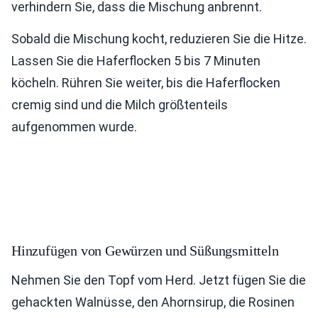
verhindern Sie, dass die Mischung anbrennt.
Sobald die Mischung kocht, reduzieren Sie die Hitze.
Lassen Sie die Haferflocken 5 bis 7 Minuten
köcheln. Rühren Sie weiter, bis die Haferflocken
cremig sind und die Milch größtenteils
aufgenommen wurde.
Hinzufügen von Gewürzen und Süßungsmitteln
Nehmen Sie den Topf vom Herd. Jetzt fügen Sie die
gehackten Walnüsse, den Ahornsirup, die Rosinen