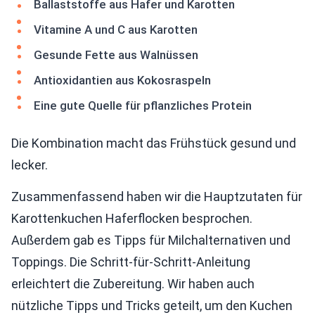
Ballaststoffe aus Hafer und Karotten
Vitamine A und C aus Karotten
Gesunde Fette aus Walnüssen
Antioxidantien aus Kokosraspeln
Eine gute Quelle für pflanzliches Protein
Die Kombination macht das Frühstück gesund und
lecker.
Zusammenfassend haben wir die Hauptzutaten für
Karottenkuchen Haferflocken besprochen.
Außerdem gab es Tipps für Milchalternativen und
Toppings. Die Schritt-für-Schritt-Anleitung
erleichtert die Zubereitung. Wir haben auch
nützliche Tipps und Tricks geteilt, um den Kuchen