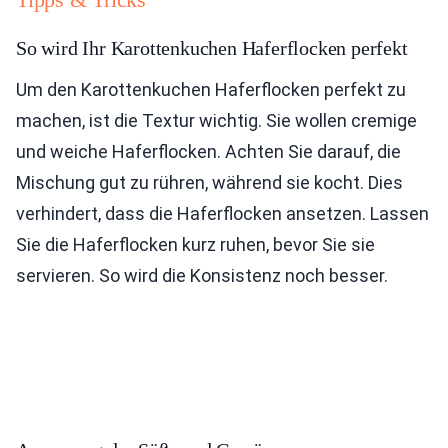
So wird Ihr Karottenkuchen Haferflocken perfekt
Um den Karottenkuchen Haferflocken perfekt zu
machen, ist die Textur wichtig. Sie wollen cremige
und weiche Haferflocken. Achten Sie darauf, die
Mischung gut zu rühren, während sie kocht. Dies
verhindert, dass die Haferflocken ansetzen. Lassen
Sie die Haferflocken kurz ruhen, bevor Sie sie
servieren. So wird die Konsistenz noch besser.