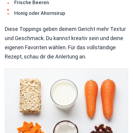
Frische Beeren
Honig oder Ahornsirup
Diese Toppings geben deinem Gericht mehr Textur
und Geschmack. Du kannst kreativ sein und deine
eigenen Favoriten wählen. Für das vollständige
Rezept, schau dir die Anleitung an.