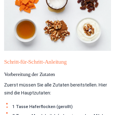
Schritt-für-Schritt-Anleitung
Vorbereitung der Zutaten
Zuerst müssen Sie alle Zutaten bereitstellen. Hier
sind die Hauptzutaten:
1 Tasse Haferflocken (gerollt)