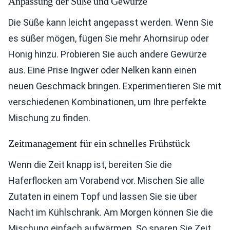
Anpassung der Süße und Gewürze
Die Süße kann leicht angepasst werden. Wenn Sie
es süßer mögen, fügen Sie mehr Ahornsirup oder
Honig hinzu. Probieren Sie auch andere Gewürze
aus. Eine Prise Ingwer oder Nelken kann einen
neuen Geschmack bringen. Experimentieren Sie mit
verschiedenen Kombinationen, um Ihre perfekte
Mischung zu finden.
Zeitmanagement für ein schnelles Frühstück
Wenn die Zeit knapp ist, bereiten Sie die
Haferflocken am Vorabend vor. Mischen Sie alle
Zutaten in einem Topf und lassen Sie sie über
Nacht im Kühlschrank. Am Morgen können Sie die
Mischung einfach aufwärmen. So sparen Sie Zeit