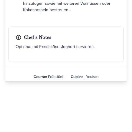
hinzufügen sowie mit weiteren Walnüssen oder
Kokosraspeln bestreuen.
Chef's Notes
Optional mit Frischkäse-Joghurt servieren.
Course:
Frühstück
Cuisine:
Deutsch