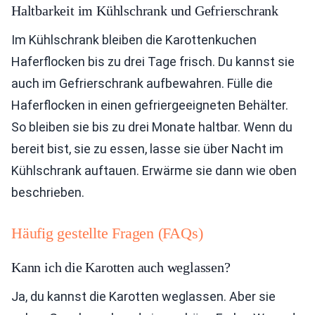
Haltbarkeit im Kühlschrank und Gefrierschrank
Im Kühlschrank bleiben die Karottenkuchen
Haferflocken bis zu drei Tage frisch. Du kannst sie
auch im Gefrierschrank aufbewahren. Fülle die
Haferflocken in einen gefriergeeigneten Behälter.
So bleiben sie bis zu drei Monate haltbar. Wenn du
bereit bist, sie zu essen, lasse sie über Nacht im
Kühlschrank auftauen. Erwärme sie dann wie oben
beschrieben.
Häufig gestellte Fragen (FAQs)
Kann ich die Karotten auch weglassen?
Ja, du kannst die Karotten weglassen. Aber sie