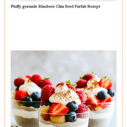
Fluffy gesunde Blaubeer Chia Seed Parfait Rezept