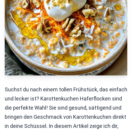
Suchst du nach einem tollen Frühstück, das einfach
und lecker ist? Karottenkuchen Haferflocken sind
die perfekte Wahl! Sie sind gesund, sättigend und
bringen den Geschmack von Karottenkuchen direkt
in deine Schüssel. In diesem Artikel zeige ich dir,