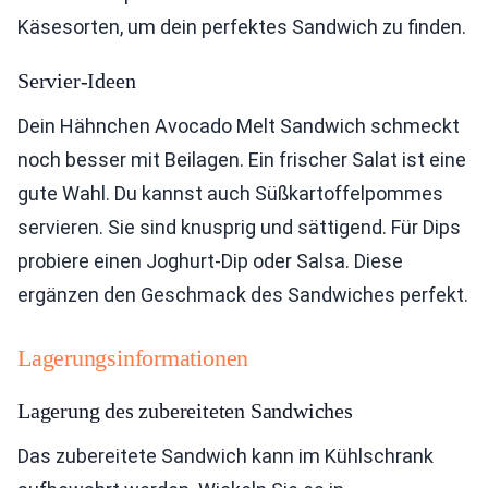
Käsesorten, um dein perfektes Sandwich zu finden.
Servier-Ideen
Dein Hähnchen Avocado Melt Sandwich schmeckt
noch besser mit Beilagen. Ein frischer Salat ist eine
gute Wahl. Du kannst auch Süßkartoffelpommes
servieren. Sie sind knusprig und sättigend. Für Dips
probiere einen Joghurt-Dip oder Salsa. Diese
ergänzen den Geschmack des Sandwiches perfekt.
Lagerungsinformationen
Lagerung des zubereiteten Sandwiches
Das zubereitete Sandwich kann im Kühlschrank