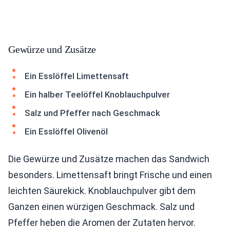
Gewürze und Zusätze
Ein Esslöffel Limettensaft
Ein halber Teelöffel Knoblauchpulver
Salz und Pfeffer nach Geschmack
Ein Esslöffel Olivenöl
Die Gewürze und Zusätze machen das Sandwich
besonders. Limettensaft bringt Frische und einen
leichten Säurekick. Knoblauchpulver gibt dem
Ganzen einen würzigen Geschmack. Salz und
Pfeffer heben die Aromen der Zutaten hervor.