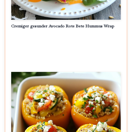
Cremiger gesunder Avocado Rote Bete Hummus Wrap