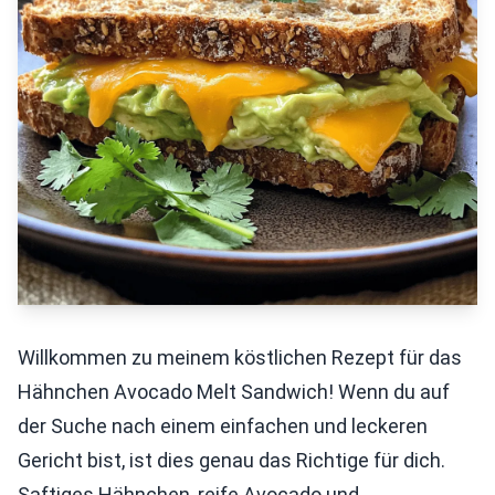
Willkommen zu meinem köstlichen Rezept für das
Hähnchen Avocado Melt Sandwich! Wenn du auf
der Suche nach einem einfachen und leckeren
Gericht bist, ist dies genau das Richtige für dich.
Saftiges Hähnchen, reife Avocado und