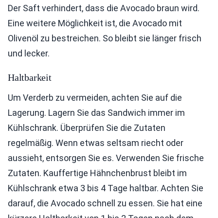
Der Saft verhindert, dass die Avocado braun wird.
Eine weitere Möglichkeit ist, die Avocado mit
Olivenöl zu bestreichen. So bleibt sie länger frisch
und lecker.
Haltbarkeit
Um Verderb zu vermeiden, achten Sie auf die
Lagerung. Lagern Sie das Sandwich immer im
Kühlschrank. Überprüfen Sie die Zutaten
regelmäßig. Wenn etwas seltsam riecht oder
aussieht, entsorgen Sie es. Verwenden Sie frische
Zutaten. Kauffertige Hähnchenbrust bleibt im
Kühlschrank etwa 3 bis 4 Tage haltbar. Achten Sie
darauf, die Avocado schnell zu essen. Sie hat eine