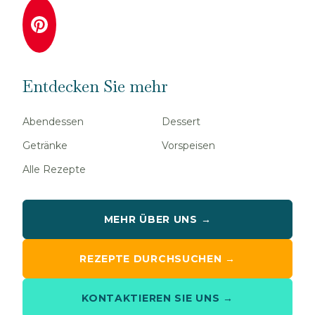
Entdecken Sie mehr
Abendessen
Dessert
Getränke
Vorspeisen
Alle Rezepte
MEHR ÜBER UNS →
REZEPTE DURCHSUCHEN →
KONTAKTIEREN SIE UNS →