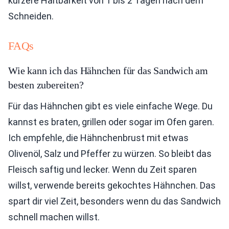
kürzere Haltbarkeit von 1 bis 2 Tagen nach dem
Schneiden.
FAQs
Wie kann ich das Hähnchen für das Sandwich am
besten zubereiten?
Für das Hähnchen gibt es viele einfache Wege. Du
kannst es braten, grillen oder sogar im Ofen garen.
Ich empfehle, die Hähnchenbrust mit etwas
Olivenöl, Salz und Pfeffer zu würzen. So bleibt das
Fleisch saftig und lecker. Wenn du Zeit sparen
willst, verwende bereits gekochtes Hähnchen. Das
spart dir viel Zeit, besonders wenn du das Sandwich
schnell machen willst.