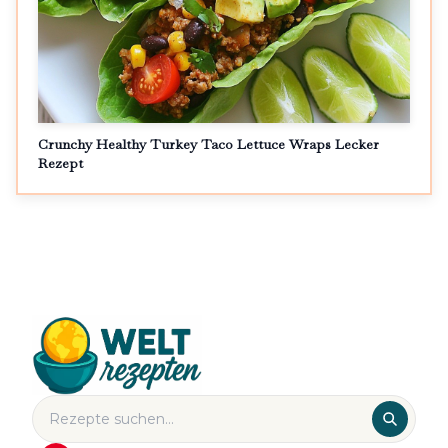
Crunchy Healthy Turkey Taco Lettuce Wraps Lecker
Rezept