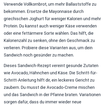
Verwende Vollkornbrot, um mehr Ballaststoffe zu
bekommen. Ersetze die Mayonnaise durch
griechischen Joghurt für weniger Kalorien und mehr
Protein. Du kannst auch weniger Käse verwenden
oder eine fettärmere Sorte wählen. Das hilft, die
Kalorienzahl zu senken, ohne den Geschmack zu
verlieren. Probiere diese Varianten aus, um dein
Sandwich noch gesünder zu machen.
Dieses Sandwich-Rezept vereint gesunde Zutaten
wie Avocado, Hähnchen und Käse. Die Schritt-für-
Schritt-Anleitung hilft dir, ein leckeres Gericht zu
zaubern. Du musst die Avocado-Creme mischen
und das Sandwich in der Pfanne braten. Variationen
sorgen dafür, dass du immer wieder neue