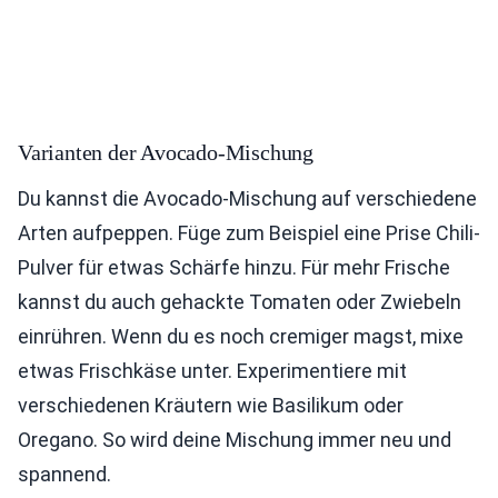
Varianten der Avocado-Mischung
Du kannst die Avocado-Mischung auf verschiedene
Arten aufpeppen. Füge zum Beispiel eine Prise Chili-
Pulver für etwas Schärfe hinzu. Für mehr Frische
kannst du auch gehackte Tomaten oder Zwiebeln
einrühren. Wenn du es noch cremiger magst, mixe
etwas Frischkäse unter. Experimentiere mit
verschiedenen Kräutern wie Basilikum oder
Oregano. So wird deine Mischung immer neu und
spannend.