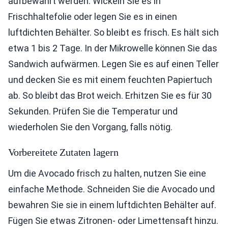
aufbewahrt werden. Wickeln Sie es in
Frischhaltefolie oder legen Sie es in einen
luftdichten Behälter. So bleibt es frisch. Es hält sich
etwa 1 bis 2 Tage. In der Mikrowelle können Sie das
Sandwich aufwärmen. Legen Sie es auf einen Teller
und decken Sie es mit einem feuchten Papiertuch
ab. So bleibt das Brot weich. Erhitzen Sie es für 30
Sekunden. Prüfen Sie die Temperatur und
wiederholen Sie den Vorgang, falls nötig.
Vorbereitete Zutaten lagern
Um die Avocado frisch zu halten, nutzen Sie eine
einfache Methode. Schneiden Sie die Avocado und
bewahren Sie sie in einem luftdichten Behälter auf.
Fügen Sie etwas Zitronen- oder Limettensaft hinzu.