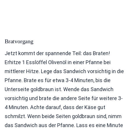
Bratvorgang
Jetzt kommt der spannende Teil: das Braten!
Erhitze 1 Esslöffel Olivenöl in einer Pfanne bei
mittlerer Hitze. Lege das Sandwich vorsichtig in die
Pfanne. Brate es für etwa 3-4 Minuten, bis die
Unterseite goldbraun ist. Wende das Sandwich
vorsichtig und brate die andere Seite für weitere 3-
4 Minuten. Achte darauf, dass der Käse gut
schmilzt. Wenn beide Seiten goldbraun sind, nimm
das Sandwich aus der Pfanne. Lass es eine Minute