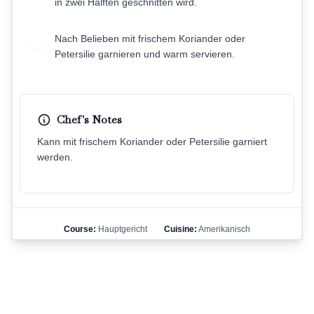
in zwei Hälften geschnitten wird.
Nach Belieben mit frischem Koriander oder
9
Petersilie garnieren und warm servieren.
Chef's Notes
Kann mit frischem Koriander oder Petersilie garniert
werden.
Course:
Hauptgericht
Cuisine:
Amerikanisch