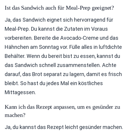
Ist das Sandwich auch für Meal-Prep geeignet?
Ja, das Sandwich eignet sich hervorragend für
Meal-Prep. Du kannst die Zutaten im Voraus
vorbereiten. Bereite die Avocado-Creme und das
Hähnchen am Sonntag vor. Fülle alles in luftdichte
Behälter. Wenn du bereit bist zu essen, kannst du
das Sandwich schnell zusammenstellen. Achte
darauf, das Brot separat zu lagern, damit es frisch
bleibt. So hast du jedes Mal ein köstliches
Mittagessen.
Kann ich das Rezept anpassen, um es gesünder zu
machen?
Ja, du kannst das Rezept leicht gesünder machen.