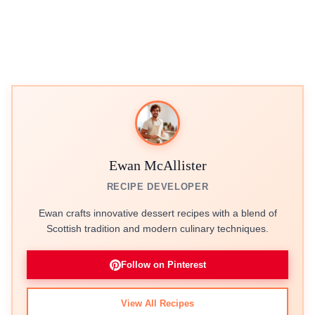
Ewan McAllister
RECIPE DEVELOPER
Ewan crafts innovative dessert recipes with a blend of
Scottish tradition and modern culinary techniques.
Follow on Pinterest
View All Recipes