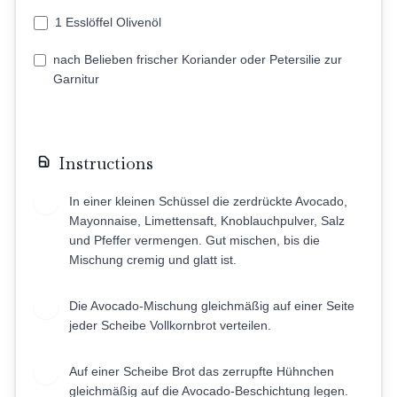
1 Esslöffel Olivenöl
nach Belieben frischer Koriander oder Petersilie zur
Garnitur
Instructions
In einer kleinen Schüssel die zerdrückte Avocado,
1
Mayonnaise, Limettensaft, Knoblauchpulver, Salz
und Pfeffer vermengen. Gut mischen, bis die
Mischung cremig und glatt ist.
Die Avocado-Mischung gleichmäßig auf einer Seite
2
jeder Scheibe Vollkornbrot verteilen.
Auf einer Scheibe Brot das zerrupfte Hühnchen
3
gleichmäßig auf die Avocado-Beschichtung legen.