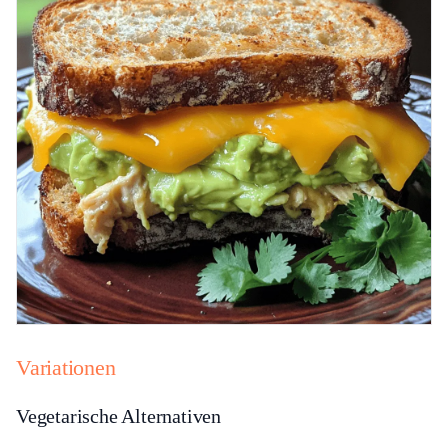
Variationen
Vegetarische Alternativen