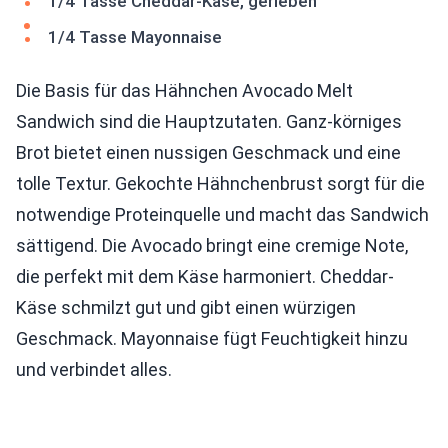
1/4 Tasse Cheddar-Käse, gerieben
1/4 Tasse Mayonnaise
Die Basis für das Hähnchen Avocado Melt
Sandwich sind die Hauptzutaten. Ganz-körniges
Brot bietet einen nussigen Geschmack und eine
tolle Textur. Gekochte Hähnchenbrust sorgt für die
notwendige Proteinquelle und macht das Sandwich
sättigend. Die Avocado bringt eine cremige Note,
die perfekt mit dem Käse harmoniert. Cheddar-
Käse schmilzt gut und gibt einen würzigen
Geschmack. Mayonnaise fügt Feuchtigkeit hinzu
und verbindet alles.