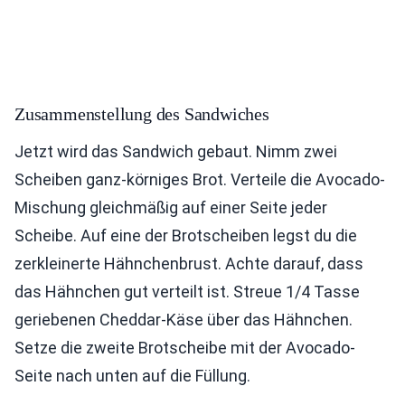
Zusammenstellung des Sandwiches
Jetzt wird das Sandwich gebaut. Nimm zwei
Scheiben ganz-körniges Brot. Verteile die Avocado-
Mischung gleichmäßig auf einer Seite jeder
Scheibe. Auf eine der Brotscheiben legst du die
zerkleinerte Hähnchenbrust. Achte darauf, dass
das Hähnchen gut verteilt ist. Streue 1/4 Tasse
geriebenen Cheddar-Käse über das Hähnchen.
Setze die zweite Brotscheibe mit der Avocado-
Seite nach unten auf die Füllung.