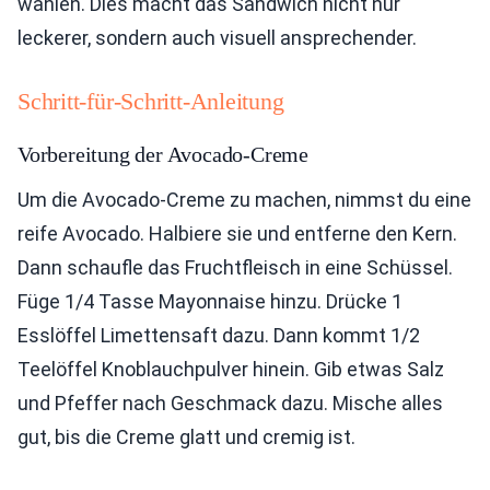
wählen. Dies macht das Sandwich nicht nur
leckerer, sondern auch visuell ansprechender.
Schritt-für-Schritt-Anleitung
Vorbereitung der Avocado-Creme
Um die Avocado-Creme zu machen, nimmst du eine
reife Avocado. Halbiere sie und entferne den Kern.
Dann schaufle das Fruchtfleisch in eine Schüssel.
Füge 1/4 Tasse Mayonnaise hinzu. Drücke 1
Esslöffel Limettensaft dazu. Dann kommt 1/2
Teelöffel Knoblauchpulver hinein. Gib etwas Salz
und Pfeffer nach Geschmack dazu. Mische alles
gut, bis die Creme glatt und cremig ist.