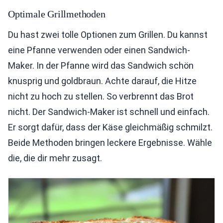
Optimale Grillmethoden
Du hast zwei tolle Optionen zum Grillen. Du kannst
eine Pfanne verwenden oder einen Sandwich-
Maker. In der Pfanne wird das Sandwich schön
knusprig und goldbraun. Achte darauf, die Hitze
nicht zu hoch zu stellen. So verbrennt das Brot
nicht. Der Sandwich-Maker ist schnell und einfach.
Er sorgt dafür, dass der Käse gleichmäßig schmilzt.
Beide Methoden bringen leckere Ergebnisse. Wähle
die, die dir mehr zusagt.