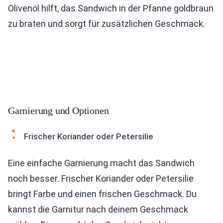
Olivenöl hilft, das Sandwich in der Pfanne goldbraun
zu braten und sorgt für zusätzlichen Geschmack.
Garnierung und Optionen
Frischer Koriander oder Petersilie
Eine einfache Garnierung macht das Sandwich
noch besser. Frischer Koriander oder Petersilie
bringt Farbe und einen frischen Geschmack. Du
kannst die Garnitur nach deinem Geschmack