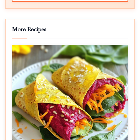
More Recipes