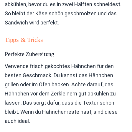
abkühlen, bevor du es in zwei Hälften schneidest.
So bleibt der Käse schön geschmolzen und das
Sandwich wird perfekt.
Tipps & Tricks
Perfekte Zubereitung
Verwende frisch gekochtes Hähnchen für den
besten Geschmack. Du kannst das Hähnchen
grillen oder im Ofen backen. Achte darauf, das
Hähnchen vor dem Zerkleinern gut abkühlen zu
lassen. Das sorgt dafür, dass die Textur schön
bleibt. Wenn du Hähnchenreste hast, sind diese
auch ideal.