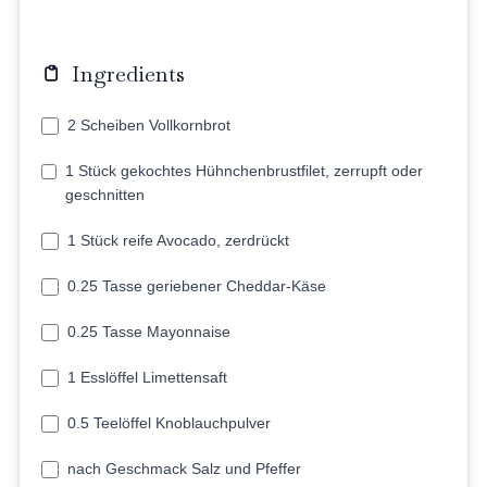
Ingredients
2 Scheiben Vollkornbrot
1 Stück gekochtes Hühnchenbrustfilet, zerrupft oder
geschnitten
1 Stück reife Avocado, zerdrückt
0.25 Tasse geriebener Cheddar-Käse
0.25 Tasse Mayonnaise
1 Esslöffel Limettensaft
0.5 Teelöffel Knoblauchpulver
nach Geschmack Salz und Pfeffer