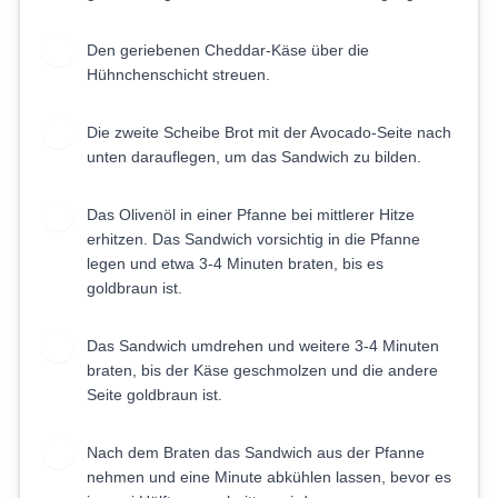
Den geriebenen Cheddar-Käse über die
4
Hühnchenschicht streuen.
Die zweite Scheibe Brot mit der Avocado-Seite nach
5
unten darauflegen, um das Sandwich zu bilden.
Das Olivenöl in einer Pfanne bei mittlerer Hitze
6
erhitzen. Das Sandwich vorsichtig in die Pfanne
legen und etwa 3-4 Minuten braten, bis es
goldbraun ist.
Das Sandwich umdrehen und weitere 3-4 Minuten
7
braten, bis der Käse geschmolzen und die andere
Seite goldbraun ist.
Nach dem Braten das Sandwich aus der Pfanne
8
nehmen und eine Minute abkühlen lassen, bevor es