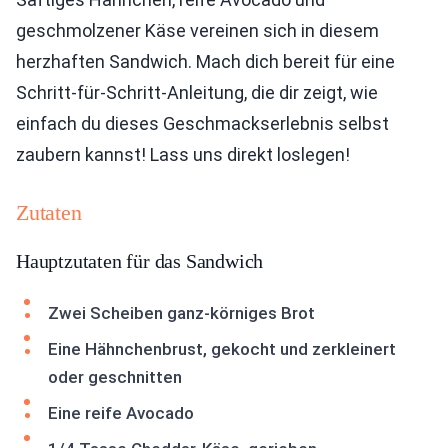
geschmolzener Käse vereinen sich in diesem
herzhaften Sandwich. Mach dich bereit für eine
Schritt-für-Schritt-Anleitung, die dir zeigt, wie
einfach du dieses Geschmackserlebnis selbst
zaubern kannst! Lass uns direkt loslegen!
Zutaten
Hauptzutaten für das Sandwich
Zwei Scheiben ganz-körniges Brot
Eine Hähnchenbrust, gekocht und zerkleinert
oder geschnitten
Eine reife Avocado