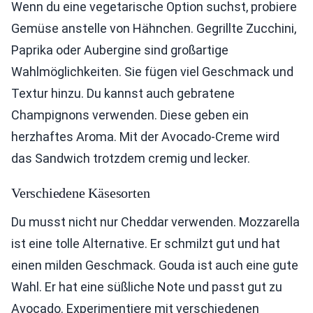
Wenn du eine vegetarische Option suchst, probiere
Gemüse anstelle von Hähnchen. Gegrillte Zucchini,
Paprika oder Aubergine sind großartige
Wahlmöglichkeiten. Sie fügen viel Geschmack und
Textur hinzu. Du kannst auch gebratene
Champignons verwenden. Diese geben ein
herzhaftes Aroma. Mit der Avocado-Creme wird
das Sandwich trotzdem cremig und lecker.
Verschiedene Käsesorten
Du musst nicht nur Cheddar verwenden. Mozzarella
ist eine tolle Alternative. Er schmilzt gut und hat
einen milden Geschmack. Gouda ist auch eine gute
Wahl. Er hat eine süßliche Note und passt gut zu
Avocado. Experimentiere mit verschiedenen