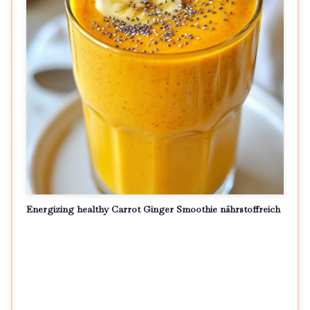
Energizing healthy Carrot Ginger Smoothie nährstoffreich