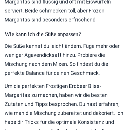
Margaritas sind flüssig und oft mit Eiswürfeln
serviert. Beide schmecken toll, aber Frozen
Margaritas sind besonders erfrischend.
Wie kann ich die Süße anpassen?
Die Süße kannst du leicht ändern. Füge mehr oder
weniger Agavendicksaft hinzu. Probiere die
Mischung nach dem Mixen. So findest du die
perfekte Balance für deinen Geschmack.
Um die perfekten Frostigen Erdbeer Bliss-
Margaritas zu machen, haben wir die besten
Zutaten und Tipps besprochen. Du hast erfahren,
wie man die Mischung zubereitet und dekoriert. Ich
habe dir Tricks für die optimale Konsistenz und