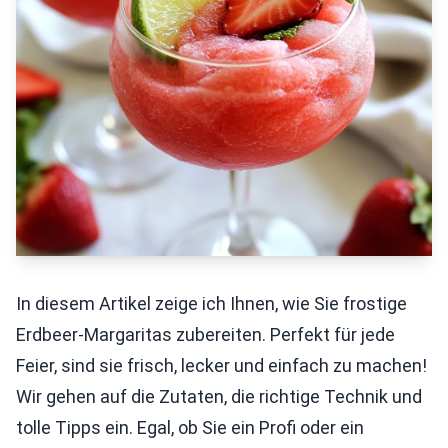
In diesem Artikel zeige ich Ihnen, wie Sie frostige
Erdbeer-Margaritas zubereiten. Perfekt für jede
Feier, sind sie frisch, lecker und einfach zu machen!
Wir gehen auf die Zutaten, die richtige Technik und
tolle Tipps ein. Egal, ob Sie ein Profi oder ein