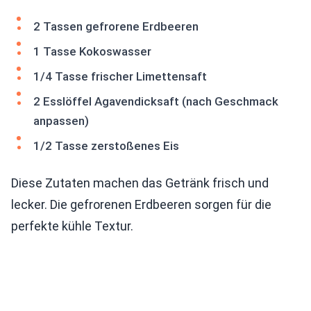
2 Tassen gefrorene Erdbeeren
1 Tasse Kokoswasser
1/4 Tasse frischer Limettensaft
2 Esslöffel Agavendicksaft (nach Geschmack
anpassen)
1/2 Tasse zerstoßenes Eis
Diese Zutaten machen das Getränk frisch und
lecker. Die gefrorenen Erdbeeren sorgen für die
perfekte kühle Textur.