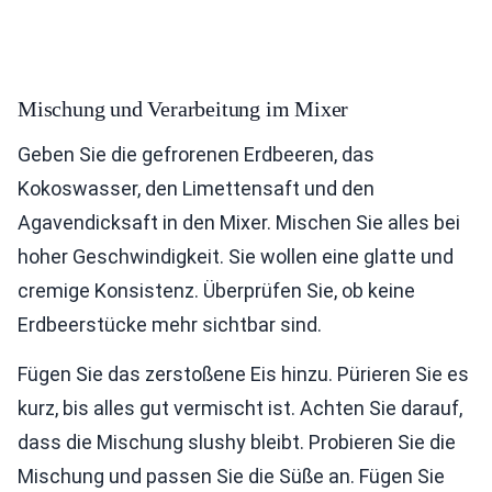
Mischung und Verarbeitung im Mixer
Geben Sie die gefrorenen Erdbeeren, das
Kokoswasser, den Limettensaft und den
Agavendicksaft in den Mixer. Mischen Sie alles bei
hoher Geschwindigkeit. Sie wollen eine glatte und
cremige Konsistenz. Überprüfen Sie, ob keine
Erdbeerstücke mehr sichtbar sind.
Fügen Sie das zerstoßene Eis hinzu. Pürieren Sie es
kurz, bis alles gut vermischt ist. Achten Sie darauf,
dass die Mischung slushy bleibt. Probieren Sie die
Mischung und passen Sie die Süße an. Fügen Sie