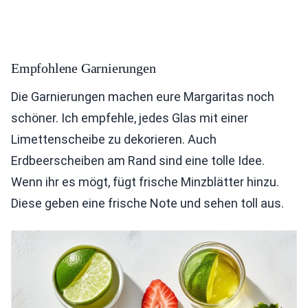
Empfohlene Garnierungen
Die Garnierungen machen eure Margaritas noch
schöner. Ich empfehle, jedes Glas mit einer
Limettenscheibe zu dekorieren. Auch
Erdbeerscheiben am Rand sind eine tolle Idee.
Wenn ihr es mögt, fügt frische Minzblätter hinzu.
Diese geben eine frische Note und sehen toll aus.