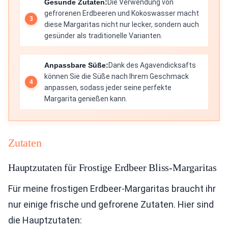
Gesunde Zutaten:
Die Verwendung von
gefrorenen Erdbeeren und Kokoswasser macht
diese Margaritas nicht nur lecker, sondern auch
gesünder als traditionelle Varianten.
Anpassbare Süße:
Dank des Agavendicksafts
können Sie die Süße nach Ihrem Geschmack
anpassen, sodass jeder seine perfekte
Margarita genießen kann.
Zutaten
Hauptzutaten für Frostige Erdbeer Bliss-Margaritas
Für meine frostigen Erdbeer-Margaritas braucht ihr
nur einige frische und gefrorene Zutaten. Hier sind
die Hauptzutaten: