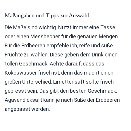
Maßangaben und Tipps zur Auswahl
Die Maße sind wichtig. Nutzt immer eine Tasse
oder einen Messbecher für die genauen Mengen.
Für die Erdbeeren empfehle ich, reife und süße
Früchte zu wählen. Diese geben dem Drink einen
tollen Geschmack. Achte darauf, dass das
Kokoswasser frisch ist, denn das macht einen
großen Unterschied. Limettensaft sollte frisch
gepresst sein. Das gibt den besten Geschmack.
Agavendicksaft kann je nach Süße der Erdbeeren
angepasst werden.