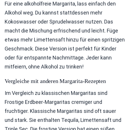
Für eine alkoholfreie Margarita, lass einfach den
Alkohol weg. Du kannst stattdessen mehr
Kokoswasser oder Sprudelwasser nutzen. Das
macht die Mischung erfrischend und leicht. Füge
etwas mehr Limettensaft hinzu für einen spritzigen
Geschmack. Diese Version ist perfekt für Kinder
oder für entspannte Nachmittage. Jeder kann
mitfeiern, ohne Alkohol zu trinken!
Vergleiche mit anderen Margarita-Rezepten
Im Vergleich zu klassischen Margaritas sind
Frostige Erdbeer-Margaritas cremiger und
fruchtiger. Klassische Margaritas sind oft sauer
und stark. Sie enthalten Tequila, Limettensaft und
Triple Sec. Die frostige Version hat einen süßen,