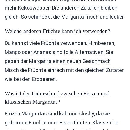
mehr Kokoswasser. Die anderen Zutaten bleiben
gleich. So schmeckt die Margarita frisch und lecker.
Welche anderen Früchte kann ich verwenden?
Du kannst viele Früchte verwenden. Himbeeren,
Mango oder Ananas sind tolle Alternativen. Sie
geben der Margarita einen neuen Geschmack.
Misch die Früchte einfach mit den gleichen Zutaten
wie bei den Erdbeeren.
Was ist der Unterschied zwischen Frozen und
klassischen Margaritas?
Frozen Margaritas sind kalt und slushy, da sie
gefrorene Früchte oder Eis enthalten. Klassische