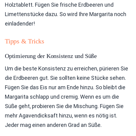
Holztablett. Fügen Sie frische Erdbeeren und
Limettenstücke dazu. So wird Ihre Margarita noch
einladender!
Tipps & Tricks
Optimierung der Konsistenz und Süße
Um die beste Konsistenz zu erreichen, pürieren Sie
die Erdbeeren gut. Sie sollten keine Stücke sehen.
Fügen Sie das Eis nur am Ende hinzu. So bleibt die
Margarita schlapp und cremig. Wenn es um die
Süße geht, probieren Sie die Mischung. Fügen Sie
mehr Agavendicksaft hinzu, wenn es nötig ist.
Jeder mag einen anderen Grad an Süße.