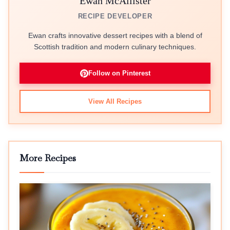
Ewan McAllister
RECIPE DEVELOPER
Ewan crafts innovative dessert recipes with a blend of
Scottish tradition and modern culinary techniques.
Follow on Pinterest
View All Recipes
More Recipes