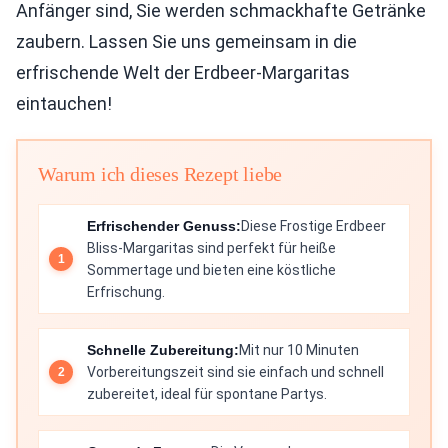
Anfänger sind, Sie werden schmackhafte Getränke
zaubern. Lassen Sie uns gemeinsam in die
erfrischende Welt der Erdbeer-Margaritas
eintauchen!
Warum ich dieses Rezept liebe
Erfrischender Genuss:
Diese Frostige Erdbeer
Bliss-Margaritas sind perfekt für heiße
Sommertage und bieten eine köstliche
Erfrischung.
Schnelle Zubereitung:
Mit nur 10 Minuten
Vorbereitungszeit sind sie einfach und schnell
zubereitet, ideal für spontane Partys.