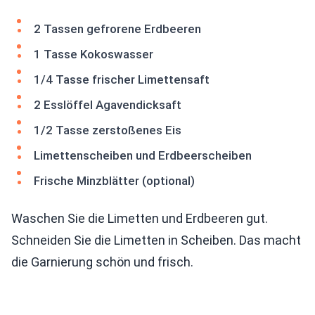
2 Tassen gefrorene Erdbeeren
1 Tasse Kokoswasser
1/4 Tasse frischer Limettensaft
2 Esslöffel Agavendicksaft
1/2 Tasse zerstoßenes Eis
Limettenscheiben und Erdbeerscheiben
Frische Minzblätter (optional)
Waschen Sie die Limetten und Erdbeeren gut.
Schneiden Sie die Limetten in Scheiben. Das macht
die Garnierung schön und frisch.