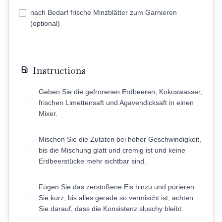
nach Bedarf frische Minzblätter zum Garnieren
(optional)
Instructions
Geben Sie die gefrorenen Erdbeeren, Kokoswasser,
1
frischen Limettensaft und Agavendicksaft in einen
Mixer.
Mischen Sie die Zutaten bei hoher Geschwindigkeit,
2
bis die Mischung glatt und cremig ist und keine
Erdbeerstücke mehr sichtbar sind.
Fügen Sie das zerstoßene Eis hinzu und pürieren
3
Sie kurz, bis alles gerade so vermischt ist; achten
Sie darauf, dass die Konsistenz sluschy bleibt.