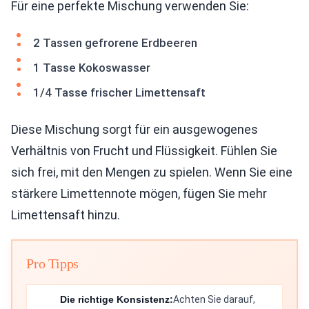
Für eine perfekte Mischung verwenden Sie:
2 Tassen gefrorene Erdbeeren
1 Tasse Kokoswasser
1/4 Tasse frischer Limettensaft
Diese Mischung sorgt für ein ausgewogenes
Verhältnis von Frucht und Flüssigkeit. Fühlen Sie
sich frei, mit den Mengen zu spielen. Wenn Sie eine
stärkere Limettennote mögen, fügen Sie mehr
Limettensaft hinzu.
Pro Tipps
Die richtige Konsistenz:
Achten Sie darauf,