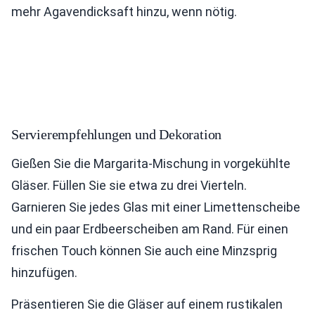
mehr Agavendicksaft hinzu, wenn nötig.
Servierempfehlungen und Dekoration
Gießen Sie die Margarita-Mischung in vorgekühlte
Gläser. Füllen Sie sie etwa zu drei Vierteln.
Garnieren Sie jedes Glas mit einer Limettenscheibe
und ein paar Erdbeerscheiben am Rand. Für einen
frischen Touch können Sie auch eine Minzsprig
hinzufügen.
Präsentieren Sie die Gläser auf einem rustikalen