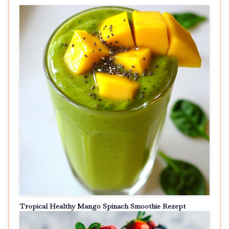
Tropical Healthy Mango Spinach Smoothie Rezept