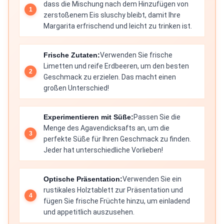
dass die Mischung nach dem Hinzufügen von
zerstoßenem Eis sluschy bleibt, damit Ihre
Margarita erfrischend und leicht zu trinken ist.
Frische Zutaten:
Verwenden Sie frische
Limetten und reife Erdbeeren, um den besten
Geschmack zu erzielen. Das macht einen
großen Unterschied!
Experimentieren mit Süße:
Passen Sie die
Menge des Agavendicksafts an, um die
perfekte Süße für Ihren Geschmack zu finden.
Jeder hat unterschiedliche Vorlieben!
Optische Präsentation:
Verwenden Sie ein
rustikales Holztablett zur Präsentation und
fügen Sie frische Früchte hinzu, um einladend
und appetitlich auszusehen.