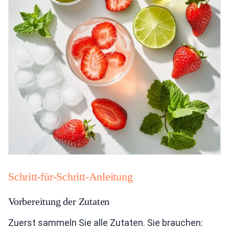
Schritt-für-Schritt-Anleitung
Vorbereitung der Zutaten
Zuerst sammeln Sie alle Zutaten. Sie brauchen: