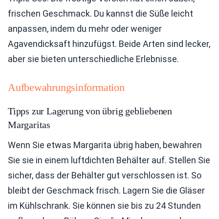
frischen Geschmack. Du kannst die Süße leicht
anpassen, indem du mehr oder weniger
Agavendicksaft hinzufügst. Beide Arten sind lecker,
aber sie bieten unterschiedliche Erlebnisse.
Aufbewahrungsinformation
Tipps zur Lagerung von übrig gebliebenen
Margaritas
Wenn Sie etwas Margarita übrig haben, bewahren
Sie sie in einem luftdichten Behälter auf. Stellen Sie
sicher, dass der Behälter gut verschlossen ist. So
bleibt der Geschmack frisch. Lagern Sie die Gläser
im Kühlschrank. Sie können sie bis zu 24 Stunden