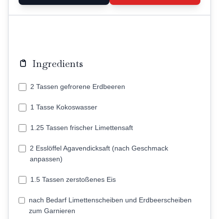
Ingredients
2 Tassen gefrorene Erdbeeren
1 Tasse Kokoswasser
1.25 Tassen frischer Limettensaft
2 Esslöffel Agavendicksaft (nach Geschmack
anpassen)
1.5 Tassen zerstoßenes Eis
nach Bedarf Limettenscheiben und Erdbeerscheiben
zum Garnieren