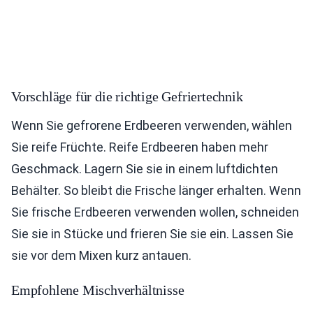
Vorschläge für die richtige Gefriertechnik
Wenn Sie gefrorene Erdbeeren verwenden, wählen
Sie reife Früchte. Reife Erdbeeren haben mehr
Geschmack. Lagern Sie sie in einem luftdichten
Behälter. So bleibt die Frische länger erhalten. Wenn
Sie frische Erdbeeren verwenden wollen, schneiden
Sie sie in Stücke und frieren Sie sie ein. Lassen Sie
sie vor dem Mixen kurz antauen.
Empfohlene Mischverhältnisse