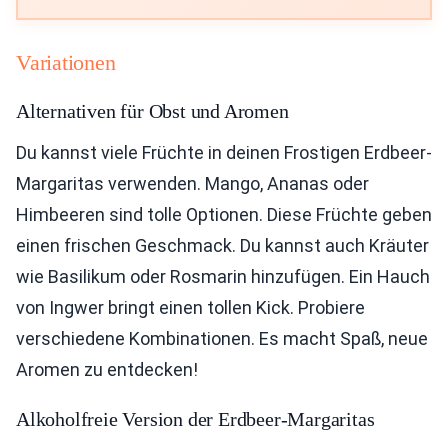
Variationen
Alternativen für Obst und Aromen
Du kannst viele Früchte in deinen Frostigen Erdbeer-
Margaritas verwenden. Mango, Ananas oder
Himbeeren sind tolle Optionen. Diese Früchte geben
einen frischen Geschmack. Du kannst auch Kräuter
wie Basilikum oder Rosmarin hinzufügen. Ein Hauch
von Ingwer bringt einen tollen Kick. Probiere
verschiedene Kombinationen. Es macht Spaß, neue
Aromen zu entdecken!
Alkoholfreie Version der Erdbeer-Margaritas