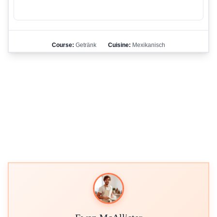
Course:
Getränk
Cuisine:
Mexikanisch