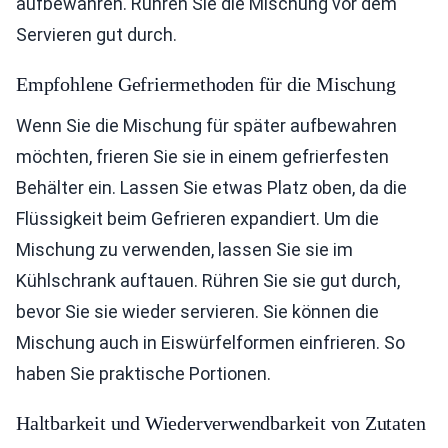
aufbewahren. Rühren Sie die Mischung vor dem
Servieren gut durch.
Empfohlene Gefriermethoden für die Mischung
Wenn Sie die Mischung für später aufbewahren
möchten, frieren Sie sie in einem gefrierfesten
Behälter ein. Lassen Sie etwas Platz oben, da die
Flüssigkeit beim Gefrieren expandiert. Um die
Mischung zu verwenden, lassen Sie sie im
Kühlschrank auftauen. Rühren Sie sie gut durch,
bevor Sie sie wieder servieren. Sie können die
Mischung auch in Eiswürfelformen einfrieren. So
haben Sie praktische Portionen.
Haltbarkeit und Wiederverwendbarkeit von Zutaten