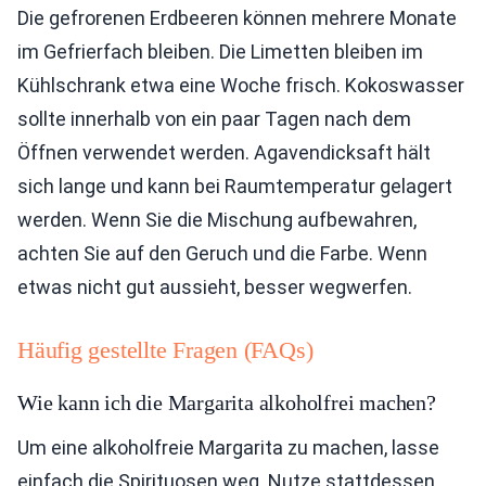
Die gefrorenen Erdbeeren können mehrere Monate
im Gefrierfach bleiben. Die Limetten bleiben im
Kühlschrank etwa eine Woche frisch. Kokoswasser
sollte innerhalb von ein paar Tagen nach dem
Öffnen verwendet werden. Agavendicksaft hält
sich lange und kann bei Raumtemperatur gelagert
werden. Wenn Sie die Mischung aufbewahren,
achten Sie auf den Geruch und die Farbe. Wenn
etwas nicht gut aussieht, besser wegwerfen.
Häufig gestellte Fragen (FAQs)
Wie kann ich die Margarita alkoholfrei machen?
Um eine alkoholfreie Margarita zu machen, lasse
einfach die Spirituosen weg. Nutze stattdessen