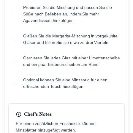
Probieren Sie die Mischung und passen Sie die
4
Süße nach Belieben an, indem Sie mehr
Agavendicksaft hinzufügen.
Gießen Sie die Margarita-Mischung in vorgekühlte
5
Gläser und füllen Sie sie etwa zu drei Vierteln.
Garnieren Sie jedes Glas mit einer Limettenscheibe
6
und ein paar Erdbeerscheiben am Rand.
Optional können Sie eine Minzsprig für einen
7
erfrischenden Touch hinzufügen.
Chef's Notes
Für einen zusätzlichen Frischekick können
Minzblätter hinzugefügt werden.