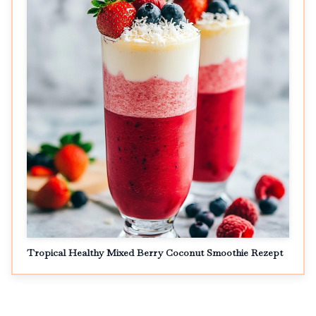
Tropical Healthy Mixed Berry Coconut Smoothie Rezept