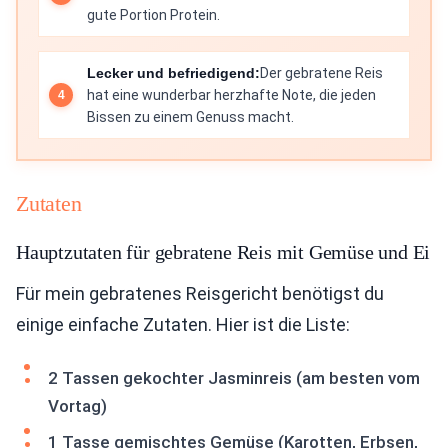
gute Portion Protein.
Lecker und befriedigend:
Der gebratene Reis
hat eine wunderbar herzhafte Note, die jeden
Bissen zu einem Genuss macht.
Zutaten
Hauptzutaten für gebratene Reis mit Gemüse und Ei
Für mein gebratenes Reisgericht benötigst du
einige einfache Zutaten. Hier ist die Liste:
2 Tassen gekochter Jasminreis (am besten vom
Vortag)
1 Tasse gemischtes Gemüse (Karotten, Erbsen,