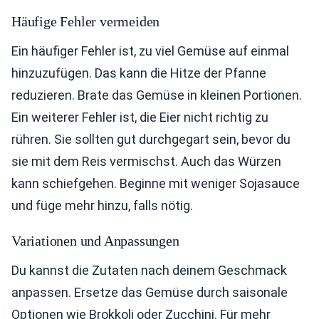
Häufige Fehler vermeiden
Ein häufiger Fehler ist, zu viel Gemüse auf einmal
hinzuzufügen. Das kann die Hitze der Pfanne
reduzieren. Brate das Gemüse in kleinen Portionen.
Ein weiterer Fehler ist, die Eier nicht richtig zu
rühren. Sie sollten gut durchgegart sein, bevor du
sie mit dem Reis vermischst. Auch das Würzen
kann schiefgehen. Beginne mit weniger Sojasauce
und füge mehr hinzu, falls nötig.
Variationen und Anpassungen
Du kannst die Zutaten nach deinem Geschmack
anpassen. Ersetze das Gemüse durch saisonale
Optionen wie Brokkoli oder Zucchini. Für mehr