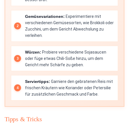
Gemüsevariationen:
Experimentiere mit
verschiedenen Gemüsesorten, wie Brokkoli oder
Zucchini, um dem Gericht Abwechslung zu
verleihen.
Würzen:
Probiere verschiedene Sojasaucen
oder füge etwas Chili-Soße hinzu, um dem
Gericht mehr Schärfe zu geben.
Serviertipps:
Garniere den gebratenen Reis mit
frischen Kräutern wie Koriander oder Petersilie
für zusätzlichen Geschmack und Farbe.
Tipps & Tricks