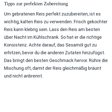
Tipps zur perfekten Zubereitung
Um gebratenen Reis perfekt zuzubereiten, ist es
wichtig, kalten Reis zu verwenden. Frisch gekochter
Reis kann klebrig sein. Lass den Reis am besten
über Nacht im Kühlschrank. So hat er die richtige
Konsistenz. Achte darauf, das Sesamöl gut zu
erhitzen, bevor du die anderen Zutaten hinzufügst.
Das bringt den besten Geschmack hervor. Rühre die
Mischung oft, damit der Reis gleichmäßig bräunt
und nicht anbrennt.