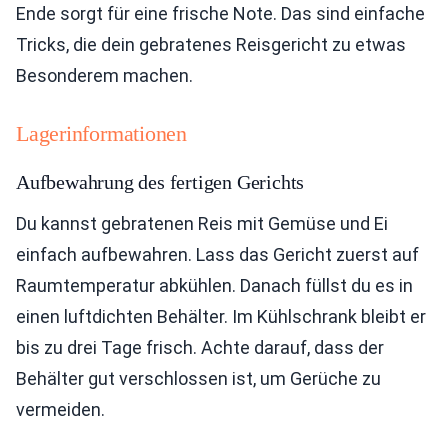
Ende sorgt für eine frische Note. Das sind einfache
Tricks, die dein gebratenes Reisgericht zu etwas
Besonderem machen.
Lagerinformationen
Aufbewahrung des fertigen Gerichts
Du kannst gebratenen Reis mit Gemüse und Ei
einfach aufbewahren. Lass das Gericht zuerst auf
Raumtemperatur abkühlen. Danach füllst du es in
einen luftdichten Behälter. Im Kühlschrank bleibt er
bis zu drei Tage frisch. Achte darauf, dass der
Behälter gut verschlossen ist, um Gerüche zu
vermeiden.