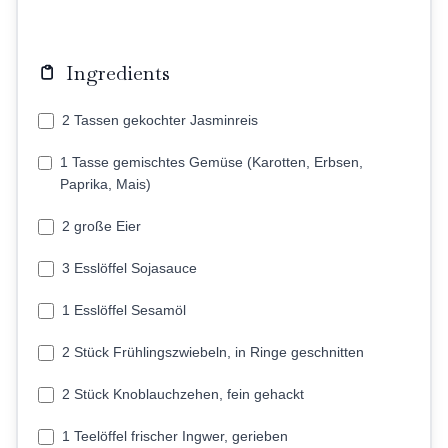
Ingredients
2 Tassen gekochter Jasminreis
1 Tasse gemischtes Gemüse (Karotten, Erbsen,
Paprika, Mais)
2 große Eier
3 Esslöffel Sojasauce
1 Esslöffel Sesamöl
2 Stück Frühlingszwiebeln, in Ringe geschnitten
2 Stück Knoblauchzehen, fein gehackt
1 Teelöffel frischer Ingwer, gerieben