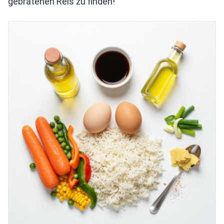
gebratenen Reis zu finden!