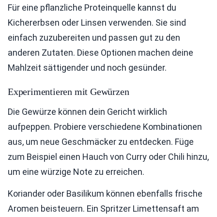
Für eine pflanzliche Proteinquelle kannst du
Kichererbsen oder Linsen verwenden. Sie sind
einfach zuzubereiten und passen gut zu den
anderen Zutaten. Diese Optionen machen deine
Mahlzeit sättigender und noch gesünder.
Experimentieren mit Gewürzen
Die Gewürze können dein Gericht wirklich
aufpeppen. Probiere verschiedene Kombinationen
aus, um neue Geschmäcker zu entdecken. Füge
zum Beispiel einen Hauch von Curry oder Chili hinzu,
um eine würzige Note zu erreichen.
Koriander oder Basilikum können ebenfalls frische
Aromen beisteuern. Ein Spritzer Limettensaft am