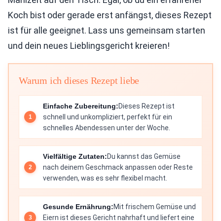
Koch bist oder gerade erst anfängst, dieses Rezept
ist für alle geeignet. Lass uns gemeinsam starten
und dein neues Lieblingsgericht kreieren!
Warum ich dieses Rezept liebe
Einfache Zubereitung:
Dieses Rezept ist
schnell und unkompliziert, perfekt für ein
schnelles Abendessen unter der Woche.
Vielfältige Zutaten:
Du kannst das Gemüse
nach deinem Geschmack anpassen oder Reste
verwenden, was es sehr flexibel macht.
Gesunde Ernährung:
Mit frischem Gemüse und
Eiern ist dieses Gericht nahrhaft und liefert eine