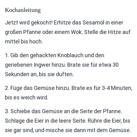
Kochanleitung
Jetzt wird gekocht! Erhitze das Sesamöl in einer
großen Pfanne oder einem Wok. Stelle die Hitze auf
mittel bis hoch.
1. Gib den gehackten Knoblauch und den
geriebenen Ingwer hinzu. Brate sie für etwa 30
Sekunden an, bis sie duften.
2. Füge das Gemüse hinzu. Brate es für 3-4 Minuten,
bis es weich wird.
3. Schiebe das Gemüse an die Seite der Pfanne.
Schlage die Eier in die leere Seite. Rühre die Eier, bis
sie gar sind, und mische sie dann mit dem Gemüse.