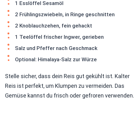
1 Esslöffel Sesamöl
2 Frühlingszwiebeln, in Ringe geschnitten
2 Knoblauchzehen, fein gehackt
1 Teelöffel frischer Ingwer, gerieben
Salz und Pfeffer nach Geschmack
Optional: Himalaya-Salz zur Würze
Stelle sicher, dass dein Reis gut gekühlt ist. Kalter
Reis ist perfekt, um Klumpen zu vermeiden. Das
Gemüse kannst du frisch oder gefroren verwenden.