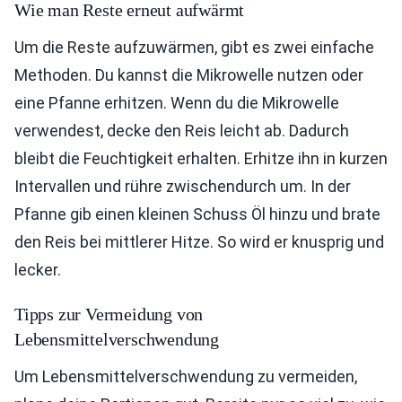
Wie man Reste erneut aufwärmt
Um die Reste aufzuwärmen, gibt es zwei einfache
Methoden. Du kannst die Mikrowelle nutzen oder
eine Pfanne erhitzen. Wenn du die Mikrowelle
verwendest, decke den Reis leicht ab. Dadurch
bleibt die Feuchtigkeit erhalten. Erhitze ihn in kurzen
Intervallen und rühre zwischendurch um. In der
Pfanne gib einen kleinen Schuss Öl hinzu und brate
den Reis bei mittlerer Hitze. So wird er knusprig und
lecker.
Tipps zur Vermeidung von
Lebensmittelverschwendung
Um Lebensmittelverschwendung zu vermeiden,