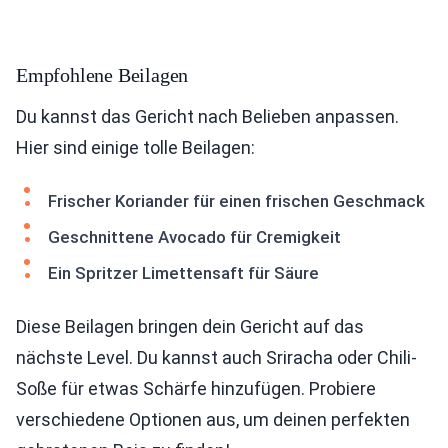
Empfohlene Beilagen
Du kannst das Gericht nach Belieben anpassen.
Hier sind einige tolle Beilagen:
Frischer Koriander für einen frischen Geschmack
Geschnittene Avocado für Cremigkeit
Ein Spritzer Limettensaft für Säure
Diese Beilagen bringen dein Gericht auf das
nächste Level. Du kannst auch Sriracha oder Chili-
Soße für etwas Schärfe hinzufügen. Probiere
verschiedene Optionen aus, um deinen perfekten