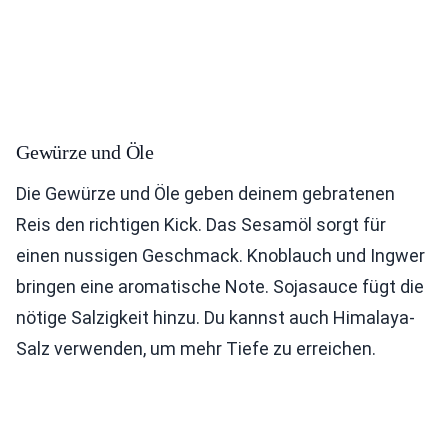
Gewürze und Öle
Die Gewürze und Öle geben deinem gebratenen
Reis den richtigen Kick. Das Sesamöl sorgt für
einen nussigen Geschmack. Knoblauch und Ingwer
bringen eine aromatische Note. Sojasauce fügt die
nötige Salzigkeit hinzu. Du kannst auch Himalaya-
Salz verwenden, um mehr Tiefe zu erreichen.