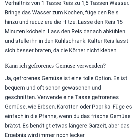
Verhältnis von 1 Tasse Reis zu 1,5 Tassen Wasser.
Bringe das Wasser zum Kochen, füge den Reis
hinzu und reduziere die Hitze. Lasse den Reis 15
Minuten köcheln. Lass den Reis danach abkühlen
und stelle ihn in den Kühlschrank. Kalter Reis lässt
sich besser braten, da die Körner nicht kleben.
Kann ich gefrorenes Gemüse verwenden?
Ja, gefrorenes Gemüse ist eine tolle Option. Es ist
bequem und oft schon gewaschen und
geschnitten. Verwende eine Tasse gefrorenes
Gemüse, wie Erbsen, Karotten oder Paprika. Füge es
einfach in die Pfanne, wenn du das frische Gemüse
brätst. Es benötigt etwas längere Garzeit, aber das
Ergebnis wird immer noch lecker.