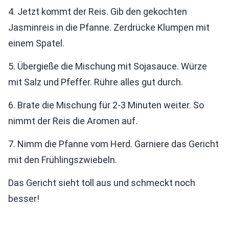
4. Jetzt kommt der Reis. Gib den gekochten
Jasminreis in die Pfanne. Zerdrücke Klumpen mit
einem Spatel.
5. Übergieße die Mischung mit Sojasauce. Würze
mit Salz und Pfeffer. Rühre alles gut durch.
6. Brate die Mischung für 2-3 Minuten weiter. So
nimmt der Reis die Aromen auf.
7. Nimm die Pfanne vom Herd. Garniere das Gericht
mit den Frühlingszwiebeln.
Das Gericht sieht toll aus und schmeckt noch
besser!