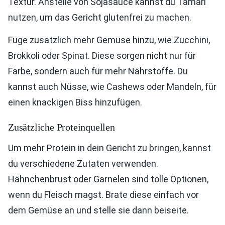
Textur. Anstelle von Sojasauce kannst du Tamari
nutzen, um das Gericht glutenfrei zu machen.
Füge zusätzlich mehr Gemüse hinzu, wie Zucchini,
Brokkoli oder Spinat. Diese sorgen nicht nur für
Farbe, sondern auch für mehr Nährstoffe. Du
kannst auch Nüsse, wie Cashews oder Mandeln, für
einen knackigen Biss hinzufügen.
Zusätzliche Proteinquellen
Um mehr Protein in dein Gericht zu bringen, kannst
du verschiedene Zutaten verwenden.
Hähnchenbrust oder Garnelen sind tolle Optionen,
wenn du Fleisch magst. Brate diese einfach vor
dem Gemüse an und stelle sie dann beiseite.