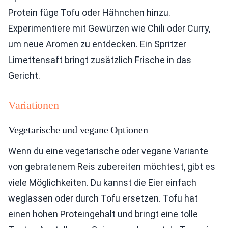
Protein füge Tofu oder Hähnchen hinzu.
Experimentiere mit Gewürzen wie Chili oder Curry,
um neue Aromen zu entdecken. Ein Spritzer
Limettensaft bringt zusätzlich Frische in das
Gericht.
Variationen
Vegetarische und vegane Optionen
Wenn du eine vegetarische oder vegane Variante
von gebratenem Reis zubereiten möchtest, gibt es
viele Möglichkeiten. Du kannst die Eier einfach
weglassen oder durch Tofu ersetzen. Tofu hat
einen hohen Proteingehalt und bringt eine tolle