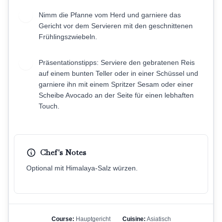
Nimm die Pfanne vom Herd und garniere das
8
Gericht vor dem Servieren mit den geschnittenen
Frühlingszwiebeln.
Präsentationstipps: Serviere den gebratenen Reis
9
auf einem bunten Teller oder in einer Schüssel und
garniere ihn mit einem Spritzer Sesam oder einer
Scheibe Avocado an der Seite für einen lebhaften
Touch.
Chef's Notes
Optional mit Himalaya-Salz würzen.
Course:
Hauptgericht
Cuisine:
Asiatisch