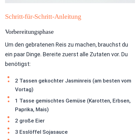
Schritt-für-Schritt-Anleitung
Vorbereitungsphase
Um den gebratenen Reis zu machen, brauchst du
ein paar Dinge. Bereite zuerst alle Zutaten vor. Du
benötigst:
2 Tassen gekochter Jasminreis (am besten vom
Vortag)
1 Tasse gemischtes Gemüse (Karotten, Erbsen,
Paprika, Mais)
2 große Eier
3 Esslöffel Sojasauce