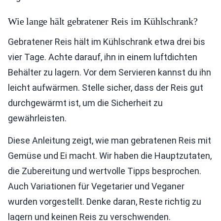
Wie lange hält gebratener Reis im Kühlschrank?
Gebratener Reis hält im Kühlschrank etwa drei bis
vier Tage. Achte darauf, ihn in einem luftdichten
Behälter zu lagern. Vor dem Servieren kannst du ihn
leicht aufwärmen. Stelle sicher, dass der Reis gut
durchgewärmt ist, um die Sicherheit zu
gewährleisten.
Diese Anleitung zeigt, wie man gebratenen Reis mit
Gemüse und Ei macht. Wir haben die Hauptzutaten,
die Zubereitung und wertvolle Tipps besprochen.
Auch Variationen für Vegetarier und Veganer
wurden vorgestellt. Denke daran, Reste richtig zu
lagern und keinen Reis zu verschwenden.