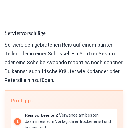
Serviervorschläge
Serviere den gebratenen Reis auf einem bunten
Teller oder in einer Schüssel. Ein Spritzer Sesam
oder eine Scheibe Avocado macht es noch schöner.
Du kannst auch frische Kräuter wie Koriander oder
Petersilie hinzufügen.
Pro Tipps
Reis vorbereiten:
Verwende am besten
Jasminreis vom Vortag, da er trockener ist und
besser brät.