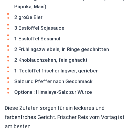
Paprika, Mais)
2 große Eier
3 Esslöffel Sojasauce
1 Esslöffel Sesamöl
2 Frühlingszwiebeln, in Ringe geschnitten
2 Knoblauchzehen, fein gehackt
1 Teelöffel frischer Ingwer, gerieben
Salz und Pfeffer nach Geschmack
Optional: Himalaya-Salz zur Würze
Diese Zutaten sorgen für ein leckeres und
farbenfrohes Gericht. Frischer Reis vom Vortag ist
am besten.