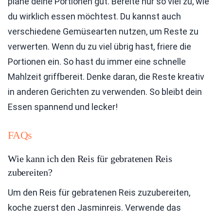
plane deine Portionen gut. Bereite nur so viel zu, wie
du wirklich essen möchtest. Du kannst auch
verschiedene Gemüsearten nutzen, um Reste zu
verwerten. Wenn du zu viel übrig hast, friere die
Portionen ein. So hast du immer eine schnelle
Mahlzeit griffbereit. Denke daran, die Reste kreativ
in anderen Gerichten zu verwenden. So bleibt dein
Essen spannend und lecker!
FAQs
Wie kann ich den Reis für gebratenen Reis
zubereiten?
Um den Reis für gebratenen Reis zuzubereiten,
koche zuerst den Jasminreis. Verwende das