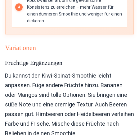
Kokoswasser an, um die gewünschte
Konsistenz zu erreichen – mehr Wasser für
einen dünneren Smoothie und weniger für einen
dickeren.
Variationen
Fruchtige Ergänzungen
Du kannst den Kiwi-Spinat-Smoothie leicht
anpassen. Füge andere Früchte hinzu. Bananen
oder Mangos sind tolle Optionen. Sie bringen eine
süße Note und eine cremige Textur. Auch Beeren
passen gut. Himbeeren oder Heidelbeeren verleihen
Farbe und Frische. Mische diese Früchte nach
Belieben in deinen Smoothie.