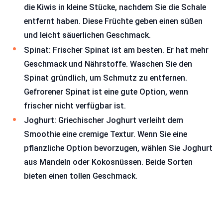
die Kiwis in kleine Stücke, nachdem Sie die Schale
entfernt haben. Diese Früchte geben einen süßen
und leicht säuerlichen Geschmack.
Spinat: Frischer Spinat ist am besten. Er hat mehr
Geschmack und Nährstoffe. Waschen Sie den
Spinat gründlich, um Schmutz zu entfernen.
Gefrorener Spinat ist eine gute Option, wenn
frischer nicht verfügbar ist.
Joghurt: Griechischer Joghurt verleiht dem
Smoothie eine cremige Textur. Wenn Sie eine
pflanzliche Option bevorzugen, wählen Sie Joghurt
aus Mandeln oder Kokosnüssen. Beide Sorten
bieten einen tollen Geschmack.