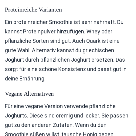
Proteinreiche Varianten
Ein proteinreicher Smoothie ist sehr nahrhaft. Du
kannst Proteinpulver hinzufügen. Whey oder
pflanzliche Sorten sind gut. Auch Quark ist eine
gute Wahl. Alternativ kannst du griechischen
Joghurt durch pflanzlichen Joghurt ersetzen. Das
sorgt für eine schöne Konsistenz und passt gut in
deine Ernährung.
Vegane Alternativen
Für eine vegane Version verwende pflanzliche
Joghurts. Diese sind cremig und lecker. Sie passen
gut zu den anderen Zutaten. Wenn du den
Smoothie süßen willst, tausche Honig gegen