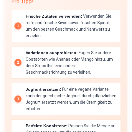
Pro Tipps
Frische Zutaten verwenden:
Verwenden Sie
reife und frische Kiwis sowie frischen Spinat,
um den besten Geschmack und Nährwert zu
erzielen.
Variationen ausprobieren:
Fügen Sie andere
Obstsorten wie Ananas oder Mango hinzu, um
dem Smoothie eine andere
Geschmacksrichtung zu verleihen.
Joghurt ersetzen:
Für eine vegane Variante
kann der griechische Joghurt durch pflanzlichen
Joghurt ersetzt werden, um die Cremigkeit zu
erhalten.
Perfekte Konsistenz:
Passen Sie die Menge an