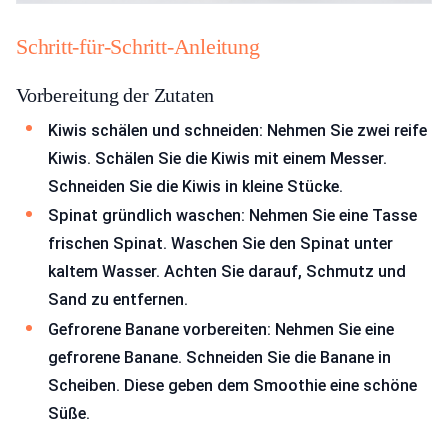
Schritt-für-Schritt-Anleitung
Vorbereitung der Zutaten
Kiwis schälen und schneiden: Nehmen Sie zwei reife
Kiwis. Schälen Sie die Kiwis mit einem Messer.
Schneiden Sie die Kiwis in kleine Stücke.
Spinat gründlich waschen: Nehmen Sie eine Tasse
frischen Spinat. Waschen Sie den Spinat unter
kaltem Wasser. Achten Sie darauf, Schmutz und
Sand zu entfernen.
Gefrorene Banane vorbereiten: Nehmen Sie eine
gefrorene Banane. Schneiden Sie die Banane in
Scheiben. Diese geben dem Smoothie eine schöne
Süße.