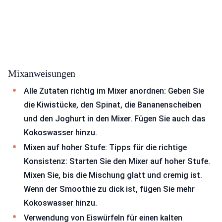
Mixanweisungen
Alle Zutaten richtig im Mixer anordnen: Geben Sie
die Kiwistücke, den Spinat, die Bananenscheiben
und den Joghurt in den Mixer. Fügen Sie auch das
Kokoswasser hinzu.
Mixen auf hoher Stufe: Tipps für die richtige
Konsistenz: Starten Sie den Mixer auf hoher Stufe.
Mixen Sie, bis die Mischung glatt und cremig ist.
Wenn der Smoothie zu dick ist, fügen Sie mehr
Kokoswasser hinzu.
Verwendung von Eiswürfeln für einen kalten