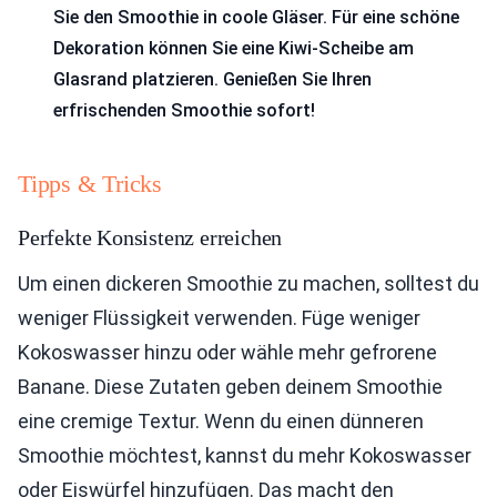
Sie den Smoothie in coole Gläser. Für eine schöne
Dekoration können Sie eine Kiwi-Scheibe am
Glasrand platzieren. Genießen Sie Ihren
erfrischenden Smoothie sofort!
Tipps & Tricks
Perfekte Konsistenz erreichen
Um einen dickeren Smoothie zu machen, solltest du
weniger Flüssigkeit verwenden. Füge weniger
Kokoswasser hinzu oder wähle mehr gefrorene
Banane. Diese Zutaten geben deinem Smoothie
eine cremige Textur. Wenn du einen dünneren
Smoothie möchtest, kannst du mehr Kokoswasser
oder Eiswürfel hinzufügen. Das macht den