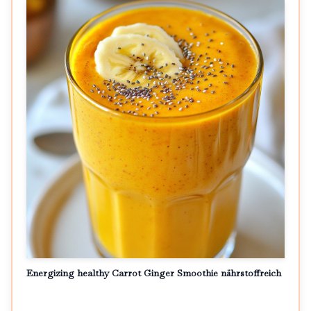
Energizing healthy Carrot Ginger Smoothie nährstoffreich