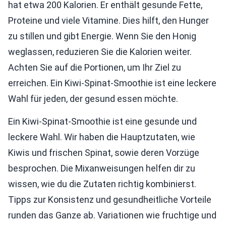
hat etwa 200 Kalorien. Er enthält gesunde Fette,
Proteine und viele Vitamine. Dies hilft, den Hunger
zu stillen und gibt Energie. Wenn Sie den Honig
weglassen, reduzieren Sie die Kalorien weiter.
Achten Sie auf die Portionen, um Ihr Ziel zu
erreichen. Ein Kiwi-Spinat-Smoothie ist eine leckere
Wahl für jeden, der gesund essen möchte.
Ein Kiwi-Spinat-Smoothie ist eine gesunde und
leckere Wahl. Wir haben die Hauptzutaten, wie
Kiwis und frischen Spinat, sowie deren Vorzüge
besprochen. Die Mixanweisungen helfen dir zu
wissen, wie du die Zutaten richtig kombinierst.
Tipps zur Konsistenz und gesundheitliche Vorteile
runden das Ganze ab. Variationen wie fruchtige und