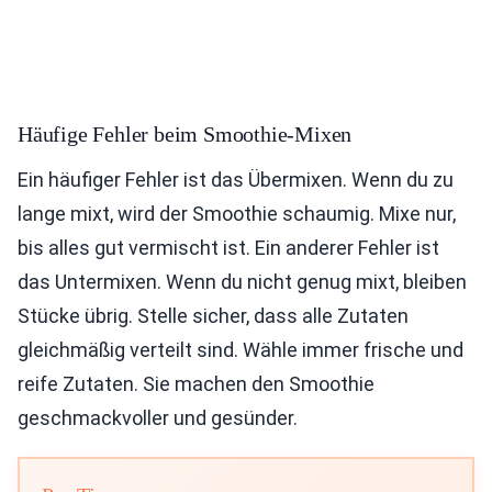
Häufige Fehler beim Smoothie-Mixen
Ein häufiger Fehler ist das Übermixen. Wenn du zu
lange mixt, wird der Smoothie schaumig. Mixe nur,
bis alles gut vermischt ist. Ein anderer Fehler ist
das Untermixen. Wenn du nicht genug mixt, bleiben
Stücke übrig. Stelle sicher, dass alle Zutaten
gleichmäßig verteilt sind. Wähle immer frische und
reife Zutaten. Sie machen den Smoothie
geschmackvoller und gesünder.