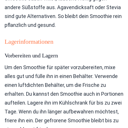
andere Süßstoffe aus. Agavendicksaft oder Stevia
sind gute Alternativen. So bleibt dein Smoothie rein
pflanzlich und gesund.
Lagerinformationen
Vorbereiten und Lagern
Um den Smoothie für später vorzubereiten, mixe
alles gut und fülle ihn in einen Behälter. Verwende
einen luftdichten Behälter, um die Frische zu
erhalten. Du kannst den Smoothie auch in Portionen
aufteilen. Lagere ihn im Kühlschrank für bis zu zwei
Tage. Wenn du ihn länger aufbewahren möchtest,
friere ihn ein. Der gefrorene Smoothie bleibt bis zu