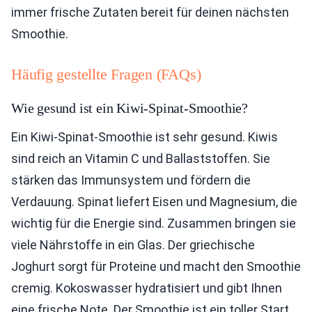
immer frische Zutaten bereit für deinen nächsten
Smoothie.
Häufig gestellte Fragen (FAQs)
Wie gesund ist ein Kiwi-Spinat-Smoothie?
Ein Kiwi-Spinat-Smoothie ist sehr gesund. Kiwis
sind reich an Vitamin C und Ballaststoffen. Sie
stärken das Immunsystem und fördern die
Verdauung. Spinat liefert Eisen und Magnesium, die
wichtig für die Energie sind. Zusammen bringen sie
viele Nährstoffe in ein Glas. Der griechische
Joghurt sorgt für Proteine und macht den Smoothie
cremig. Kokoswasser hydratisiert und gibt Ihnen
eine frische Note. Der Smoothie ist ein toller Start