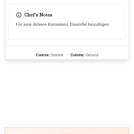
Chef's Notes
Für eine dickere Konsistenz Eiswürfel hinzufügen.
Course:
Getränk
Cuisine:
Gesund