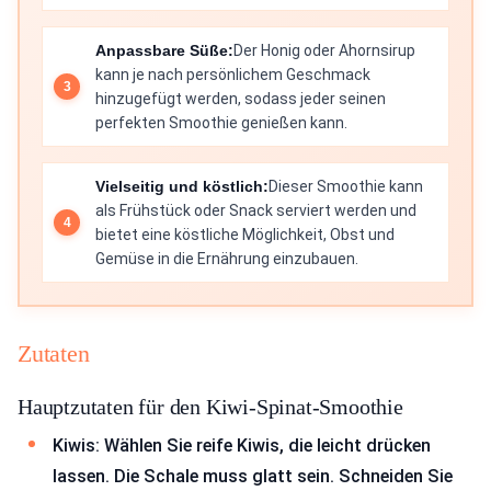
Anpassbare Süße:
Der Honig oder Ahornsirup
kann je nach persönlichem Geschmack
hinzugefügt werden, sodass jeder seinen
perfekten Smoothie genießen kann.
Vielseitig und köstlich:
Dieser Smoothie kann
als Frühstück oder Snack serviert werden und
bietet eine köstliche Möglichkeit, Obst und
Gemüse in die Ernährung einzubauen.
Zutaten
Hauptzutaten für den Kiwi-Spinat-Smoothie
Kiwis: Wählen Sie reife Kiwis, die leicht drücken
lassen. Die Schale muss glatt sein. Schneiden Sie