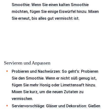
Smoothie: Wenn Sie einen kalten Smoothie
möchten, fügen Sie einige Eiswürfel hinzu. Mixen
Sie erneut, bis alles gut vermischt ist.
Servieren und Anpassen
Probieren und Nachwürzen: So geht's: Probieren
Sie den Smoothie. Wenn er nicht süß genug ist,
fügen Sie mehr Honig oder Limettensaft hinzu.
Mixen Sie kurz, um die neuen Zutaten zu
vermischen.
Serviervorschläge: Gläser und Dekoration: Gießen