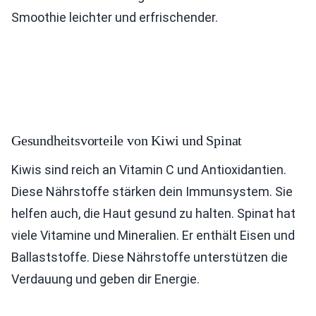
Smoothie leichter und erfrischender.
Gesundheitsvorteile von Kiwi und Spinat
Kiwis sind reich an Vitamin C und Antioxidantien.
Diese Nährstoffe stärken dein Immunsystem. Sie
helfen auch, die Haut gesund zu halten. Spinat hat
viele Vitamine und Mineralien. Er enthält Eisen und
Ballaststoffe. Diese Nährstoffe unterstützen die
Verdauung und geben dir Energie.