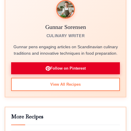
Gunnar Sorensen
CULINARY WRITER
Gunnar pens engaging articles on Scandinavian culinary
traditions and innovative techniques in food preparation.
Follow on Pinterest
View All Recipes
More Recipes