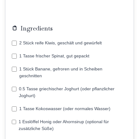
Ingredients
2 Stück reife Kiwis, geschält und gewürfelt
1 Tasse frischer Spinat, gut gepackt
1 Stück Banane, gefroren und in Scheiben
geschnitten
0.5 Tasse griechischer Joghurt (oder pflanzlicher
Joghurt)
1 Tasse Kokoswasser (oder normales Wasser)
1 Esslöffel Honig oder Ahornsirup (optional für
zusätzliche Süße)