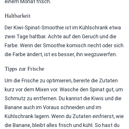
einem Monat frisch.
Haltbarkeit
Der Kiwi-Spinat-Smoothie ist im Kühlschrank etwa
zwei Tage haltbar. Achte auf den Geruch und die
Farbe. Wenn der Smoothie komisch riecht oder sich
die Farbe ändert, ist es besser, ihn wegzuwerfen.
Tipps zur Frische
Um die Frische zu optimieren, bereite die Zutaten
kurz vor dem Mixen vor. Wasche den Spinat gut, um
Schmutz zu entfernen. Du kannst die Kiwis und die
Banane auch im Voraus schneiden und im
Kühlschrank lagern. Wenn du Zutaten einfrierst, wie
die Banane, bleibt alles frisch und kühl. So hast du