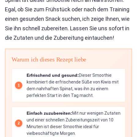
Egal, ob Sie zum Frühstück oder nach dem Training
einen gesunden Snack suchen, ich zeige Ihnen, wie
Sie ihn schnell zubereiten. Lassen Sie uns sofort in
die Zutaten und die Zubereitung eintauchen!
Warum ich dieses Rezept liebe
Erfrischend und gesund:
Dieser Smoothie
kombiniert die erfrischende Süße von Kiwis mit
dem nahrhaften Spinat, was ihn zu einem
perfekten Start in den Tag macht.
Einfach zuzubereiten:
Mit nur wenigen Zutaten
und einer schnellen Zubereitungszeit von 10
Minuten ist dieser Smoothie ideal für
vielbeschäftigte Morgen.