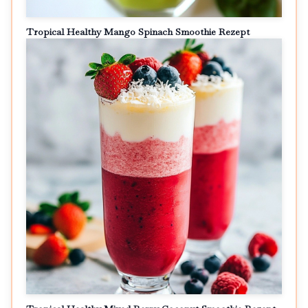
Tropical Healthy Mango Spinach Smoothie Rezept