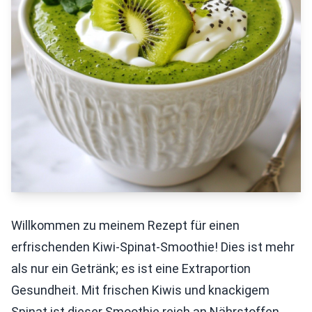
Willkommen zu meinem Rezept für einen
erfrischenden Kiwi-Spinat-Smoothie! Dies ist mehr
als nur ein Getränk; es ist eine Extraportion
Gesundheit. Mit frischen Kiwis und knackigem
Spinat ist dieser Smoothie reich an Nährstoffen.