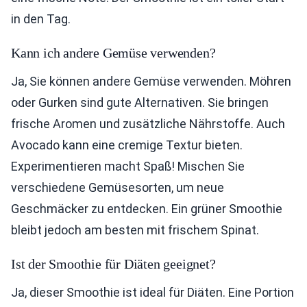
in den Tag.
Kann ich andere Gemüse verwenden?
Ja, Sie können andere Gemüse verwenden. Möhren
oder Gurken sind gute Alternativen. Sie bringen
frische Aromen und zusätzliche Nährstoffe. Auch
Avocado kann eine cremige Textur bieten.
Experimentieren macht Spaß! Mischen Sie
verschiedene Gemüsesorten, um neue
Geschmäcker zu entdecken. Ein grüner Smoothie
bleibt jedoch am besten mit frischem Spinat.
Ist der Smoothie für Diäten geeignet?
Ja, dieser Smoothie ist ideal für Diäten. Eine Portion