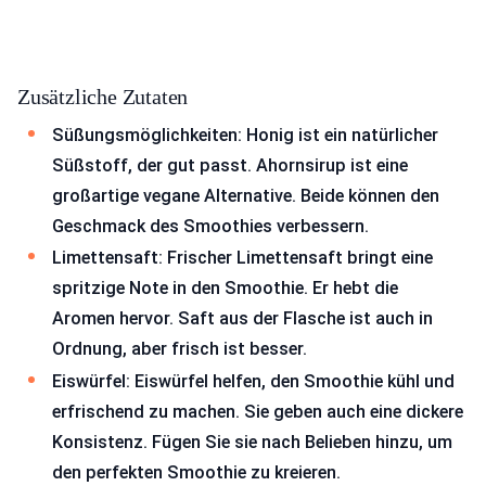
Zusätzliche Zutaten
Süßungsmöglichkeiten: Honig ist ein natürlicher
Süßstoff, der gut passt. Ahornsirup ist eine
großartige vegane Alternative. Beide können den
Geschmack des Smoothies verbessern.
Limettensaft: Frischer Limettensaft bringt eine
spritzige Note in den Smoothie. Er hebt die
Aromen hervor. Saft aus der Flasche ist auch in
Ordnung, aber frisch ist besser.
Eiswürfel: Eiswürfel helfen, den Smoothie kühl und
erfrischend zu machen. Sie geben auch eine dickere
Konsistenz. Fügen Sie sie nach Belieben hinzu, um
den perfekten Smoothie zu kreieren.