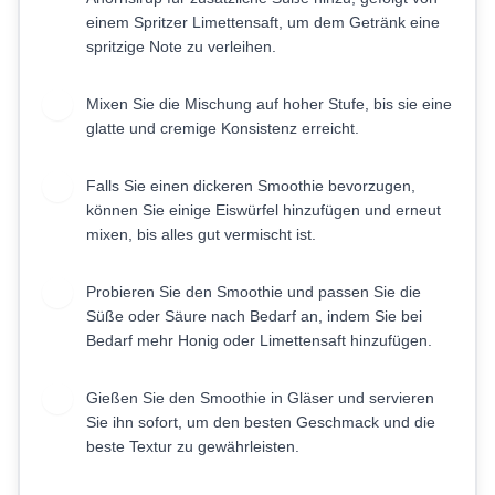
einem Spritzer Limettensaft, um dem Getränk eine
spritzige Note zu verleihen.
Mixen Sie die Mischung auf hoher Stufe, bis sie eine
4
glatte und cremige Konsistenz erreicht.
Falls Sie einen dickeren Smoothie bevorzugen,
5
können Sie einige Eiswürfel hinzufügen und erneut
mixen, bis alles gut vermischt ist.
Probieren Sie den Smoothie und passen Sie die
6
Süße oder Säure nach Bedarf an, indem Sie bei
Bedarf mehr Honig oder Limettensaft hinzufügen.
Gießen Sie den Smoothie in Gläser und servieren
7
Sie ihn sofort, um den besten Geschmack und die
beste Textur zu gewährleisten.