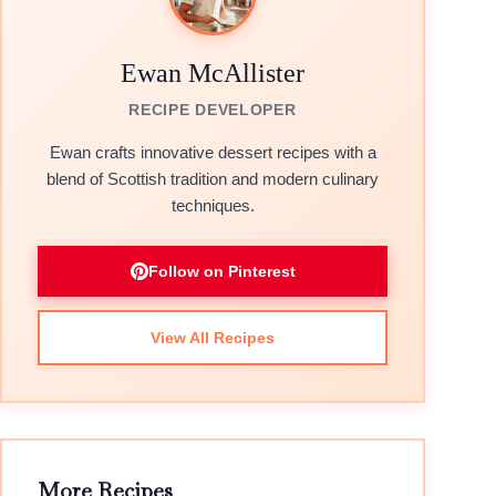
Ewan McAllister
RECIPE DEVELOPER
Ewan crafts innovative dessert recipes with a
blend of Scottish tradition and modern culinary
techniques.
Follow on Pinterest
View All Recipes
More Recipes