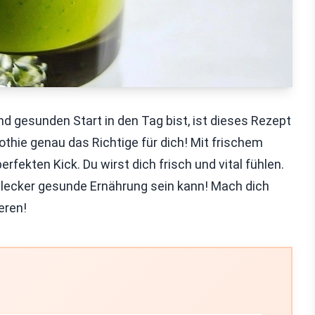
 gesunden Start in den Tag bist, ist dieses Rezept
hie genau das Richtige für dich! Mit frischem
fekten Kick. Du wirst dich frisch und vital fühlen.
lecker gesunde Ernährung sein kann! Mach dich
eren!