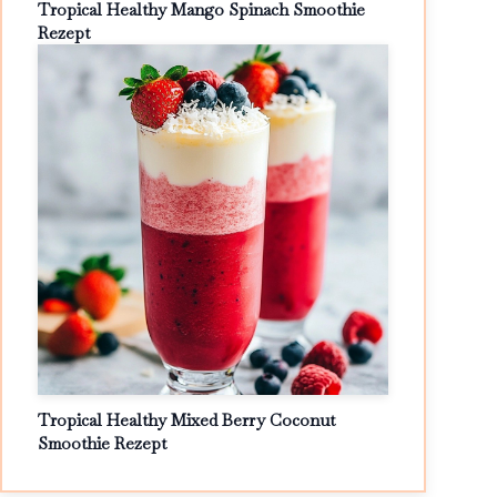
Tropical Healthy Mango Spinach Smoothie
Rezept
Tropical Healthy Mixed Berry Coconut
Smoothie Rezept