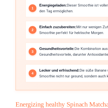
Energiegeladen:
Dieser Smoothie ist voller
den Tag ermöglichen.
Einfach zuzubereiten:
Mit nur wenigen Zuta
Smoothie perfekt für hektische Morgen.
Gesundheitsvorteile:
Die Kombination aus 
Gesundheitsvorteile, darunter Antioxidanti
Lecker und erfrischend:
Die süße Banane 
Smoothie nicht nur gesund, sondern auch k
Energizing healthy Spinach Match