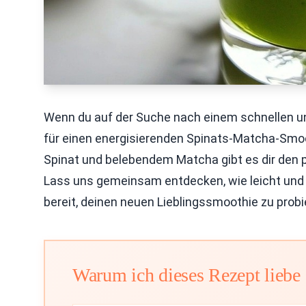
Wenn du auf der Suche nach einem schnellen und
für einen energisierenden Spinats-Matcha-Smoot
Spinat und belebendem Matcha gibt es dir den per
Lass uns gemeinsam entdecken, wie leicht und 
bereit, deinen neuen Lieblingssmoothie zu probi
Warum ich dieses Rezept liebe