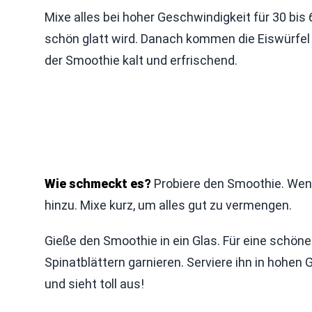
Mixe alles bei hoher Geschwindigkeit für 30 bi
schön glatt wird. Danach kommen die Eiswürfel 
der Smoothie kalt und erfrischend.
Wie schmeckt es?
Probiere den Smoothie. Wenn
hinzu. Mixe kurz, um alles gut zu vermengen.
Gieße den Smoothie in ein Glas. Für eine schön
Spinatblättern garnieren. Serviere ihn in hohe
und sieht toll aus!