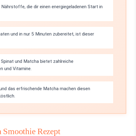
 Nährstoffe, die dir einen energiegeladenen Start in
ten und in nur 5 Minuten zubereitet, ist dieser
Spinat und Matcha bietet zahlreiche
en und Vitamine.
und das erfrischende Matcha machen diesen
östlich.
a Smoothie Rezept