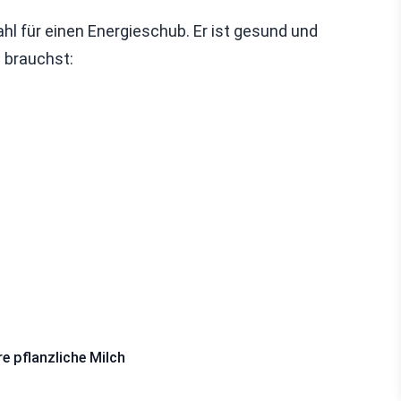
hl für einen Energieschub. Er ist gesund und
u brauchst:
 pflanzliche Milch