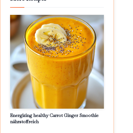
Energizing healthy Carrot Ginger Smoothie
nährstoffreich