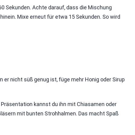
s 60 Sekunden. Achte darauf, dass die Mischung
hinein. Mixe erneut für etwa 15 Sekunden. So wird
 er nicht süß genug ist, füge mehr Honig oder Sirup
e Präsentation kannst du ihn mit Chiasamen oder
n Gläsern mit bunten Strohhalmen. Das macht Spaß