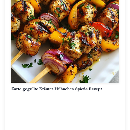
Zarte gegrillte Kräuter-Hühnchen-Spieße Rezept