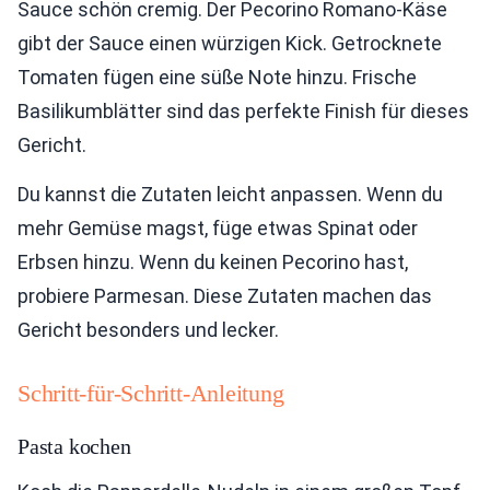
Sauce schön cremig. Der Pecorino Romano-Käse
gibt der Sauce einen würzigen Kick. Getrocknete
Tomaten fügen eine süße Note hinzu. Frische
Basilikumblätter sind das perfekte Finish für dieses
Gericht.
Du kannst die Zutaten leicht anpassen. Wenn du
mehr Gemüse magst, füge etwas Spinat oder
Erbsen hinzu. Wenn du keinen Pecorino hast,
probiere Parmesan. Diese Zutaten machen das
Gericht besonders und lecker.
Schritt-für-Schritt-Anleitung
Pasta kochen