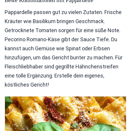
Beste Kombinationen mit Pappardelle
Pappardelle passen gut zu vielen Zutaten. Frische
Kräuter wie Basilikum bringen Geschmack.
Getrocknete Tomaten sorgen für eine süße Note.
Pecorino Romano-Käse gibt der Sauce Tiefe. Du
kannst auch Gemüse wie Spinat oder Erbsen
hinzufügen, um das Gericht bunter zu machen. Für
Fleischliebhaber sind gegrillte Hähnchenstreifen
eine tolle Ergänzung. Erstelle dein eigenes,
köstliches Gericht!