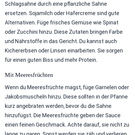
Schlagsahne durch eine pflanzliche Sahne
ersetzen. Sojamilch oder Hafercreme sind gute
Alternativen. Füge frisches Gemüse wie Spinat
oder Zucchini hinzu. Diese Zutaten bringen Farbe
und Nährstoffe in das Gericht. Du kannst auch
Kichererbsen oder Linsen einarbeiten. Sie sorgen
für einen guten Biss und mehr Protein.
Mit Meeresfrüchten
Wenn du Meeresfrüchte magst, füge Garnelen oder
Jakobsmuscheln hinzu. Diese sollten in der Pfanne
kurz angebraten werden, bevor du die Sahne
hinzufügst. Die Meeresfrüchte geben der Sauce
einen feinen Geschmack. Achte darauf, sie nicht zu
lange zu garen. Sonst werden sie zäh und verlieren