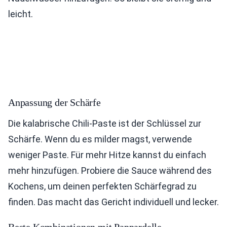
leicht.
Anpassung der Schärfe
Die kalabrische Chili-Paste ist der Schlüssel zur
Schärfe. Wenn du es milder magst, verwende
weniger Paste. Für mehr Hitze kannst du einfach
mehr hinzufügen. Probiere die Sauce während des
Kochens, um deinen perfekten Schärfegrad zu
finden. Das macht das Gericht individuell und lecker.