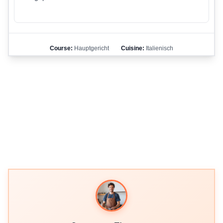
Course:
Hauptgericht
Cuisine:
Italienisch