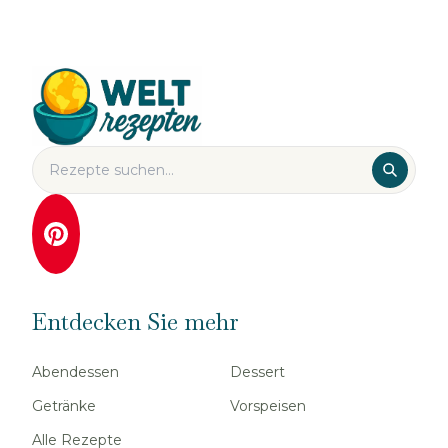
Entdecken Sie mehr
Abendessen
Dessert
Getränke
Vorspeisen
Alle Rezepte