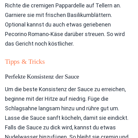
Richte die cremigen Pappardelle auf Tellern an.
Garniere sie mit frischen Basilikumblättern.
Optional kannst du auch etwas geriebenen
Pecorino Romano-Käse darüber streuen. So wird
das Gericht noch köstlicher.
Tipps & Tricks
Perfekte Konsistenz der Sauce
Um die beste Konsistenz der Sauce zu erreichen,
beginne mit der Hitze auf niedrig. Füge die
Schlagsahne langsam hinzu und rühre gut um.
Lasse die Sauce sanft köcheln, damit sie eindickt.
Falls die Sauce zu dick wird, kannst du etwas
Nudelwasser hinzufügen. So bleibt sie cremig und