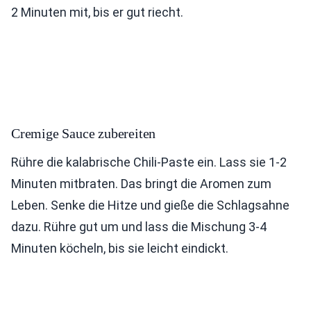
2 Minuten mit, bis er gut riecht.
Cremige Sauce zubereiten
Rühre die kalabrische Chili-Paste ein. Lass sie 1-2
Minuten mitbraten. Das bringt die Aromen zum
Leben. Senke die Hitze und gieße die Schlagsahne
dazu. Rühre gut um und lass die Mischung 3-4
Minuten köcheln, bis sie leicht eindickt.