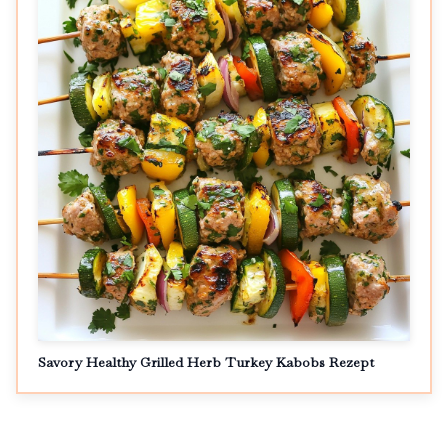
Savory Healthy Grilled Herb Turkey Kabobs Rezept