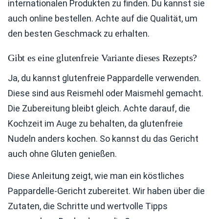
internationalen Produkten zu finden. Du kannst sie
auch online bestellen. Achte auf die Qualität, um
den besten Geschmack zu erhalten.
Gibt es eine glutenfreie Variante dieses Rezepts?
Ja, du kannst glutenfreie Pappardelle verwenden.
Diese sind aus Reismehl oder Maismehl gemacht.
Die Zubereitung bleibt gleich. Achte darauf, die
Kochzeit im Auge zu behalten, da glutenfreie
Nudeln anders kochen. So kannst du das Gericht
auch ohne Gluten genießen.
Diese Anleitung zeigt, wie man ein köstliches
Pappardelle-Gericht zubereitet. Wir haben über die
Zutaten, die Schritte und wertvolle Tipps