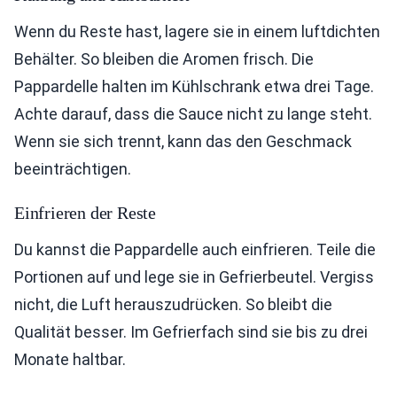
Wenn du Reste hast, lagere sie in einem luftdichten
Behälter. So bleiben die Aromen frisch. Die
Pappardelle halten im Kühlschrank etwa drei Tage.
Achte darauf, dass die Sauce nicht zu lange steht.
Wenn sie sich trennt, kann das den Geschmack
beeinträchtigen.
Einfrieren der Reste
Du kannst die Pappardelle auch einfrieren. Teile die
Portionen auf und lege sie in Gefrierbeutel. Vergiss
nicht, die Luft herauszudrücken. So bleibt die
Qualität besser. Im Gefrierfach sind sie bis zu drei
Monate haltbar.