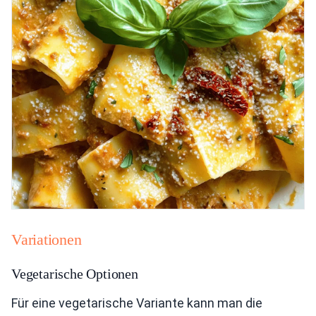
Variationen
Vegetarische Optionen
Für eine vegetarische Variante kann man die