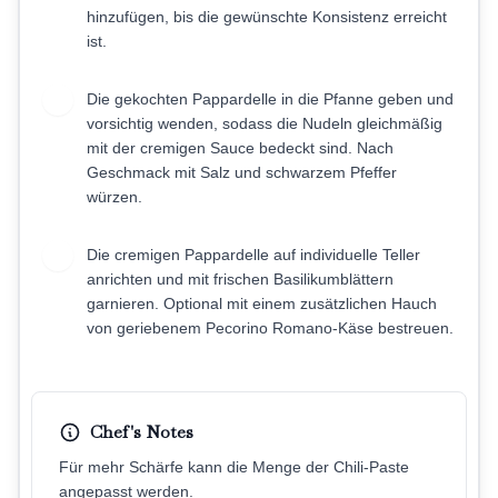
hinzufügen, bis die gewünschte Konsistenz erreicht
ist.
Die gekochten Pappardelle in die Pfanne geben und
6
vorsichtig wenden, sodass die Nudeln gleichmäßig
mit der cremigen Sauce bedeckt sind. Nach
Geschmack mit Salz und schwarzem Pfeffer
würzen.
Die cremigen Pappardelle auf individuelle Teller
7
anrichten und mit frischen Basilikumblättern
garnieren. Optional mit einem zusätzlichen Hauch
von geriebenem Pecorino Romano-Käse bestreuen.
Chef's Notes
Für mehr Schärfe kann die Menge der Chili-Paste
angepasst werden.