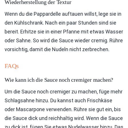
Wiederherstellung der Textur
Wenn du die Pappardelle auftauen willst, lege sie in
den Kühlschrank. Nach ein paar Stunden sind sie
bereit. Erhitze sie in einer Pfanne mit etwas Wasser
oder Sahne. So wird die Sauce wieder cremig. Rühre
vorsichtig, damit die Nudeln nicht zerbrechen.
FAQs
Wie kann ich die Sauce noch cremiger machen?
Um die Sauce noch cremiger zu machen, füge mehr
Schlagsahne hinzu. Du kannst auch Frischkäse
oder Mascarpone verwenden. Rühre sie gut ein, bis
die Sauce dick und reichhaltig wird. Wenn die Sauce
zu dick ist, fügen Sie etwas Nudelwasser hinzu. Das