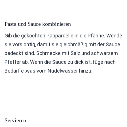
Pasta und Sauce kombinieren
Gib die gekochten Pappardelle in die Pfanne. Wende
sie vorsichtig, damit sie gleichmäßig mit der Sauce
bedeckt sind. Schmecke mit Salz und schwarzem
Pfeffer ab. Wenn die Sauce zu dick ist, füge nach
Bedarf etwas vom Nudelwasser hinzu.
Servieren