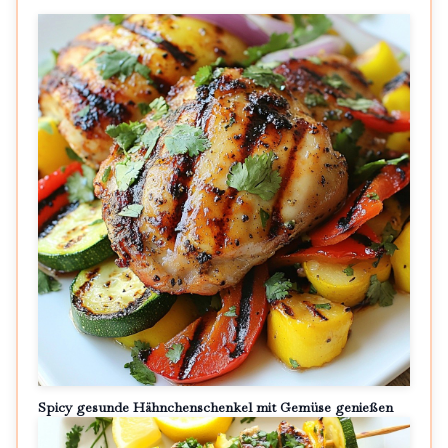
Spicy gesunde Hähnchenschenkel mit Gemüse genießen