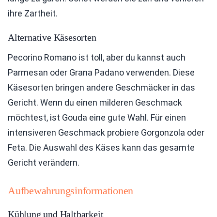
ihre Zartheit.
Alternative Käsesorten
Pecorino Romano ist toll, aber du kannst auch
Parmesan oder Grana Padano verwenden. Diese
Käsesorten bringen andere Geschmäcker in das
Gericht. Wenn du einen milderen Geschmack
möchtest, ist Gouda eine gute Wahl. Für einen
intensiveren Geschmack probiere Gorgonzola oder
Feta. Die Auswahl des Käses kann das gesamte
Gericht verändern.
Aufbewahrungsinformationen
Kühlung und Haltbarkeit