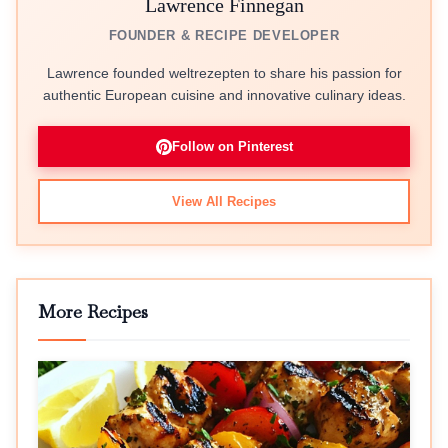
Lawrence Finnegan
FOUNDER & RECIPE DEVELOPER
Lawrence founded weltrezepten to share his passion for
authentic European cuisine and innovative culinary ideas.
Follow on Pinterest
View All Recipes
More Recipes