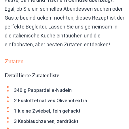
Egal, ob Sie ein schnelles Abendessen suchen oder
Gäste beeindrucken möchten, dieses Rezept ist der
perfekte Begleiter. Lassen Sie uns gemeinsam in
die italienische Küche eintauchen und die
einfachsten, aber besten Zutaten entdecken!
Zutaten
Detaillierte Zutatenliste
340 g Pappardelle-Nudeln
2 Esslöffel natives Olivenöl extra
1 kleine Zwiebel, fein gehackt
3 Knoblauchzehen, zerdrückt