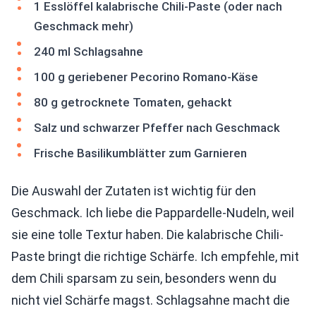
1 Esslöffel kalabrische Chili-Paste (oder nach
Geschmack mehr)
240 ml Schlagsahne
100 g geriebener Pecorino Romano-Käse
80 g getrocknete Tomaten, gehackt
Salz und schwarzer Pfeffer nach Geschmack
Frische Basilikumblätter zum Garnieren
Die Auswahl der Zutaten ist wichtig für den
Geschmack. Ich liebe die Pappardelle-Nudeln, weil
sie eine tolle Textur haben. Die kalabrische Chili-
Paste bringt die richtige Schärfe. Ich empfehle, mit
dem Chili sparsam zu sein, besonders wenn du
nicht viel Schärfe magst. Schlagsahne macht die