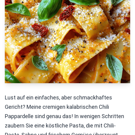
Lust auf ein einfaches, aber schmackhaftes
Gericht? Meine cremigen kalabrischen Chili
Pappardelle sind genau das! In wenigen Schritten
zaubern Sie eine köstliche Pasta, die mit Chili-
Paste, Sahne und frischem Gemüse überzeugt.