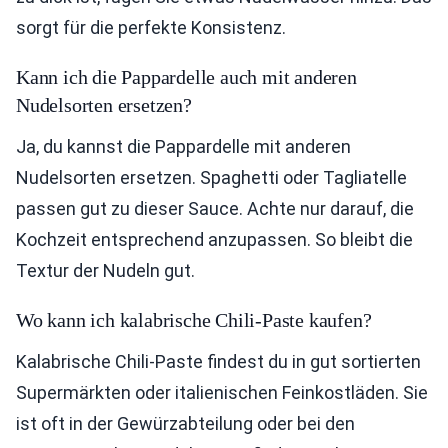
sorgt für die perfekte Konsistenz.
Kann ich die Pappardelle auch mit anderen
Nudelsorten ersetzen?
Ja, du kannst die Pappardelle mit anderen
Nudelsorten ersetzen. Spaghetti oder Tagliatelle
passen gut zu dieser Sauce. Achte nur darauf, die
Kochzeit entsprechend anzupassen. So bleibt die
Textur der Nudeln gut.
Wo kann ich kalabrische Chili-Paste kaufen?
Kalabrische Chili-Paste findest du in gut sortierten
Supermärkten oder italienischen Feinkostläden. Sie
ist oft in der Gewürzabteilung oder bei den