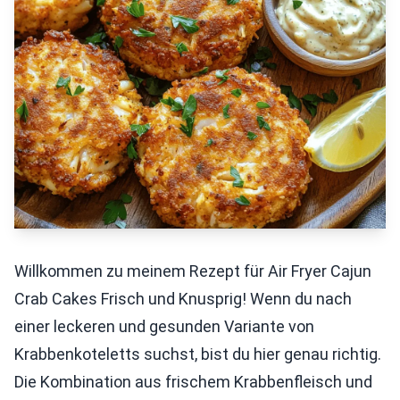
Willkommen zu meinem Rezept für Air Fryer Cajun
Crab Cakes Frisch und Knusprig! Wenn du nach
einer leckeren und gesunden Variante von
Krabbenkoteletts suchst, bist du hier genau richtig.
Die Kombination aus frischem Krabbenfleisch und