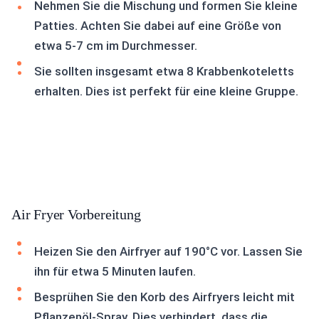
Nehmen Sie die Mischung und formen Sie kleine
Patties. Achten Sie dabei auf eine Größe von
etwa 5-7 cm im Durchmesser.
Sie sollten insgesamt etwa 8 Krabbenkoteletts
erhalten. Dies ist perfekt für eine kleine Gruppe.
Air Fryer Vorbereitung
Heizen Sie den Airfryer auf 190°C vor. Lassen Sie
ihn für etwa 5 Minuten laufen.
Besprühen Sie den Korb des Airfryers leicht mit
Pflanzenöl-Spray. Dies verhindert, dass die