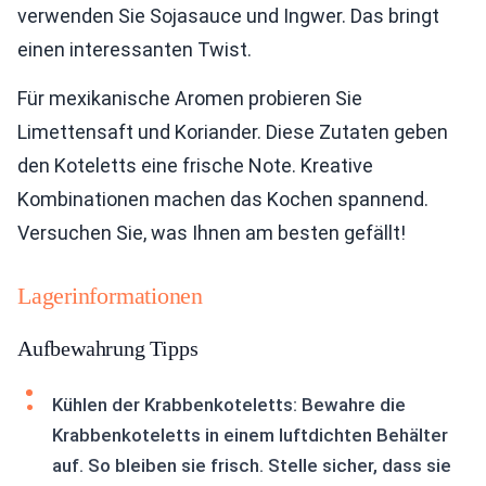
verwenden Sie Sojasauce und Ingwer. Das bringt
einen interessanten Twist.
Für mexikanische Aromen probieren Sie
Limettensaft und Koriander. Diese Zutaten geben
den Koteletts eine frische Note. Kreative
Kombinationen machen das Kochen spannend.
Versuchen Sie, was Ihnen am besten gefällt!
Lagerinformationen
Aufbewahrung Tipps
Kühlen der Krabbenkoteletts: Bewahre die
Krabbenkoteletts in einem luftdichten Behälter
auf. So bleiben sie frisch. Stelle sicher, dass sie