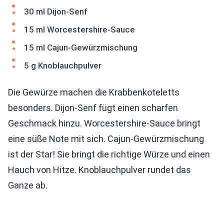
30 ml Dijon-Senf
15 ml Worcestershire-Sauce
15 ml Cajun-Gewürzmischung
5 g Knoblauchpulver
Die Gewürze machen die Krabbenkoteletts
besonders. Dijon-Senf fügt einen scharfen
Geschmack hinzu. Worcestershire-Sauce bringt
eine süße Note mit sich. Cajun-Gewürzmischung
ist der Star! Sie bringt die richtige Würze und einen
Hauch von Hitze. Knoblauchpulver rundet das
Ganze ab.