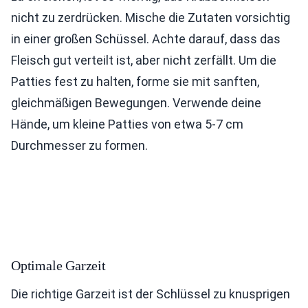
nicht zu zerdrücken. Mische die Zutaten vorsichtig
in einer großen Schüssel. Achte darauf, dass das
Fleisch gut verteilt ist, aber nicht zerfällt. Um die
Patties fest zu halten, forme sie mit sanften,
gleichmäßigen Bewegungen. Verwende deine
Hände, um kleine Patties von etwa 5-7 cm
Durchmesser zu formen.
Optimale Garzeit
Die richtige Garzeit ist der Schlüssel zu knusprigen