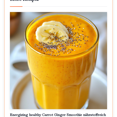
Energizing healthy Carrot Ginger Smoothie nährstoffreich