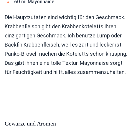
60 ml Mayonnaise
Die Hauptzutaten sind wichtig für den Geschmack.
Krabbenfleisch gibt den Krabbenkoteletts ihren
einzigartigen Geschmack. Ich benutze Lump oder
Backfin Krabbenfleisch, weil es zart und lecker ist.
Panko-Brösel machen die Koteletts schön knusprig.
Das gibt ihnen eine tolle Textur. Mayonnaise sorgt
für Feuchtigkeit und hilft, alles zusammenzuhalten.
Gewürze und Aromen