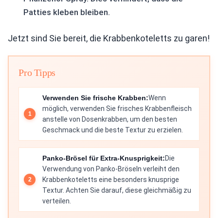
Patties kleben bleiben.
Jetzt sind Sie bereit, die Krabbenkoteletts zu garen!
Pro Tipps
Verwenden Sie frische Krabben:
Wenn
möglich, verwenden Sie frisches Krabbenfleisch
anstelle von Dosenkrabben, um den besten
Geschmack und die beste Textur zu erzielen.
Panko-Brösel für Extra-Knusprigkeit:
Die
Verwendung von Panko-Bröseln verleiht den
Krabbenkoteletts eine besonders knusprige
Textur. Achten Sie darauf, diese gleichmäßig zu
verteilen.