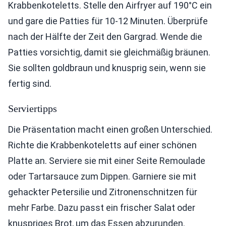
Krabbenkoteletts. Stelle den Airfryer auf 190°C ein
und gare die Patties für 10-12 Minuten. Überprüfe
nach der Hälfte der Zeit den Gargrad. Wende die
Patties vorsichtig, damit sie gleichmäßig bräunen.
Sie sollten goldbraun und knusprig sein, wenn sie
fertig sind.
Serviertipps
Die Präsentation macht einen großen Unterschied.
Richte die Krabbenkoteletts auf einer schönen
Platte an. Serviere sie mit einer Seite Remoulade
oder Tartarsauce zum Dippen. Garniere sie mit
gehackter Petersilie und Zitronenschnitzen für
mehr Farbe. Dazu passt ein frischer Salat oder
knuspriges Brot, um das Essen abzurunden.