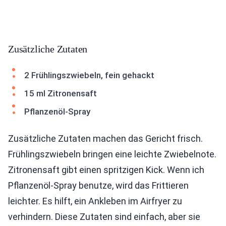
Zusätzliche Zutaten
2 Frühlingszwiebeln, fein gehackt
15 ml Zitronensaft
Pflanzenöl-Spray
Zusätzliche Zutaten machen das Gericht frisch.
Frühlingszwiebeln bringen eine leichte Zwiebelnote.
Zitronensaft gibt einen spritzigen Kick. Wenn ich
Pflanzenöl-Spray benutze, wird das Frittieren
leichter. Es hilft, ein Ankleben im Airfryer zu
verhindern. Diese Zutaten sind einfach, aber sie