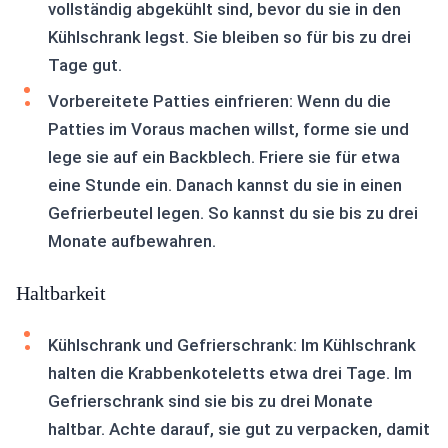
vollständig abgekühlt sind, bevor du sie in den
Kühlschrank legst. Sie bleiben so für bis zu drei
Tage gut.
Vorbereitete Patties einfrieren: Wenn du die
Patties im Voraus machen willst, forme sie und
lege sie auf ein Backblech. Friere sie für etwa
eine Stunde ein. Danach kannst du sie in einen
Gefrierbeutel legen. So kannst du sie bis zu drei
Monate aufbewahren.
Haltbarkeit
Kühlschrank und Gefrierschrank: Im Kühlschrank
halten die Krabbenkoteletts etwa drei Tage. Im
Gefrierschrank sind sie bis zu drei Monate
haltbar. Achte darauf, sie gut zu verpacken, damit