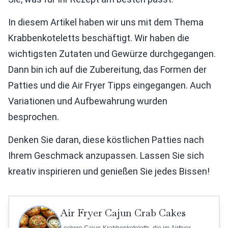
In diesem Artikel haben wir uns mit dem Thema
Krabbenkoteletts beschäftigt. Wir haben die
wichtigsten Zutaten und Gewürze durchgegangen.
Dann bin ich auf die Zubereitung, das Formen der
Patties und die Air Fryer Tipps eingegangen. Auch
Variationen und Aufbewahrung wurden
besprochen.
Denken Sie daran, diese köstlichen Patties nach
Ihrem Geschmack anzupassen. Lassen Sie sich
kreativ inspirieren und genießen Sie jedes Bissen!
Air Fryer Cajun Crab Cakes