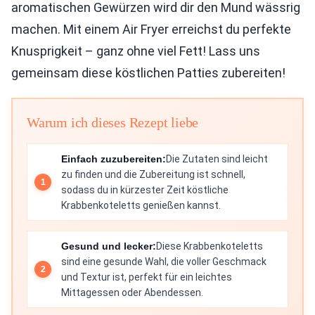
aromatischen Gewürzen wird dir den Mund wässrig
machen. Mit einem Air Fryer erreichst du perfekte
Knusprigkeit – ganz ohne viel Fett! Lass uns
gemeinsam diese köstlichen Patties zubereiten!
Warum ich dieses Rezept liebe
Einfach zuzubereiten:
Die Zutaten sind leicht
zu finden und die Zubereitung ist schnell,
sodass du in kürzester Zeit köstliche
Krabbenkoteletts genießen kannst.
Gesund und lecker:
Diese Krabbenkoteletts
sind eine gesunde Wahl, die voller Geschmack
und Textur ist, perfekt für ein leichtes
Mittagessen oder Abendessen.