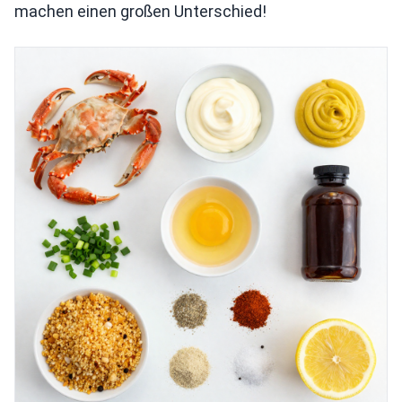
machen einen großen Unterschied!