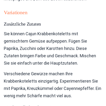
Variationen
Zusätzliche Zutaten
Sie können Cajun Krabbenkoteletts mit
gemischtem Gemüse aufpeppen. Fügen Sie
Paprika, Zucchini oder Karotten hinzu. Diese
Zutaten bringen Farbe und Geschmack. Mischen
Sie sie einfach unter die Hauptzutaten.
Verschiedene Gewürze machen Ihre
Krabbenkoteletts einzigartig. Experimentieren Sie
mit Paprika, Kreuzkümmel oder Cayennepfeffer. Ein
wenig mehr Schärfe macht viel aus.