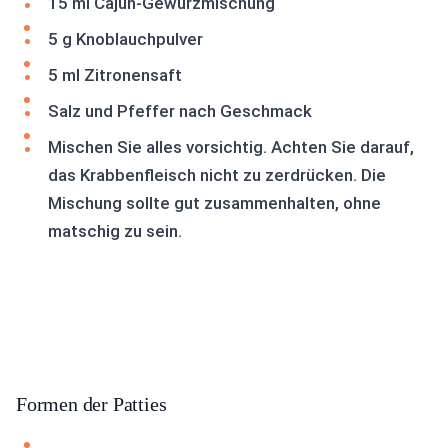
15 ml Cajun-Gewürzmischung
5 g Knoblauchpulver
5 ml Zitronensaft
Salz und Pfeffer nach Geschmack
Mischen Sie alles vorsichtig. Achten Sie darauf,
das Krabbenfleisch nicht zu zerdrücken. Die
Mischung sollte gut zusammenhalten, ohne
matschig zu sein.
Formen der Patties