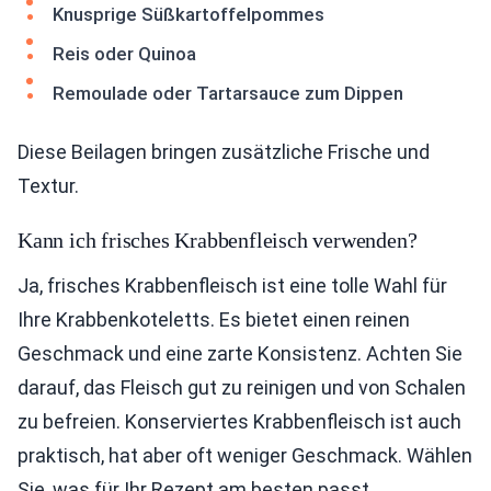
Knusprige Süßkartoffelpommes
Reis oder Quinoa
Remoulade oder Tartarsauce zum Dippen
Diese Beilagen bringen zusätzliche Frische und
Textur.
Kann ich frisches Krabbenfleisch verwenden?
Ja, frisches Krabbenfleisch ist eine tolle Wahl für
Ihre Krabbenkoteletts. Es bietet einen reinen
Geschmack und eine zarte Konsistenz. Achten Sie
darauf, das Fleisch gut zu reinigen und von Schalen
zu befreien. Konserviertes Krabbenfleisch ist auch
praktisch, hat aber oft weniger Geschmack. Wählen
Sie, was für Ihr Rezept am besten passt.