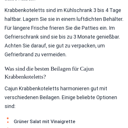
Krabbenkoteletts sind im Kühlschrank 3 bis 4 Tage
haltbar. Lagern Sie sie in einem luftdichten Behälter.
Für längere Frische frieren Sie die Patties ein. Im
Gefrierschrank sind sie bis zu 3 Monate genießbar.
Achten Sie darauf, sie gut zu verpacken, um
Gefrierbrand zu vermeiden.
Was sind die besten Beilagen für Cajun
Krabbenkoteletts?
Cajun Krabbenkoteletts harmonieren gut mit
verschiedenen Beilagen. Einige beliebte Optionen
sind:
Grüner Salat mit Vinaigrette