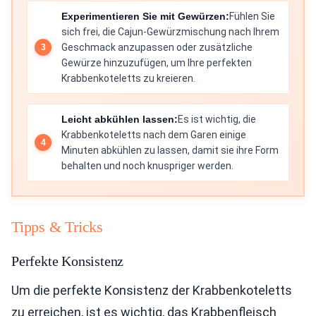
Experimentieren Sie mit Gewürzen:
Fühlen Sie
sich frei, die Cajun-Gewürzmischung nach Ihrem
Geschmack anzupassen oder zusätzliche
Gewürze hinzuzufügen, um Ihre perfekten
Krabbenkoteletts zu kreieren.
Leicht abkühlen lassen:
Es ist wichtig, die
Krabbenkoteletts nach dem Garen einige
Minuten abkühlen zu lassen, damit sie ihre Form
behalten und noch knuspriger werden.
Tipps & Tricks
Perfekte Konsistenz
Um die perfekte Konsistenz der Krabbenkoteletts
zu erreichen, ist es wichtig, das Krabbenfleisch