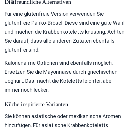
Diätfreundliche Alternativen
Für eine glutenfreie Version verwenden Sie
glutenfreie Panko-Brösel. Diese sind eine gute Wahl
und machen die Krabbenkoteletts knusprig. Achten
Sie darauf, dass alle anderen Zutaten ebenfalls
glutenfrei sind.
Kalorienarme Optionen sind ebenfalls möglich.
Ersetzen Sie die Mayonnaise durch griechischen
Joghurt. Das macht die Koteletts leichter, aber
immer noch lecker.
Küche inspirierte Varianten
Sie können asiatische oder mexikanische Aromen
hinzufügen. Für asiatische Krabbenkoteletts