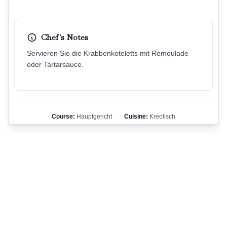
Chef's Notes
Servieren Sie die Krabbenkoteletts mit Remoulade
oder Tartarsauce.
Course:
Hauptgericht
Cuisine:
Kreolisch