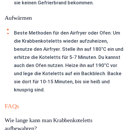
sie keinen Gefrierbrand bekommen.
Aufwärmen
Beste Methoden für den Airfryer oder Ofen: Um
die Krabbenkoteletts wieder aufzuheizen,
benutze den Airfryer. Stelle ihn auf 180°C ein und
erhitze die Koteletts für 5-7 Minuten. Du kannst
auch den Ofen nutzen. Heize ihn auf 190°C vor
und lege die Koteletts auf ein Backblech. Backe
sie dort für 10-15 Minuten, bis sie heiß und
knusprig sind.
FAQs
Wie lange kann man Krabbenkoteletts
aufbewahren?