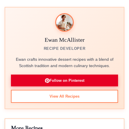
Ewan McAllister
RECIPE DEVELOPER
Ewan crafts innovative dessert recipes with a blend of
Scottish tradition and modern culinary techniques.
Follow on Pinterest
View All Recipes
More Recipes