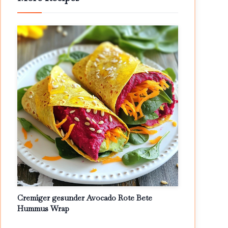
Cremiger gesunder Avocado Rote Bete
Hummus Wrap