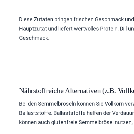
Diese Zutaten bringen frischen Geschmack und vi
Hauptzutat und liefert wertvolles Protein. Dill u
Geschmack.
Nährstoffreiche Alternativen (z.B. Vol
Bei den Semmelbröseln können Sie Vollkorn ver
Ballaststoffe. Ballaststoffe helfen der Verdauu
können auch glutenfreie Semmelbrösel nutzen, 