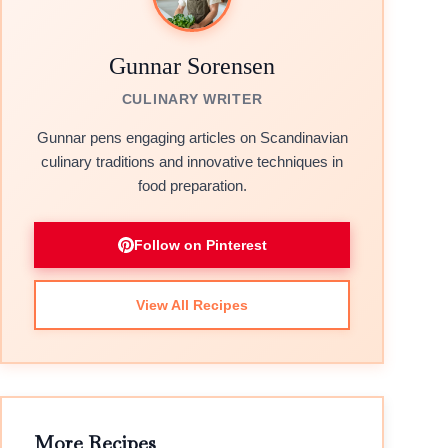
Gunnar Sorensen
CULINARY WRITER
Gunnar pens engaging articles on Scandinavian
culinary traditions and innovative techniques in
food preparation.
Follow on Pinterest
View All Recipes
More Recipes