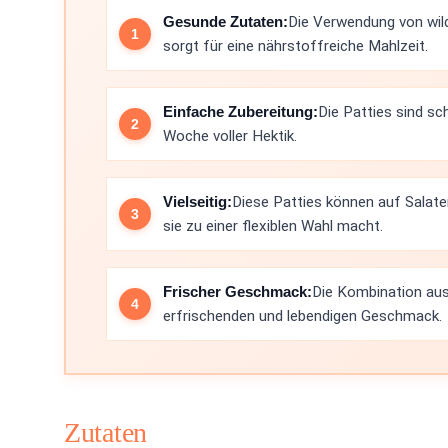
Gesunde Zutaten:
Die Verwendung von wi
sorgt für eine nährstoffreiche Mahlzeit.
Einfache Zubereitung:
Die Patties sind sc
Woche voller Hektik.
Vielseitig:
Diese Patties können auf Salate
sie zu einer flexiblen Wahl macht.
Frischer Geschmack:
Die Kombination aus 
erfrischenden und lebendigen Geschmack.
Zutaten