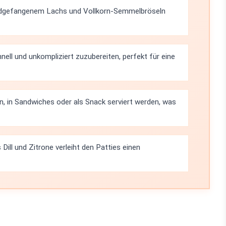
ldgefangenem Lachs und Vollkorn-Semmelbröseln
hnell und unkompliziert zuzubereiten, perfekt für eine
n, in Sandwiches oder als Snack serviert werden, was
Dill und Zitrone verleiht den Patties einen