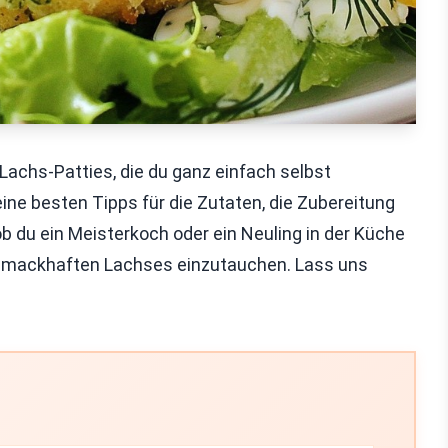
Lachs-Patties, die du ganz einfach selbst
eine besten Tipps für die Zutaten, die Zubereitung
ob du ein Meisterkoch oder ein Neuling in der Küche
s schmackhaften Lachses einzutauchen. Lass uns