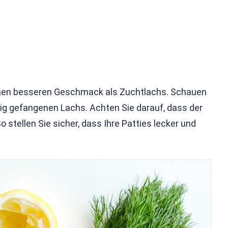
einen besseren Geschmack als Zuchtlachs. Schauen
ig gefangenen Lachs. Achten Sie darauf, dass der
o stellen Sie sicher, dass Ihre Patties lecker und