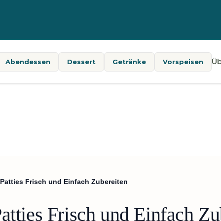
Üb
Abendessen
Dessert
Getränke
Vorspeisen
-Patties Frisch und Einfach Zubereiten
atties Frisch und Einfach Zu