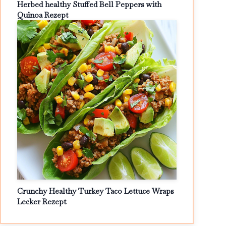
Herbed healthy Stuffed Bell Peppers with
Quinoa Rezept
Crunchy Healthy Turkey Taco Lettuce Wraps
Lecker Rezept