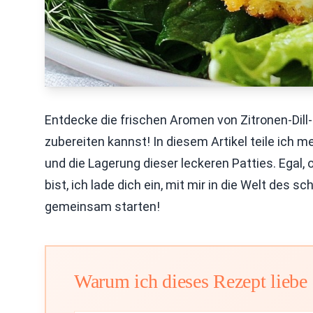
Entdecke die frischen Aromen von Zitronen-Dill-
zubereiten kannst! In diesem Artikel teile ich m
und die Lagerung dieser leckeren Patties. Egal, 
bist, ich lade dich ein, mit mir in die Welt de
gemeinsam starten!
Warum ich dieses Rezept liebe