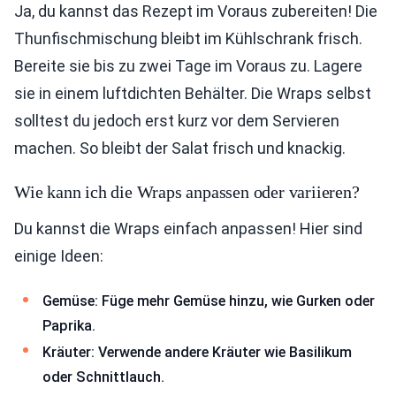
Ja, du kannst das Rezept im Voraus zubereiten! Die
Thunfischmischung bleibt im Kühlschrank frisch.
Bereite sie bis zu zwei Tage im Voraus zu. Lagere
sie in einem luftdichten Behälter. Die Wraps selbst
solltest du jedoch erst kurz vor dem Servieren
machen. So bleibt der Salat frisch und knackig.
Wie kann ich die Wraps anpassen oder variieren?
Du kannst die Wraps einfach anpassen! Hier sind
einige Ideen:
Gemüse: Füge mehr Gemüse hinzu, wie Gurken oder
Paprika.
Kräuter: Verwende andere Kräuter wie Basilikum
oder Schnittlauch.