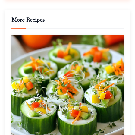
More Recipes