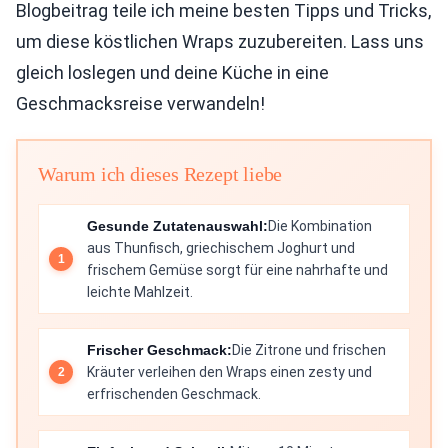
Blogbeitrag teile ich meine besten Tipps und Tricks,
um diese köstlichen Wraps zuzubereiten. Lass uns
gleich loslegen und deine Küche in eine
Geschmacksreise verwandeln!
Warum ich dieses Rezept liebe
Gesunde Zutatenauswahl:
Die Kombination
aus Thunfisch, griechischem Joghurt und
frischem Gemüse sorgt für eine nahrhafte und
leichte Mahlzeit.
Frischer Geschmack:
Die Zitrone und frischen
Kräuter verleihen den Wraps einen zesty und
erfrischenden Geschmack.