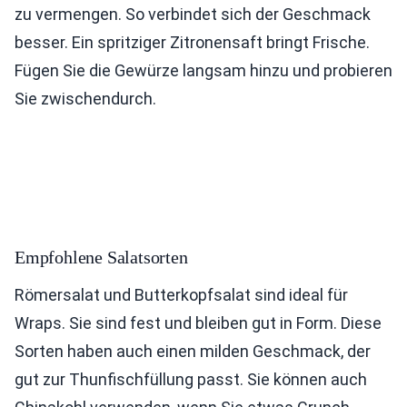
zu vermengen. So verbindet sich der Geschmack
besser. Ein spritziger Zitronensaft bringt Frische.
Fügen Sie die Gewürze langsam hinzu und probieren
Sie zwischendurch.
Empfohlene Salatsorten
Römersalat und Butterkopfsalat sind ideal für
Wraps. Sie sind fest und bleiben gut in Form. Diese
Sorten haben auch einen milden Geschmack, der
gut zur Thunfischfüllung passt. Sie können auch