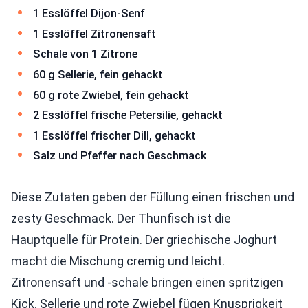
1 Esslöffel Dijon-Senf
1 Esslöffel Zitronensaft
Schale von 1 Zitrone
60 g Sellerie, fein gehackt
60 g rote Zwiebel, fein gehackt
2 Esslöffel frische Petersilie, gehackt
1 Esslöffel frischer Dill, gehackt
Salz und Pfeffer nach Geschmack
Diese Zutaten geben der Füllung einen frischen und
zesty Geschmack. Der Thunfisch ist die
Hauptquelle für Protein. Der griechische Joghurt
macht die Mischung cremig und leicht.
Zitronensaft und -schale bringen einen spritzigen
Kick. Sellerie und rote Zwiebel fügen Knusprigkeit