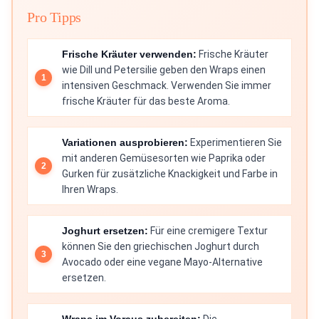
Pro Tipps
Frische Kräuter verwenden:
Frische Kräuter
wie Dill und Petersilie geben den Wraps einen
intensiven Geschmack. Verwenden Sie immer
frische Kräuter für das beste Aroma.
Variationen ausprobieren:
Experimentieren Sie
mit anderen Gemüsesorten wie Paprika oder
Gurken für zusätzliche Knackigkeit und Farbe in
Ihren Wraps.
Joghurt ersetzen:
Für eine cremigere Textur
können Sie den griechischen Joghurt durch
Avocado oder eine vegane Mayo-Alternative
ersetzen.