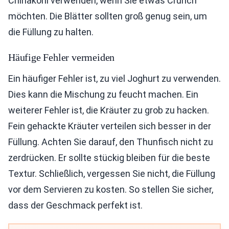
Chinakohl verwenden, wenn Sie etwas Crunch
möchten. Die Blätter sollten groß genug sein, um
die Füllung zu halten.
Häufige Fehler vermeiden
Ein häufiger Fehler ist, zu viel Joghurt zu verwenden.
Dies kann die Mischung zu feucht machen. Ein
weiterer Fehler ist, die Kräuter zu grob zu hacken.
Fein gehackte Kräuter verteilen sich besser in der
Füllung. Achten Sie darauf, den Thunfisch nicht zu
zerdrücken. Er sollte stückig bleiben für die beste
Textur. Schließlich, vergessen Sie nicht, die Füllung
vor dem Servieren zu kosten. So stellen Sie sicher,
dass der Geschmack perfekt ist.