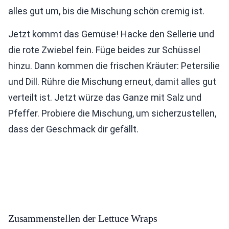
alles gut um, bis die Mischung schön cremig ist.
Jetzt kommt das Gemüse! Hacke den Sellerie und
die rote Zwiebel fein. Füge beides zur Schüssel
hinzu. Dann kommen die frischen Kräuter: Petersilie
und Dill. Rühre die Mischung erneut, damit alles gut
verteilt ist. Jetzt würze das Ganze mit Salz und
Pfeffer. Probiere die Mischung, um sicherzustellen,
dass der Geschmack dir gefällt.
Zusammenstellen der Lettuce Wraps