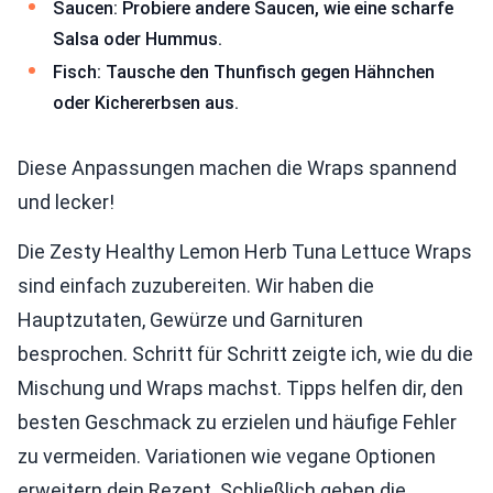
Saucen: Probiere andere Saucen, wie eine scharfe
Salsa oder Hummus.
Fisch: Tausche den Thunfisch gegen Hähnchen
oder Kichererbsen aus.
Diese Anpassungen machen die Wraps spannend
und lecker!
Die Zesty Healthy Lemon Herb Tuna Lettuce Wraps
sind einfach zuzubereiten. Wir haben die
Hauptzutaten, Gewürze und Garnituren
besprochen. Schritt für Schritt zeigte ich, wie du die
Mischung und Wraps machst. Tipps helfen dir, den
besten Geschmack zu erzielen und häufige Fehler
zu vermeiden. Variationen wie vegane Optionen
erweitern dein Rezept. Schließlich geben die