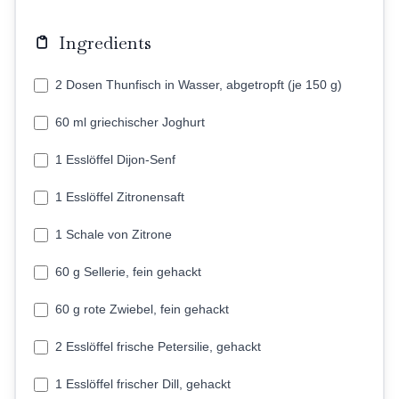
Ingredients
2 Dosen Thunfisch in Wasser, abgetropft (je 150 g)
60 ml griechischer Joghurt
1 Esslöffel Dijon-Senf
1 Esslöffel Zitronensaft
1 Schale von Zitrone
60 g Sellerie, fein gehackt
60 g rote Zwiebel, fein gehackt
2 Esslöffel frische Petersilie, gehackt
1 Esslöffel frischer Dill, gehackt