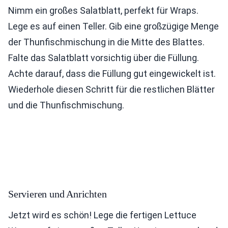
Nimm ein großes Salatblatt, perfekt für Wraps.
Lege es auf einen Teller. Gib eine großzügige Menge
der Thunfischmischung in die Mitte des Blattes.
Falte das Salatblatt vorsichtig über die Füllung.
Achte darauf, dass die Füllung gut eingewickelt ist.
Wiederhole diesen Schritt für die restlichen Blätter
und die Thunfischmischung.
Servieren und Anrichten
Jetzt wird es schön! Lege die fertigen Lettuce