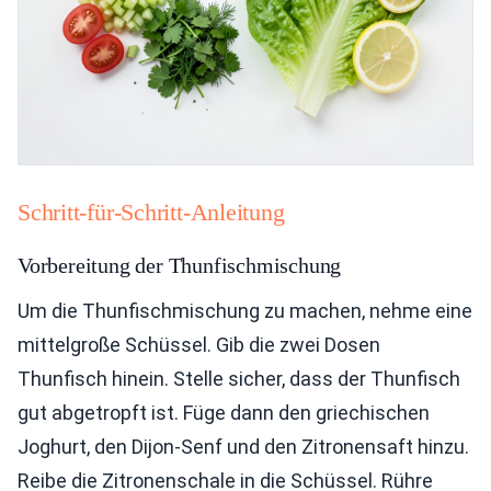
Schritt-für-Schritt-Anleitung
Vorbereitung der Thunfischmischung
Um die Thunfischmischung zu machen, nehme eine
mittelgroße Schüssel. Gib die zwei Dosen
Thunfisch hinein. Stelle sicher, dass der Thunfisch
gut abgetropft ist. Füge dann den griechischen
Joghurt, den Dijon-Senf und den Zitronensaft hinzu.
Reibe die Zitronenschale in die Schüssel. Rühre