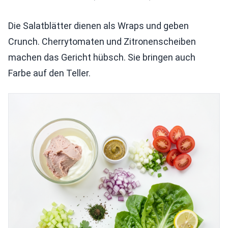
Die Salatblätter dienen als Wraps und geben
Crunch. Cherrytomaten und Zitronenscheiben
machen das Gericht hübsch. Sie bringen auch
Farbe auf den Teller.