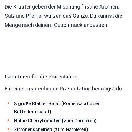
Die Kräuter geben der Mischung frische Aromen.
Salz und Pfeffer würzen das Ganze. Du kannst die
Menge nach deinem Geschmack anpassen.
Garnituren für die Präsentation
Für eine ansprechende Präsentation benötigst du:
8 große Blätter Salat (Römersalat oder
Butterkopfsalat)
Halbe Cherrytomaten (zum Garnieren)
Zitronenscheiben (zum Garnieren)