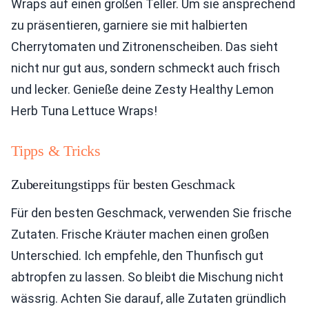
Wraps auf einen großen Teller. Um sie ansprechend
zu präsentieren, garniere sie mit halbierten
Cherrytomaten und Zitronenscheiben. Das sieht
nicht nur gut aus, sondern schmeckt auch frisch
und lecker. Genieße deine Zesty Healthy Lemon
Herb Tuna Lettuce Wraps!
Tipps & Tricks
Zubereitungstipps für besten Geschmack
Für den besten Geschmack, verwenden Sie frische
Zutaten. Frische Kräuter machen einen großen
Unterschied. Ich empfehle, den Thunfisch gut
abtropfen zu lassen. So bleibt die Mischung nicht
wässrig. Achten Sie darauf, alle Zutaten gründlich