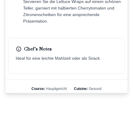
Servieren Sie die Lettuce Wraps auf einem schönen
6
Teller, garniert mit halbierten Cherrytomaten und
Zitronenscheiben für eine ansprechende
Präsentation.
Chef's Notes
Ideal für eine leichte Mahlzeit oder als Snack.
Course:
Hauptgericht
Cuisine:
Gesund