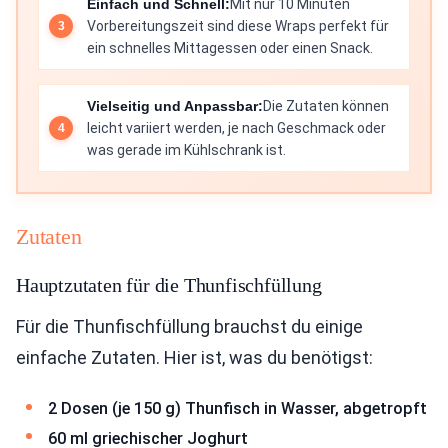
Einfach und Schnell:
Mit nur 10 Minuten
Vorbereitungszeit sind diese Wraps perfekt für
ein schnelles Mittagessen oder einen Snack.
Vielseitig und Anpassbar:
Die Zutaten können
leicht variiert werden, je nach Geschmack oder
was gerade im Kühlschrank ist.
Zutaten
Hauptzutaten für die Thunfischfüllung
Für die Thunfischfüllung brauchst du einige
einfache Zutaten. Hier ist, was du benötigst:
2 Dosen (je 150 g) Thunfisch in Wasser, abgetropft
60 ml griechischer Joghurt