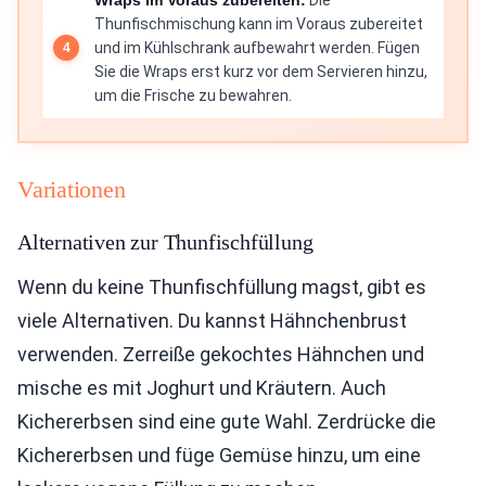
Wraps im Voraus zubereiten:
Die
Thunfischmischung kann im Voraus zubereitet
und im Kühlschrank aufbewahrt werden. Fügen
Sie die Wraps erst kurz vor dem Servieren hinzu,
um die Frische zu bewahren.
Variationen
Alternativen zur Thunfischfüllung
Wenn du keine Thunfischfüllung magst, gibt es
viele Alternativen. Du kannst Hähnchenbrust
verwenden. Zerreiße gekochtes Hähnchen und
mische es mit Joghurt und Kräutern. Auch
Kichererbsen sind eine gute Wahl. Zerdrücke die
Kichererbsen und füge Gemüse hinzu, um eine