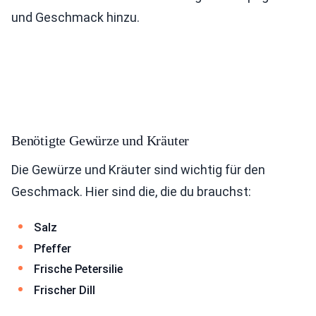
und Geschmack hinzu.
Benötigte Gewürze und Kräuter
Die Gewürze und Kräuter sind wichtig für den
Geschmack. Hier sind die, die du brauchst:
Salz
Pfeffer
Frische Petersilie
Frischer Dill