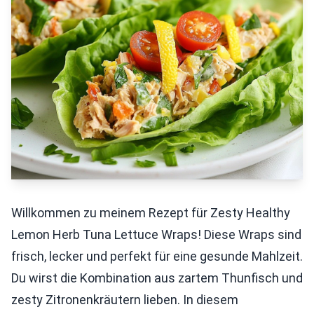
Willkommen zu meinem Rezept für Zesty Healthy
Lemon Herb Tuna Lettuce Wraps! Diese Wraps sind
frisch, lecker und perfekt für eine gesunde Mahlzeit.
Du wirst die Kombination aus zartem Thunfisch und
zesty Zitronenkräutern lieben. In diesem