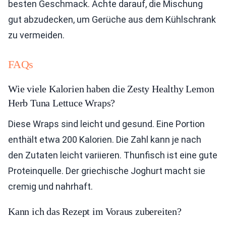
besten Geschmack. Achte darauf, die Mischung
gut abzudecken, um Gerüche aus dem Kühlschrank
zu vermeiden.
FAQs
Wie viele Kalorien haben die Zesty Healthy Lemon
Herb Tuna Lettuce Wraps?
Diese Wraps sind leicht und gesund. Eine Portion
enthält etwa 200 Kalorien. Die Zahl kann je nach
den Zutaten leicht variieren. Thunfisch ist eine gute
Proteinquelle. Der griechische Joghurt macht sie
cremig und nahrhaft.
Kann ich das Rezept im Voraus zubereiten?