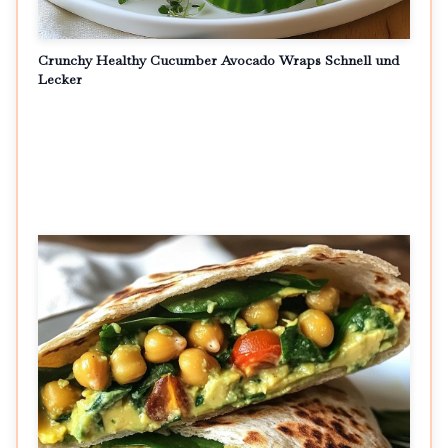
Crunchy Healthy Cucumber Avocado Wraps Schnell und
Lecker