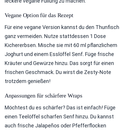
leckere vegane Füllung zu machen.
Vegane Option für das Rezept
Für eine vegane Version kannst du den Thunfisch
ganz vermeiden. Nutze stattdessen 1 Dose
Kichererbsen. Mische sie mit 60 ml pflanzlichem
Joghurt und einem Esslöffel Senf. Füge frische
Kräuter und Gewürze hinzu. Das sorgt für einen
frischen Geschmack. Du wirst die Zesty-Note
trotzdem genießen!
Anpassungen für schärfere Wraps
Möchtest du es schärfer? Das ist einfach! Füge
einen Teelöffel scharfen Senf hinzu. Du kannst
auch frische Jalapeños oder Pfefferflocken