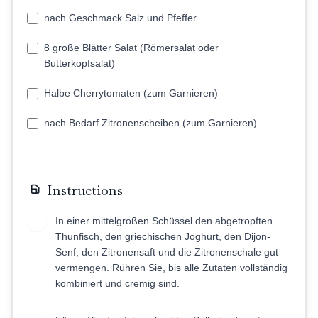
nach Geschmack Salz und Pfeffer
8 große Blätter Salat (Römersalat oder
Butterkopfsalat)
Halbe Cherrytomaten (zum Garnieren)
nach Bedarf Zitronenscheiben (zum Garnieren)
Instructions
In einer mittelgroßen Schüssel den abgetropften
1
Thunfisch, den griechischen Joghurt, den Dijon-
Senf, den Zitronensaft und die Zitronenschale gut
vermengen. Rühren Sie, bis alle Zutaten vollständig
kombiniert und cremig sind.