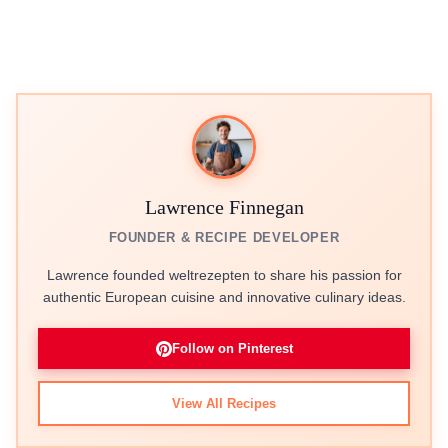
Lawrence Finnegan
FOUNDER & RECIPE DEVELOPER
Lawrence founded weltrezepten to share his passion for
authentic European cuisine and innovative culinary ideas.
Follow on Pinterest
View All Recipes