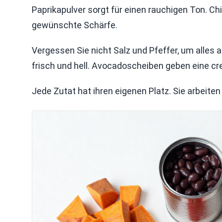
Paprikapulver sorgt für einen rauchigen Ton. Ch
gewünschte Schärfe.
Vergessen Sie nicht Salz und Pfeffer, um alles 
frisch und hell. Avocadoscheiben geben eine c
Jede Zutat hat ihren eigenen Platz. Sie arbeit