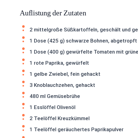
Auflistung der Zutaten
2 mittelgroße Süßkartoffeln, geschält und ge
1 Dose (425 g) schwarze Bohnen, abgetropft
1 Dose (400 g) gewürfelte Tomaten mit grüne
1 rote Paprika, gewürfelt
1 gelbe Zwiebel, fein gehackt
3 Knoblauchzehen, gehackt
480 ml Gemüsebrühe
1 Esslöffel Olivenöl
2 Teelöffel Kreuzkümmel
1 Teelöffel geräuchertes Paprikapulver