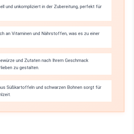
nell und unkompliziert in der Zubereitung, perfekt für
ich an Vitaminen und Nährstoffen, was es zu einer
 Gewürze und Zutaten nach Ihrem Geschmack
lieben zu gestalten.
aus Süßkartoffeln und schwarzen Bohnen sorgt für
lzeit.