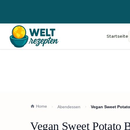
Startseite
Home
Abendessen
Vegan Sweet Potato
Vegan Sweet Potato B