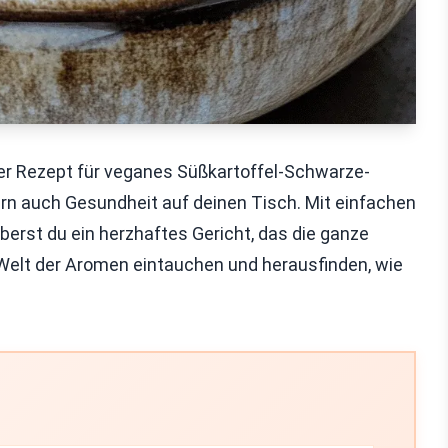
ser Rezept für veganes Süßkartoffel-Schwarze-
rn auch Gesundheit auf deinen Tisch. Mit einfachen
berst du ein herzhaftes Gericht, das die ganze
 Welt der Aromen eintauchen und herausfinden, wie