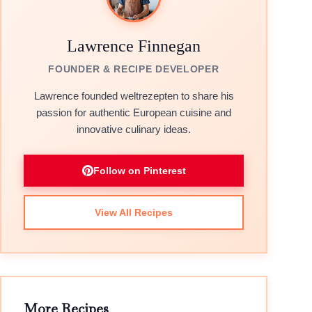
Lawrence Finnegan
FOUNDER & RECIPE DEVELOPER
Lawrence founded weltrezepten to share his
passion for authentic European cuisine and
innovative culinary ideas.
Follow on Pinterest
View All Recipes
More Recipes