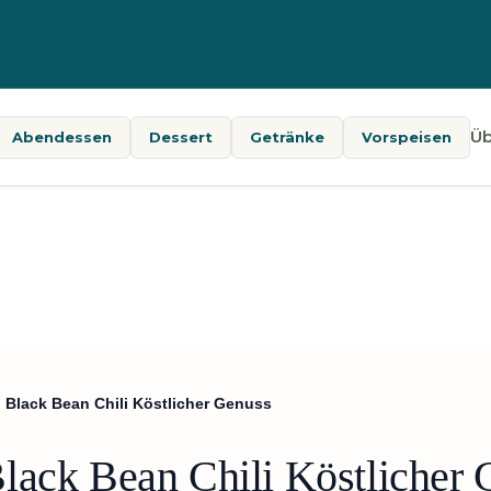
Üb
Abendessen
Dessert
Getränke
Vorspeisen
 Black Bean Chili Köstlicher Genuss
lack Bean Chili Köstlicher 