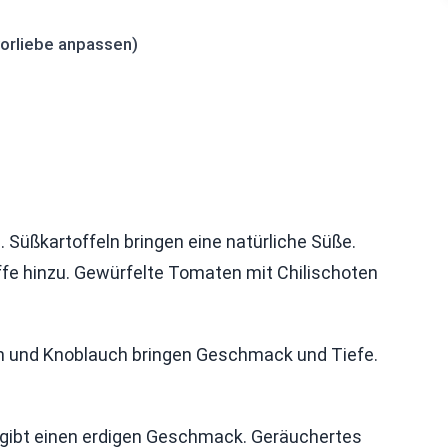
orliebe anpassen)
i. Süßkartoffeln bringen eine natürliche Süße.
fe hinzu. Gewürfelte Tomaten mit Chilischoten
eln und Knoblauch bringen Geschmack und Tiefe.
gibt einen erdigen Geschmack. Geräuchertes