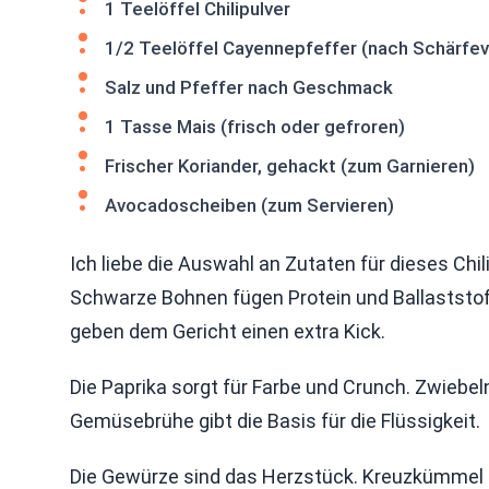
1 Teelöffel Chilipulver
1/2 Teelöffel Cayennepfeffer (nach Schärfev
Salz und Pfeffer nach Geschmack
1 Tasse Mais (frisch oder gefroren)
Frischer Koriander, gehackt (zum Garnieren)
Avocadoscheiben (zum Servieren)
Ich liebe die Auswahl an Zutaten für dieses Chil
Schwarze Bohnen fügen Protein und Ballaststof
geben dem Gericht einen extra Kick.
Die Paprika sorgt für Farbe und Crunch. Zwieb
Gemüsebrühe gibt die Basis für die Flüssigkeit.
Die Gewürze sind das Herzstück. Kreuzkümmel 