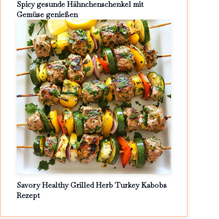
Spicy gesunde Hähnchenschenkel mit
Gemüse genießen
Savory Healthy Grilled Herb Turkey Kabobs
Rezept