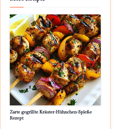
Zarte gegrillte Kräuter-Hühnchen-Spieße
Rezept