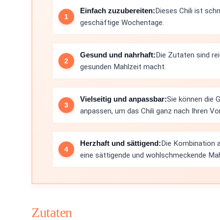
Einfach zuzubereiten:
Dieses Chili ist sch
geschäftige Wochentage.
Gesund und nahrhaft:
Die Zutaten sind re
gesunden Mahlzeit macht.
Vielseitig und anpassbar:
Sie können die
anpassen, um das Chili ganz nach Ihren Vor
Herzhaft und sättigend:
Die Kombination 
eine sättigende und wohlschmeckende Mah
Zutaten