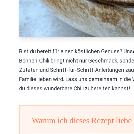
Bist du bereit für einen köstlichen Genuss? Un
Bohnen-Chili bringt nicht nur Geschmack, sonde
Zutaten und Schritt-für-Schritt-Anleitungen zau
Familie lieben wird. Lass uns gemeinsam in die
du dieses wunderbare Chili zubereiten kannst!
Warum ich dieses Rezept liebe