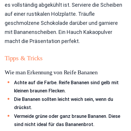
es vollständig abgekühlt ist. Serviere die Scheiben
auf einer rustikalen Holzplatte. Träufle
geschmolzene Schokolade darüber und garniere
mit Bananenscheiben. Ein Hauch Kakaopulver
macht die Präsentation perfekt.
Tipps & Tricks
Wie man Erkennung von Reife Bananen
Achte auf die Farbe. Reife Bananen sind gelb mit
kleinen braunen Flecken.
Die Bananen sollten leicht weich sein, wenn du
drückst.
Vermeide grüne oder ganz braune Bananen. Diese
sind nicht ideal für das Bananenbrot.