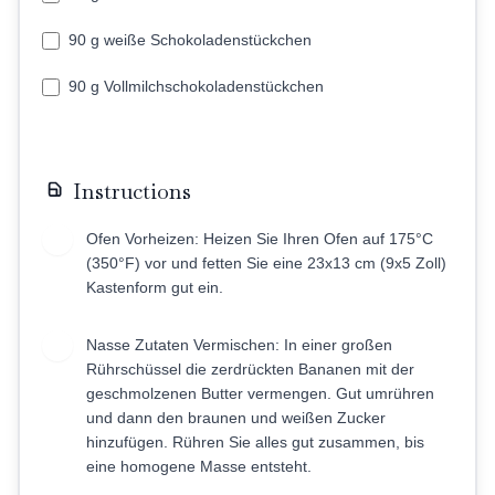
90 g weiße Schokoladenstückchen
90 g Vollmilchschokoladenstückchen
Instructions
Ofen Vorheizen: Heizen Sie Ihren Ofen auf 175°C
1
(350°F) vor und fetten Sie eine 23x13 cm (9x5 Zoll)
Kastenform gut ein.
Nasse Zutaten Vermischen: In einer großen
2
Rührschüssel die zerdrückten Bananen mit der
geschmolzenen Butter vermengen. Gut umrühren
und dann den braunen und weißen Zucker
hinzufügen. Rühren Sie alles gut zusammen, bis
eine homogene Masse entsteht.