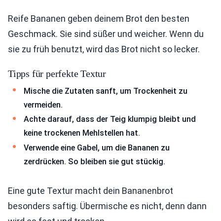
Reife Bananen geben deinem Brot den besten
Geschmack. Sie sind süßer und weicher. Wenn du
sie zu früh benutzt, wird das Brot nicht so lecker.
Tipps für perfekte Textur
Mische die Zutaten sanft, um Trockenheit zu
vermeiden.
Achte darauf, dass der Teig klumpig bleibt und
keine trockenen Mehlstellen hat.
Verwende eine Gabel, um die Bananen zu
zerdrücken. So bleiben sie gut stückig.
Eine gute Textur macht dein Bananenbrot
besonders saftig. Übermische es nicht, denn dann