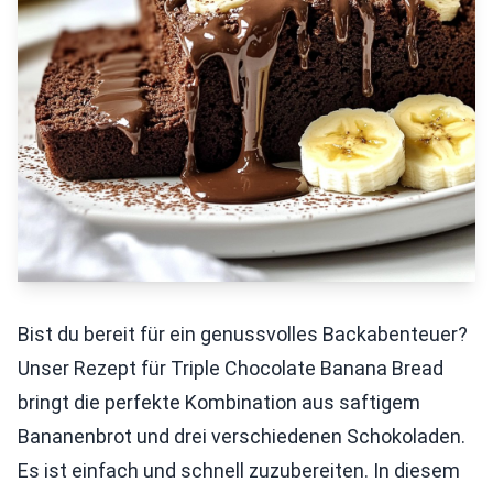
Bist du bereit für ein genussvolles Backabenteuer?
Unser Rezept für Triple Chocolate Banana Bread
bringt die perfekte Kombination aus saftigem
Bananenbrot und drei verschiedenen Schokoladen.
Es ist einfach und schnell zuzubereiten. In diesem