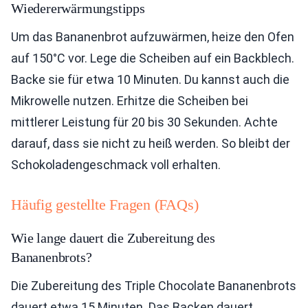
Wiedererwärmungstipps
Um das Bananenbrot aufzuwärmen, heize den Ofen
auf 150°C vor. Lege die Scheiben auf ein Backblech.
Backe sie für etwa 10 Minuten. Du kannst auch die
Mikrowelle nutzen. Erhitze die Scheiben bei
mittlerer Leistung für 20 bis 30 Sekunden. Achte
darauf, dass sie nicht zu heiß werden. So bleibt der
Schokoladengeschmack voll erhalten.
Häufig gestellte Fragen (FAQs)
Wie lange dauert die Zubereitung des
Bananenbrots?
Die Zubereitung des Triple Chocolate Bananenbrots
dauert etwa 15 Minuten. Das Backen dauert