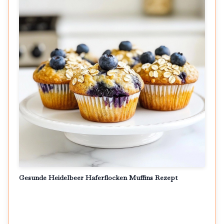
Gesunde Heidelbeer Haferflocken Muffins Rezept