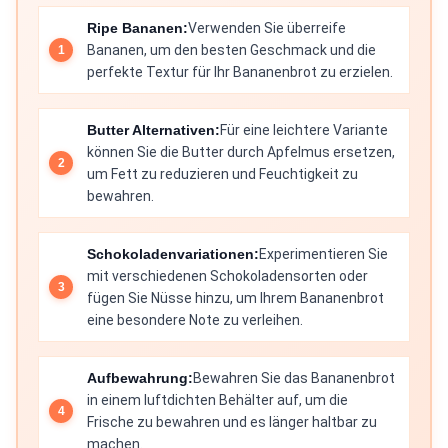
Ripe Bananen:
Verwenden Sie überreife
Bananen, um den besten Geschmack und die
perfekte Textur für Ihr Bananenbrot zu erzielen.
Butter Alternativen:
Für eine leichtere Variante
können Sie die Butter durch Apfelmus ersetzen,
um Fett zu reduzieren und Feuchtigkeit zu
bewahren.
Schokoladenvariationen:
Experimentieren Sie
mit verschiedenen Schokoladensorten oder
fügen Sie Nüsse hinzu, um Ihrem Bananenbrot
eine besondere Note zu verleihen.
Aufbewahrung:
Bewahren Sie das Bananenbrot
in einem luftdichten Behälter auf, um die
Frische zu bewahren und es länger haltbar zu
machen.