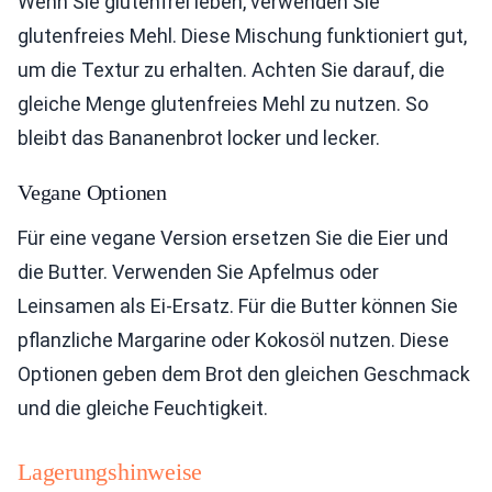
Wenn Sie glutenfrei leben, verwenden Sie
glutenfreies Mehl. Diese Mischung funktioniert gut,
um die Textur zu erhalten. Achten Sie darauf, die
gleiche Menge glutenfreies Mehl zu nutzen. So
bleibt das Bananenbrot locker und lecker.
Vegane Optionen
Für eine vegane Version ersetzen Sie die Eier und
die Butter. Verwenden Sie Apfelmus oder
Leinsamen als Ei-Ersatz. Für die Butter können Sie
pflanzliche Margarine oder Kokosöl nutzen. Diese
Optionen geben dem Brot den gleichen Geschmack
und die gleiche Feuchtigkeit.
Lagerungshinweise