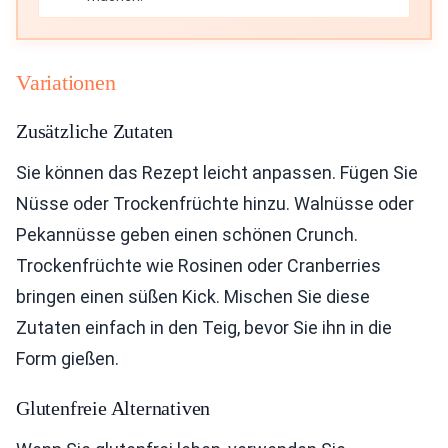
Variationen
Zusätzliche Zutaten
Sie können das Rezept leicht anpassen. Fügen Sie
Nüsse oder Trockenfrüchte hinzu. Walnüsse oder
Pekannüsse geben einen schönen Crunch.
Trockenfrüchte wie Rosinen oder Cranberries
bringen einen süßen Kick. Mischen Sie diese
Zutaten einfach in den Teig, bevor Sie ihn in die
Form gießen.
Glutenfreie Alternativen