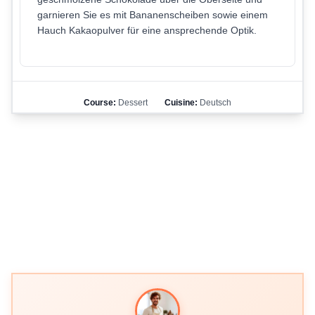
garnieren Sie es mit Bananenscheiben sowie einem
Hauch Kakaopulver für eine ansprechende Optik.
Course:
Dessert
Cuisine:
Deutsch