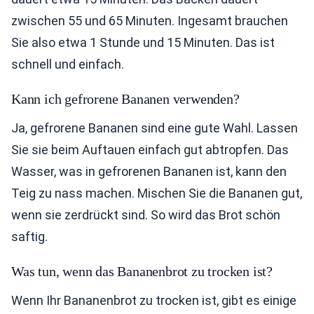
zwischen 55 und 65 Minuten. Ingesamt brauchen
Sie also etwa 1 Stunde und 15 Minuten. Das ist
schnell und einfach.
Kann ich gefrorene Bananen verwenden?
Ja, gefrorene Bananen sind eine gute Wahl. Lassen
Sie sie beim Auftauen einfach gut abtropfen. Das
Wasser, was in gefrorenen Bananen ist, kann den
Teig zu nass machen. Mischen Sie die Bananen gut,
wenn sie zerdrückt sind. So wird das Brot schön
saftig.
Was tun, wenn das Bananenbrot zu trocken ist?
Wenn Ihr Bananenbrot zu trocken ist, gibt es einige