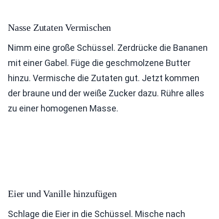
Nasse Zutaten Vermischen
Nimm eine große Schüssel. Zerdrücke die Bananen
mit einer Gabel. Füge die geschmolzene Butter
hinzu. Vermische die Zutaten gut. Jetzt kommen
der braune und der weiße Zucker dazu. Rühre alles
zu einer homogenen Masse.
Eier und Vanille hinzufügen
Schlage die Eier in die Schüssel. Mische nach