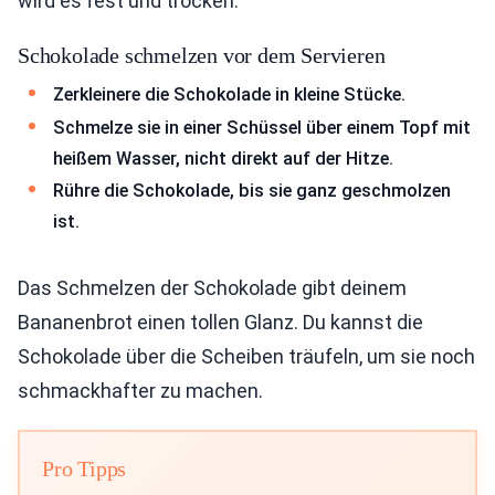
wird es fest und trocken.
Schokolade schmelzen vor dem Servieren
Zerkleinere die Schokolade in kleine Stücke.
Schmelze sie in einer Schüssel über einem Topf mit
heißem Wasser, nicht direkt auf der Hitze.
Rühre die Schokolade, bis sie ganz geschmolzen
ist.
Das Schmelzen der Schokolade gibt deinem
Bananenbrot einen tollen Glanz. Du kannst die
Schokolade über die Scheiben träufeln, um sie noch
schmackhafter zu machen.
Pro Tipps