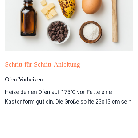
Schritt-für-Schritt-Anleitung
Ofen Vorheizen
Heize deinen Ofen auf 175°C vor. Fette eine
Kastenform gut ein. Die Größe sollte 23x13 cm sein.