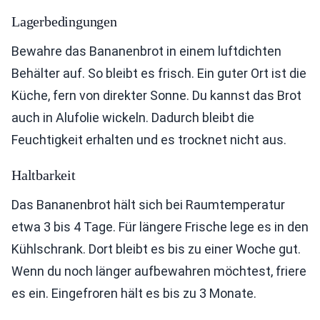
Lagerbedingungen
Bewahre das Bananenbrot in einem luftdichten
Behälter auf. So bleibt es frisch. Ein guter Ort ist die
Küche, fern von direkter Sonne. Du kannst das Brot
auch in Alufolie wickeln. Dadurch bleibt die
Feuchtigkeit erhalten und es trocknet nicht aus.
Haltbarkeit
Das Bananenbrot hält sich bei Raumtemperatur
etwa 3 bis 4 Tage. Für längere Frische lege es in den
Kühlschrank. Dort bleibt es bis zu einer Woche gut.
Wenn du noch länger aufbewahren möchtest, friere
es ein. Eingefroren hält es bis zu 3 Monate.