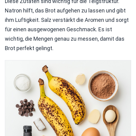
Diese Zutaten sind wichtig für die Teigstruktur.
Natron hilft, das Brot aufgehen zu lassen und gibt
ihm Luftigkeit. Salz verstärkt die Aromen und sorgt
für einen ausgewogenen Geschmack. Es ist
wichtig, die Mengen genau zu messen, damit das
Brot perfekt gelingt.