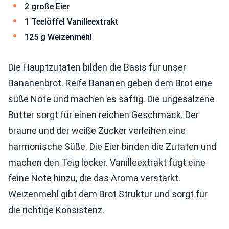
2 große Eier
1 Teelöffel Vanilleextrakt
125 g Weizenmehl
Die Hauptzutaten bilden die Basis für unser
Bananenbrot. Reife Bananen geben dem Brot eine
süße Note und machen es saftig. Die ungesalzene
Butter sorgt für einen reichen Geschmack. Der
braune und der weiße Zucker verleihen eine
harmonische Süße. Die Eier binden die Zutaten und
machen den Teig locker. Vanilleextrakt fügt eine
feine Note hinzu, die das Aroma verstärkt.
Weizenmehl gibt dem Brot Struktur und sorgt für
die richtige Konsistenz.