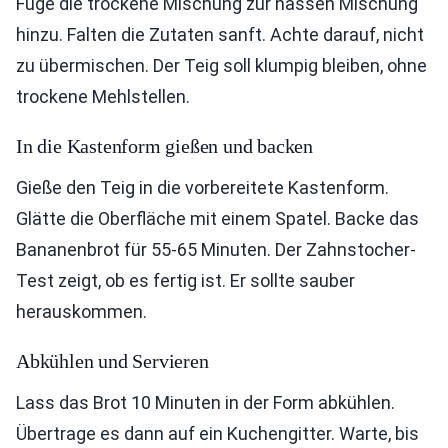
Füge die trockene Mischung zur nassen Mischung
hinzu. Falten die Zutaten sanft. Achte darauf, nicht
zu übermischen. Der Teig soll klumpig bleiben, ohne
trockene Mehlstellen.
In die Kastenform gießen und backen
Gieße den Teig in die vorbereitete Kastenform.
Glätte die Oberfläche mit einem Spatel. Backe das
Bananenbrot für 55-65 Minuten. Der Zahnstocher-
Test zeigt, ob es fertig ist. Er sollte sauber
herauskommen.
Abkühlen und Servieren
Lass das Brot 10 Minuten in der Form abkühlen.
Übertrage es dann auf ein Kuchengitter. Warte, bis