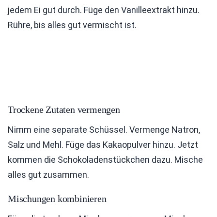
jedem Ei gut durch. Füge den Vanilleextrakt hinzu.
Rühre, bis alles gut vermischt ist.
Trockene Zutaten vermengen
Nimm eine separate Schüssel. Vermenge Natron,
Salz und Mehl. Füge das Kakaopulver hinzu. Jetzt
kommen die Schokoladenstückchen dazu. Mische
alles gut zusammen.
Mischungen kombinieren