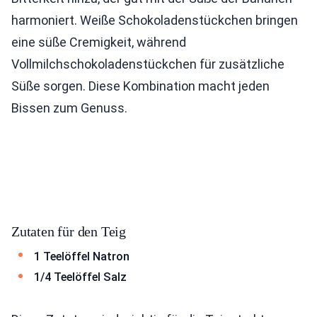
harmoniert. Weiße Schokoladenstückchen bringen
eine süße Cremigkeit, während
Vollmilchschokoladenstückchen für zusätzliche
Süße sorgen. Diese Kombination macht jeden
Bissen zum Genuss.
Zutaten für den Teig
1 Teelöffel Natron
1/4 Teelöffel Salz