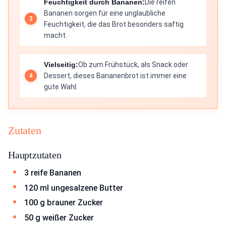
Feuchtigkeit durch Bananen:
Die reifen
Bananen sorgen für eine unglaubliche
Feuchtigkeit, die das Brot besonders saftig
macht.
Vielseitig:
Ob zum Frühstück, als Snack oder
Dessert, dieses Bananenbrot ist immer eine
gute Wahl.
Zutaten
Hauptzutaten
3 reife Bananen
120 ml ungesalzene Butter
100 g brauner Zucker
50 g weißer Zucker