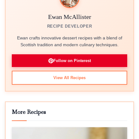
Ewan McAllister
RECIPE DEVELOPER
Ewan crafts innovative dessert recipes with a blend of
Scottish tradition and modern culinary techniques.
Follow on Pinterest
View All Recipes
More Recipes