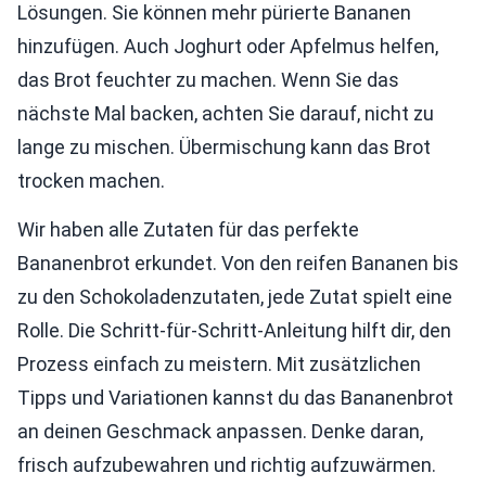
Lösungen. Sie können mehr pürierte Bananen
hinzufügen. Auch Joghurt oder Apfelmus helfen,
das Brot feuchter zu machen. Wenn Sie das
nächste Mal backen, achten Sie darauf, nicht zu
lange zu mischen. Übermischung kann das Brot
trocken machen.
Wir haben alle Zutaten für das perfekte
Bananenbrot erkundet. Von den reifen Bananen bis
zu den Schokoladenzutaten, jede Zutat spielt eine
Rolle. Die Schritt-für-Schritt-Anleitung hilft dir, den
Prozess einfach zu meistern. Mit zusätzlichen
Tipps und Variationen kannst du das Bananenbrot
an deinen Geschmack anpassen. Denke daran,
frisch aufzubewahren und richtig aufzuwärmen.