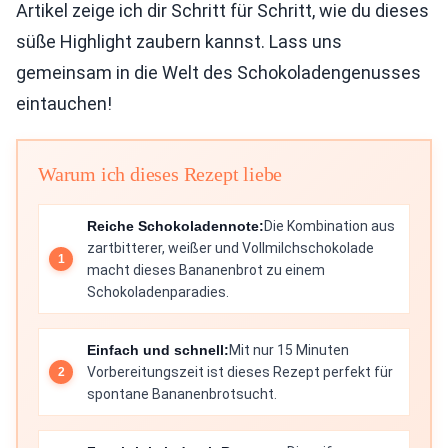
Artikel zeige ich dir Schritt für Schritt, wie du dieses
süße Highlight zaubern kannst. Lass uns
gemeinsam in die Welt des Schokoladengenusses
eintauchen!
Warum ich dieses Rezept liebe
Reiche Schokoladennote:
Die Kombination aus
zartbitterer, weißer und Vollmilchschokolade
macht dieses Bananenbrot zu einem
Schokoladenparadies.
Einfach und schnell:
Mit nur 15 Minuten
Vorbereitungszeit ist dieses Rezept perfekt für
spontane Bananenbrotsucht.