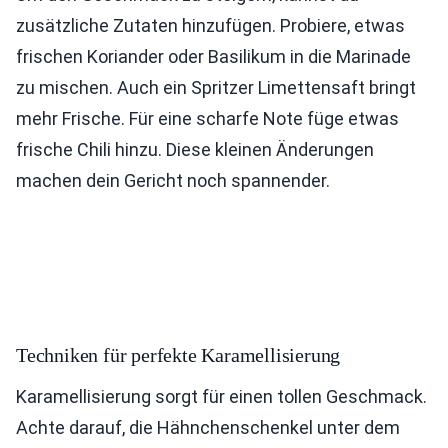
zusätzliche Zutaten hinzufügen. Probiere, etwas
frischen Koriander oder Basilikum in die Marinade
zu mischen. Auch ein Spritzer Limettensaft bringt
mehr Frische. Für eine scharfe Note füge etwas
frische Chili hinzu. Diese kleinen Änderungen
machen dein Gericht noch spannender.
Techniken für perfekte Karamellisierung
Karamellisierung sorgt für einen tollen Geschmack.
Achte darauf, die Hähnchenschenkel unter dem