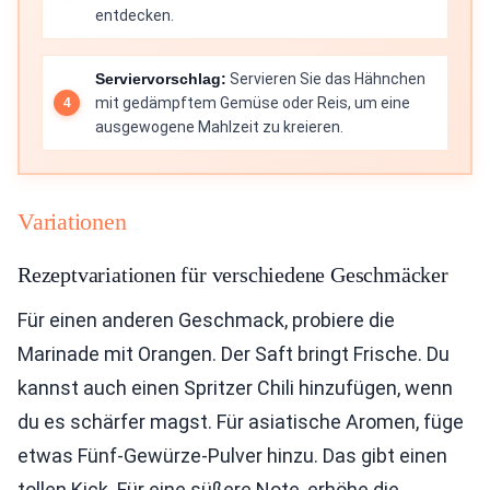
entdecken.
Serviervorschlag:
Servieren Sie das Hähnchen
mit gedämpftem Gemüse oder Reis, um eine
ausgewogene Mahlzeit zu kreieren.
Variationen
Rezeptvariationen für verschiedene Geschmäcker
Für einen anderen Geschmack, probiere die
Marinade mit Orangen. Der Saft bringt Frische. Du
kannst auch einen Spritzer Chili hinzufügen, wenn
du es schärfer magst. Für asiatische Aromen, füge
etwas Fünf-Gewürze-Pulver hinzu. Das gibt einen
tollen Kick. Für eine süßere Note, erhöhe die