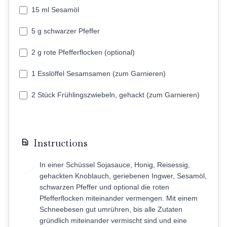
15 ml Sesamöl
5 g schwarzer Pfeffer
2 g rote Pfefferflocken (optional)
1 Esslöffel Sesamsamen (zum Garnieren)
2 Stück Frühlingszwiebeln, gehackt (zum Garnieren)
Instructions
In einer Schüssel Sojasauce, Honig, Reisessig,
1
gehackten Knoblauch, geriebenen Ingwer, Sesamöl,
schwarzen Pfeffer und optional die roten
Pfefferflocken miteinander vermengen. Mit einem
Schneebesen gut umrühren, bis alle Zutaten
gründlich miteinander vermischt sind und eine