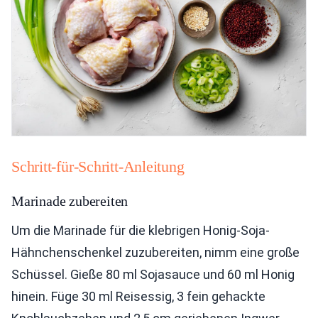
Schritt-für-Schritt-Anleitung
Marinade zubereiten
Um die Marinade für die klebrigen Honig-Soja-
Hähnchenschenkel zuzubereiten, nimm eine große
Schüssel. Gieße 80 ml Sojasauce und 60 ml Honig
hinein. Füge 30 ml Reisessig, 3 fein gehackte