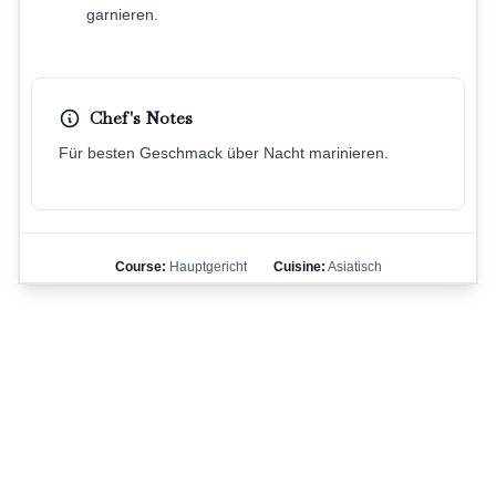
garnieren.
Chef's Notes
Für besten Geschmack über Nacht marinieren.
Course:
Hauptgericht
Cuisine:
Asiatisch