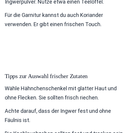
Ingwerpulver. Nutze etwa einen Teelöffel.
Für die Garnitur kannst du auch Koriander
verwenden. Er gibt einen frischen Touch.
Tipps zur Auswahl frischer Zutaten
Wähle Hähnchenschenkel mit glatter Haut und
ohne Flecken. Sie sollten frisch riechen.
Achte darauf, dass der Ingwer fest und ohne
Fäulnis ist.