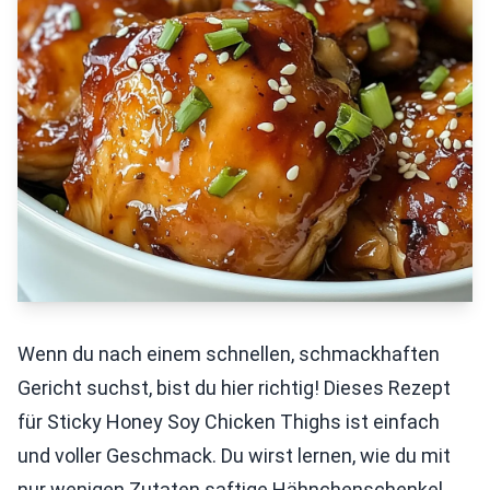
Wenn du nach einem schnellen, schmackhaften
Gericht suchst, bist du hier richtig! Dieses Rezept
für Sticky Honey Soy Chicken Thighs ist einfach
und voller Geschmack. Du wirst lernen, wie du mit
nur wenigen Zutaten saftige Hähnchenschenkel