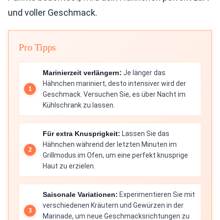
und voller Geschmack.
Pro Tipps
Marinierzeit verlängern:
Je länger das
Hähnchen mariniert, desto intensiver wird der
Geschmack. Versuchen Sie, es über Nacht im
Kühlschrank zu lassen.
Für extra Knusprigkeit:
Lassen Sie das
Hähnchen während der letzten Minuten im
Grillmodus im Ofen, um eine perfekt knusprige
Haut zu erzielen.
Saisonale Variationen:
Experimentieren Sie mit
verschiedenen Kräutern und Gewürzen in der
Marinade, um neue Geschmacksrichtungen zu