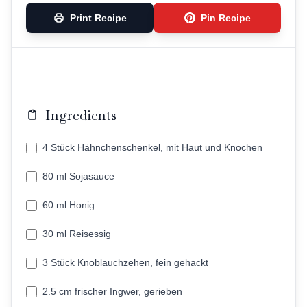
Print Recipe
Pin Recipe
Ingredients
4 Stück Hähnchenschenkel, mit Haut und Knochen
80 ml Sojasauce
60 ml Honig
30 ml Reisessig
3 Stück Knoblauchzehen, fein gehackt
2.5 cm frischer Ingwer, gerieben