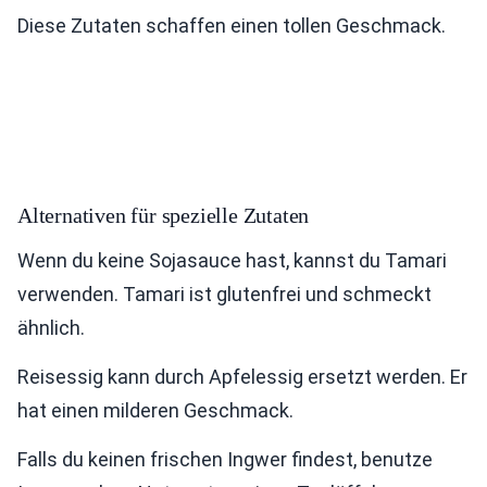
Diese Zutaten schaffen einen tollen Geschmack.
Alternativen für spezielle Zutaten
Wenn du keine Sojasauce hast, kannst du Tamari
verwenden. Tamari ist glutenfrei und schmeckt
ähnlich.
Reisessig kann durch Apfelessig ersetzt werden. Er
hat einen milderen Geschmack.
Falls du keinen frischen Ingwer findest, benutze