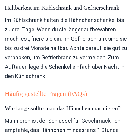
Haltbarkeit im Kühlschrank und Gefrierschrank
Im Kühlschrank halten die Hähnchenschenkel bis
zu drei Tage. Wenn du sie länger aufbewahren
möchtest, friere sie ein. Im Gefrierschrank sind sie
bis zu drei Monate haltbar. Achte darauf, sie gut zu
verpacken, um Gefrierbrand zu vermeiden. Zum
Auftauen lege die Schenkel einfach über Nacht in
den Kühlschrank.
Häufig gestellte Fragen (FAQs)
Wie lange sollte man das Hähnchen marinieren?
Marinieren ist der Schlüssel für Geschmack. Ich
empfehle, das Hähnchen mindestens 1 Stunde