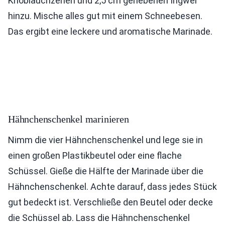
Knoblauchzehen und 2,5 cm geriebenen Ingwer
hinzu. Mische alles gut mit einem Schneebesen.
Das ergibt eine leckere und aromatische Marinade.
Hähnchenschenkel marinieren
Nimm die vier Hähnchenschenkel und lege sie in
einen großen Plastikbeutel oder eine flache
Schüssel. Gieße die Hälfte der Marinade über die
Hähnchenschenkel. Achte darauf, dass jedes Stück
gut bedeckt ist. Verschließe den Beutel oder decke
die Schüssel ab. Lass die Hähnchenschenkel