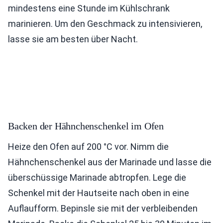
mindestens eine Stunde im Kühlschrank
marinieren. Um den Geschmack zu intensivieren,
lasse sie am besten über Nacht.
Backen der Hähnchenschenkel im Ofen
Heize den Ofen auf 200 °C vor. Nimm die
Hähnchenschenkel aus der Marinade und lasse die
überschüssige Marinade abtropfen. Lege die
Schenkel mit der Hautseite nach oben in eine
Auflaufform. Bepinsle sie mit der verbleibenden