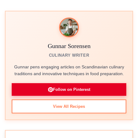
Gunnar Sorensen
CULINARY WRITER
Gunnar pens engaging articles on Scandinavian culinary
traditions and innovative techniques in food preparation.
Follow on Pinterest
View All Recipes