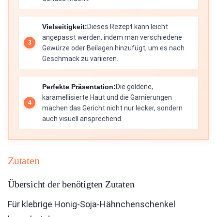
Vielseitigkeit:
Dieses Rezept kann leicht
angepasst werden, indem man verschiedene
Gewürze oder Beilagen hinzufügt, um es nach
Geschmack zu variieren.
Perfekte Präsentation:
Die goldene,
karamellisierte Haut und die Garnierungen
machen das Gericht nicht nur lecker, sondern
auch visuell ansprechend.
Zutaten
Übersicht der benötigten Zutaten
Für klebrige Honig-Soja-Hähnchenschenkel