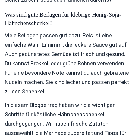
Was sind gute Beilagen für klebrige Honig-Soja-
Hähnchenschenkel?
Viele Beilagen passen gut dazu. Reis ist eine
einfache Wahl. Er nimmt die leckere Sauce gut auf.
Auch gedünstetes Gemüse ist frisch und gesund.
Du kannst Brokkoli oder grüne Bohnen verwenden.
Für eine besondere Note kannst du auch gebratene
Nudeln machen. Sie sind lecker und passen perfekt
zu den Schenkel.
In diesem Blogbeitrag haben wir die wichtigen
Schritte für köstliche Hähnchenschenkel
durchgegangen. Wir haben frische Zutaten
ausgewählt, die Marinade zubereitet und Tipps für