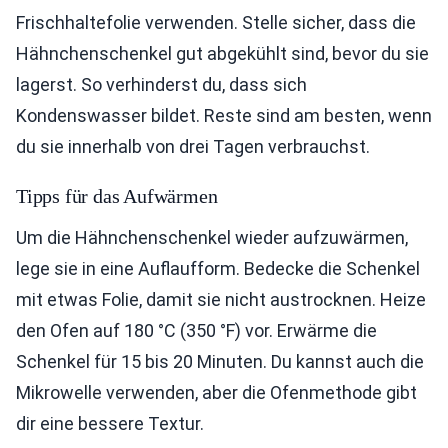
Frischhaltefolie verwenden. Stelle sicher, dass die
Hähnchenschenkel gut abgekühlt sind, bevor du sie
lagerst. So verhinderst du, dass sich
Kondenswasser bildet. Reste sind am besten, wenn
du sie innerhalb von drei Tagen verbrauchst.
Tipps für das Aufwärmen
Um die Hähnchenschenkel wieder aufzuwärmen,
lege sie in eine Auflaufform. Bedecke die Schenkel
mit etwas Folie, damit sie nicht austrocknen. Heize
den Ofen auf 180 °C (350 °F) vor. Erwärme die
Schenkel für 15 bis 20 Minuten. Du kannst auch die
Mikrowelle verwenden, aber die Ofenmethode gibt
dir eine bessere Textur.