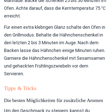
Marinade. Backe die Schenkel 25 bis 30 Minuten im
Ofen. Achte darauf, dass die Kerntemperatur 75 °C
erreicht.
Für einen extra klebrigen Glanz schalte den Ofen in
den Grillmodus. Behalte die Hähnchenschenkel in
den letzten 2 bis 3 Minuten im Auge. Nach dem
Backen lasse das Hähnchen einige Minuten ruhen.
Garniere die Hähnchenschenkel mit Sesamsamen
und gehackten Frühlingszwiebeln vor dem
Servieren.
Tipps & Tricks
Die besten Möglichkeiten für zusätzliche Aromen
Um den Geschmack zu steigern, kannst du