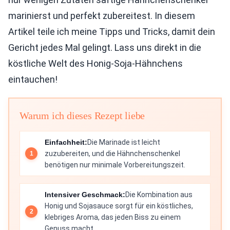
marinierst und perfekt zubereitest. In diesem
Artikel teile ich meine Tipps und Tricks, damit dein
Gericht jedes Mal gelingt. Lass uns direkt in die
köstliche Welt des Honig-Soja-Hähnchens
eintauchen!
Warum ich dieses Rezept liebe
Einfachheit:
Die Marinade ist leicht
zuzubereiten, und die Hähnchenschenkel
benötigen nur minimale Vorbereitungszeit.
Intensiver Geschmack:
Die Kombination aus
Honig und Sojasauce sorgt für ein köstliches,
klebriges Aroma, das jeden Biss zu einem
Genuss macht.