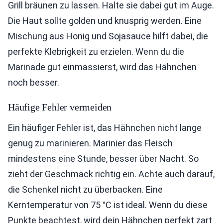
Grill bräunen zu lassen. Halte sie dabei gut im Auge.
Die Haut sollte golden und knusprig werden. Eine
Mischung aus Honig und Sojasauce hilft dabei, die
perfekte Klebrigkeit zu erzielen. Wenn du die
Marinade gut einmassierst, wird das Hähnchen
noch besser.
Häufige Fehler vermeiden
Ein häufiger Fehler ist, das Hähnchen nicht lange
genug zu marinieren. Marinier das Fleisch
mindestens eine Stunde, besser über Nacht. So
zieht der Geschmack richtig ein. Achte auch darauf,
die Schenkel nicht zu überbacken. Eine
Kerntemperatur von 75 °C ist ideal. Wenn du diese
Punkte beachtest, wird dein Hähnchen perfekt zart