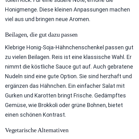
Honigmenge. Diese kleinen Anpassungen machen
viel aus und bringen neue Aromen.
Beilagen, die gut dazu passen
Klebrige Honig-Soja-Hähnchenschenkel passen gut
zu vielen Beilagen. Reis ist eine klassische Wahl. Er
nimmt die köstliche Sauce gut auf. Auch gebratene
Nudeln sind eine gute Option. Sie sind herzhaft und
ergänzen das Hähnchen. Ein einfacher Salat mit
Gurken und Karotten bringt Frische. Gedämpftes
Gemüse, wie Brokkoli oder grüne Bohnen, bietet
einen schönen Kontrast.
Vegetarische Alternativen