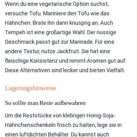
Wenn du eine vegetarische Option suchst,
versuche Tofu. Mariniere den Tofu wie das
Hähnchen. Brate ihn dann knusprig an. Auch
Tempeh ist eine großartige Wahl. Der nussige
Geschmack passt gut zur Marinade. Für eine
andere Textur, nutze Jackfruit. Sie hat eine
fleischige Konsistenz und nimmt Aromen gut auf.
Diese Alternativen sind lecker und bieten Vielfalt.
Lagerungshinweise
So sollte man Reste aufbewahren
Um die Reststücke von klebrigen Honig-Soja-
Hähnchenschenkeln frisch zu halten, lege sie in
einen luftdichten Behälter. Du kannst auch