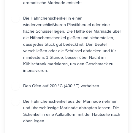
aromatische Marinade entsteht.
Die Hähnchenschenkel in einen
2
wiederverschließbaren Plastikbeutel oder eine
flache Schüssel legen. Die Hälfte der Marinade über
die Hähnchenschenkel gießen und sicherstellen,
dass jedes Stück gut bedeckt ist. Den Beutel
verschließen oder die Schüssel abdecken und für
mindestens 1 Stunde, besser über Nacht im
Kühlschrank marinieren, um den Geschmack zu
intensivieren.
Den Ofen auf 200 °C (400 °F) vorheizen.
3
Die Hähnchenschenkel aus der Marinade nehmen
4
und überschüssige Marinade abtropfen lassen. Die
Schenkel in eine Auflaufform mit der Hautseite nach
oben legen.