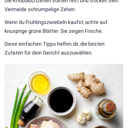
Die Knoblauchzehen sollten fest und trocken sein.
Vermeide schrumpelige Zehen.
Wenn du Frühlingszwiebeln kaufst, achte auf
knusprige grüne Blätter. Sie zeigen Frische.
Diese einfachen Tipps helfen dir, die besten
Zutaten für dein Gericht auszuwählen.