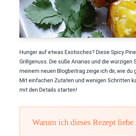
Hunger auf etwas Exotisches? Diese Spicy Pine
Grillgenuss. Die süße Ananas und die würzigen 
meinem neuen Blogbeitrag zeige ich dir, wie du 
Mit einfachen Zutaten und wenigen Schritten k
mit den Details starten!
Warum ich dieses Rezept liebe