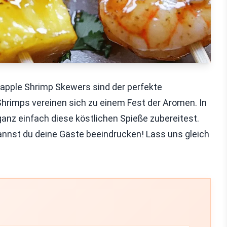
apple Shrimp Skewers sind der perfekte
Shrimps vereinen sich zu einem Fest der Aromen. In
ganz einfach diese köstlichen Spieße zubereitest.
annst du deine Gäste beeindrucken! Lass uns gleich