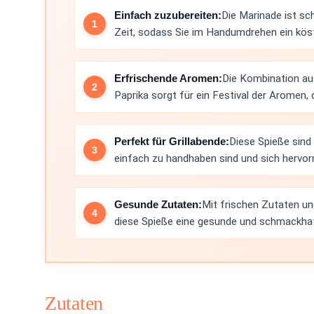
Einfach zuzubereiten:
Die Marinade ist sc
Zeit, sodass Sie im Handumdrehen ein köst
Erfrischende Aromen:
Die Kombination au
Paprika sorgt für ein Festival der Aromen
Perfekt für Grillabende:
Diese Spieße sind 
einfach zu handhaben sind und sich hervor
Gesunde Zutaten:
Mit frischen Zutaten u
diese Spieße eine gesunde und schmackhaft
Zutaten