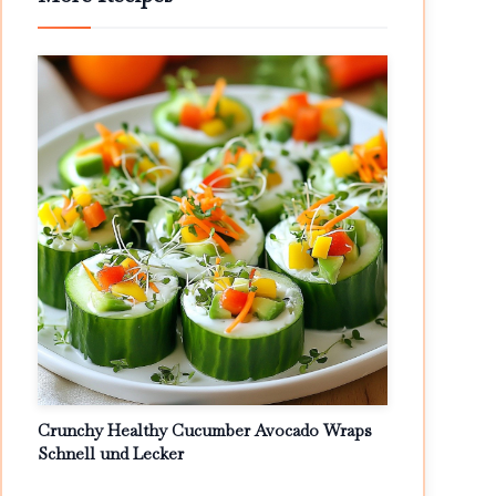
Crunchy Healthy Cucumber Avocado Wraps
Schnell und Lecker