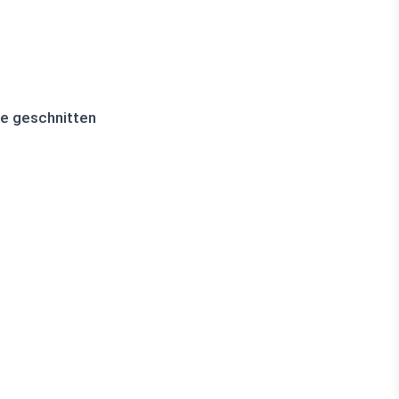
ke geschnitten