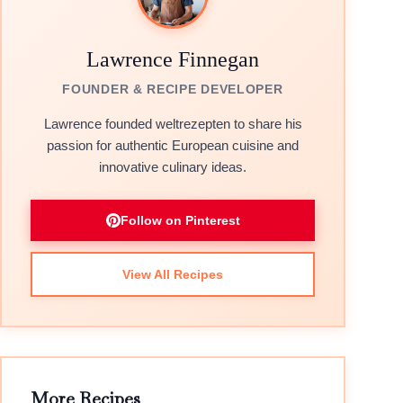
Lawrence Finnegan
FOUNDER & RECIPE DEVELOPER
Lawrence founded weltrezepten to share his
passion for authentic European cuisine and
innovative culinary ideas.
Follow on Pinterest
View All Recipes
More Recipes