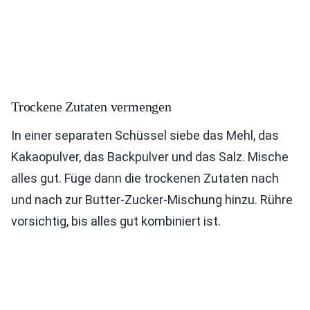
Trockene Zutaten vermengen
In einer separaten Schüssel siebe das Mehl, das
Kakaopulver, das Backpulver und das Salz. Mische
alles gut. Füge dann die trockenen Zutaten nach
und nach zur Butter-Zucker-Mischung hinzu. Rühre
vorsichtig, bis alles gut kombiniert ist.