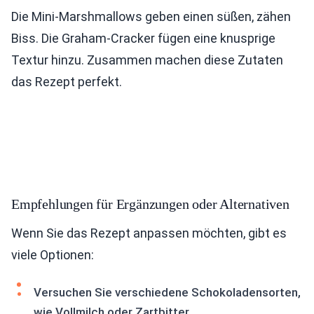
Die Mini-Marshmallows geben einen süßen, zähen
Biss. Die Graham-Cracker fügen eine knusprige
Textur hinzu. Zusammen machen diese Zutaten
das Rezept perfekt.
Empfehlungen für Ergänzungen oder Alternativen
Wenn Sie das Rezept anpassen möchten, gibt es
viele Optionen:
Versuchen Sie verschiedene Schokoladensorten,
wie Vollmilch oder Zartbitter.