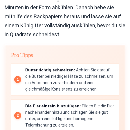
Minuten in der Form abkühlen. Danach hebe sie
mithilfe des Backpapiers heraus und lasse sie auf
einem Kühlgitter vollständig auskühlen, bevor du sie
in Quadrate schneidest.
Pro Tipps
Butter richtig schmelzen:
Achten Sie darauf,
die Butter bei niedriger Hitze zu schmelzen, um
ein Anbrennen zu verhindern und eine
gleichmäßige Konsistenz zu erreichen.
Die Eier einzeln hinzufügen:
Fügen Sie die Eier
nacheinander hinzu und schlagen Sie sie gut
unter, um eine luftige und homogene
Teigmischung zu erzielen.