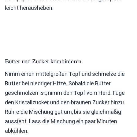
leicht herausheben.
Butter und Zucker kombinieren
Nimm einen mittelgroßen Topf und schmelze die
Butter bei niedriger Hitze. Sobald die Butter
geschmolzen ist, nimm den Topf vom Herd. Füge
den Kristallzucker und den braunen Zucker hinzu.
Rühre die Mischung gut um, bis sie gleichmäßig
aussieht. Lass die Mischung ein paar Minuten
abkühlen.