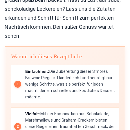
schokoladige Leckereien? Lass uns die Zutaten
erkunden und Schritt für Schritt zum perfekten
Nachtisch kommen. Dein süßer Genuss wartet
schon!
Warum ich dieses Rezept liebe
Einfachheit:
Die Zubereitung dieser S’mores
Brownie Riegel ist kinderleicht und benötigt nur
wenige Schritte, was sie perfekt für jeden
macht, der ein schnelles und köstliches Dessert
möchte.
Vielfalt:
Mit der Kombination aus Schokolade,
Marshmallows und Graham-Crackern bieten
diese Riegel einen traumhaften Geschmack, der