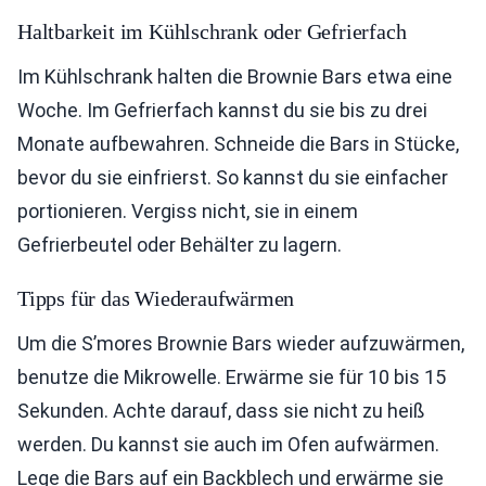
Haltbarkeit im Kühlschrank oder Gefrierfach
Im Kühlschrank halten die Brownie Bars etwa eine
Woche. Im Gefrierfach kannst du sie bis zu drei
Monate aufbewahren. Schneide die Bars in Stücke,
bevor du sie einfrierst. So kannst du sie einfacher
portionieren. Vergiss nicht, sie in einem
Gefrierbeutel oder Behälter zu lagern.
Tipps für das Wiederaufwärmen
Um die S’mores Brownie Bars wieder aufzuwärmen,
benutze die Mikrowelle. Erwärme sie für 10 bis 15
Sekunden. Achte darauf, dass sie nicht zu heiß
werden. Du kannst sie auch im Ofen aufwärmen.
Lege die Bars auf ein Backblech und erwärme sie