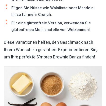
Fügen Sie Nüsse wie Walnüsse oder Mandeln
hinzu für mehr Crunch.
Für eine glutenfreie Version, verwenden Sie
glutenfreies Mehl anstelle von Weizenmehl.
Diese Variationen helfen, den Geschmack nach
Ihrem Wunsch zu gestalten. Experimentieren Sie,
um Ihre perfekte S’mores Brownie Bar zu finden!