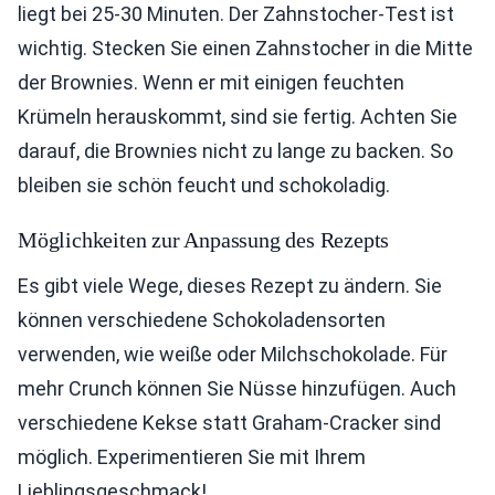
liegt bei 25-30 Minuten. Der Zahnstocher-Test ist
wichtig. Stecken Sie einen Zahnstocher in die Mitte
der Brownies. Wenn er mit einigen feuchten
Krümeln herauskommt, sind sie fertig. Achten Sie
darauf, die Brownies nicht zu lange zu backen. So
bleiben sie schön feucht und schokoladig.
Möglichkeiten zur Anpassung des Rezepts
Es gibt viele Wege, dieses Rezept zu ändern. Sie
können verschiedene Schokoladensorten
verwenden, wie weiße oder Milchschokolade. Für
mehr Crunch können Sie Nüsse hinzufügen. Auch
verschiedene Kekse statt Graham-Cracker sind
möglich. Experimentieren Sie mit Ihrem
Lieblingsgeschmack!