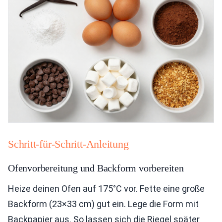
Schritt-für-Schritt-Anleitung
Ofenvorbereitung und Backform vorbereiten
Heize deinen Ofen auf 175°C vor. Fette eine große
Backform (23×33 cm) gut ein. Lege die Form mit
Backpapier aus. So lassen sich die Riegel später