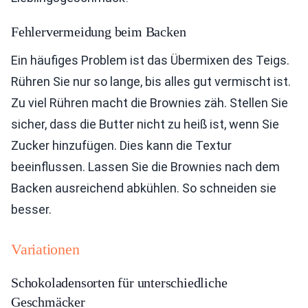
Fehlervermeidung beim Backen
Ein häufiges Problem ist das Übermixen des Teigs.
Rühren Sie nur so lange, bis alles gut vermischt ist.
Zu viel Rühren macht die Brownies zäh. Stellen Sie
sicher, dass die Butter nicht zu heiß ist, wenn Sie
Zucker hinzufügen. Dies kann die Textur
beeinflussen. Lassen Sie die Brownies nach dem
Backen ausreichend abkühlen. So schneiden sie
besser.
Variationen
Schokoladensorten für unterschiedliche
Geschmäcker