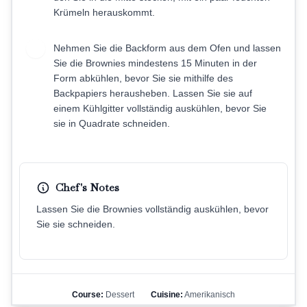
Krümeln herauskommt.
Nehmen Sie die Backform aus dem Ofen und lassen
9
Sie die Brownies mindestens 15 Minuten in der
Form abkühlen, bevor Sie sie mithilfe des
Backpapiers herausheben. Lassen Sie sie auf
einem Kühlgitter vollständig auskühlen, bevor Sie
sie in Quadrate schneiden.
Chef's Notes
Lassen Sie die Brownies vollständig auskühlen, bevor
Sie sie schneiden.
Course:
Dessert
Cuisine:
Amerikanisch