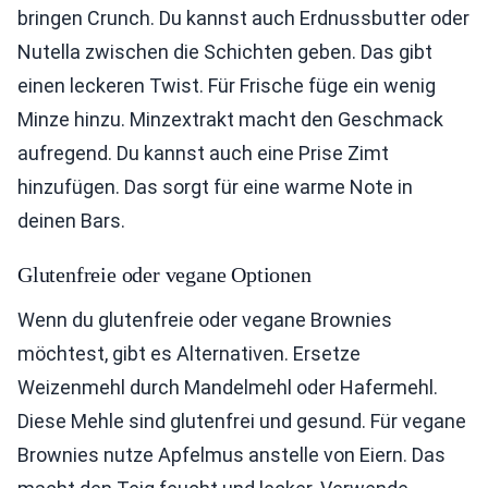
bringen Crunch. Du kannst auch Erdnussbutter oder
Nutella zwischen die Schichten geben. Das gibt
einen leckeren Twist. Für Frische füge ein wenig
Minze hinzu. Minzextrakt macht den Geschmack
aufregend. Du kannst auch eine Prise Zimt
hinzufügen. Das sorgt für eine warme Note in
deinen Bars.
Glutenfreie oder vegane Optionen
Wenn du glutenfreie oder vegane Brownies
möchtest, gibt es Alternativen. Ersetze
Weizenmehl durch Mandelmehl oder Hafermehl.
Diese Mehle sind glutenfrei und gesund. Für vegane
Brownies nutze Apfelmus anstelle von Eiern. Das