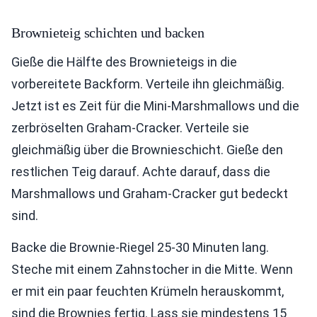
Brownieteig schichten und backen
Gieße die Hälfte des Brownieteigs in die
vorbereitete Backform. Verteile ihn gleichmäßig.
Jetzt ist es Zeit für die Mini-Marshmallows und die
zerbröselten Graham-Cracker. Verteile sie
gleichmäßig über die Brownieschicht. Gieße den
restlichen Teig darauf. Achte darauf, dass die
Marshmallows und Graham-Cracker gut bedeckt
sind.
Backe die Brownie-Riegel 25-30 Minuten lang.
Steche mit einem Zahnstocher in die Mitte. Wenn
er mit ein paar feuchten Krümeln herauskommt,
sind die Brownies fertig. Lass sie mindestens 15