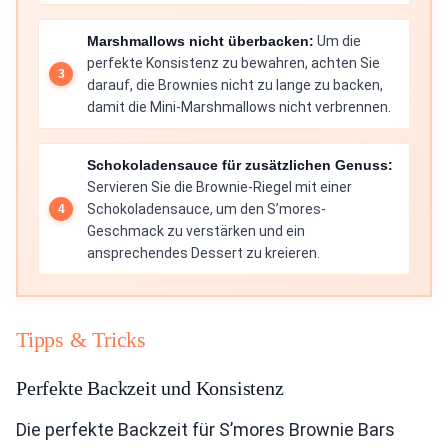
Marshmallows nicht überbacken:
Um die
perfekte Konsistenz zu bewahren, achten Sie
darauf, die Brownies nicht zu lange zu backen,
damit die Mini-Marshmallows nicht verbrennen.
Schokoladensauce für zusätzlichen Genuss:
Servieren Sie die Brownie-Riegel mit einer
Schokoladensauce, um den S’mores-
Geschmack zu verstärken und ein
ansprechendes Dessert zu kreieren.
Tipps & Tricks
Perfekte Backzeit und Konsistenz
Die perfekte Backzeit für S’mores Brownie Bars