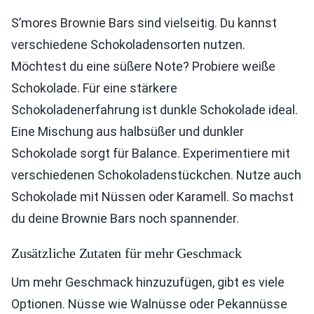
S’mores Brownie Bars sind vielseitig. Du kannst
verschiedene Schokoladensorten nutzen.
Möchtest du eine süßere Note? Probiere weiße
Schokolade. Für eine stärkere
Schokoladenerfahrung ist dunkle Schokolade ideal.
Eine Mischung aus halbsüßer und dunkler
Schokolade sorgt für Balance. Experimentiere mit
verschiedenen Schokoladenstückchen. Nutze auch
Schokolade mit Nüssen oder Karamell. So machst
du deine Brownie Bars noch spannender.
Zusätzliche Zutaten für mehr Geschmack
Um mehr Geschmack hinzuzufügen, gibt es viele
Optionen. Nüsse wie Walnüsse oder Pekannüsse