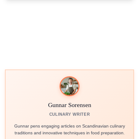
Gunnar Sorensen
CULINARY WRITER
Gunnar pens engaging articles on Scandinavian culinary
traditions and innovative techniques in food preparation.