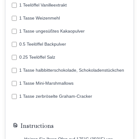
1 Teelöffel Vanilleextrakt
1 Tasse Weizenmehl
1 Tasse ungesüßtes Kakaopulver
0.5 Teelöffel Backpulver
0.25 Teelöffel Salz
1 Tasse halbbitterschokolade, Schokoladenstückchen
1 Tasse Mini-Marshmallows
1 Tasse zerbröselte Graham-Cracker
Instructions