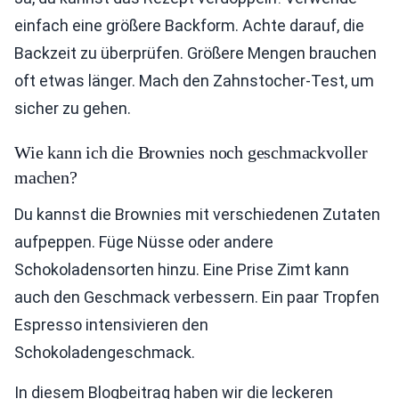
einfach eine größere Backform. Achte darauf, die
Backzeit zu überprüfen. Größere Mengen brauchen
oft etwas länger. Mach den Zahnstocher-Test, um
sicher zu gehen.
Wie kann ich die Brownies noch geschmackvoller
machen?
Du kannst die Brownies mit verschiedenen Zutaten
aufpeppen. Füge Nüsse oder andere
Schokoladensorten hinzu. Eine Prise Zimt kann
auch den Geschmack verbessern. Ein paar Tropfen
Espresso intensivieren den
Schokoladengeschmack.
In diesem Blogbeitrag haben wir die leckeren