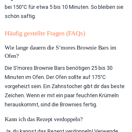
bei 150°C für etwa 5 bis 10 Minuten. So bleiben sie
schön saftig.
Häufig gestellte Fragen (FAQs)
Wie lange dauern die S’mores Brownie Bars im
Ofen?
Die S’mores Brownie Bars benötigen 25 bis 30
Minuten im Ofen. Der Ofen sollte auf 175°C
vorgeheizt sein. Ein Zahnstocher gibt dir das beste
Zeichen. Wenn er mit ein paar feuchten Krümeln
herauskommt, sind die Brownies fertig.
Kann ich das Rezept verdoppeln?
Ja, du kannst das Rezept verdoppeln! Verwende