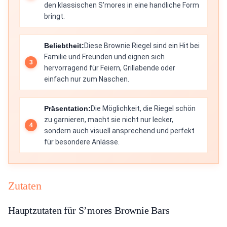
den klassischen S’mores in eine handliche Form
bringt.
Beliebtheit:
Diese Brownie Riegel sind ein Hit bei
Familie und Freunden und eignen sich
hervorragend für Feiern, Grillabende oder
einfach nur zum Naschen.
Präsentation:
Die Möglichkeit, die Riegel schön
zu garnieren, macht sie nicht nur lecker,
sondern auch visuell ansprechend und perfekt
für besondere Anlässe.
Zutaten
Hauptzutaten für S’mores Brownie Bars