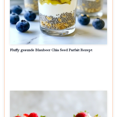
Fluffy gesunde Blaubeer Chia Seed Parfait Rezept