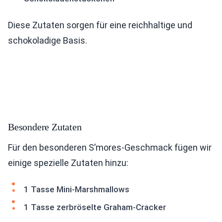
Diese Zutaten sorgen für eine reichhaltige und
schokoladige Basis.
Besondere Zutaten
Für den besonderen S’mores-Geschmack fügen wir
einige spezielle Zutaten hinzu:
1 Tasse Mini-Marshmallows
1 Tasse zerbröselte Graham-Cracker