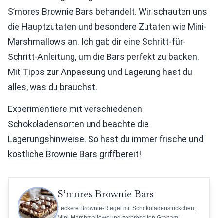
S’mores Brownie Bars behandelt. Wir schauten uns
die Hauptzutaten und besondere Zutaten wie Mini-
Marshmallows an. Ich gab dir eine Schritt-für-
Schritt-Anleitung, um die Bars perfekt zu backen.
Mit Tipps zur Anpassung und Lagerung hast du
alles, was du brauchst.
Experimentiere mit verschiedenen
Schokoladensorten und beachte die
Lagerungshinweise. So hast du immer frische und
köstliche Brownie Bars griffbereit!
S’mores Brownie Bars
Leckere Brownie-Riegel mit Schokoladenstückchen,
Mini-Marshmallows und zerbröselten Graham-