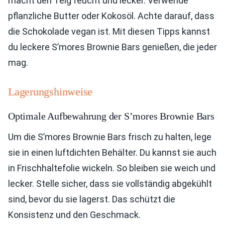
macht den Teig feucht und lecker. Verwende
pflanzliche Butter oder Kokosöl. Achte darauf, dass
die Schokolade vegan ist. Mit diesen Tipps kannst
du leckere S’mores Brownie Bars genießen, die jeder
mag.
Lagerungshinweise
Optimale Aufbewahrung der S’mores Brownie Bars
Um die S’mores Brownie Bars frisch zu halten, lege
sie in einen luftdichten Behälter. Du kannst sie auch
in Frischhaltefolie wickeln. So bleiben sie weich und
lecker. Stelle sicher, dass sie vollständig abgekühlt
sind, bevor du sie lagerst. Das schützt die
Konsistenz und den Geschmack.