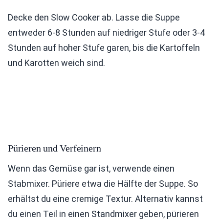
Decke den Slow Cooker ab. Lasse die Suppe
entweder 6-8 Stunden auf niedriger Stufe oder 3-4
Stunden auf hoher Stufe garen, bis die Kartoffeln
und Karotten weich sind.
Pürieren und Verfeinern
Wenn das Gemüse gar ist, verwende einen
Stabmixer. Püriere etwa die Hälfte der Suppe. So
erhältst du eine cremige Textur. Alternativ kannst
du einen Teil in einen Standmixer geben, pürieren