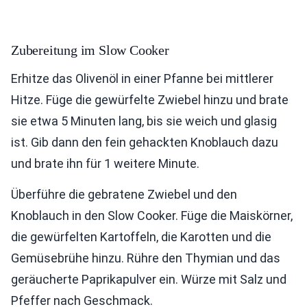
Zubereitung im Slow Cooker
Erhitze das Olivenöl in einer Pfanne bei mittlerer
Hitze. Füge die gewürfelte Zwiebel hinzu und brate
sie etwa 5 Minuten lang, bis sie weich und glasig
ist. Gib dann den fein gehackten Knoblauch dazu
und brate ihn für 1 weitere Minute.
Überführe die gebratene Zwiebel und den
Knoblauch in den Slow Cooker. Füge die Maiskörner,
die gewürfelten Kartoffeln, die Karotten und die
Gemüsebrühe hinzu. Rühre den Thymian und das
geräucherte Paprikapulver ein. Würze mit Salz und
Pfeffer nach Geschmack.