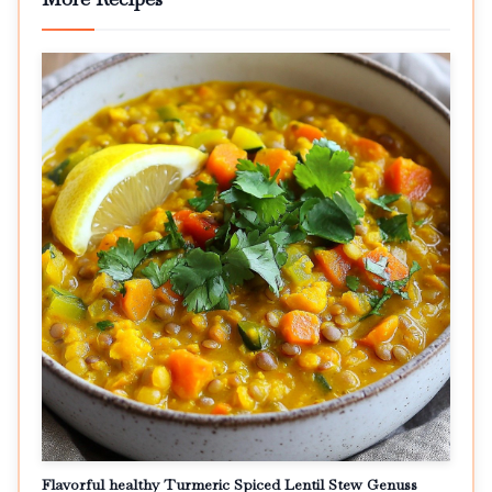
Flavorful healthy Turmeric Spiced Lentil Stew Genuss