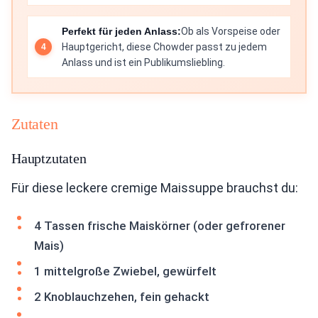
Perfekt für jeden Anlass:
Ob als Vorspeise oder
Hauptgericht, diese Chowder passt zu jedem
Anlass und ist ein Publikumsliebling.
Zutaten
Hauptzutaten
Für diese leckere cremige Maissuppe brauchst du:
4 Tassen frische Maiskörner (oder gefrorener
Mais)
1 mittelgroße Zwiebel, gewürfelt
2 Knoblauchzehen, fein gehackt