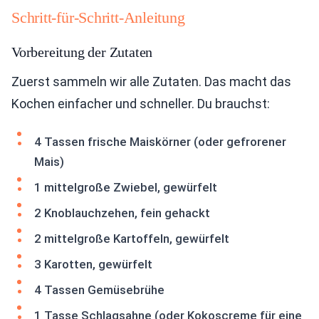
Schritt-für-Schritt-Anleitung
Vorbereitung der Zutaten
Zuerst sammeln wir alle Zutaten. Das macht das
Kochen einfacher und schneller. Du brauchst:
4 Tassen frische Maiskörner (oder gefrorener
Mais)
1 mittelgroße Zwiebel, gewürfelt
2 Knoblauchzehen, fein gehackt
2 mittelgroße Kartoffeln, gewürfelt
3 Karotten, gewürfelt
4 Tassen Gemüsebrühe
1 Tasse Schlagsahne (oder Kokoscreme für eine