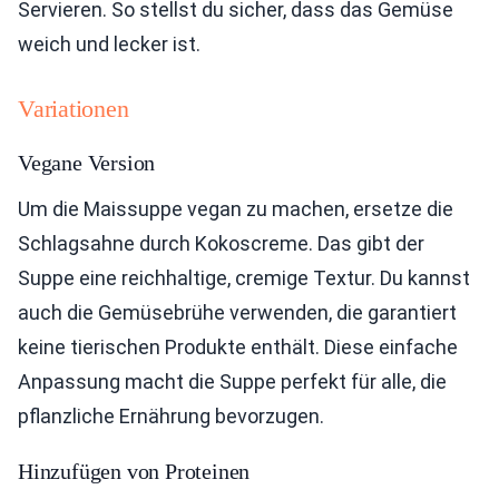
Servieren. So stellst du sicher, dass das Gemüse
weich und lecker ist.
Variationen
Vegane Version
Um die Maissuppe vegan zu machen, ersetze die
Schlagsahne durch Kokoscreme. Das gibt der
Suppe eine reichhaltige, cremige Textur. Du kannst
auch die Gemüsebrühe verwenden, die garantiert
keine tierischen Produkte enthält. Diese einfache
Anpassung macht die Suppe perfekt für alle, die
pflanzliche Ernährung bevorzugen.
Hinzufügen von Proteinen