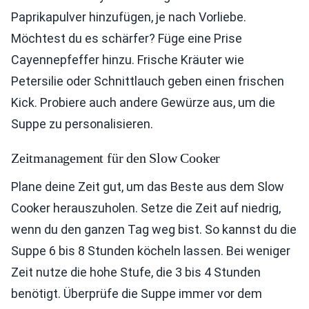
Paprikapulver hinzufügen, je nach Vorliebe.
Möchtest du es schärfer? Füge eine Prise
Cayennepfeffer hinzu. Frische Kräuter wie
Petersilie oder Schnittlauch geben einen frischen
Kick. Probiere auch andere Gewürze aus, um die
Suppe zu personalisieren.
Zeitmanagement für den Slow Cooker
Plane deine Zeit gut, um das Beste aus dem Slow
Cooker herauszuholen. Setze die Zeit auf niedrig,
wenn du den ganzen Tag weg bist. So kannst du die
Suppe 6 bis 8 Stunden köcheln lassen. Bei weniger
Zeit nutze die hohe Stufe, die 3 bis 4 Stunden
benötigt. Überprüfe die Suppe immer vor dem