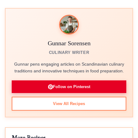
Gunnar Sorensen
CULINARY WRITER
Gunnar pens engaging articles on Scandinavian culinary
traditions and innovative techniques in food preparation.
Follow on Pinterest
View All Recipes
More Recipes