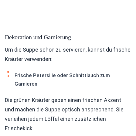
Dekoration und Garnierung
Um die Suppe schön zu servieren, kannst du frische
Kräuter verwenden:
Frische Petersilie oder Schnittlauch zum
Garnieren
Die grünen Kräuter geben einen frischen Akzent
und machen die Suppe optisch ansprechend. Sie
verleihen jedem Löffel einen zusätzlichen
Frischekick.