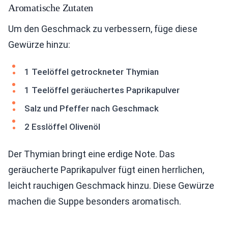
Aromatische Zutaten
Um den Geschmack zu verbessern, füge diese
Gewürze hinzu:
1 Teelöffel getrockneter Thymian
1 Teelöffel geräuchertes Paprikapulver
Salz und Pfeffer nach Geschmack
2 Esslöffel Olivenöl
Der Thymian bringt eine erdige Note. Das
geräucherte Paprikapulver fügt einen herrlichen,
leicht rauchigen Geschmack hinzu. Diese Gewürze
machen die Suppe besonders aromatisch.