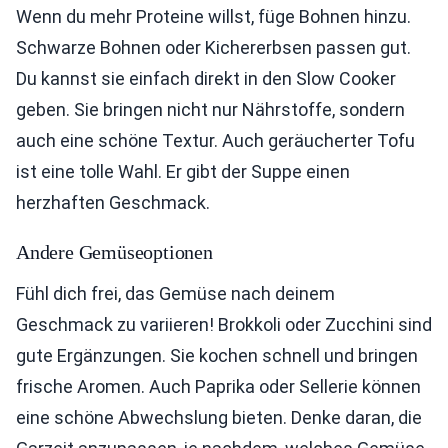
Wenn du mehr Proteine willst, füge Bohnen hinzu.
Schwarze Bohnen oder Kichererbsen passen gut.
Du kannst sie einfach direkt in den Slow Cooker
geben. Sie bringen nicht nur Nährstoffe, sondern
auch eine schöne Textur. Auch geräucherter Tofu
ist eine tolle Wahl. Er gibt der Suppe einen
herzhaften Geschmack.
Andere Gemüseoptionen
Fühl dich frei, das Gemüse nach deinem
Geschmack zu variieren! Brokkoli oder Zucchini sind
gute Ergänzungen. Sie kochen schnell und bringen
frische Aromen. Auch Paprika oder Sellerie können
eine schöne Abwechslung bieten. Denke daran, die