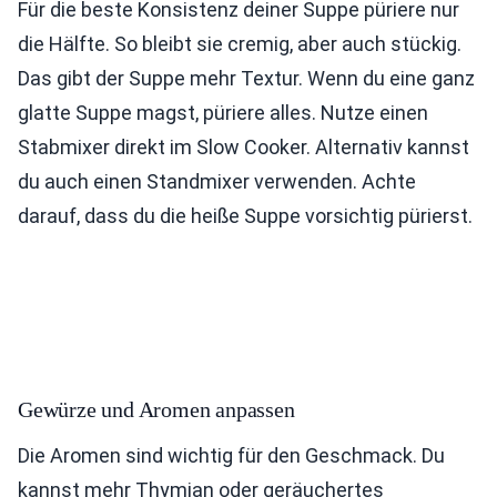
Für die beste Konsistenz deiner Suppe püriere nur
die Hälfte. So bleibt sie cremig, aber auch stückig.
Das gibt der Suppe mehr Textur. Wenn du eine ganz
glatte Suppe magst, püriere alles. Nutze einen
Stabmixer direkt im Slow Cooker. Alternativ kannst
du auch einen Standmixer verwenden. Achte
darauf, dass du die heiße Suppe vorsichtig pürierst.
Gewürze und Aromen anpassen
Die Aromen sind wichtig für den Geschmack. Du
kannst mehr Thymian oder geräuchertes