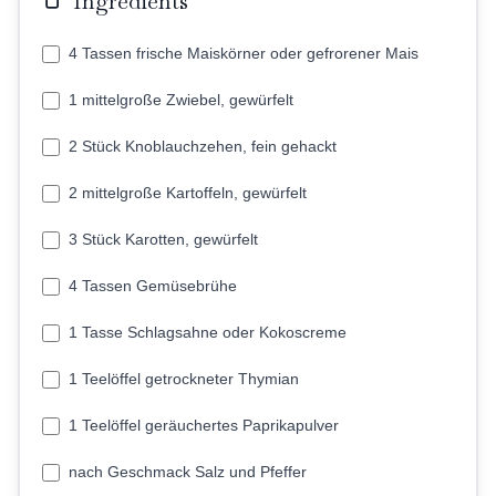
Ingredients
4 Tassen frische Maiskörner oder gefrorener Mais
1 mittelgroße Zwiebel, gewürfelt
2 Stück Knoblauchzehen, fein gehackt
2 mittelgroße Kartoffeln, gewürfelt
3 Stück Karotten, gewürfelt
4 Tassen Gemüsebrühe
1 Tasse Schlagsahne oder Kokoscreme
1 Teelöffel getrockneter Thymian
1 Teelöffel geräuchertes Paprikapulver
nach Geschmack Salz und Pfeffer