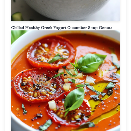
Chilled Healthy Greek Yogurt Cucumber Soup Genuss