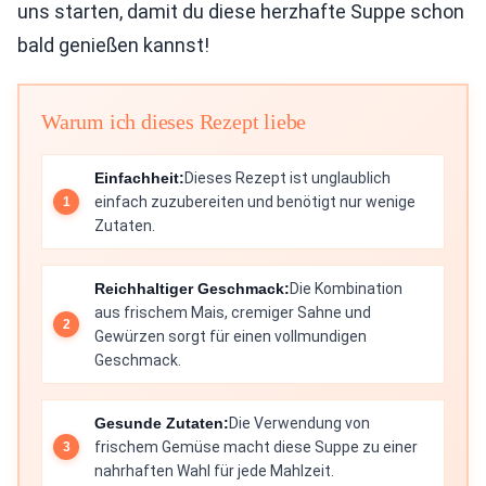
uns starten, damit du diese herzhafte Suppe schon
bald genießen kannst!
Warum ich dieses Rezept liebe
Einfachheit:
Dieses Rezept ist unglaublich
einfach zuzubereiten und benötigt nur wenige
Zutaten.
Reichhaltiger Geschmack:
Die Kombination
aus frischem Mais, cremiger Sahne und
Gewürzen sorgt für einen vollmundigen
Geschmack.
Gesunde Zutaten:
Die Verwendung von
frischem Gemüse macht diese Suppe zu einer
nahrhaften Wahl für jede Mahlzeit.