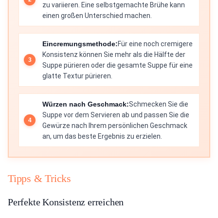
zu variieren. Eine selbstgemachte Brühe kann
einen großen Unterschied machen.
Eincremungsmethode:
Für eine noch cremigere
Konsistenz können Sie mehr als die Hälfte der
Suppe pürieren oder die gesamte Suppe für eine
glatte Textur pürieren.
Würzen nach Geschmack:
Schmecken Sie die
Suppe vor dem Servieren ab und passen Sie die
Gewürze nach Ihrem persönlichen Geschmack
an, um das beste Ergebnis zu erzielen.
Tipps & Tricks
Perfekte Konsistenz erreichen