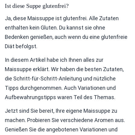
Ist diese Suppe glutenfrei?
Ja, diese Maissuppe ist glutenfrei. Alle Zutaten
enthalten kein Gluten. Du kannst sie ohne
Bedenken genießen, auch wenn du eine glutenfreie
Diät befolgst.
In diesem Artikel habe ich Ihnen alles zur
Maissuppe erklärt. Wir haben die besten Zutaten,
die Schritt-für-Schritt-Anleitung und nützliche
Tipps durchgenommen. Auch Variationen und
Aufbewahrungstipps waren Teil des Themas.
Jetzt sind Sie bereit, Ihre eigene Maissuppe zu
machen. Probieren Sie verschiedene Aromen aus.
Genießen Sie die angebotenen Variationen und