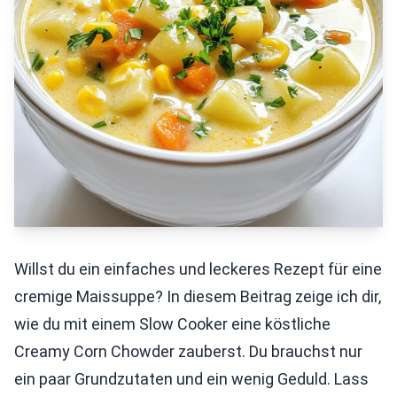
Willst du ein einfaches und leckeres Rezept für eine
cremige Maissuppe? In diesem Beitrag zeige ich dir,
wie du mit einem Slow Cooker eine köstliche
Creamy Corn Chowder zauberst. Du brauchst nur
ein paar Grundzutaten und ein wenig Geduld. Lass