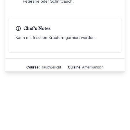
Petersilie oder Schnittlauch.
Chef's Notes
Kann mit frischen Kräutern garniert werden.
Course:
Hauptgericht
Cuisine:
Amerikanisch