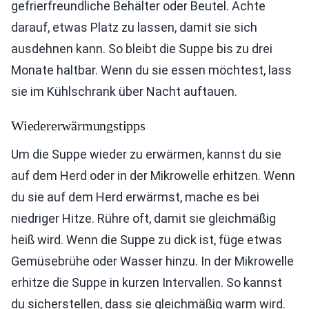
gefrierfreundliche Behälter oder Beutel. Achte
darauf, etwas Platz zu lassen, damit sie sich
ausdehnen kann. So bleibt die Suppe bis zu drei
Monate haltbar. Wenn du sie essen möchtest, lass
sie im Kühlschrank über Nacht auftauen.
Wiedererwärmungstipps
Um die Suppe wieder zu erwärmen, kannst du sie
auf dem Herd oder in der Mikrowelle erhitzen. Wenn
du sie auf dem Herd erwärmst, mache es bei
niedriger Hitze. Rühre oft, damit sie gleichmäßig
heiß wird. Wenn die Suppe zu dick ist, füge etwas
Gemüsebrühe oder Wasser hinzu. In der Mikrowelle
erhitze die Suppe in kurzen Intervallen. So kannst
du sicherstellen, dass sie gleichmäßig warm wird.