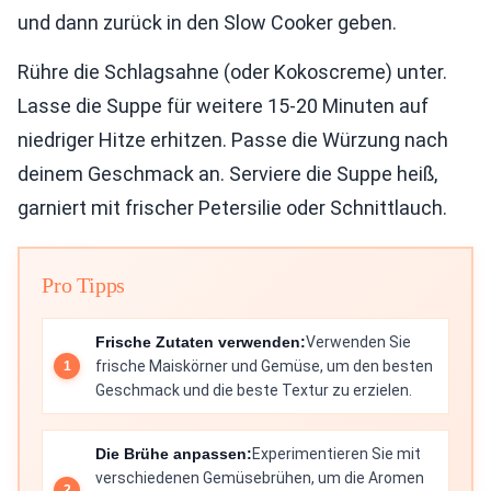
und dann zurück in den Slow Cooker geben.
Rühre die Schlagsahne (oder Kokoscreme) unter.
Lasse die Suppe für weitere 15-20 Minuten auf
niedriger Hitze erhitzen. Passe die Würzung nach
deinem Geschmack an. Serviere die Suppe heiß,
garniert mit frischer Petersilie oder Schnittlauch.
Pro Tipps
Frische Zutaten verwenden:
Verwenden Sie
frische Maiskörner und Gemüse, um den besten
Geschmack und die beste Textur zu erzielen.
Die Brühe anpassen:
Experimentieren Sie mit
verschiedenen Gemüsebrühen, um die Aromen