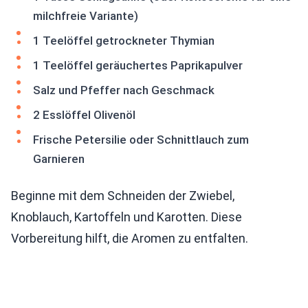
milchfreie Variante)
1 Teelöffel getrockneter Thymian
1 Teelöffel geräuchertes Paprikapulver
Salz und Pfeffer nach Geschmack
2 Esslöffel Olivenöl
Frische Petersilie oder Schnittlauch zum
Garnieren
Beginne mit dem Schneiden der Zwiebel,
Knoblauch, Kartoffeln und Karotten. Diese
Vorbereitung hilft, die Aromen zu entfalten.