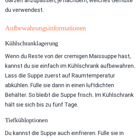
Garzeit anzupassen, je nachdem, welches Gemüse
du verwendest.
Aufbewahrungsinformationen
Kühlschranklagerung
Wenn du Reste von der cremigen Maissuppe hast,
kannst du sie einfach im Kühlschrank aufbewahren.
Lass die Suppe zuerst auf Raumtemperatur
abkühlen. Fülle sie dann in einen luftdichten
Behälter. So bleibt die Suppe frisch. Im Kühlschrank
hält sie sich bis zu fünf Tage.
Tiefkühloptionen
Du kannst die Suppe auch einfrieren. Fülle sie in