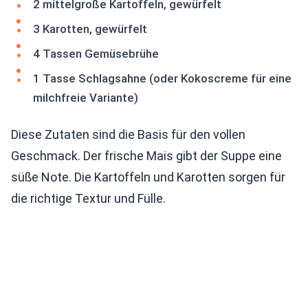
2 mittelgroße Kartoffeln, gewürfelt
3 Karotten, gewürfelt
4 Tassen Gemüsebrühe
1 Tasse Schlagsahne (oder Kokoscreme für eine
milchfreie Variante)
Diese Zutaten sind die Basis für den vollen
Geschmack. Der frische Mais gibt der Suppe eine
süße Note. Die Kartoffeln und Karotten sorgen für
die richtige Textur und Fülle.