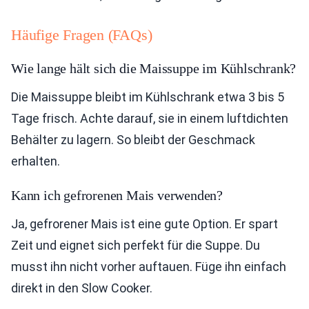
Häufige Fragen (FAQs)
Wie lange hält sich die Maissuppe im Kühlschrank?
Die Maissuppe bleibt im Kühlschrank etwa 3 bis 5
Tage frisch. Achte darauf, sie in einem luftdichten
Behälter zu lagern. So bleibt der Geschmack
erhalten.
Kann ich gefrorenen Mais verwenden?
Ja, gefrorener Mais ist eine gute Option. Er spart
Zeit und eignet sich perfekt für die Suppe. Du
musst ihn nicht vorher auftauen. Füge ihn einfach
direkt in den Slow Cooker.