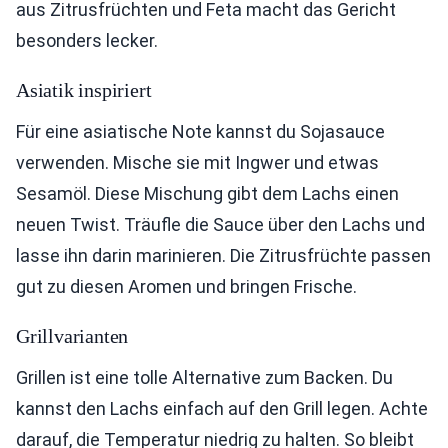
aus Zitrusfrüchten und Feta macht das Gericht
besonders lecker.
Asiatik inspiriert
Für eine asiatische Note kannst du Sojasauce
verwenden. Mische sie mit Ingwer und etwas
Sesamöl. Diese Mischung gibt dem Lachs einen
neuen Twist. Träufle die Sauce über den Lachs und
lasse ihn darin marinieren. Die Zitrusfrüchte passen
gut zu diesen Aromen und bringen Frische.
Grillvarianten
Grillen ist eine tolle Alternative zum Backen. Du
kannst den Lachs einfach auf den Grill legen. Achte
darauf, die Temperatur niedrig zu halten. So bleibt