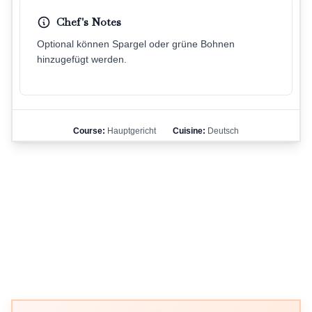
Chef's Notes
Optional können Spargel oder grüne Bohnen
hinzugefügt werden.
Course:
Hauptgericht
Cuisine:
Deutsch