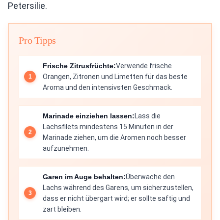
Petersilie.
Pro Tipps
Frische Zitrusfrüchte:
Verwende frische
Orangen, Zitronen und Limetten für das beste
Aroma und den intensivsten Geschmack.
Marinade einziehen lassen:
Lass die
Lachsfilets mindestens 15 Minuten in der
Marinade ziehen, um die Aromen noch besser
aufzunehmen.
Garen im Auge behalten:
Überwache den
Lachs während des Garens, um sicherzustellen,
dass er nicht übergart wird; er sollte saftig und
zart bleiben.