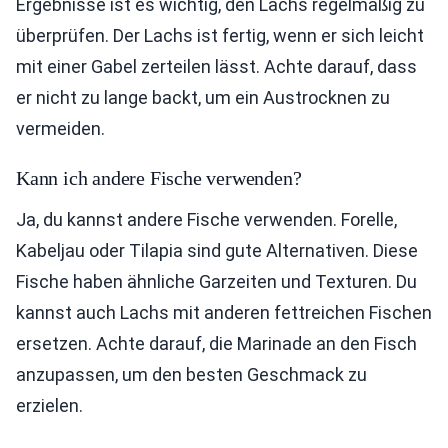
Ergebnisse ist es wichtig, den Lachs regelmäßig zu
überprüfen. Der Lachs ist fertig, wenn er sich leicht
mit einer Gabel zerteilen lässt. Achte darauf, dass
er nicht zu lange backt, um ein Austrocknen zu
vermeiden.
Kann ich andere Fische verwenden?
Ja, du kannst andere Fische verwenden. Forelle,
Kabeljau oder Tilapia sind gute Alternativen. Diese
Fische haben ähnliche Garzeiten und Texturen. Du
kannst auch Lachs mit anderen fettreichen Fischen
ersetzen. Achte darauf, die Marinade an den Fisch
anzupassen, um den besten Geschmack zu
erzielen.