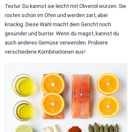
Textur. Du kannst sie leicht mit Olivenöl würzen. Sie
rösten schön im Ofen und werden zart, aber
knackig. Diese Wahl macht dein Gericht noch
gesünder und bunter. Wenn du magst, kannst du
auch anderes Gemüse verwenden. Probiere
verschiedene Kombinationen aus!