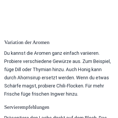
Variation der Aromen
Du kannst die Aromen ganz einfach variieren.
Probiere verschiedene Gewürze aus. Zum Beispiel,
füge Dill oder Thymian hinzu. Auch Honig kann
durch Ahornsirup ersetzt werden. Wenn du etwas
Schärfe magst, probiere Chili-Flocken. Für mehr
Frische füge frischen Ingwer hinzu.
Servierempfehlungen
Präsentiere den Lachs direkt auf dem Blech. Das