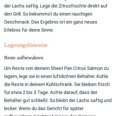
der Lachs saftig. Lege die Zitrusfrüchte direkt auf
den Grill. So bekommst du einen rauchigen
Geschmack. Das Ergebnis ist ein ganz neues
Erlebnis für deine Sinne.
Lagerungshinweise
Reste aufbewahren
Um Reste von deinem Sheet Pan Citrus Salmon zu
lagern, lege sie in einen luftdichten Behälter. Kühle
die Reste in deinem Kühlschrank. Sie bleiben frisch
für etwa 2 bis 3 Tage. Achte darauf, dass der
Behälter gut schließt. So bleibt der Lachs saftig und
lecker. Wenn du das Gericht für später