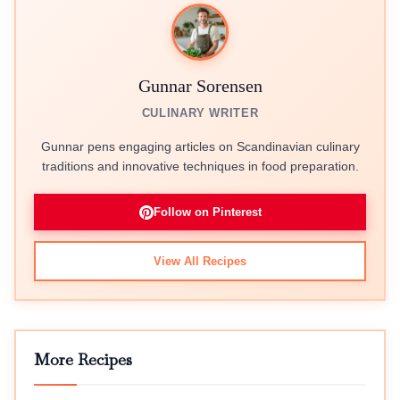
Gunnar Sorensen
CULINARY WRITER
Gunnar pens engaging articles on Scandinavian culinary
traditions and innovative techniques in food preparation.
Follow on Pinterest
View All Recipes
More Recipes