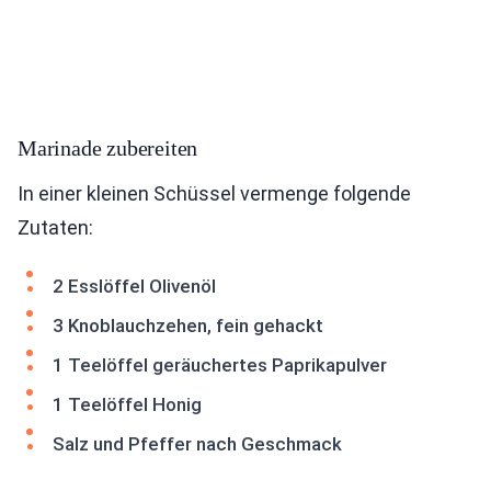
Marinade zubereiten
In einer kleinen Schüssel vermenge folgende
Zutaten:
2 Esslöffel Olivenöl
3 Knoblauchzehen, fein gehackt
1 Teelöffel geräuchertes Paprikapulver
1 Teelöffel Honig
Salz und Pfeffer nach Geschmack