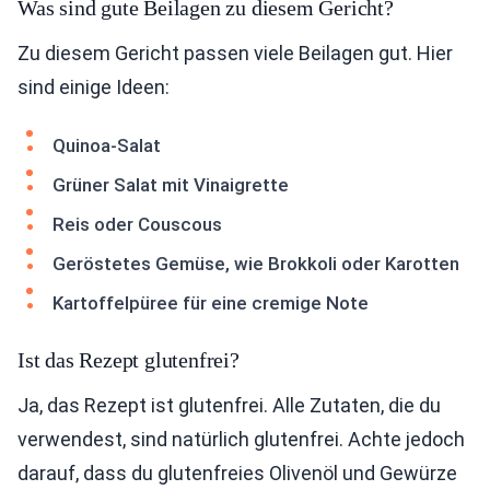
Was sind gute Beilagen zu diesem Gericht?
Zu diesem Gericht passen viele Beilagen gut. Hier
sind einige Ideen:
Quinoa-Salat
Grüner Salat mit Vinaigrette
Reis oder Couscous
Geröstetes Gemüse, wie Brokkoli oder Karotten
Kartoffelpüree für eine cremige Note
Ist das Rezept glutenfrei?
Ja, das Rezept ist glutenfrei. Alle Zutaten, die du
verwendest, sind natürlich glutenfrei. Achte jedoch
darauf, dass du glutenfreies Olivenöl und Gewürze