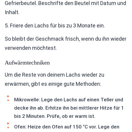
Gefrierbeutel. Beschrifte den Beutel mit Datum und
Inhalt.
5. Friere den Lachs für bis zu 3 Monate ein.
So bleibt der Geschmack frisch, wenn du ihn wieder
verwenden möchtest.
Aufwärmtechniken
Um die Reste von deinem Lachs wieder zu
erwärmen, gibt es einige gute Methoden:
Mikrowelle: Lege den Lachs auf einen Teller und
decke ihn ab. Erhitze ihn bei mittlerer Hitze für 1
bis 2 Minuten. Prüfe, ob er warm ist.
Ofen: Heize den Ofen auf 150 °C vor. Lege den