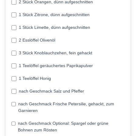
2 Stück Orangen, dünn aufgeschnitten
1 Stück Zitrone, dünn aufgeschnitten
1 Stück Limette, dünn aufgeschnitten
2 Esslöffel Olivenöl
3 Stück Knoblauchzehen, fein gehackt
1 Teelöffel geräuchertes Paprikapulver
1 Teelöffel Honig
nach Geschmack Salz und Pfeffer
nach Geschmack Frische Petersilie, gehackt, zum
Garnieren
nach Geschmack Optional: Spargel oder grüne
Bohnen zum Rösten