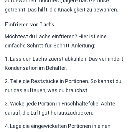
aufbewahren möchtest, lagere das Gemüse
getrennt. Das hilft, die Knackigkeit zu bewahren.
Einfrieren von Lachs
Möchtest du Lachs einfrieren? Hier ist eine
einfache Schritt-für-Schritt-Anleitung:
1. Lass den Lachs zuerst abkühlen. Das verhindert
Kondensation im Behälter.
2. Teile die Reststücke in Portionen. So kannst du
nur das auftauen, was du brauchst.
3. Wickel jede Portion in Frischhaltefolie. Achte
darauf, die Luft gut herauszudrücken.
4. Lege die eingewickelten Portionen in einen