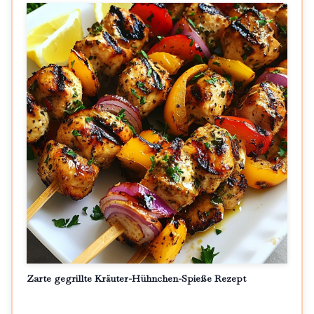
Zarte gegrillte Kräuter-Hühnchen-Spieße Rezept