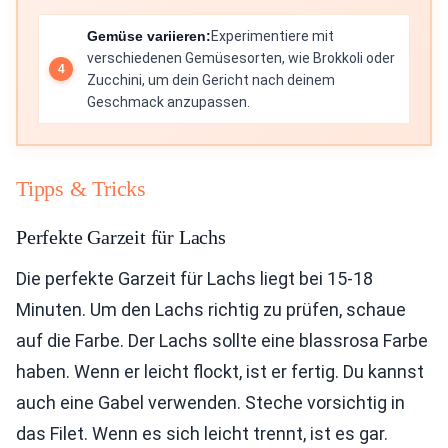
Gemüse variieren:
Experimentiere mit
verschiedenen Gemüsesorten, wie Brokkoli oder
Zucchini, um dein Gericht nach deinem
Geschmack anzupassen.
Tipps & Tricks
Perfekte Garzeit für Lachs
Die perfekte Garzeit für Lachs liegt bei 15-18
Minuten. Um den Lachs richtig zu prüfen, schaue
auf die Farbe. Der Lachs sollte eine blassrosa Farbe
haben. Wenn er leicht flockt, ist er fertig. Du kannst
auch eine Gabel verwenden. Steche vorsichtig in
das Filet. Wenn es sich leicht trennt, ist es gar.