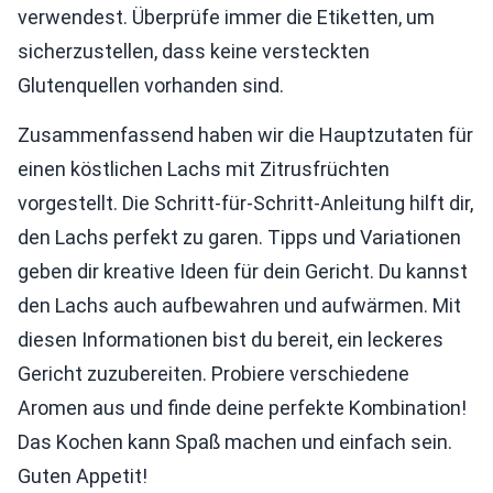
verwendest. Überprüfe immer die Etiketten, um
sicherzustellen, dass keine versteckten
Glutenquellen vorhanden sind.
Zusammenfassend haben wir die Hauptzutaten für
einen köstlichen Lachs mit Zitrusfrüchten
vorgestellt. Die Schritt-für-Schritt-Anleitung hilft dir,
den Lachs perfekt zu garen. Tipps und Variationen
geben dir kreative Ideen für dein Gericht. Du kannst
den Lachs auch aufbewahren und aufwärmen. Mit
diesen Informationen bist du bereit, ein leckeres
Gericht zuzubereiten. Probiere verschiedene
Aromen aus und finde deine perfekte Kombination!
Das Kochen kann Spaß machen und einfach sein.
Guten Appetit!