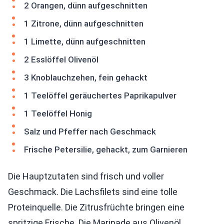
2 Orangen, dünn aufgeschnitten
1 Zitrone, dünn aufgeschnitten
1 Limette, dünn aufgeschnitten
2 Esslöffel Olivenöl
3 Knoblauchzehen, fein gehackt
1 Teelöffel geräuchertes Paprikapulver
1 Teelöffel Honig
Salz und Pfeffer nach Geschmack
Frische Petersilie, gehackt, zum Garnieren
Die Hauptzutaten sind frisch und voller
Geschmack. Die Lachsfilets sind eine tolle
Proteinquelle. Die Zitrusfrüchte bringen eine
spritzige Frische. Die Marinade aus Olivenöl,