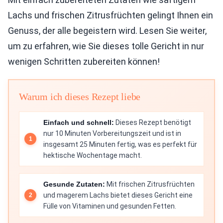
Lachs und frischen Zitrusfrüchten gelingt Ihnen ein
Genuss, der alle begeistern wird. Lesen Sie weiter,
um zu erfahren, wie Sie dieses tolle Gericht in nur
wenigen Schritten zubereiten können!
Warum ich dieses Rezept liebe
Einfach und schnell:
Dieses Rezept benötigt
nur 10 Minuten Vorbereitungszeit und ist in
insgesamt 25 Minuten fertig, was es perfekt für
hektische Wochentage macht.
Gesunde Zutaten:
Mit frischen Zitrusfrüchten
und magerem Lachs bietet dieses Gericht eine
Fülle von Vitaminen und gesunden Fetten.