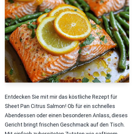
Entdecken Sie mit mir das köstliche Rezept für
Sheet Pan Citrus Salmon! Ob für ein schnelles
Abendessen oder einen besonderen Anlass, dieses
Gericht bringt frischen Geschmack auf den Tisch.
Mit einfach zubereiteten Zutaten wie saftigem