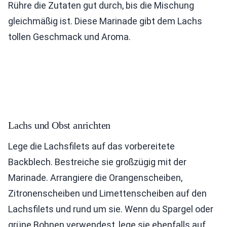
Rühre die Zutaten gut durch, bis die Mischung
gleichmäßig ist. Diese Marinade gibt dem Lachs
tollen Geschmack und Aroma.
Lachs und Obst anrichten
Lege die Lachsfilets auf das vorbereitete
Backblech. Bestreiche sie großzügig mit der
Marinade. Arrangiere die Orangenscheiben,
Zitronenscheiben und Limettenscheiben auf den
Lachsfilets und rund um sie. Wenn du Spargel oder
grüne Bohnen verwendest, lege sie ebenfalls auf