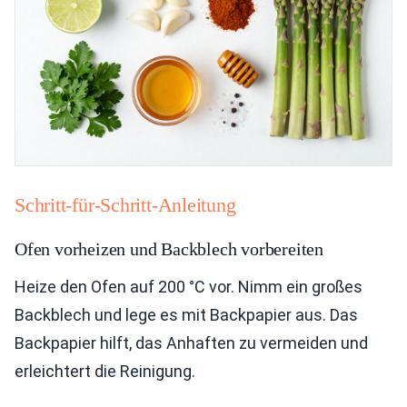
Schritt-für-Schritt-Anleitung
Ofen vorheizen und Backblech vorbereiten
Heize den Ofen auf 200 °C vor. Nimm ein großes
Backblech und lege es mit Backpapier aus. Das
Backpapier hilft, das Anhaften zu vermeiden und
erleichtert die Reinigung.