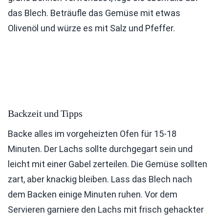
das Blech. Beträufle das Gemüse mit etwas
Olivenöl und würze es mit Salz und Pfeffer.
Backzeit und Tipps
Backe alles im vorgeheizten Ofen für 15-18
Minuten. Der Lachs sollte durchgegart sein und
leicht mit einer Gabel zerteilen. Die Gemüse sollten
zart, aber knackig bleiben. Lass das Blech nach
dem Backen einige Minuten ruhen. Vor dem
Servieren garniere den Lachs mit frisch gehackter