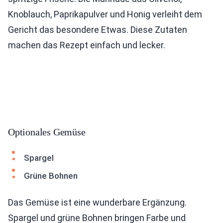
Knoblauch, Paprikapulver und Honig verleiht dem
Gericht das besondere Etwas. Diese Zutaten
machen das Rezept einfach und lecker.
Optionales Gemüse
Spargel
Grüne Bohnen
Das Gemüse ist eine wunderbare Ergänzung.
Spargel und grüne Bohnen bringen Farbe und