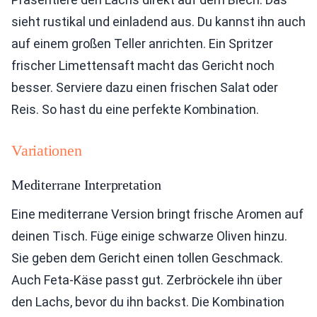
sieht rustikal und einladend aus. Du kannst ihn auch
auf einem großen Teller anrichten. Ein Spritzer
frischer Limettensaft macht das Gericht noch
besser. Serviere dazu einen frischen Salat oder
Reis. So hast du eine perfekte Kombination.
Variationen
Mediterrane Interpretation
Eine mediterrane Version bringt frische Aromen auf
deinen Tisch. Füge einige schwarze Oliven hinzu.
Sie geben dem Gericht einen tollen Geschmack.
Auch Feta-Käse passt gut. Zerbröckele ihn über
den Lachs, bevor du ihn backst. Die Kombination