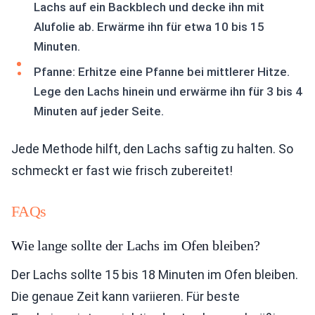
Lachs auf ein Backblech und decke ihn mit
Alufolie ab. Erwärme ihn für etwa 10 bis 15
Minuten.
Pfanne: Erhitze eine Pfanne bei mittlerer Hitze.
Lege den Lachs hinein und erwärme ihn für 3 bis 4
Minuten auf jeder Seite.
Jede Methode hilft, den Lachs saftig zu halten. So
schmeckt er fast wie frisch zubereitet!
FAQs
Wie lange sollte der Lachs im Ofen bleiben?
Der Lachs sollte 15 bis 18 Minuten im Ofen bleiben.
Die genaue Zeit kann variieren. Für beste