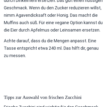
durch Dinkelmehl ersetzen. Das gibt einen nussigen
Geschmack. Wenn du den Zucker reduzieren willst,
nimm Agavendicksaft oder Honig. Das macht die
Muffins auch süß. Für eine vegane Option kannst du
die Eier durch Apfelmus oder Leinsamen ersetzen.
Achte darauf, dass du die Mengen anpasst. Eine
Tasse entspricht etwa 240 ml. Das hilft dir, genau
zu messen.
Tipps zur Auswahl von frischen Zucchini