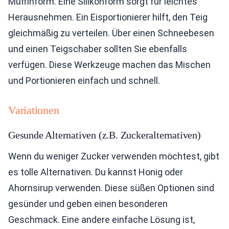
Muffinform. Eine Silikonform sorgt für leichtes
Herausnehmen. Ein Eisportionierer hilft, den Teig
gleichmäßig zu verteilen. Über einen Schneebesen
und einen Teigschaber sollten Sie ebenfalls
verfügen. Diese Werkzeuge machen das Mischen
und Portionieren einfach und schnell.
Variationen
Gesunde Alternativen (z.B. Zuckeralternativen)
Wenn du weniger Zucker verwenden möchtest, gibt
es tolle Alternativen. Du kannst Honig oder
Ahornsirup verwenden. Diese süßen Optionen sind
gesünder und geben einen besonderen
Geschmack. Eine andere einfache Lösung ist,