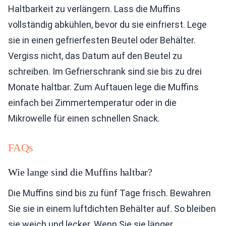
Haltbarkeit zu verlängern. Lass die Muffins
vollständig abkühlen, bevor du sie einfrierst. Lege
sie in einen gefrierfesten Beutel oder Behälter.
Vergiss nicht, das Datum auf den Beutel zu
schreiben. Im Gefrierschrank sind sie bis zu drei
Monate haltbar. Zum Auftauen lege die Muffins
einfach bei Zimmertemperatur oder in die
Mikrowelle für einen schnellen Snack.
FAQs
Wie lange sind die Muffins haltbar?
Die Muffins sind bis zu fünf Tage frisch. Bewahren
Sie sie in einem luftdichten Behälter auf. So bleiben
sie weich und lecker. Wenn Sie sie länger