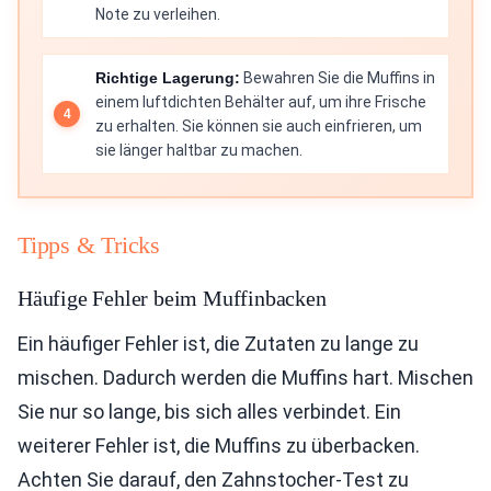
Note zu verleihen.
Richtige Lagerung:
Bewahren Sie die Muffins in
einem luftdichten Behälter auf, um ihre Frische
zu erhalten. Sie können sie auch einfrieren, um
sie länger haltbar zu machen.
Tipps & Tricks
Häufige Fehler beim Muffinbacken
Ein häufiger Fehler ist, die Zutaten zu lange zu
mischen. Dadurch werden die Muffins hart. Mischen
Sie nur so lange, bis sich alles verbindet. Ein
weiterer Fehler ist, die Muffins zu überbacken.
Achten Sie darauf, den Zahnstocher-Test zu