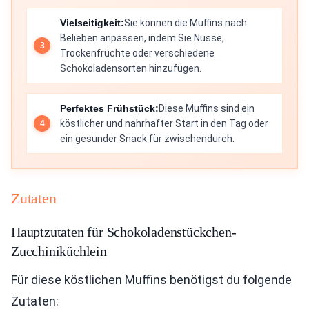
Vielseitigkeit:
Sie können die Muffins nach
Belieben anpassen, indem Sie Nüsse,
Trockenfrüchte oder verschiedene
Schokoladensorten hinzufügen.
Perfektes Frühstück:
Diese Muffins sind ein
köstlicher und nahrhafter Start in den Tag oder
ein gesunder Snack für zwischendurch.
Zutaten
Hauptzutaten für Schokoladenstückchen-
Zucchiniküchlein
Für diese köstlichen Muffins benötigst du folgende
Zutaten: