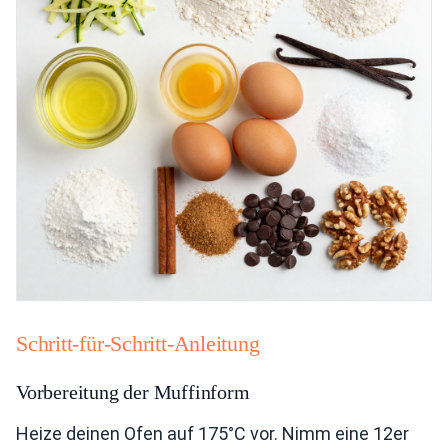
Schritt-für-Schritt-Anleitung
Vorbereitung der Muffinform
Heize deinen Ofen auf 175°C vor. Nimm eine 12er