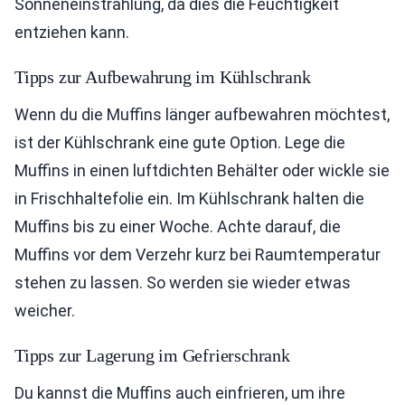
Sonneneinstrahlung, da dies die Feuchtigkeit
entziehen kann.
Tipps zur Aufbewahrung im Kühlschrank
Wenn du die Muffins länger aufbewahren möchtest,
ist der Kühlschrank eine gute Option. Lege die
Muffins in einen luftdichten Behälter oder wickle sie
in Frischhaltefolie ein. Im Kühlschrank halten die
Muffins bis zu einer Woche. Achte darauf, die
Muffins vor dem Verzehr kurz bei Raumtemperatur
stehen zu lassen. So werden sie wieder etwas
weicher.
Tipps zur Lagerung im Gefrierschrank
Du kannst die Muffins auch einfrieren, um ihre