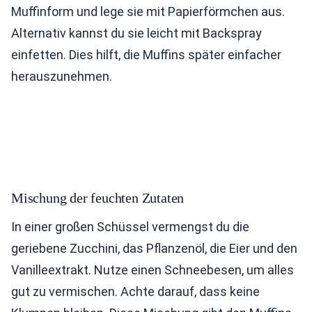
Muffinform und lege sie mit Papierförmchen aus.
Alternativ kannst du sie leicht mit Backspray
einfetten. Dies hilft, die Muffins später einfacher
herauszunehmen.
Mischung der feuchten Zutaten
In einer großen Schüssel vermengst du die
geriebene Zucchini, das Pflanzenöl, die Eier und den
Vanilleextrakt. Nutze einen Schneebesen, um alles
gut zu vermischen. Achte darauf, dass keine