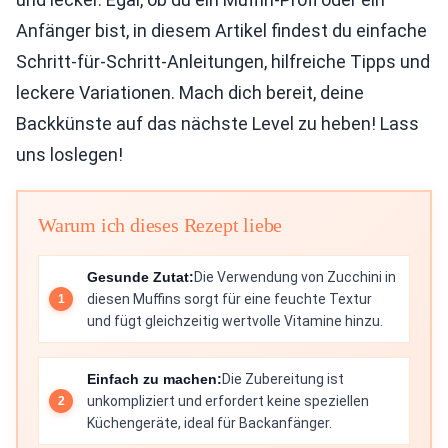
Anfänger bist, in diesem Artikel findest du einfache
Schritt-für-Schritt-Anleitungen, hilfreiche Tipps und
leckere Variationen. Mach dich bereit, deine
Backkünste auf das nächste Level zu heben! Lass
uns loslegen!
Warum ich dieses Rezept liebe
Gesunde Zutat:
Die Verwendung von Zucchini in
diesen Muffins sorgt für eine feuchte Textur
und fügt gleichzeitig wertvolle Vitamine hinzu.
Einfach zu machen:
Die Zubereitung ist
unkompliziert und erfordert keine speziellen
Küchengeräte, ideal für Backanfänger.