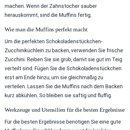
machen. Wenn der Zahnstocher sauber
herauskommt, sind die Muffins fertig.
Wie man die Muffins perfekt macht
Um die perfekten Schokoladenstückchen-
Zucchiniküchlein zu backen, verwenden Sie frische
Zucchini. Reiben Sie sie grob, damit sie gut im Teig
verteilt sind. Fügen Sie die Schokoladenstückchen
erst am Ende hinzu, um sie gleichmäßig zu
verteilen. Lassen Sie die Muffins nach dem Backen
kurz abkühlen. So bleiben sie saftig und fluffig.
Werkzeuge und Utensilien für die besten Ergebnisse
Für die besten Ergebnisse benötigen Sie eine gute