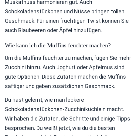
Muskatnuss harmonieren gut. Auch
Schokoladenstückchen und Nüsse bringen tollen
Geschmack. Für einen fruchtigen Twist können Sie
auch Blaubeeren oder Äpfel hinzufügen.
Wie kann ich die Muffins feuchter machen?
Um die Muffins feuchter zu machen, fügen Sie mehr
Zucchini hinzu. Auch Joghurt oder Apfelmus sind
gute Optionen. Diese Zutaten machen die Muffins
saftiger und geben zusätzlichen Geschmack.
Du hast gelernt, wie man leckere
Schokoladenstückchen-Zucchiniküchlein macht.
Wir haben die Zutaten, die Schritte und einige Tipps
besprochen. Du weißt jetzt, wie du die besten