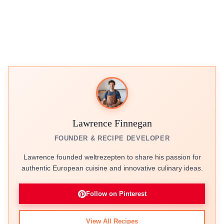
Lawrence Finnegan
FOUNDER & RECIPE DEVELOPER
Lawrence founded weltrezepten to share his passion for
authentic European cuisine and innovative culinary ideas.
Follow on Pinterest
View All Recipes