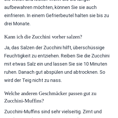
aufbewahren möchten, können Sie sie auch
einfrieren. In einem Gefrierbeutel halten sie bis zu
drei Monate.
Kann ich die Zucchini vorher salzen?
Ja, das Salzen der Zucchini hilft, überschüssige
Feuchtigkeit zu entziehen. Reiben Sie die Zucchini
mit etwas Salz ein und lassen Sie sie 10 Minuten
ruhen. Danach gut abspülen und abtrocknen. So
wird der Teig nicht zu nass.
Welche anderen Geschmäcker passen gut zu
Zucchini-Muffins?
Zucchini-Muffins sind sehr vielseitig. Zimt und