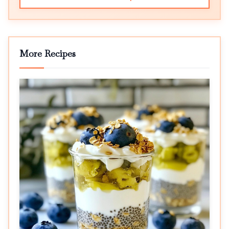
More Recipes