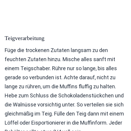
Teigverarbeitung
Füge die trockenen Zutaten langsam zu den
feuchten Zutaten hinzu. Mische alles sanft mit
einem Teigschaber. Rühre nur so lange, bis alles
gerade so verbunden ist. Achte darauf, nicht zu
lange zu rühren, um die Muffins fluffig zu halten.
Hebe zum Schluss die Schokoladenstückchen und
die Walnüsse vorsichtig unter. So verteilen sie sich
gleichmäßig im Teig. Fülle den Teig dann mit einem
Löffel oder Eisportionierer in die Muffinform. Jeder