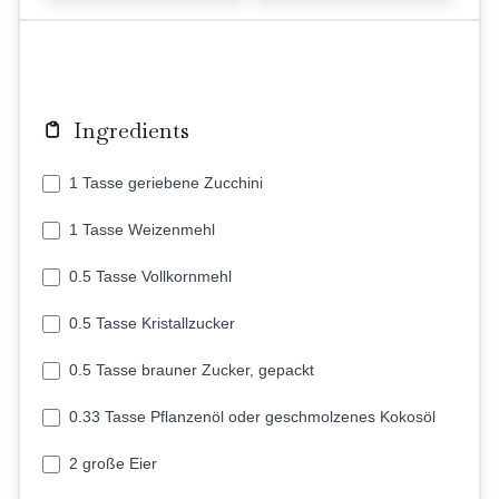
Ingredients
1 Tasse geriebene Zucchini
1 Tasse Weizenmehl
0.5 Tasse Vollkornmehl
0.5 Tasse Kristallzucker
0.5 Tasse brauner Zucker, gepackt
0.33 Tasse Pflanzenöl oder geschmolzenes Kokosöl
2 große Eier