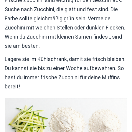
Frische Zucchini sind wichtig für den Geschmack.
Suche nach Zucchini, die glatt und fest sind. Die
Farbe sollte gleichmäßig grün sein. Vermeide
Zucchini mit weichen Stellen oder dunklen Flecken.
Wenn du Zucchini mit kleinen Samen findest, sind
sie am besten.
Lagere sie im Kühlschrank, damit sie frisch bleiben.
Du kannst sie bis zu einer Woche aufbewahren. So
hast du immer frische Zucchini für deine Muffins
bereit!