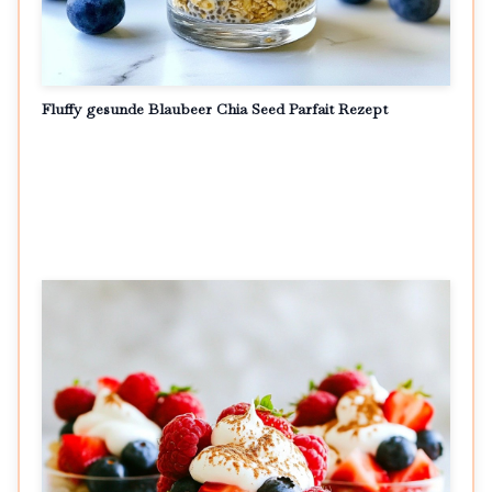
Fluffy gesunde Blaubeer Chia Seed Parfait Rezept