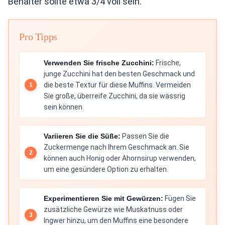
Behälter sollte etwa 3/4 voll sein.
Pro Tipps
Verwenden Sie frische Zucchini:
Frische,
junge Zucchini hat den besten Geschmack und
die beste Textur für diese Muffins. Vermeiden
Sie große, überreife Zucchini, da sie wässrig
sein können.
Variieren Sie die Süße:
Passen Sie die
Zuckermenge nach Ihrem Geschmack an. Sie
können auch Honig oder Ahornsirup verwenden,
um eine gesündere Option zu erhalten.
Experimentieren Sie mit Gewürzen:
Fügen Sie
zusätzliche Gewürze wie Muskatnuss oder
Ingwer hinzu, um den Muffins eine besondere