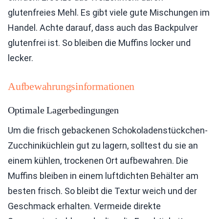
glutenfreies Mehl. Es gibt viele gute Mischungen im
Handel. Achte darauf, dass auch das Backpulver
glutenfrei ist. So bleiben die Muffins locker und
lecker.
Aufbewahrungsinformationen
Optimale Lagerbedingungen
Um die frisch gebackenen Schokoladenstückchen-
Zucchiniküchlein gut zu lagern, solltest du sie an
einem kühlen, trockenen Ort aufbewahren. Die
Muffins bleiben in einem luftdichten Behälter am
besten frisch. So bleibt die Textur weich und der
Geschmack erhalten. Vermeide direkte