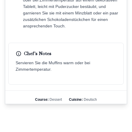
oder bei Zimmertemperatur auf einem dekorativen
Tablett, leicht mit Puderzucker bestäubt, und
garnieren Sie sie mit einem Minzblatt oder ein paar
zusätzlichen Schokoladenstückchen für einen
ansprechenden Touch.
Chef's Notes
Servieren Sie die Muffins warm oder bei
Zimmertemperatur.
Course:
Dessert
Cuisine:
Deutsch