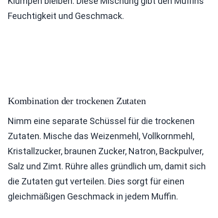
Klumpen bleiben. Diese Mischung gibt den Muffins
Feuchtigkeit und Geschmack.
Kombination der trockenen Zutaten
Nimm eine separate Schüssel für die trockenen
Zutaten. Mische das Weizenmehl, Vollkornmehl,
Kristallzucker, braunen Zucker, Natron, Backpulver,
Salz und Zimt. Rühre alles gründlich um, damit sich
die Zutaten gut verteilen. Dies sorgt für einen
gleichmäßigen Geschmack in jedem Muffin.