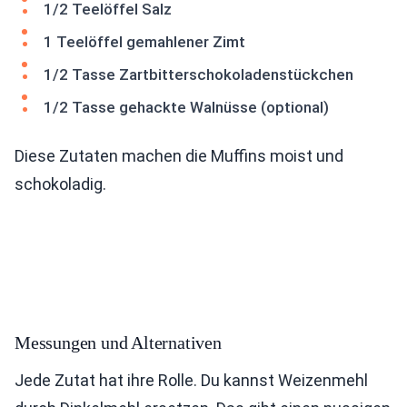
1/2 Teelöffel Salz
1 Teelöffel gemahlener Zimt
1/2 Tasse Zartbitterschokoladenstückchen
1/2 Tasse gehackte Walnüsse (optional)
Diese Zutaten machen die Muffins moist und
schokoladig.
Messungen und Alternativen
Jede Zutat hat ihre Rolle. Du kannst Weizenmehl