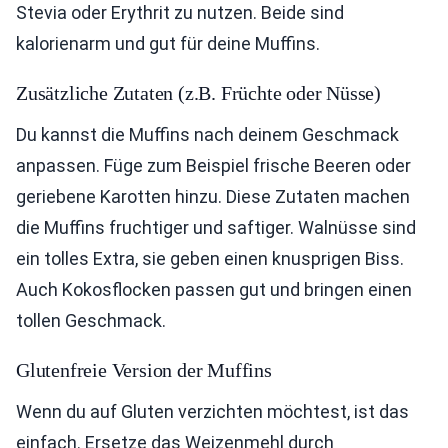
Stevia oder Erythrit zu nutzen. Beide sind
kalorienarm und gut für deine Muffins.
Zusätzliche Zutaten (z.B. Früchte oder Nüsse)
Du kannst die Muffins nach deinem Geschmack
anpassen. Füge zum Beispiel frische Beeren oder
geriebene Karotten hinzu. Diese Zutaten machen
die Muffins fruchtiger und saftiger. Walnüsse sind
ein tolles Extra, sie geben einen knusprigen Biss.
Auch Kokosflocken passen gut und bringen einen
tollen Geschmack.
Glutenfreie Version der Muffins
Wenn du auf Gluten verzichten möchtest, ist das
einfach. Ersetze das Weizenmehl durch