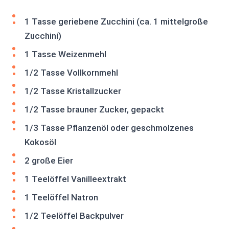
1 Tasse geriebene Zucchini (ca. 1 mittelgroße
Zucchini)
1 Tasse Weizenmehl
1/2 Tasse Vollkornmehl
1/2 Tasse Kristallzucker
1/2 Tasse brauner Zucker, gepackt
1/3 Tasse Pflanzenöl oder geschmolzenes
Kokosöl
2 große Eier
1 Teelöffel Vanilleextrakt
1 Teelöffel Natron
1/2 Teelöffel Backpulver