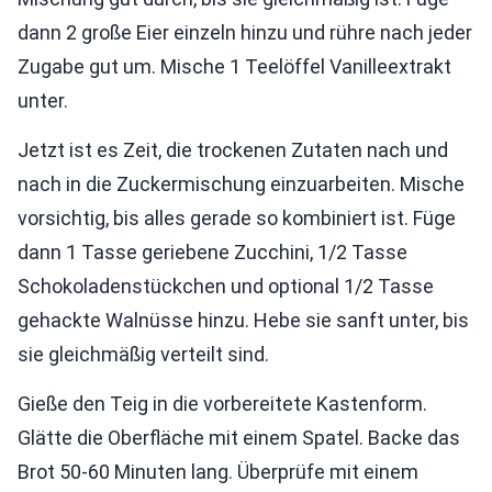
dann 2 große Eier einzeln hinzu und rühre nach jeder
Zugabe gut um. Mische 1 Teelöffel Vanilleextrakt
unter.
Jetzt ist es Zeit, die trockenen Zutaten nach und
nach in die Zuckermischung einzuarbeiten. Mische
vorsichtig, bis alles gerade so kombiniert ist. Füge
dann 1 Tasse geriebene Zucchini, 1/2 Tasse
Schokoladenstückchen und optional 1/2 Tasse
gehackte Walnüsse hinzu. Hebe sie sanft unter, bis
sie gleichmäßig verteilt sind.
Gieße den Teig in die vorbereitete Kastenform.
Glätte die Oberfläche mit einem Spatel. Backe das
Brot 50-60 Minuten lang. Überprüfe mit einem