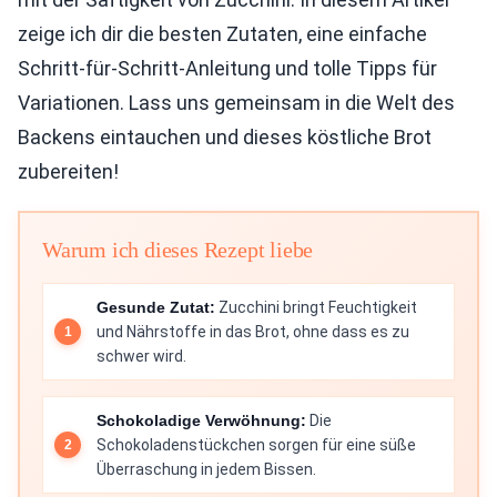
zeige ich dir die besten Zutaten, eine einfache
Schritt-für-Schritt-Anleitung und tolle Tipps für
Variationen. Lass uns gemeinsam in die Welt des
Backens eintauchen und dieses köstliche Brot
zubereiten!
Warum ich dieses Rezept liebe
Gesunde Zutat:
Zucchini bringt Feuchtigkeit
und Nährstoffe in das Brot, ohne dass es zu
schwer wird.
Schokoladige Verwöhnung:
Die
Schokoladenstückchen sorgen für eine süße
Überraschung in jedem Bissen.