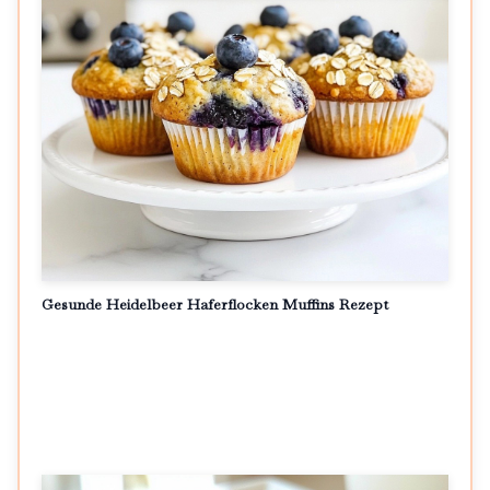
Gesunde Heidelbeer Haferflocken Muffins Rezept