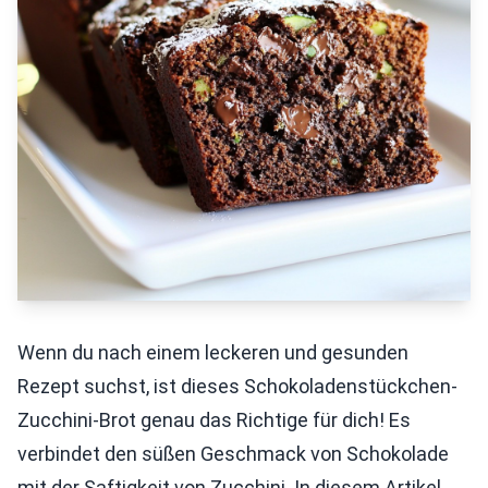
Wenn du nach einem leckeren und gesunden
Rezept suchst, ist dieses Schokoladenstückchen-
Zucchini-Brot genau das Richtige für dich! Es
verbindet den süßen Geschmack von Schokolade
mit der Saftigkeit von Zucchini. In diesem Artikel