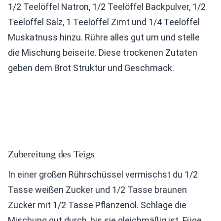
1/2 Teelöffel Natron, 1/2 Teelöffel Backpulver, 1/2
Teelöffel Salz, 1 Teelöffel Zimt und 1/4 Teelöffel
Muskatnuss hinzu. Rühre alles gut um und stelle
die Mischung beiseite. Diese trockenen Zutaten
geben dem Brot Struktur und Geschmack.
Zubereitung des Teigs
In einer großen Rührschüssel vermischst du 1/2
Tasse weißen Zucker und 1/2 Tasse braunen
Zucker mit 1/2 Tasse Pflanzenöl. Schlage die
Mischung gut durch, bis sie gleichmäßig ist. Füge