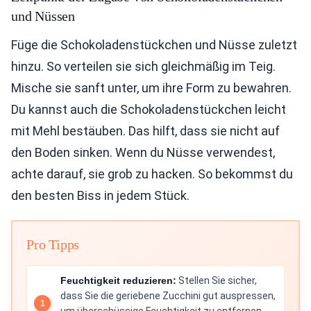
und Nüssen
Füge die Schokoladenstückchen und Nüsse zuletzt
hinzu. So verteilen sie sich gleichmäßig im Teig.
Mische sie sanft unter, um ihre Form zu bewahren.
Du kannst auch die Schokoladenstückchen leicht
mit Mehl bestäuben. Das hilft, dass sie nicht auf
den Boden sinken. Wenn du Nüsse verwendest,
achte darauf, sie grob zu hacken. So bekommst du
den besten Biss in jedem Stück.
Pro Tipps
Feuchtigkeit reduzieren:
Stellen Sie sicher,
dass Sie die geriebene Zucchini gut auspressen,