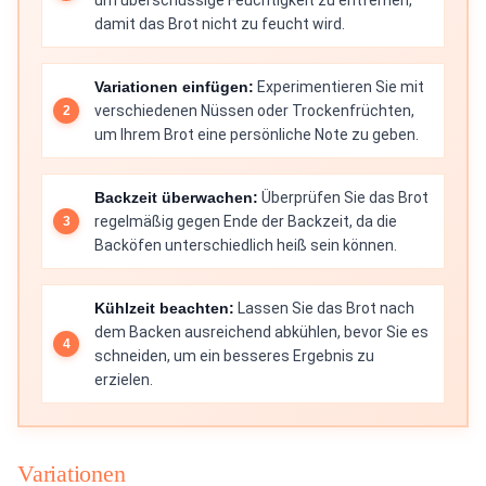
um überschüssige Feuchtigkeit zu entfernen,
damit das Brot nicht zu feucht wird.
Variationen einfügen:
Experimentieren Sie mit
verschiedenen Nüssen oder Trockenfrüchten,
um Ihrem Brot eine persönliche Note zu geben.
Backzeit überwachen:
Überprüfen Sie das Brot
regelmäßig gegen Ende der Backzeit, da die
Backöfen unterschiedlich heiß sein können.
Kühlzeit beachten:
Lassen Sie das Brot nach
dem Backen ausreichend abkühlen, bevor Sie es
schneiden, um ein besseres Ergebnis zu
erzielen.
Variationen