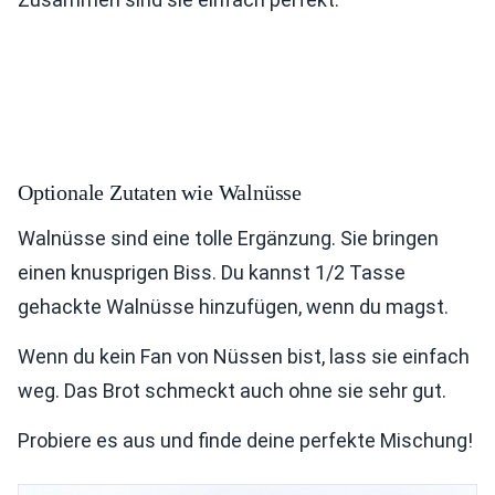
Optionale Zutaten wie Walnüsse
Walnüsse sind eine tolle Ergänzung. Sie bringen
einen knusprigen Biss. Du kannst 1/2 Tasse
gehackte Walnüsse hinzufügen, wenn du magst.
Wenn du kein Fan von Nüssen bist, lass sie einfach
weg. Das Brot schmeckt auch ohne sie sehr gut.
Probiere es aus und finde deine perfekte Mischung!