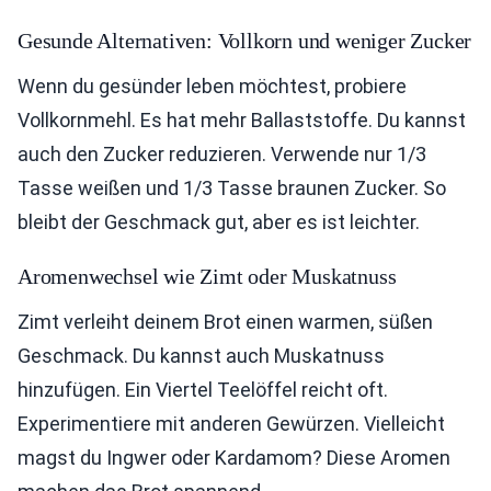
Gesunde Alternativen: Vollkorn und weniger Zucker
Wenn du gesünder leben möchtest, probiere
Vollkornmehl. Es hat mehr Ballaststoffe. Du kannst
auch den Zucker reduzieren. Verwende nur 1/3
Tasse weißen und 1/3 Tasse braunen Zucker. So
bleibt der Geschmack gut, aber es ist leichter.
Aromenwechsel wie Zimt oder Muskatnuss
Zimt verleiht deinem Brot einen warmen, süßen
Geschmack. Du kannst auch Muskatnuss
hinzufügen. Ein Viertel Teelöffel reicht oft.
Experimentiere mit anderen Gewürzen. Vielleicht
magst du Ingwer oder Kardamom? Diese Aromen