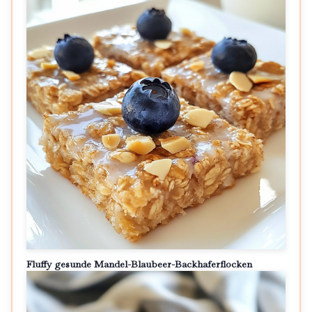
Fluffy gesunde Mandel-Blaubeer-Backhaferflocken