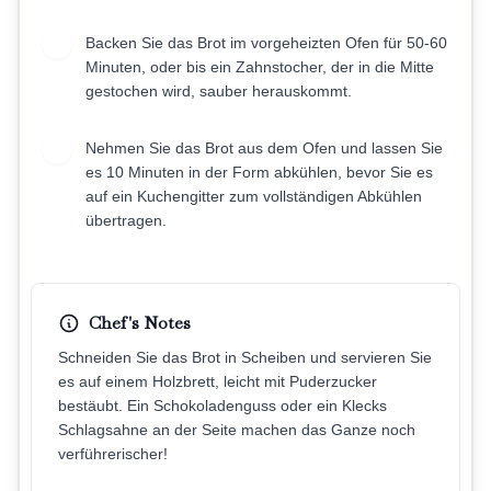
Backen Sie das Brot im vorgeheizten Ofen für 50-60
9
Minuten, oder bis ein Zahnstocher, der in die Mitte
gestochen wird, sauber herauskommt.
Nehmen Sie das Brot aus dem Ofen und lassen Sie
10
es 10 Minuten in der Form abkühlen, bevor Sie es
auf ein Kuchengitter zum vollständigen Abkühlen
übertragen.
Chef's Notes
Schneiden Sie das Brot in Scheiben und servieren Sie
es auf einem Holzbrett, leicht mit Puderzucker
bestäubt. Ein Schokoladenguss oder ein Klecks
Schlagsahne an der Seite machen das Ganze noch
verführerischer!