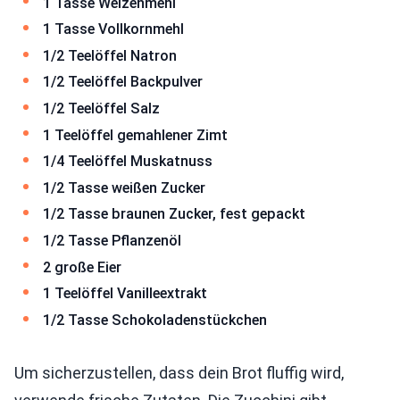
1 Tasse Weizenmehl
1 Tasse Vollkornmehl
1/2 Teelöffel Natron
1/2 Teelöffel Backpulver
1/2 Teelöffel Salz
1 Teelöffel gemahlener Zimt
1/4 Teelöffel Muskatnuss
1/2 Tasse weißen Zucker
1/2 Tasse braunen Zucker, fest gepackt
1/2 Tasse Pflanzenöl
2 große Eier
1 Teelöffel Vanilleextrakt
1/2 Tasse Schokoladenstückchen
Um sicherzustellen, dass dein Brot fluffig wird,