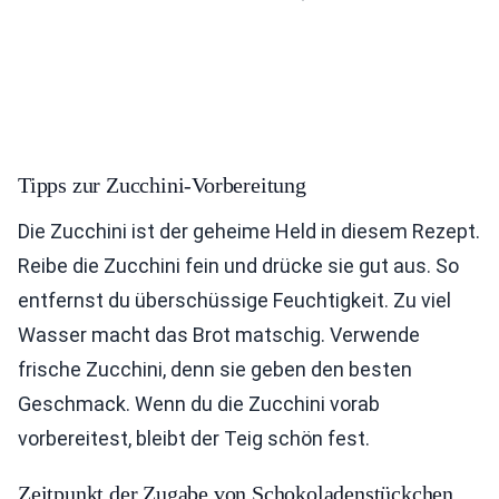
Tipps zur Zucchini-Vorbereitung
Die Zucchini ist der geheime Held in diesem Rezept.
Reibe die Zucchini fein und drücke sie gut aus. So
entfernst du überschüssige Feuchtigkeit. Zu viel
Wasser macht das Brot matschig. Verwende
frische Zucchini, denn sie geben den besten
Geschmack. Wenn du die Zucchini vorab
vorbereitest, bleibt der Teig schön fest.
Zeitpunkt der Zugabe von Schokoladenstückchen