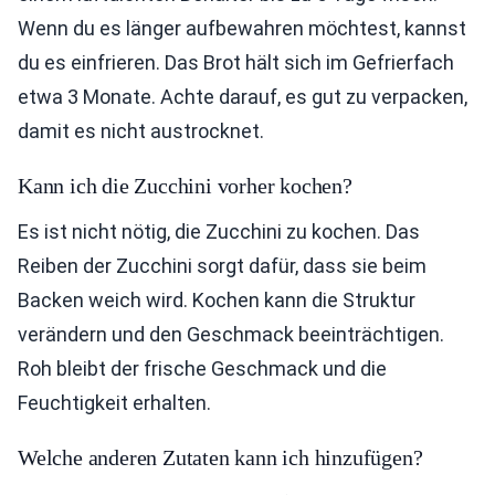
Wenn du es länger aufbewahren möchtest, kannst
du es einfrieren. Das Brot hält sich im Gefrierfach
etwa 3 Monate. Achte darauf, es gut zu verpacken,
damit es nicht austrocknet.
Kann ich die Zucchini vorher kochen?
Es ist nicht nötig, die Zucchini zu kochen. Das
Reiben der Zucchini sorgt dafür, dass sie beim
Backen weich wird. Kochen kann die Struktur
verändern und den Geschmack beeinträchtigen.
Roh bleibt der frische Geschmack und die
Feuchtigkeit erhalten.
Welche anderen Zutaten kann ich hinzufügen?