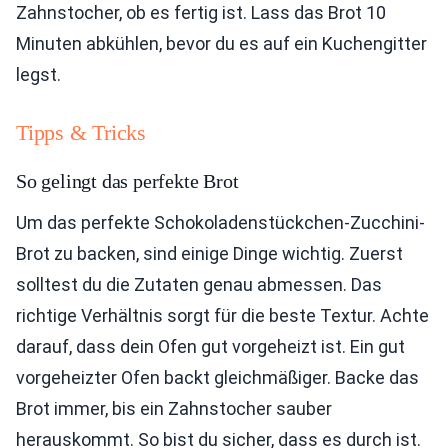
Zahnstocher, ob es fertig ist. Lass das Brot 10
Minuten abkühlen, bevor du es auf ein Kuchengitter
legst.
Tipps & Tricks
So gelingt das perfekte Brot
Um das perfekte Schokoladenstückchen-Zucchini-
Brot zu backen, sind einige Dinge wichtig. Zuerst
solltest du die Zutaten genau abmessen. Das
richtige Verhältnis sorgt für die beste Textur. Achte
darauf, dass dein Ofen gut vorgeheizt ist. Ein gut
vorgeheizter Ofen backt gleichmäßiger. Backe das
Brot immer, bis ein Zahnstocher sauber
herauskommt. So bist du sicher, dass es durch ist.