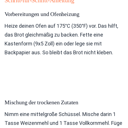
Schritt-für-Schritt-Anleitung
Vorbereitungen und Ofenheizung
Heize deinen Ofen auf 175°C (350°F) vor. Das hilft,
das Brot gleichmäßig zu backen. Fette eine
Kastenform (9x5 Zoll) ein oder lege sie mit
Backpapier aus. So bleibt das Brot nicht kleben.
Mischung der trockenen Zutaten
Nimm eine mittelgroße Schüssel. Mische darin 1
Tasse Weizenmehl und 1 Tasse Vollkornmehl. Füge