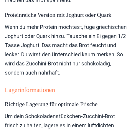
machen das Brot spannend.
Proteinreiche Version mit Joghurt oder Quark
Wenn du mehr Protein möchtest, füge griechischen
Joghurt oder Quark hinzu. Tausche ein Ei gegen 1/2
Tasse Joghurt. Das macht das Brot feucht und
lecker. Du wirst den Unterschied kaum merken. So
wird das Zucchini-Brot nicht nur schokoladig,
sondern auch nahrhaft.
Lagerinformationen
Richtige Lagerung für optimale Frische
Um dein Schokoladenstückchen-Zucchini-Brot
frisch zu halten, lagere es in einem luftdichten