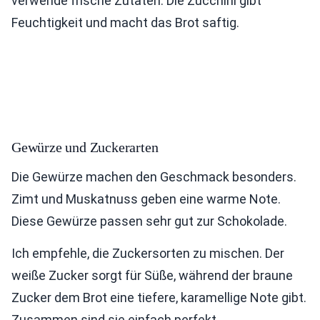
verwende frische Zutaten. Die Zucchini gibt
Feuchtigkeit und macht das Brot saftig.
Gewürze und Zuckerarten
Die Gewürze machen den Geschmack besonders.
Zimt und Muskatnuss geben eine warme Note.
Diese Gewürze passen sehr gut zur Schokolade.
Ich empfehle, die Zuckersorten zu mischen. Der
weiße Zucker sorgt für Süße, während der braune
Zucker dem Brot eine tiefere, karamellige Note gibt.
Zusammen sind sie einfach perfekt.