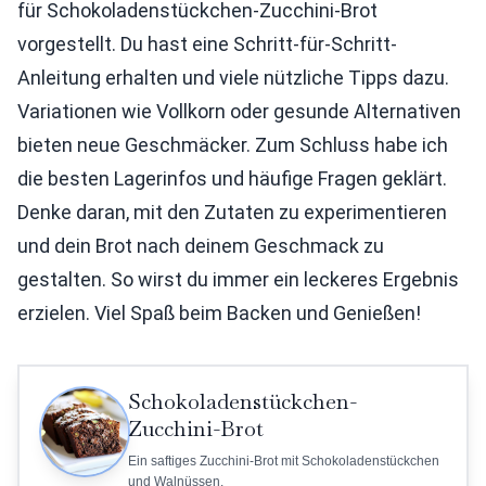
für Schokoladenstückchen-Zucchini-Brot
vorgestellt. Du hast eine Schritt-für-Schritt-
Anleitung erhalten und viele nützliche Tipps dazu.
Variationen wie Vollkorn oder gesunde Alternativen
bieten neue Geschmäcker. Zum Schluss habe ich
die besten Lagerinfos und häufige Fragen geklärt.
Denke daran, mit den Zutaten zu experimentieren
und dein Brot nach deinem Geschmack zu
gestalten. So wirst du immer ein leckeres Ergebnis
erzielen. Viel Spaß beim Backen und Genießen!
Schokoladenstückchen-
Zucchini-Brot
Ein saftiges Zucchini-Brot mit Schokoladenstückchen
und Walnüssen.