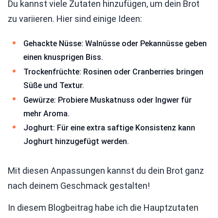
Du kannst viele Zutaten hinzufügen, um dein Brot
zu variieren. Hier sind einige Ideen:
Gehackte Nüsse: Walnüsse oder Pekannüsse geben
einen knusprigen Biss.
Trockenfrüchte: Rosinen oder Cranberries bringen
Süße und Textur.
Gewürze: Probiere Muskatnuss oder Ingwer für
mehr Aroma.
Joghurt: Für eine extra saftige Konsistenz kann
Joghurt hinzugefügt werden.
Mit diesen Anpassungen kannst du dein Brot ganz
nach deinem Geschmack gestalten!
In diesem Blogbeitrag habe ich die Hauptzutaten