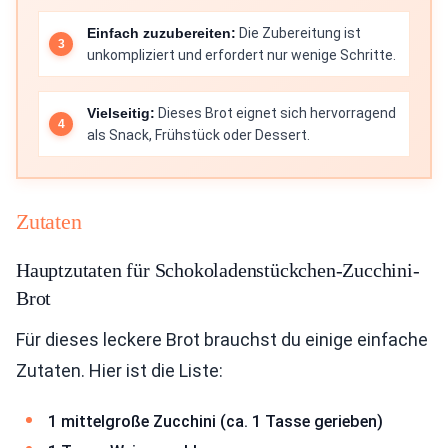
Einfach zuzubereiten:
Die Zubereitung ist
unkompliziert und erfordert nur wenige Schritte.
Vielseitig:
Dieses Brot eignet sich hervorragend
als Snack, Frühstück oder Dessert.
Zutaten
Hauptzutaten für Schokoladenstückchen-Zucchini-
Brot
Für dieses leckere Brot brauchst du einige einfache
Zutaten. Hier ist die Liste:
1 mittelgroße Zucchini (ca. 1 Tasse gerieben)