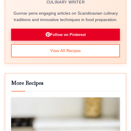
CULINARY WRITER
Gunnar pens engaging articles on Scandinavian culinary
traditions and innovative techniques in food preparation.
Follow on Pinterest
View All Recipes
More Recipes