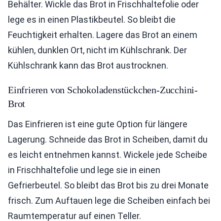
Behälter. Wickle das Brot in Frischhaltefolie oder
lege es in einen Plastikbeutel. So bleibt die
Feuchtigkeit erhalten. Lagere das Brot an einem
kühlen, dunklen Ort, nicht im Kühlschrank. Der
Kühlschrank kann das Brot austrocknen.
Einfrieren von Schokoladenstückchen-Zucchini-
Brot
Das Einfrieren ist eine gute Option für längere
Lagerung. Schneide das Brot in Scheiben, damit du
es leicht entnehmen kannst. Wickele jede Scheibe
in Frischhaltefolie und lege sie in einen
Gefrierbeutel. So bleibt das Brot bis zu drei Monate
frisch. Zum Auftauen lege die Scheiben einfach bei
Raumtemperatur auf einen Teller.