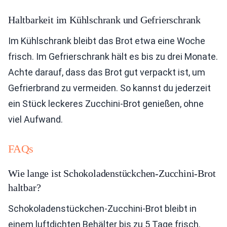
Haltbarkeit im Kühlschrank und Gefrierschrank
Im Kühlschrank bleibt das Brot etwa eine Woche
frisch. Im Gefrierschrank hält es bis zu drei Monate.
Achte darauf, dass das Brot gut verpackt ist, um
Gefrierbrand zu vermeiden. So kannst du jederzeit
ein Stück leckeres Zucchini-Brot genießen, ohne
viel Aufwand.
FAQs
Wie lange ist Schokoladenstückchen-Zucchini-Brot
haltbar?
Schokoladenstückchen-Zucchini-Brot bleibt in
einem luftdichten Behälter bis zu 5 Tage frisch.