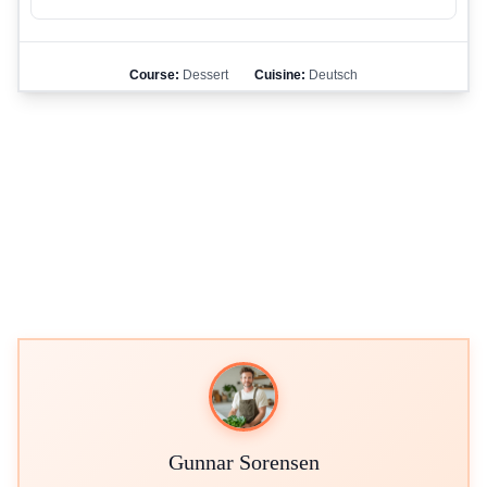
Course:
Dessert
Cuisine:
Deutsch
Gunnar Sorensen