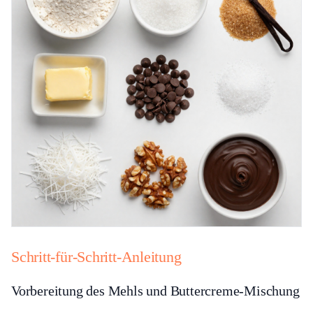
Schritt-für-Schritt-Anleitung
Vorbereitung des Mehls und Buttercreme-Mischung