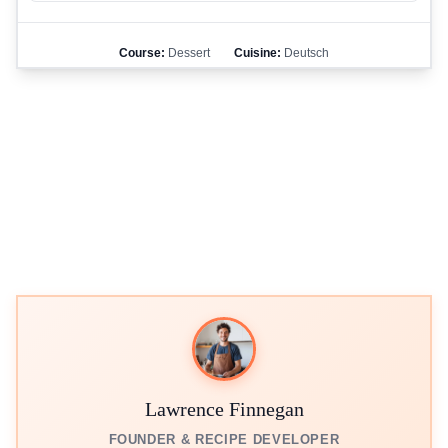
Course:
Dessert
Cuisine:
Deutsch
Lawrence Finnegan
FOUNDER & RECIPE DEVELOPER