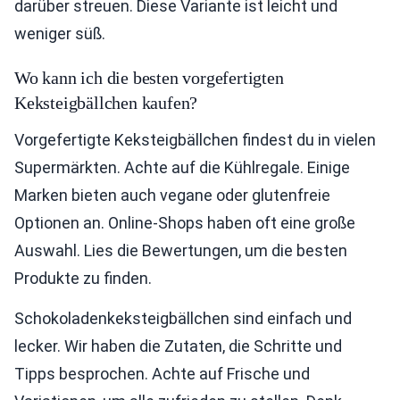
darüber streuen. Diese Variante ist leicht und
weniger süß.
Wo kann ich die besten vorgefertigten
Keksteigbällchen kaufen?
Vorgefertigte Keksteigbällchen findest du in vielen
Supermärkten. Achte auf die Kühlregale. Einige
Marken bieten auch vegane oder glutenfreie
Optionen an. Online-Shops haben oft eine große
Auswahl. Lies die Bewertungen, um die besten
Produkte zu finden.
Schokoladenkeksteigbällchen sind einfach und
lecker. Wir haben die Zutaten, die Schritte und
Tipps besprochen. Achte auf Frische und