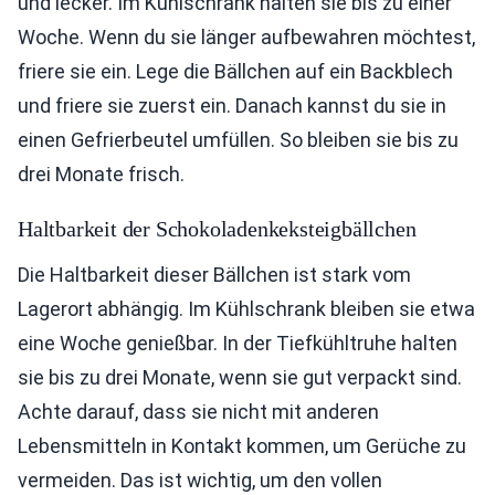
und lecker. Im Kühlschrank halten sie bis zu einer
Woche. Wenn du sie länger aufbewahren möchtest,
friere sie ein. Lege die Bällchen auf ein Backblech
und friere sie zuerst ein. Danach kannst du sie in
einen Gefrierbeutel umfüllen. So bleiben sie bis zu
drei Monate frisch.
Haltbarkeit der Schokoladenkeksteigbällchen
Die Haltbarkeit dieser Bällchen ist stark vom
Lagerort abhängig. Im Kühlschrank bleiben sie etwa
eine Woche genießbar. In der Tiefkühltruhe halten
sie bis zu drei Monate, wenn sie gut verpackt sind.
Achte darauf, dass sie nicht mit anderen
Lebensmitteln in Kontakt kommen, um Gerüche zu
vermeiden. Das ist wichtig, um den vollen