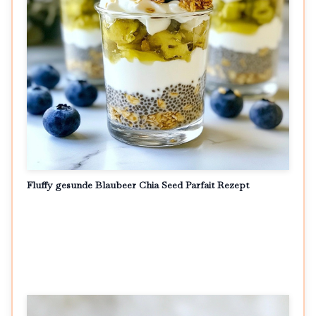
Fluffy gesunde Blaubeer Chia Seed Parfait Rezept