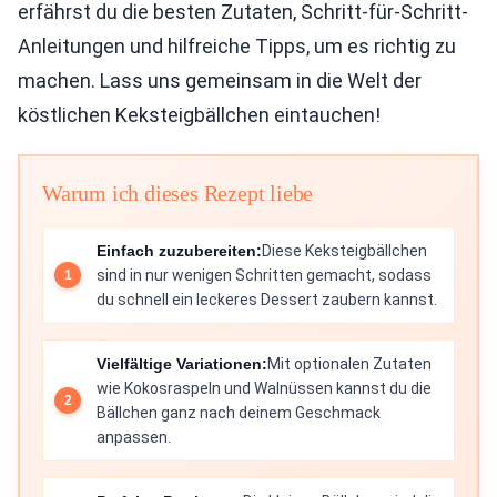
erfährst du die besten Zutaten, Schritt-für-Schritt-
Anleitungen und hilfreiche Tipps, um es richtig zu
machen. Lass uns gemeinsam in die Welt der
köstlichen Keksteigbällchen eintauchen!
Warum ich dieses Rezept liebe
Einfach zuzubereiten:
Diese Keksteigbällchen
sind in nur wenigen Schritten gemacht, sodass
du schnell ein leckeres Dessert zaubern kannst.
Vielfältige Variationen:
Mit optionalen Zutaten
wie Kokosraspeln und Walnüssen kannst du die
Bällchen ganz nach deinem Geschmack
anpassen.