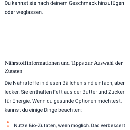
Du kannst sie nach deinem Geschmack hinzufügen
oder weglassen.
Nährstoffinformationen und Tipps zur Auswahl der
Zutaten
Die Nährstoffe in diesen Bällchen sind einfach, aber
lecker. Sie enthalten Fett aus der Butter und Zucker
für Energie. Wenn du gesunde Optionen möchtest,
kannst du einige Dinge beachten:
Nutze Bio-Zutaten, wenn möglich. Das verbessert