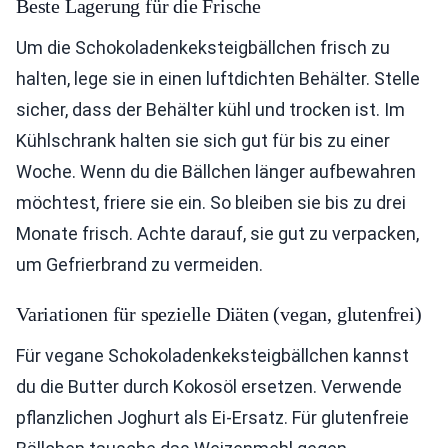
Beste Lagerung für die Frische
Um die Schokoladenkeksteigbällchen frisch zu
halten, lege sie in einen luftdichten Behälter. Stelle
sicher, dass der Behälter kühl und trocken ist. Im
Kühlschrank halten sie sich gut für bis zu einer
Woche. Wenn du die Bällchen länger aufbewahren
möchtest, friere sie ein. So bleiben sie bis zu drei
Monate frisch. Achte darauf, sie gut zu verpacken,
um Gefrierbrand zu vermeiden.
Variationen für spezielle Diäten (vegan, glutenfrei)
Für vegane Schokoladenkeksteigbällchen kannst
du die Butter durch Kokosöl ersetzen. Verwende
pflanzlichen Joghurt als Ei-Ersatz. Für glutenfreie