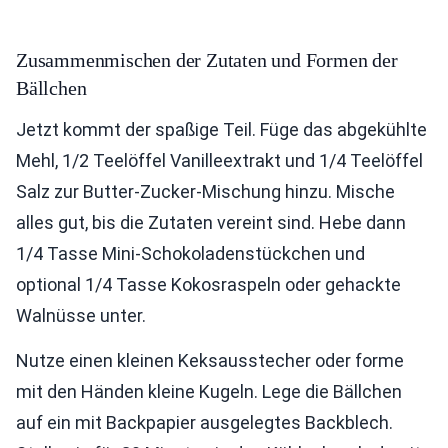
Zusammenmischen der Zutaten und Formen der
Bällchen
Jetzt kommt der spaßige Teil. Füge das abgekühlte
Mehl, 1/2 Teelöffel Vanilleextrakt und 1/4 Teelöffel
Salz zur Butter-Zucker-Mischung hinzu. Mische
alles gut, bis die Zutaten vereint sind. Hebe dann
1/4 Tasse Mini-Schokoladenstückchen und
optional 1/4 Tasse Kokosraspeln oder gehackte
Walnüsse unter.
Nutze einen kleinen Keksausstecher oder forme
mit den Händen kleine Kugeln. Lege die Bällchen
auf ein mit Backpapier ausgelegtes Backblech.