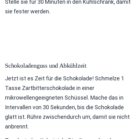
Stelle sie für 30 Minuten in den Kühlschrank, damit
sie fester werden.
Schokoladenguss und Abkühlzeit
Jetzt ist es Zeit für die Schokolade! Schmelze 1
Tasse Zartbitterschokolade in einer
mikrowellengeeigneten Schüssel. Mache das in
Intervallen von 30 Sekunden, bis die Schokolade
glatt ist. Rühre zwischendurch um, damit sie nicht
anbrennt.