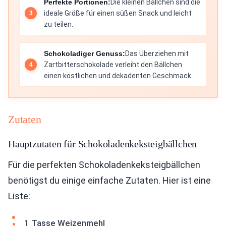
Perfekte Portionen:
Die kleinen Bällchen sind die
ideale Größe für einen süßen Snack und leicht
zu teilen.
Schokoladiger Genuss:
Das Überziehen mit
Zartbitterschokolade verleiht den Bällchen
einen köstlichen und dekadenten Geschmack.
Zutaten
Hauptzutaten für Schokoladenkeksteigbällchen
Für die perfekten Schokoladenkeksteigbällchen
benötigst du einige einfache Zutaten. Hier ist eine
Liste:
1 Tasse Weizenmehl