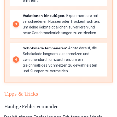
entsteht.
Variationen hinzufügen:
Experimentiere mit
verschiedenen Nüssen oder Trockenfrüchten,
um deine Keksteigbällchen zu variieren und
neue Geschmacksrichtungen zu entdecken.
Schokolade temperieren:
Achte darauf, die
Schokolade langsam zu schmelzen und
zwischendurch umzurühren, um ein
gleichmäßiges Schmelzen zu gewährleisten
und Klumpen zu vermeiden.
Tipps & Tricks
Häufige Fehler vermeiden