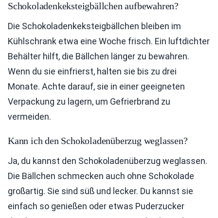
Schokoladenkeksteigbällchen aufbewahren?
Die Schokoladenkeksteigbällchen bleiben im
Kühlschrank etwa eine Woche frisch. Ein luftdichter
Behälter hilft, die Bällchen länger zu bewahren.
Wenn du sie einfrierst, halten sie bis zu drei
Monate. Achte darauf, sie in einer geeigneten
Verpackung zu lagern, um Gefrierbrand zu
vermeiden.
Kann ich den Schokoladenüberzug weglassen?
Ja, du kannst den Schokoladenüberzug weglassen.
Die Bällchen schmecken auch ohne Schokolade
großartig. Sie sind süß und lecker. Du kannst sie
einfach so genießen oder etwas Puderzucker