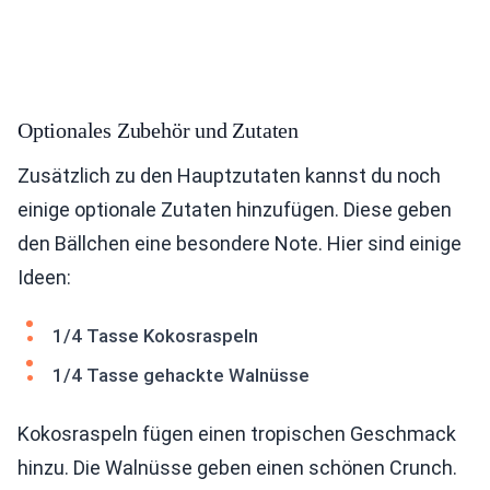
Optionales Zubehör und Zutaten
Zusätzlich zu den Hauptzutaten kannst du noch
einige optionale Zutaten hinzufügen. Diese geben
den Bällchen eine besondere Note. Hier sind einige
Ideen:
1/4 Tasse Kokosraspeln
1/4 Tasse gehackte Walnüsse
Kokosraspeln fügen einen tropischen Geschmack
hinzu. Die Walnüsse geben einen schönen Crunch.