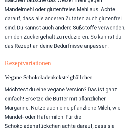
Bällchen tausche das Weizenmehl gegen
Mandelmehl oder glutenfreies Mehl aus. Achte
darauf, dass alle anderen Zutaten auch glutenfrei
sind. Du kannst auch andere Süßstoffe verwenden,
um den Zuckergehalt zu reduzieren. So kannst du
das Rezept an deine Bedürfnisse anpassen.
Rezeptvariationen
Vegane Schokoladenkeksteigbällchen
Möchtest du eine vegane Version? Das ist ganz
einfach! Ersetze die Butter mit pflanzlicher
Margarine. Nutze auch eine pflanzliche Milch, wie
Mandel- oder Hafermilch. Für die
Schokoladenstückchen achte darauf, dass sie