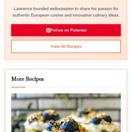
Lawrence founded weltrezepten to share his passion for
authentic European cuisine and innovative culinary ideas.
Follow on Pinterest
View All Recipes
More Recipes