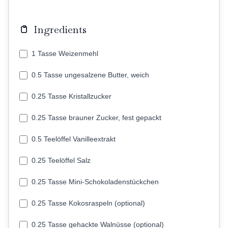
Ingredients
1 Tasse Weizenmehl
0.5 Tasse ungesalzene Butter, weich
0.25 Tasse Kristallzucker
0.25 Tasse brauner Zucker, fest gepackt
0.5 Teelöffel Vanilleextrakt
0.25 Teelöffel Salz
0.25 Tasse Mini-Schokoladenstückchen
0.25 Tasse Kokosraspeln (optional)
0.25 Tasse gehackte Walnüsse (optional)