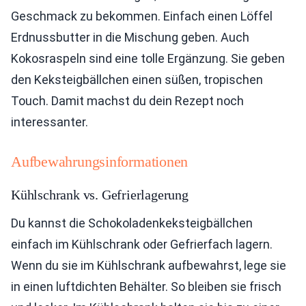
Geschmack zu bekommen. Einfach einen Löffel
Erdnussbutter in die Mischung geben. Auch
Kokosraspeln sind eine tolle Ergänzung. Sie geben
den Keksteigbällchen einen süßen, tropischen
Touch. Damit machst du dein Rezept noch
interessanter.
Aufbewahrungsinformationen
Kühlschrank vs. Gefrierlagerung
Du kannst die Schokoladenkeksteigbällchen
einfach im Kühlschrank oder Gefrierfach lagern.
Wenn du sie im Kühlschrank aufbewahrst, lege sie
in einen luftdichten Behälter. So bleiben sie frisch