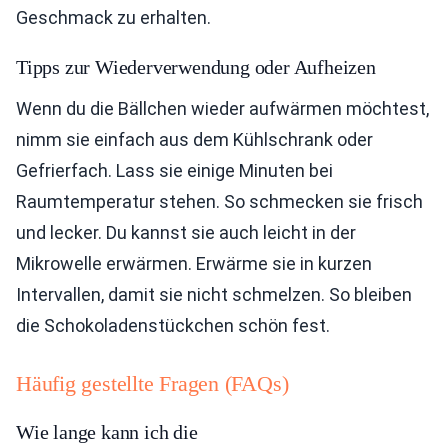
Geschmack zu erhalten.
Tipps zur Wiederverwendung oder Aufheizen
Wenn du die Bällchen wieder aufwärmen möchtest,
nimm sie einfach aus dem Kühlschrank oder
Gefrierfach. Lass sie einige Minuten bei
Raumtemperatur stehen. So schmecken sie frisch
und lecker. Du kannst sie auch leicht in der
Mikrowelle erwärmen. Erwärme sie in kurzen
Intervallen, damit sie nicht schmelzen. So bleiben
die Schokoladenstückchen schön fest.
Häufig gestellte Fragen (FAQs)
Wie lange kann ich die