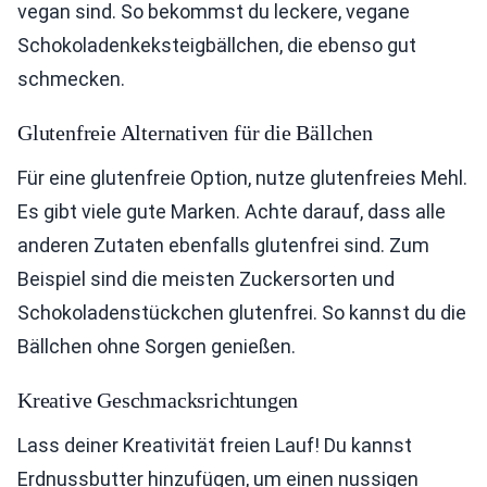
vegan sind. So bekommst du leckere, vegane
Schokoladenkeksteigbällchen, die ebenso gut
schmecken.
Glutenfreie Alternativen für die Bällchen
Für eine glutenfreie Option, nutze glutenfreies Mehl.
Es gibt viele gute Marken. Achte darauf, dass alle
anderen Zutaten ebenfalls glutenfrei sind. Zum
Beispiel sind die meisten Zuckersorten und
Schokoladenstückchen glutenfrei. So kannst du die
Bällchen ohne Sorgen genießen.
Kreative Geschmacksrichtungen
Lass deiner Kreativität freien Lauf! Du kannst
Erdnussbutter hinzufügen, um einen nussigen