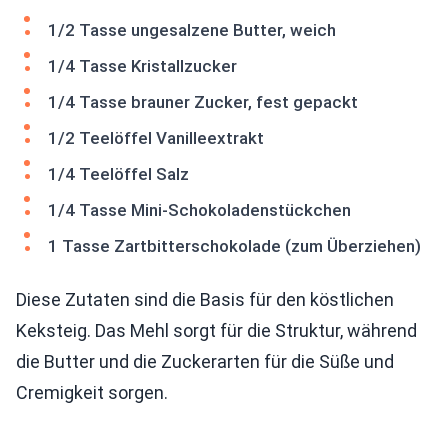
1/2 Tasse ungesalzene Butter, weich
1/4 Tasse Kristallzucker
1/4 Tasse brauner Zucker, fest gepackt
1/2 Teelöffel Vanilleextrakt
1/4 Teelöffel Salz
1/4 Tasse Mini-Schokoladenstückchen
1 Tasse Zartbitterschokolade (zum Überziehen)
Diese Zutaten sind die Basis für den köstlichen
Keksteig. Das Mehl sorgt für die Struktur, während
die Butter und die Zuckerarten für die Süße und
Cremigkeit sorgen.