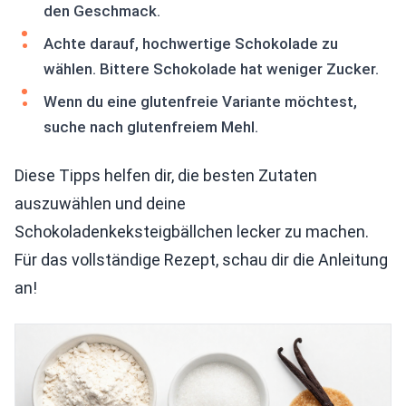
den Geschmack.
Achte darauf, hochwertige Schokolade zu
wählen. Bittere Schokolade hat weniger Zucker.
Wenn du eine glutenfreie Variante möchtest,
suche nach glutenfreiem Mehl.
Diese Tipps helfen dir, die besten Zutaten
auszuwählen und deine
Schokoladenkeksteigbällchen lecker zu machen.
Für das vollständige Rezept, schau dir die Anleitung
an!