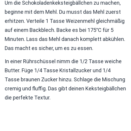
Um die Schokoladenkeksteigbällchen zu machen,
beginne mit dem Mehl. Du musst das Mehl zuerst
erhitzen. Verteile 1 Tasse Weizenmehl gleichmäßig
auf einem Backblech. Backe es bei 175°C für 5
Minuten. Lass das Mehl danach komplett abkühlen.
Das macht es sicher, um es zu essen.
In einer Rührschüssel nimm die 1/2 Tasse weiche
Butter. Füge 1/4 Tasse Kristallzucker und 1/4
Tasse braunen Zucker hinzu. Schlage die Mischung
cremig und fluffig. Das gibt deinen Keksteigbällchen
die perfekte Textur.