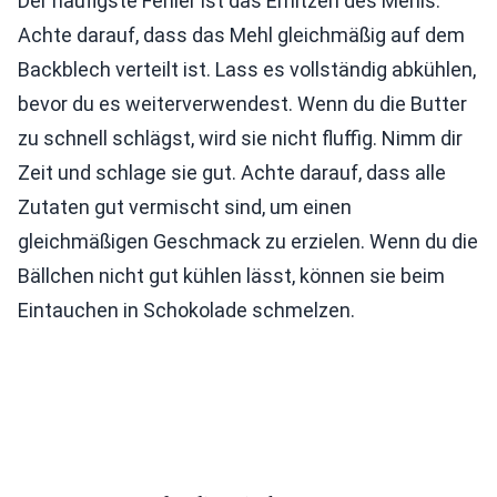
Der häufigste Fehler ist das Erhitzen des Mehls.
Achte darauf, dass das Mehl gleichmäßig auf dem
Backblech verteilt ist. Lass es vollständig abkühlen,
bevor du es weiterverwendest. Wenn du die Butter
zu schnell schlägst, wird sie nicht fluffig. Nimm dir
Zeit und schlage sie gut. Achte darauf, dass alle
Zutaten gut vermischt sind, um einen
gleichmäßigen Geschmack zu erzielen. Wenn du die
Bällchen nicht gut kühlen lässt, können sie beim
Eintauchen in Schokolade schmelzen.