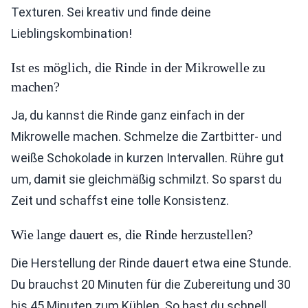
Texturen. Sei kreativ und finde deine
Lieblingskombination!
Ist es möglich, die Rinde in der Mikrowelle zu
machen?
Ja, du kannst die Rinde ganz einfach in der
Mikrowelle machen. Schmelze die Zartbitter- und
weiße Schokolade in kurzen Intervallen. Rühre gut
um, damit sie gleichmäßig schmilzt. So sparst du
Zeit und schaffst eine tolle Konsistenz.
Wie lange dauert es, die Rinde herzustellen?
Die Herstellung der Rinde dauert etwa eine Stunde.
Du brauchst 20 Minuten für die Zubereitung und 30
bis 45 Minuten zum Kühlen. So hast du schnell