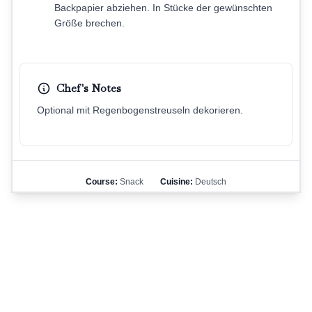
Backpapier abziehen. In Stücke der gewünschten
Größe brechen.
Chef's Notes
Optional mit Regenbogenstreuseln dekorieren.
Course:
Snack
Cuisine:
Deutsch