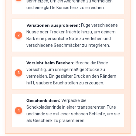
schmelzen, um ein Anbrennen zu vermeiden
und eine glatte Konsistenz zu erreichen.
Variationen ausprobieren:
Füge verschiedene
Nüsse oder Trockenfrüchte hinzu, um deinem
Bark eine persönliche Note zu verleihen und
verschiedene Geschmäcker zu integrieren.
Vorsicht beim Brechen:
Breche die Rinde
vorsichtig, um unregelmäßige Stücke zu
vermeiden. Ein gezielter Druck an den Rändern
hilft, saubere Bruchstellen zu erzeugen.
Geschenkideen:
Verpacke die
Schokoladenrinde in einer transparenten Tüte
und binde sie mit einer schönen Schleife, um sie
als Geschenk zu präsentieren.