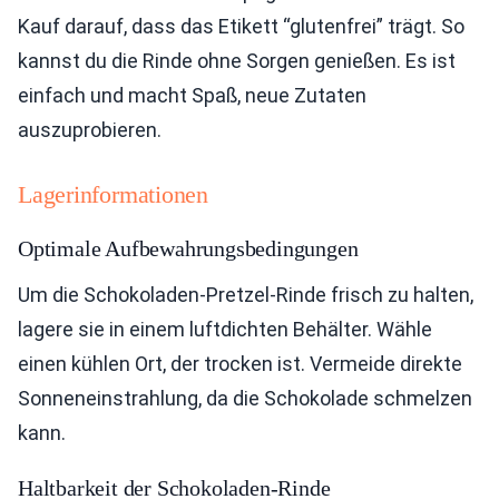
Kauf darauf, dass das Etikett “glutenfrei” trägt. So
kannst du die Rinde ohne Sorgen genießen. Es ist
einfach und macht Spaß, neue Zutaten
auszuprobieren.
Lagerinformationen
Optimale Aufbewahrungsbedingungen
Um die Schokoladen-Pretzel-Rinde frisch zu halten,
lagere sie in einem luftdichten Behälter. Wähle
einen kühlen Ort, der trocken ist. Vermeide direkte
Sonneneinstrahlung, da die Schokolade schmelzen
kann.
Haltbarkeit der Schokoladen-Rinde