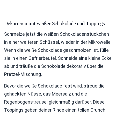
Dekorieren mit weißer Schokolade und Toppings
Schmelze jetzt die weißen Schokoladenstückchen
in einer weiteren Schüssel, wieder in der Mikrowelle.
Wenn die weiße Schokolade geschmolzen ist, fülle
sie in einen Gefrierbeutel. Schneide eine kleine Ecke
ab und träufle die Schokolade dekorativ über die
Pretzel-Mischung.
Bevor die weiße Schokolade fest wird, streue die
gehackten Nüsse, das Meersalz und die
Regenbogenstreusel gleichmäßig darüber. Diese
Toppings geben deiner Rinde einen tollen Crunch