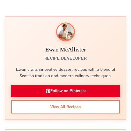
Ewan McAllister
RECIPE DEVELOPER
Ewan crafts innovative dessert recipes with a blend of
Scottish tradition and modern culinary techniques.
Follow on Pinterest
View All Recipes