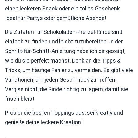
einen leckeren Snack oder ein tolles Geschenk.
Ideal für Partys oder gemütliche Abende!
Die Zutaten für Schokoladen-Pretzel-Rinde sind
einfach zu finden und leicht zuzubereiten. In der
Schritt-für-Schritt-Anleitung habe ich dir gezeigt,
wie du sie perfekt machst. Denk an die Tipps &
Tricks, um häufige Fehler zu vermeiden. Es gibt viele
Variationen, um jeden Geschmack zu treffen.
Vergiss nicht, die Rinde richtig zu lagern, damit sie
frisch bleibt.
Probier die besten Toppings aus, sei kreativ und
genieße deine leckere Kreation!