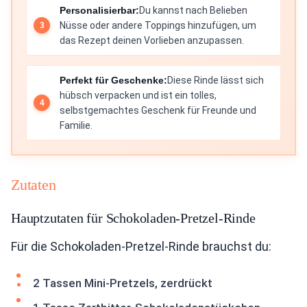
Personalisierbar:
Du kannst nach Belieben
Nüsse oder andere Toppings hinzufügen, um
das Rezept deinen Vorlieben anzupassen.
Perfekt für Geschenke:
Diese Rinde lässt sich
hübsch verpacken und ist ein tolles,
selbstgemachtes Geschenk für Freunde und
Familie.
Zutaten
Hauptzutaten für Schokoladen-Pretzel-Rinde
Für die Schokoladen-Pretzel-Rinde brauchst du:
2 Tassen Mini-Pretzels, zerdrückt