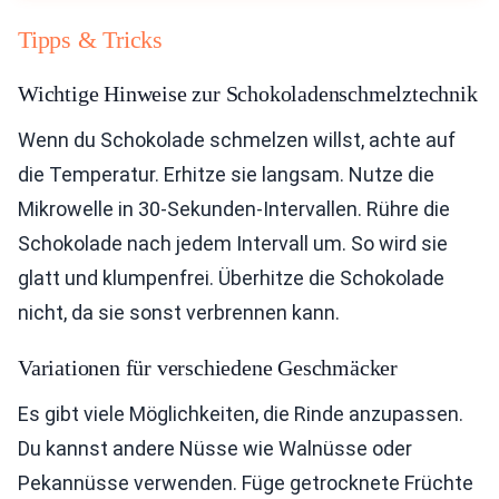
Tipps & Tricks
Wichtige Hinweise zur Schokoladenschmelztechnik
Wenn du Schokolade schmelzen willst, achte auf
die Temperatur. Erhitze sie langsam. Nutze die
Mikrowelle in 30-Sekunden-Intervallen. Rühre die
Schokolade nach jedem Intervall um. So wird sie
glatt und klumpenfrei. Überhitze die Schokolade
nicht, da sie sonst verbrennen kann.
Variationen für verschiedene Geschmäcker
Es gibt viele Möglichkeiten, die Rinde anzupassen.
Du kannst andere Nüsse wie Walnüsse oder
Pekannüsse verwenden. Füge getrocknete Früchte