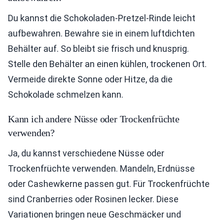
Du kannst die Schokoladen-Pretzel-Rinde leicht
aufbewahren. Bewahre sie in einem luftdichten
Behälter auf. So bleibt sie frisch und knusprig.
Stelle den Behälter an einen kühlen, trockenen Ort.
Vermeide direkte Sonne oder Hitze, da die
Schokolade schmelzen kann.
Kann ich andere Nüsse oder Trockenfrüchte
verwenden?
Ja, du kannst verschiedene Nüsse oder
Trockenfrüchte verwenden. Mandeln, Erdnüsse
oder Cashewkerne passen gut. Für Trockenfrüchte
sind Cranberries oder Rosinen lecker. Diese
Variationen bringen neue Geschmäcker und