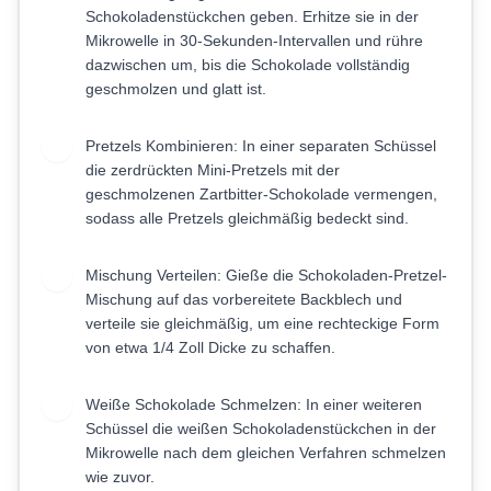
Schokoladenstückchen geben. Erhitze sie in der
Mikrowelle in 30-Sekunden-Intervallen und rühre
dazwischen um, bis die Schokolade vollständig
geschmolzen und glatt ist.
Pretzels Kombinieren: In einer separaten Schüssel
3
die zerdrückten Mini-Pretzels mit der
geschmolzenen Zartbitter-Schokolade vermengen,
sodass alle Pretzels gleichmäßig bedeckt sind.
Mischung Verteilen: Gieße die Schokoladen-Pretzel-
4
Mischung auf das vorbereitete Backblech und
verteile sie gleichmäßig, um eine rechteckige Form
von etwa 1/4 Zoll Dicke zu schaffen.
Weiße Schokolade Schmelzen: In einer weiteren
5
Schüssel die weißen Schokoladenstückchen in der
Mikrowelle nach dem gleichen Verfahren schmelzen
wie zuvor.