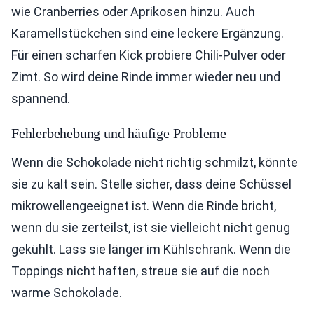
wie Cranberries oder Aprikosen hinzu. Auch
Karamellstückchen sind eine leckere Ergänzung.
Für einen scharfen Kick probiere Chili-Pulver oder
Zimt. So wird deine Rinde immer wieder neu und
spannend.
Fehlerbehebung und häufige Probleme
Wenn die Schokolade nicht richtig schmilzt, könnte
sie zu kalt sein. Stelle sicher, dass deine Schüssel
mikrowellengeeignet ist. Wenn die Rinde bricht,
wenn du sie zerteilst, ist sie vielleicht nicht genug
gekühlt. Lass sie länger im Kühlschrank. Wenn die
Toppings nicht haften, streue sie auf die noch
warme Schokolade.