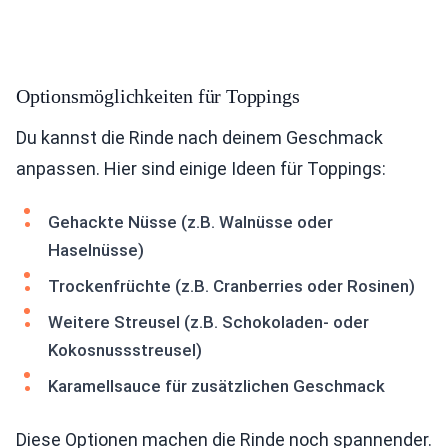
Optionsmöglichkeiten für Toppings
Du kannst die Rinde nach deinem Geschmack
anpassen. Hier sind einige Ideen für Toppings:
Gehackte Nüsse (z.B. Walnüsse oder
Haselnüsse)
Trockenfrüchte (z.B. Cranberries oder Rosinen)
Weitere Streusel (z.B. Schokoladen- oder
Kokosnussstreusel)
Karamellsauce für zusätzlichen Geschmack
Diese Optionen machen die Rinde noch spannender.