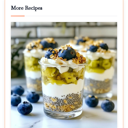
More Recipes