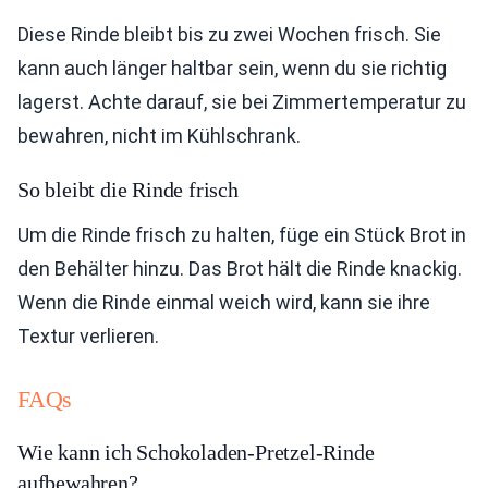
Diese Rinde bleibt bis zu zwei Wochen frisch. Sie
kann auch länger haltbar sein, wenn du sie richtig
lagerst. Achte darauf, sie bei Zimmertemperatur zu
bewahren, nicht im Kühlschrank.
So bleibt die Rinde frisch
Um die Rinde frisch zu halten, füge ein Stück Brot in
den Behälter hinzu. Das Brot hält die Rinde knackig.
Wenn die Rinde einmal weich wird, kann sie ihre
Textur verlieren.
FAQs
Wie kann ich Schokoladen-Pretzel-Rinde
aufbewahren?