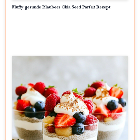
Fluffy gesunde Blaubeer Chia Seed Parfait Rezept