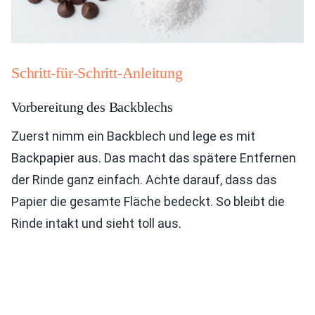
Schritt-für-Schritt-Anleitung
Vorbereitung des Backblechs
Zuerst nimm ein Backblech und lege es mit
Backpapier aus. Das macht das spätere Entfernen
der Rinde ganz einfach. Achte darauf, dass das
Papier die gesamte Fläche bedeckt. So bleibt die
Rinde intakt und sieht toll aus.