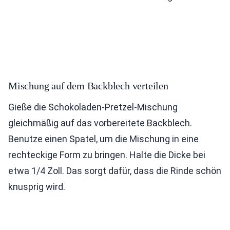
Mischung auf dem Backblech verteilen
Gieße die Schokoladen-Pretzel-Mischung
gleichmäßig auf das vorbereitete Backblech.
Benutze einen Spatel, um die Mischung in eine
rechteckige Form zu bringen. Halte die Dicke bei
etwa 1/4 Zoll. Das sorgt dafür, dass die Rinde schön
knusprig wird.