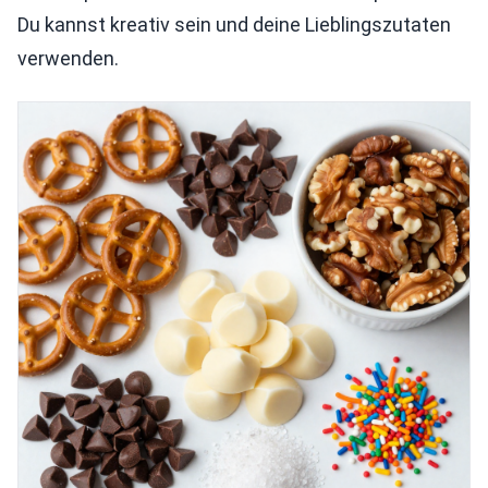
Du kannst kreativ sein und deine Lieblingszutaten
verwenden.