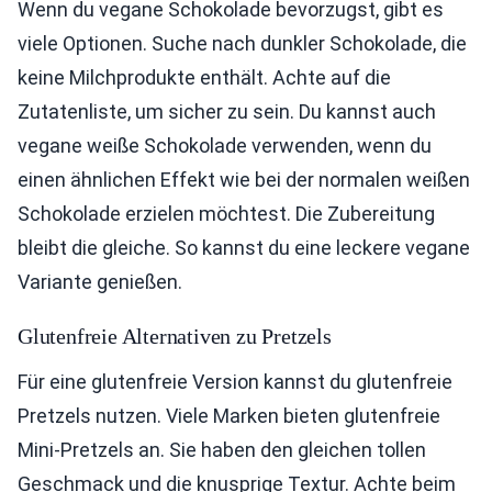
Wenn du vegane Schokolade bevorzugst, gibt es
viele Optionen. Suche nach dunkler Schokolade, die
keine Milchprodukte enthält. Achte auf die
Zutatenliste, um sicher zu sein. Du kannst auch
vegane weiße Schokolade verwenden, wenn du
einen ähnlichen Effekt wie bei der normalen weißen
Schokolade erzielen möchtest. Die Zubereitung
bleibt die gleiche. So kannst du eine leckere vegane
Variante genießen.
Glutenfreie Alternativen zu Pretzels
Für eine glutenfreie Version kannst du glutenfreie
Pretzels nutzen. Viele Marken bieten glutenfreie
Mini-Pretzels an. Sie haben den gleichen tollen
Geschmack und die knusprige Textur. Achte beim