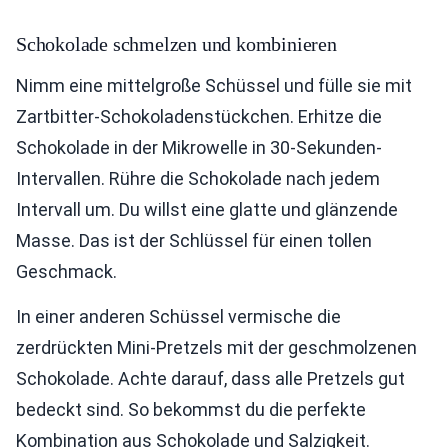
Schokolade schmelzen und kombinieren
Nimm eine mittelgroße Schüssel und fülle sie mit
Zartbitter-Schokoladenstückchen. Erhitze die
Schokolade in der Mikrowelle in 30-Sekunden-
Intervallen. Rühre die Schokolade nach jedem
Intervall um. Du willst eine glatte und glänzende
Masse. Das ist der Schlüssel für einen tollen
Geschmack.
In einer anderen Schüssel vermische die
zerdrückten Mini-Pretzels mit der geschmolzenen
Schokolade. Achte darauf, dass alle Pretzels gut
bedeckt sind. So bekommst du die perfekte
Kombination aus Schokolade und Salzigkeit.