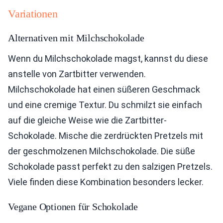
Variationen
Alternativen mit Milchschokolade
Wenn du Milchschokolade magst, kannst du diese
anstelle von Zartbitter verwenden.
Milchschokolade hat einen süßeren Geschmack
und eine cremige Textur. Du schmilzt sie einfach
auf die gleiche Weise wie die Zartbitter-
Schokolade. Mische die zerdrückten Pretzels mit
der geschmolzenen Milchschokolade. Die süße
Schokolade passt perfekt zu den salzigen Pretzels.
Viele finden diese Kombination besonders lecker.
Vegane Optionen für Schokolade