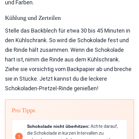
und Farben.
Kühlung und Zerteilen
Stelle das Backblech für etwa 30 bis 45 Minuten in
den Kühlschrank. So wird die Schokolade fest und
die Rinde hält zusammen. Wenn die Schokolade
hart ist, nimm die Rinde aus dem Kühlschrank.
Ziehe sie vorsichtig vom Backpapier ab und breche
sie in Stücke. Jetzt kannst du die leckere
Schokoladen-Pretzel-Rinde genießen!
Pro Tipps
Schokolade nicht überhitzen:
Achte darauf,
die Schokolade in kurzen Intervallen zu