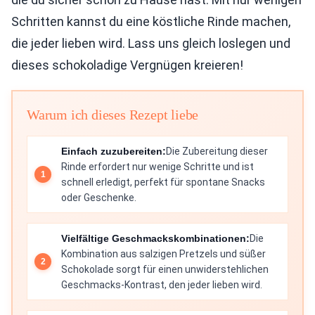
Schritten kannst du eine köstliche Rinde machen,
die jeder lieben wird. Lass uns gleich loslegen und
dieses schokoladige Vergnügen kreieren!
Warum ich dieses Rezept liebe
Einfach zuzubereiten:
Die Zubereitung dieser
Rinde erfordert nur wenige Schritte und ist
schnell erledigt, perfekt für spontane Snacks
oder Geschenke.
Vielfältige Geschmackskombinationen:
Die
Kombination aus salzigen Pretzels und süßer
Schokolade sorgt für einen unwiderstehlichen
Geschmacks-Kontrast, den jeder lieben wird.