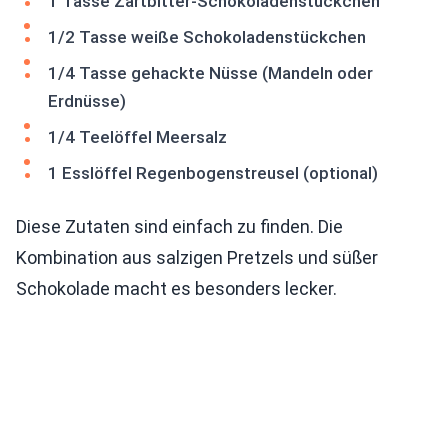
1 Tasse Zartbitter-Schokoladenstückchen
1/2 Tasse weiße Schokoladenstückchen
1/4 Tasse gehackte Nüsse (Mandeln oder
Erdnüsse)
1/4 Teelöffel Meersalz
1 Esslöffel Regenbogenstreusel (optional)
Diese Zutaten sind einfach zu finden. Die
Kombination aus salzigen Pretzels und süßer
Schokolade macht es besonders lecker.