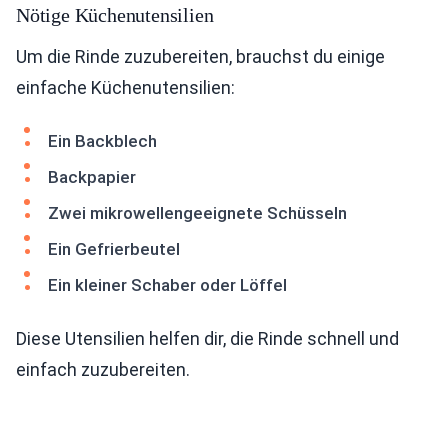
Nötige Küchenutensilien
Um die Rinde zuzubereiten, brauchst du einige
einfache Küchenutensilien:
Ein Backblech
Backpapier
Zwei mikrowellengeeignete Schüsseln
Ein Gefrierbeutel
Ein kleiner Schaber oder Löffel
Diese Utensilien helfen dir, die Rinde schnell und
einfach zuzubereiten.