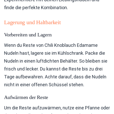
finde die perfekte Kombination.
Lagerung und Haltbarkeit
Vorbereiten und Lagern
Wenn du Reste von Chili Knoblauch Edamame
Nudeln hast, lagere sie im Kühlschrank. Packe die
Nudeln in einen luftdichten Behälter. So bleiben sie
frisch und lecker. Du kannst die Reste bis zu drei
Tage aufbewahren. Achte darauf, dass die Nudeln
nicht in einer offenen Schüssel stehen.
Aufwärmen der Reste
Um die Reste aufzuwärmen, nutze eine Pfanne oder