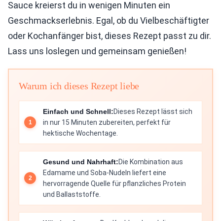
Sauce kreierst du in wenigen Minuten ein
Geschmackserlebnis. Egal, ob du Vielbeschäftigter
oder Kochanfänger bist, dieses Rezept passt zu dir.
Lass uns loslegen und gemeinsam genießen!
Warum ich dieses Rezept liebe
Einfach und Schnell:
Dieses Rezept lässt sich
in nur 15 Minuten zubereiten, perfekt für
hektische Wochentage.
Gesund und Nahrhaft:
Die Kombination aus
Edamame und Soba-Nudeln liefert eine
hervorragende Quelle für pflanzliches Protein
und Ballaststoffe.