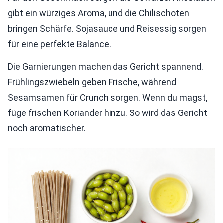
gibt ein würziges Aroma, und die Chilischoten
bringen Schärfe. Sojasauce und Reisessig sorgen
für eine perfekte Balance.
Die Garnierungen machen das Gericht spannend.
Frühlingszwiebeln geben Frische, während
Sesamsamen für Crunch sorgen. Wenn du magst,
füge frischen Koriander hinzu. So wird das Gericht
noch aromatischer.