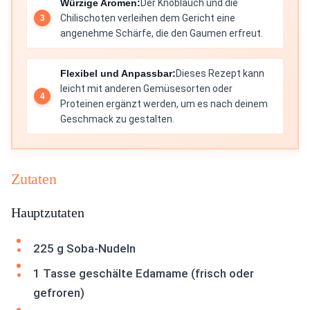
Würzige Aromen:
Der Knoblauch und die
Chilischoten verleihen dem Gericht eine
angenehme Schärfe, die den Gaumen erfreut.
Flexibel und Anpassbar:
Dieses Rezept kann
leicht mit anderen Gemüsesorten oder
Proteinen ergänzt werden, um es nach deinem
Geschmack zu gestalten.
Zutaten
Hauptzutaten
225 g Soba-Nudeln
1 Tasse geschälte Edamame (frisch oder
gefroren)