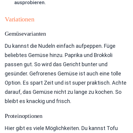
ausprobieren.
Variationen
Gemüsevarianten
Du kannst die Nudeln einfach aufpeppen. Füge
beliebtes Gemüse hinzu. Paprika und Brokkoli
passen gut. So wird das Gericht bunter und
gesünder. Gefrorenes Gemüse ist auch eine tolle
Option. Es spart Zeit und ist super praktisch. Achte
darauf, das Gemüse nicht zu lange zu kochen. So
bleibt es knackig und frisch.
Proteinoptionen
Hier gibt es viele Möglichkeiten. Du kannst Tofu