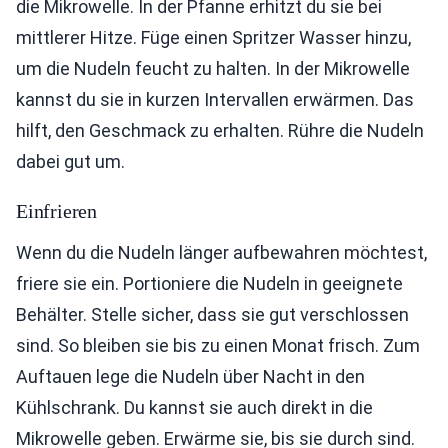
die Mikrowelle. In der Pfanne erhitzt du sie bei
mittlerer Hitze. Füge einen Spritzer Wasser hinzu,
um die Nudeln feucht zu halten. In der Mikrowelle
kannst du sie in kurzen Intervallen erwärmen. Das
hilft, den Geschmack zu erhalten. Rühre die Nudeln
dabei gut um.
Einfrieren
Wenn du die Nudeln länger aufbewahren möchtest,
friere sie ein. Portioniere die Nudeln in geeignete
Behälter. Stelle sicher, dass sie gut verschlossen
sind. So bleiben sie bis zu einen Monat frisch. Zum
Auftauen lege die Nudeln über Nacht in den
Kühlschrank. Du kannst sie auch direkt in die
Mikrowelle geben. Erwärme sie, bis sie durch sind.