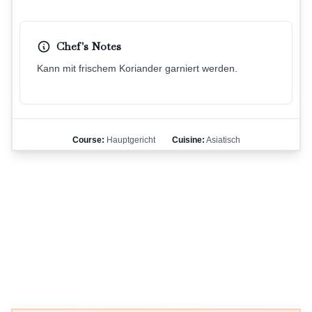
Chef's Notes
Kann mit frischem Koriander garniert werden.
Course:
Hauptgericht
Cuisine:
Asiatisch