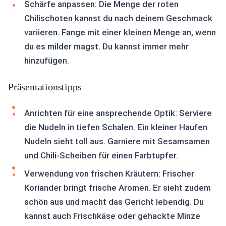
Schärfe anpassen: Die Menge der roten
Chilischoten kannst du nach deinem Geschmack
variieren. Fange mit einer kleinen Menge an, wenn
du es milder magst. Du kannst immer mehr
hinzufügen.
Präsentationstipps
Anrichten für eine ansprechende Optik: Serviere
die Nudeln in tiefen Schalen. Ein kleiner Haufen
Nudeln sieht toll aus. Garniere mit Sesamsamen
und Chili-Scheiben für einen Farbtupfer.
Verwendung von frischen Kräutern: Frischer
Koriander bringt frische Aromen. Er sieht zudem
schön aus und macht das Gericht lebendig. Du
kannst auch Frischkäse oder gehackte Minze