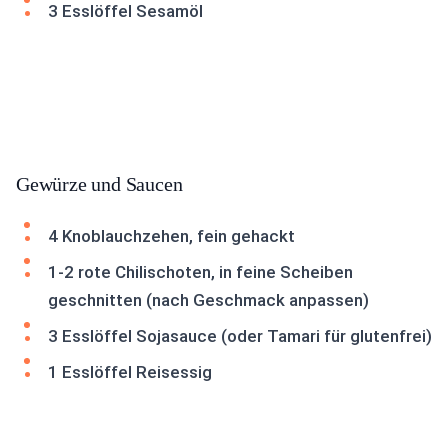
3 Esslöffel Sesamöl
Gewürze und Saucen
4 Knoblauchzehen, fein gehackt
1-2 rote Chilischoten, in feine Scheiben
geschnitten (nach Geschmack anpassen)
3 Esslöffel Sojasauce (oder Tamari für glutenfrei)
1 Esslöffel Reisessig