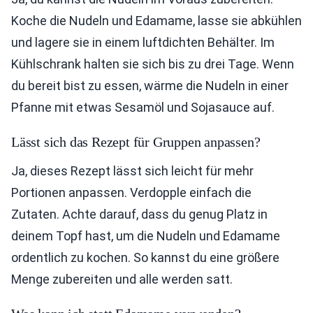
Koche die Nudeln und Edamame, lasse sie abkühlen
und lagere sie in einem luftdichten Behälter. Im
Kühlschrank halten sie sich bis zu drei Tage. Wenn
du bereit bist zu essen, wärme die Nudeln in einer
Pfanne mit etwas Sesamöl und Sojasauce auf.
Lässt sich das Rezept für Gruppen anpassen?
Ja, dieses Rezept lässt sich leicht für mehr
Portionen anpassen. Verdopple einfach die
Zutaten. Achte darauf, dass du genug Platz in
deinem Topf hast, um die Nudeln und Edamame
ordentlich zu kochen. So kannst du eine größere
Menge zubereiten und alle werden satt.