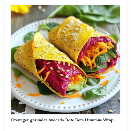
Cremiger gesunder Avocado Rote Bete Hummus Wrap