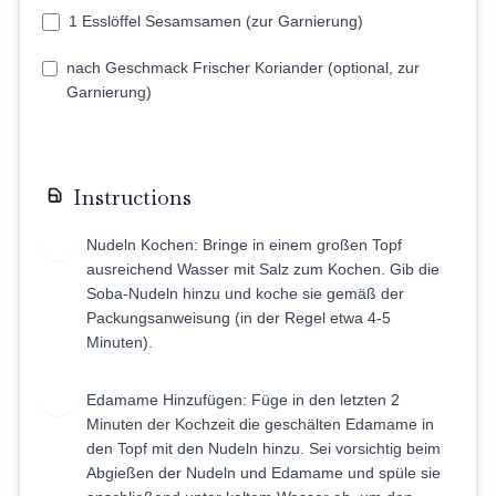
1 Esslöffel Sesamsamen (zur Garnierung)
nach Geschmack Frischer Koriander (optional, zur
Garnierung)
Instructions
Nudeln Kochen: Bringe in einem großen Topf
1
ausreichend Wasser mit Salz zum Kochen. Gib die
Soba-Nudeln hinzu und koche sie gemäß der
Packungsanweisung (in der Regel etwa 4-5
Minuten).
Edamame Hinzufügen: Füge in den letzten 2
2
Minuten der Kochzeit die geschälten Edamame in
den Topf mit den Nudeln hinzu. Sei vorsichtig beim
Abgießen der Nudeln und Edamame und spüle sie