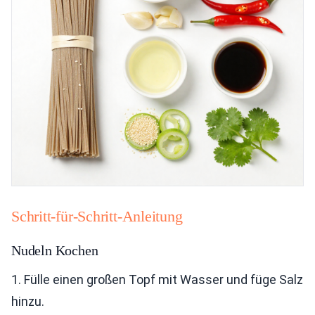
Schritt-für-Schritt-Anleitung
Nudeln Kochen
1. Fülle einen großen Topf mit Wasser und füge Salz
hinzu.