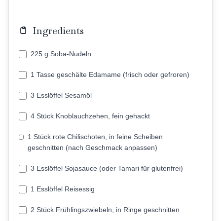
Ingredients
225 g Soba-Nudeln
1 Tasse geschälte Edamame (frisch oder gefroren)
3 Esslöffel Sesamöl
4 Stück Knoblauchzehen, fein gehackt
1 Stück rote Chilischoten, in feine Scheiben
geschnitten (nach Geschmack anpassen)
3 Esslöffel Sojasauce (oder Tamari für glutenfrei)
1 Esslöffel Reisessig
2 Stück Frühlingszwiebeln, in Ringe geschnitten