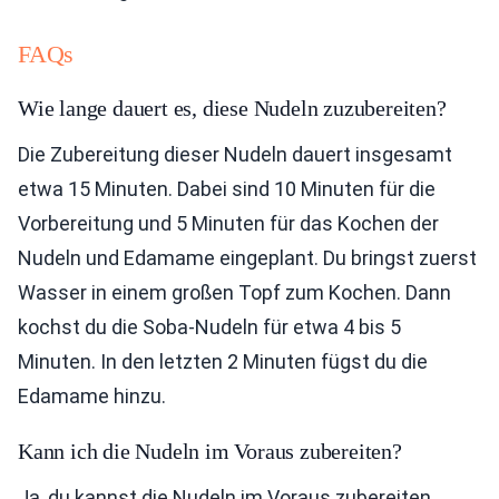
FAQs
Wie lange dauert es, diese Nudeln zuzubereiten?
Die Zubereitung dieser Nudeln dauert insgesamt
etwa 15 Minuten. Dabei sind 10 Minuten für die
Vorbereitung und 5 Minuten für das Kochen der
Nudeln und Edamame eingeplant. Du bringst zuerst
Wasser in einem großen Topf zum Kochen. Dann
kochst du die Soba-Nudeln für etwa 4 bis 5
Minuten. In den letzten 2 Minuten fügst du die
Edamame hinzu.
Kann ich die Nudeln im Voraus zubereiten?
Ja, du kannst die Nudeln im Voraus zubereiten.