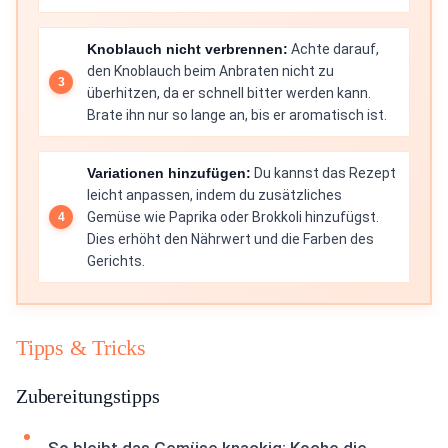
Knoblauch nicht verbrennen:
Achte darauf,
den Knoblauch beim Anbraten nicht zu
überhitzen, da er schnell bitter werden kann.
Brate ihn nur so lange an, bis er aromatisch ist.
Variationen hinzufügen:
Du kannst das Rezept
leicht anpassen, indem du zusätzliches
Gemüse wie Paprika oder Brokkoli hinzufügst.
Dies erhöht den Nährwert und die Farben des
Gerichts.
Tipps & Tricks
Zubereitungstipps