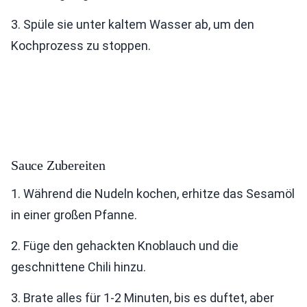
3. Spüle sie unter kaltem Wasser ab, um den
Kochprozess zu stoppen.
Sauce Zubereiten
1. Während die Nudeln kochen, erhitze das Sesamöl
in einer großen Pfanne.
2. Füge den gehackten Knoblauch und die
geschnittene Chili hinzu.
3. Brate alles für 1-2 Minuten, bis es duftet, aber