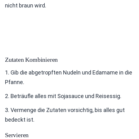
nicht braun wird.
Zutaten Kombinieren
1. Gib die abgetropften Nudeln und Edamame in die
Pfanne.
2. Beträufle alles mit Sojasauce und Reisessig.
3. Vermenge die Zutaten vorsichtig, bis alles gut
bedeckt ist.
Servieren