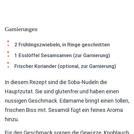
Garnierungen
2 Frühlingszwiebeln, in Ringe geschnitten
1 Esslöffel Sesamsamen (zur Garnierung)
Frischer Koriander (optional, zur Garnierung)
In diesem Rezept sind die Soba-Nudeln die
Hauptzutat. Sie sind glutenfrei und haben einen
nussigen Geschmack. Edamame bringt einen tollen,
frischen Biss mit. Sesamöl fügt ein feines Aroma
hinzu.
Für den Geschmack sorgen die Gewürze. Knoblauch