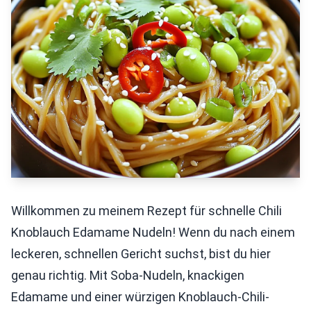
Willkommen zu meinem Rezept für schnelle Chili
Knoblauch Edamame Nudeln! Wenn du nach einem
leckeren, schnellen Gericht suchst, bist du hier
genau richtig. Mit Soba-Nudeln, knackigen
Edamame und einer würzigen Knoblauch-Chili-