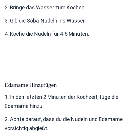
2. Bringe das Wasser zum Kochen.
3. Gib die Soba-Nudeln ins Wasser.
4. Koche die Nudeln für 4-5 Minuten.
Edamame Hinzufügen
1. In den letzten 2 Minuten der Kochzeit, füge die
Edamame hinzu.
2. Achte darauf, dass du die Nudeln und Edamame
vorsichtig abgießt.