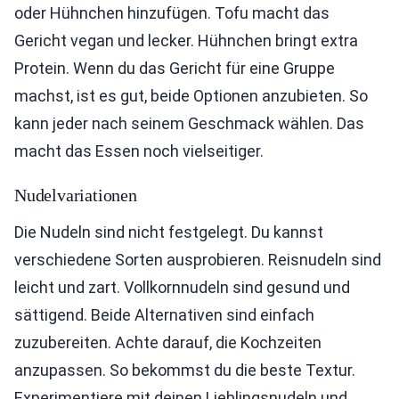
oder Hühnchen hinzufügen. Tofu macht das
Gericht vegan und lecker. Hühnchen bringt extra
Protein. Wenn du das Gericht für eine Gruppe
machst, ist es gut, beide Optionen anzubieten. So
kann jeder nach seinem Geschmack wählen. Das
macht das Essen noch vielseitiger.
Nudelvariationen
Die Nudeln sind nicht festgelegt. Du kannst
verschiedene Sorten ausprobieren. Reisnudeln sind
leicht und zart. Vollkornnudeln sind gesund und
sättigend. Beide Alternativen sind einfach
zuzubereiten. Achte darauf, die Kochzeiten
anzupassen. So bekommst du die beste Textur.
Experimentiere mit deinen Lieblingsnudeln und