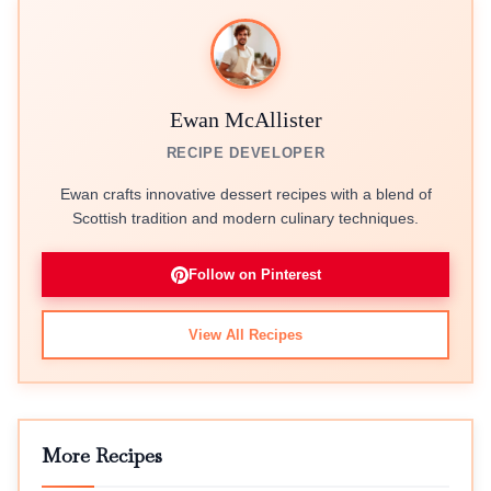
Ewan McAllister
RECIPE DEVELOPER
Ewan crafts innovative dessert recipes with a blend of
Scottish tradition and modern culinary techniques.
Follow on Pinterest
View All Recipes
More Recipes