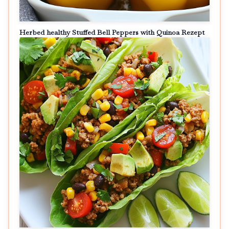
Herbed healthy Stuffed Bell Peppers with Quinoa Rezept