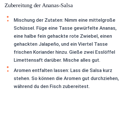
Zubereitung der Ananas-Salsa
Mischung der Zutaten: Nimm eine mittelgroße
Schüssel. Füge eine Tasse gewürfelte Ananas,
eine halbe fein gehackte rote Zwiebel, einen
gehackten Jalapeño, und ein Viertel Tasse
frischen Koriander hinzu. Gieße zwei Esslöffel
Limettensaft darüber. Mische alles gut.
Aromen entfalten lassen: Lass die Salsa kurz
stehen. So können die Aromen gut durchziehen,
während du den Fisch zubereitest.