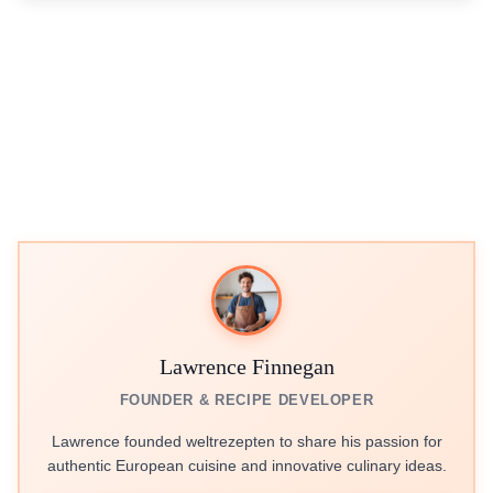
Lawrence Finnegan
FOUNDER & RECIPE DEVELOPER
Lawrence founded weltrezepten to share his passion for
authentic European cuisine and innovative culinary ideas.