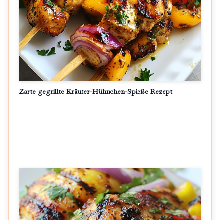
Zarte gegrillte Kräuter-Hühnchen-Spieße Rezept