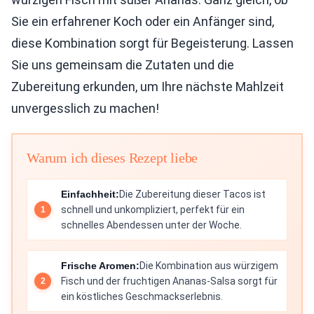
Sie ein erfahrener Koch oder ein Anfänger sind,
diese Kombination sorgt für Begeisterung. Lassen
Sie uns gemeinsam die Zutaten und die
Zubereitung erkunden, um Ihre nächste Mahlzeit
unvergesslich zu machen!
Warum ich dieses Rezept liebe
Einfachheit:
Die Zubereitung dieser Tacos ist
schnell und unkompliziert, perfekt für ein
schnelles Abendessen unter der Woche.
Frische Aromen:
Die Kombination aus würzigem
Fisch und der fruchtigen Ananas-Salsa sorgt für
ein köstliches Geschmackserlebnis.