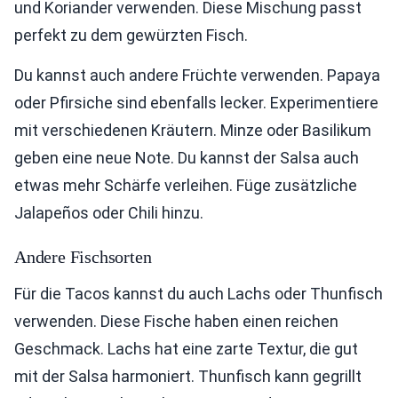
und Koriander verwenden. Diese Mischung passt
perfekt zu dem gewürzten Fisch.
Du kannst auch andere Früchte verwenden. Papaya
oder Pfirsiche sind ebenfalls lecker. Experimentiere
mit verschiedenen Kräutern. Minze oder Basilikum
geben eine neue Note. Du kannst der Salsa auch
etwas mehr Schärfe verleihen. Füge zusätzliche
Jalapeños oder Chili hinzu.
Andere Fischsorten
Für die Tacos kannst du auch Lachs oder Thunfisch
verwenden. Diese Fische haben einen reichen
Geschmack. Lachs hat eine zarte Textur, die gut
mit der Salsa harmoniert. Thunfisch kann gegrillt