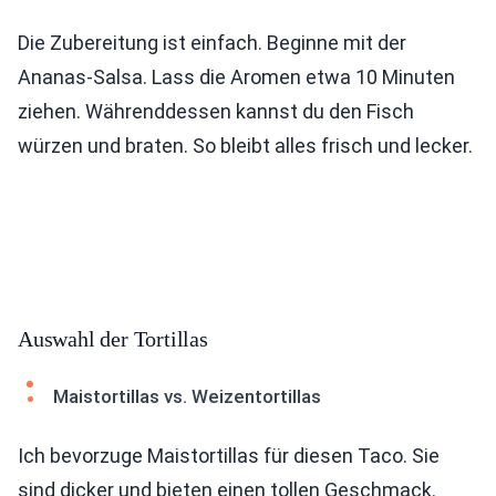
Die Zubereitung ist einfach. Beginne mit der
Ananas-Salsa. Lass die Aromen etwa 10 Minuten
ziehen. Währenddessen kannst du den Fisch
würzen und braten. So bleibt alles frisch und lecker.
Auswahl der Tortillas
Maistortillas vs. Weizentortillas
Ich bevorzuge Maistortillas für diesen Taco. Sie
sind dicker und bieten einen tollen Geschmack.