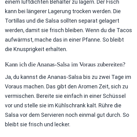
einem luftdichten Behälter zu lagern. Der Fisch
kann bei längerer Lagerung trocken werden. Die
Tortillas und die Salsa sollten separat gelagert
werden, damit sie frisch bleiben. Wenn du die Tacos
aufwärmst, mache das in einer Pfanne. So bleibt
die Knusprigkeit erhalten.
Kann ich die Ananas-Salsa im Voraus zubereiten?
Ja, du kannst die Ananas-Salsa bis zu zwei Tage im
Voraus machen. Das gibt den Aromen Zeit, sich zu
vermischen. Bereite sie einfach in einer Schüssel
vor und stelle sie im Kühlschrank kalt. Rühre die
Salsa vor dem Servieren noch einmal gut durch. So
bleibt sie frisch und lecker.