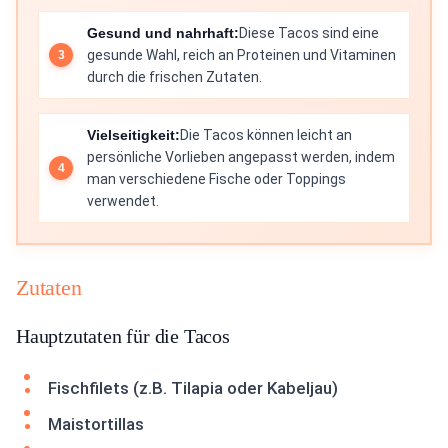
Gesund und nahrhaft:
Diese Tacos sind eine
gesunde Wahl, reich an Proteinen und Vitaminen
durch die frischen Zutaten.
Vielseitigkeit:
Die Tacos können leicht an
persönliche Vorlieben angepasst werden, indem
man verschiedene Fische oder Toppings
verwendet.
Zutaten
Hauptzutaten für die Tacos
Fischfilets (z.B. Tilapia oder Kabeljau)
Maistortillas