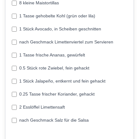
8 kleine Maistortillas
1 Tasse gehobelte Kohl (grün oder lila)
1 Stück Avocado, in Scheiben geschnitten
nach Geschmack Limettenviertel zum Servieren
1 Tasse frische Ananas, gewürfelt
0.5 Stück rote Zwiebel, fein gehackt
1 Stück Jalapeño, entkernt und fein gehackt
0.25 Tasse frischer Koriander, gehackt
2 Esslöffel Limettensaft
nach Geschmack Salz für die Salsa