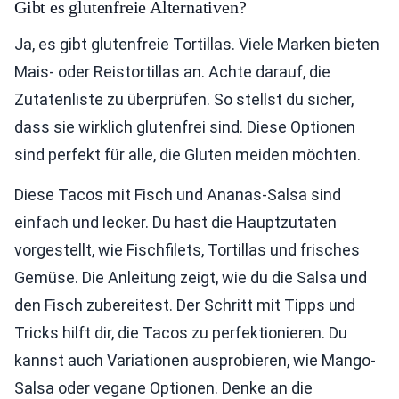
Gibt es glutenfreie Alternativen?
Ja, es gibt glutenfreie Tortillas. Viele Marken bieten
Mais- oder Reistortillas an. Achte darauf, die
Zutatenliste zu überprüfen. So stellst du sicher,
dass sie wirklich glutenfrei sind. Diese Optionen
sind perfekt für alle, die Gluten meiden möchten.
Diese Tacos mit Fisch und Ananas-Salsa sind
einfach und lecker. Du hast die Hauptzutaten
vorgestellt, wie Fischfilets, Tortillas und frisches
Gemüse. Die Anleitung zeigt, wie du die Salsa und
den Fisch zubereitest. Der Schritt mit Tipps und
Tricks hilft dir, die Tacos zu perfektionieren. Du
kannst auch Variationen ausprobieren, wie Mango-
Salsa oder vegane Optionen. Denke an die