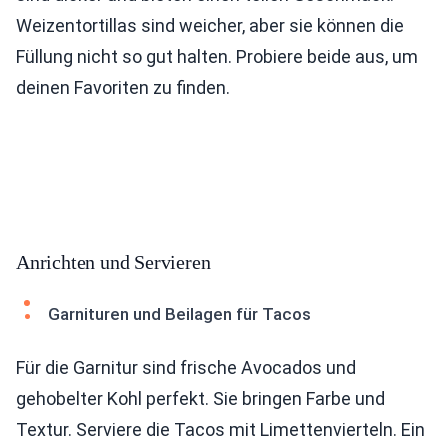
Weizentortillas sind weicher, aber sie können die
Füllung nicht so gut halten. Probiere beide aus, um
deinen Favoriten zu finden.
Anrichten und Servieren
Garnituren und Beilagen für Tacos
Für die Garnitur sind frische Avocados und
gehobelter Kohl perfekt. Sie bringen Farbe und
Textur. Serviere die Tacos mit Limettenvierteln. Ein