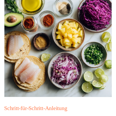
Schritt-für-Schritt-Anleitung