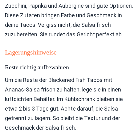
Zucchini, Paprika und Aubergine sind gute Optionen.
Diese Zutaten bringen Farbe und Geschmack in
deine Tacos. Vergiss nicht, die Salsa frisch
zuzubereiten. Sie rundet das Gericht perfekt ab.
Lagerungshinweise
Reste richtig aufbewahren
Um die Reste der Blackened Fish Tacos mit
Ananas-Salsa frisch zu halten, lege sie in einen
luftdichten Behälter. Im Kühlschrank bleiben sie
etwa 2 bis 3 Tage gut. Achte darauf, die Salsa
getrennt zu lagern. So bleibt die Textur und der
Geschmack der Salsa frisch.