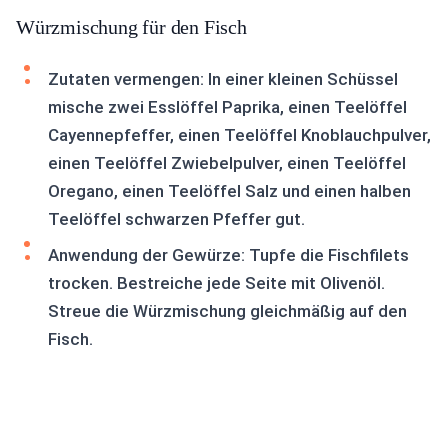
Würzmischung für den Fisch
Zutaten vermengen: In einer kleinen Schüssel
mische zwei Esslöffel Paprika, einen Teelöffel
Cayennepfeffer, einen Teelöffel Knoblauchpulver,
einen Teelöffel Zwiebelpulver, einen Teelöffel
Oregano, einen Teelöffel Salz und einen halben
Teelöffel schwarzen Pfeffer gut.
Anwendung der Gewürze: Tupfe die Fischfilets
trocken. Bestreiche jede Seite mit Olivenöl.
Streue die Würzmischung gleichmäßig auf den
Fisch.