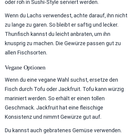
oder roh in Sushi-Style serviert werden.
Wenn du Lachs verwendest, achte darauf, ihn nicht
zu lange zu garen. So bleibt er saftig und lecker.
Thunfisch kannst du leicht anbraten, um ihn
knusprig zu machen. Die Gewürze passen gut zu
allen Fischsorten.
Vegane Optionen
Wenn du eine vegane Wahl suchst, ersetze den
Fisch durch Tofu oder Jackfruit. Tofu kann würzig
mariniert werden. So erhält er einen tollen
Geschmack. Jackfruit hat eine fleischige
Konsistenz und nimmt Gewürze gut auf.
Du kannst auch gebratenes Gemüse verwenden.