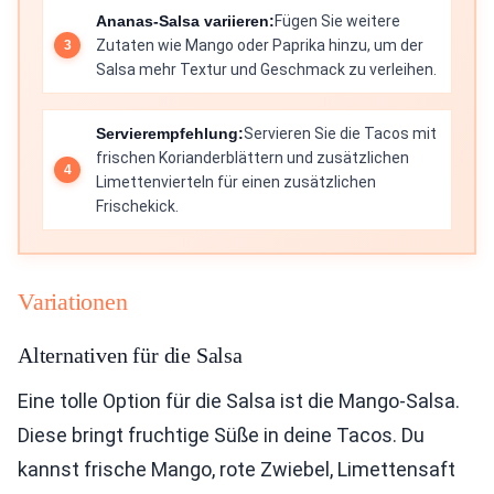
Ananas-Salsa variieren:
Fügen Sie weitere
Zutaten wie Mango oder Paprika hinzu, um der
Salsa mehr Textur und Geschmack zu verleihen.
Servierempfehlung:
Servieren Sie die Tacos mit
frischen Korianderblättern und zusätzlichen
Limettenvierteln für einen zusätzlichen
Frischekick.
Variationen
Alternativen für die Salsa
Eine tolle Option für die Salsa ist die Mango-Salsa.
Diese bringt fruchtige Süße in deine Tacos. Du
kannst frische Mango, rote Zwiebel, Limettensaft