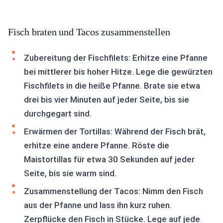
Fisch braten und Tacos zusammenstellen
Zubereitung der Fischfilets: Erhitze eine Pfanne
bei mittlerer bis hoher Hitze. Lege die gewürzten
Fischfilets in die heiße Pfanne. Brate sie etwa
drei bis vier Minuten auf jeder Seite, bis sie
durchgegart sind.
Erwärmen der Tortillas: Während der Fisch brät,
erhitze eine andere Pfanne. Röste die
Maistortillas für etwa 30 Sekunden auf jeder
Seite, bis sie warm sind.
Zusammenstellung der Tacos: Nimm den Fisch
aus der Pfanne und lass ihn kurz ruhen.
Zerpflücke den Fisch in Stücke. Lege auf jede