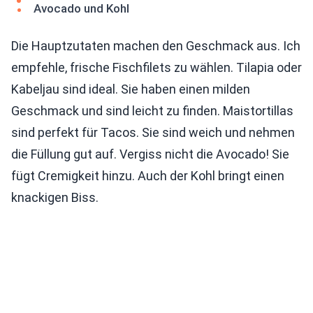
Avocado und Kohl
Die Hauptzutaten machen den Geschmack aus. Ich
empfehle, frische Fischfilets zu wählen. Tilapia oder
Kabeljau sind ideal. Sie haben einen milden
Geschmack und sind leicht zu finden. Maistortillas
sind perfekt für Tacos. Sie sind weich und nehmen
die Füllung gut auf. Vergiss nicht die Avocado! Sie
fügt Cremigkeit hinzu. Auch der Kohl bringt einen
knackigen Biss.