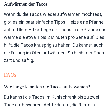
Aufwärmen der Tacos
Wenn du die Tacos wieder aufwärmen möchtest,
gibt es ein paar einfache Tipps. Heize eine Pfanne
auf mittlere Hitze. Lege die Tacos in die Pfanne und
wärme sie etwa 1 bis 2 Minuten pro Seite auf. Dies
hilft, die Tacos knusprig zu halten. Du kannst auch
die Füllung im Ofen aufwärmen. So bleibt der Fisch
zart und saftig.
FAQs
Wie lange kann ich die Tacos aufbewahren?
Du kannst die Tacos im Kühlschrank bis zu zwei
Tage aufbewahren. Achte darauf, die Reste in