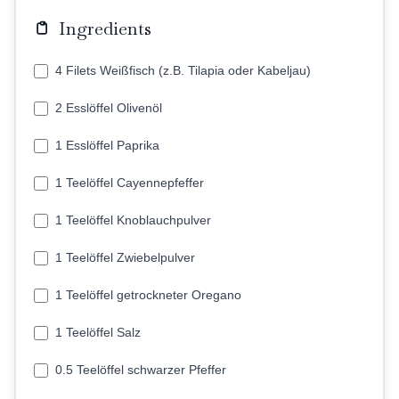
Ingredients
4 Filets Weißfisch (z.B. Tilapia oder Kabeljau)
2 Esslöffel Olivenöl
1 Esslöffel Paprika
1 Teelöffel Cayennepfeffer
1 Teelöffel Knoblauchpulver
1 Teelöffel Zwiebelpulver
1 Teelöffel getrockneter Oregano
1 Teelöffel Salz
0.5 Teelöffel schwarzer Pfeffer