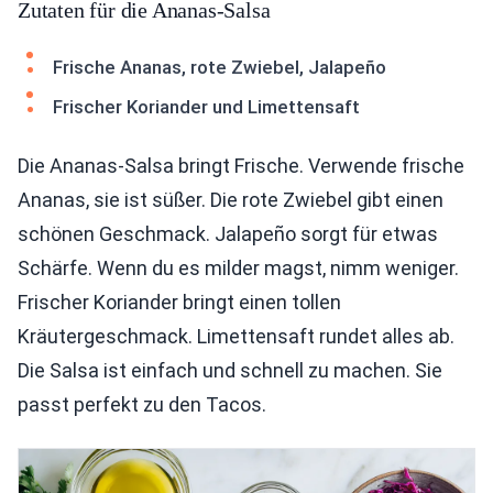
Zutaten für die Ananas-Salsa
Frische Ananas, rote Zwiebel, Jalapeño
Frischer Koriander und Limettensaft
Die Ananas-Salsa bringt Frische. Verwende frische
Ananas, sie ist süßer. Die rote Zwiebel gibt einen
schönen Geschmack. Jalapeño sorgt für etwas
Schärfe. Wenn du es milder magst, nimm weniger.
Frischer Koriander bringt einen tollen
Kräutergeschmack. Limettensaft rundet alles ab.
Die Salsa ist einfach und schnell zu machen. Sie
passt perfekt zu den Tacos.