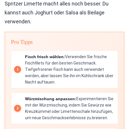
Spritzer Limette macht alles noch besser. Du
kannst auch Joghurt oder Salsa als Beilage
verwenden.
Pro Tipps
Fisch frisch wählen:
Verwenden Sie frische
Fischfilets für den besten Geschmack.
Tiefgefrorener Fisch kann auch verwendet
werden, aber lassen Sie ihn im Kühlschrank über
Nacht auftauen.
Würzmischung anpassen:
Experimentieren Sie
mit der Würzmischung, indem Sie Gewürze wie
Kreuzkümmel oder Limettenschale hinzufügen,
um neue Geschmackserlebnisse zu kreieren.