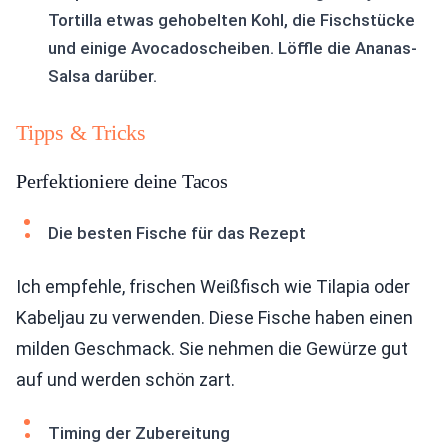
Tortilla etwas gehobelten Kohl, die Fischstücke
und einige Avocadoscheiben. Löffle die Ananas-
Salsa darüber.
Tipps & Tricks
Perfektioniere deine Tacos
Die besten Fische für das Rezept
Ich empfehle, frischen Weißfisch wie Tilapia oder
Kabeljau zu verwenden. Diese Fische haben einen
milden Geschmack. Sie nehmen die Gewürze gut
auf und werden schön zart.
Timing der Zubereitung