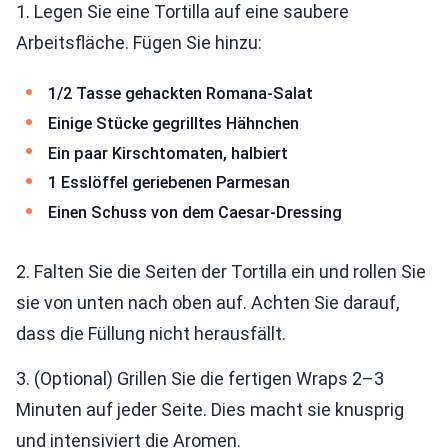
1. Legen Sie eine Tortilla auf eine saubere
Arbeitsfläche. Fügen Sie hinzu:
1/2 Tasse gehackten Romana-Salat
Einige Stücke gegrilltes Hähnchen
Ein paar Kirschtomaten, halbiert
1 Esslöffel geriebenen Parmesan
Einen Schuss von dem Caesar-Dressing
2. Falten Sie die Seiten der Tortilla ein und rollen Sie
sie von unten nach oben auf. Achten Sie darauf,
dass die Füllung nicht herausfällt.
3. (Optional) Grillen Sie die fertigen Wraps 2–3
Minuten auf jeder Seite. Dies macht sie knusprig
und intensiviert die Aromen.