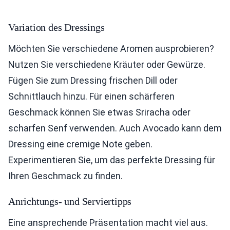
Variation des Dressings
Möchten Sie verschiedene Aromen ausprobieren?
Nutzen Sie verschiedene Kräuter oder Gewürze.
Fügen Sie zum Dressing frischen Dill oder
Schnittlauch hinzu. Für einen schärferen
Geschmack können Sie etwas Sriracha oder
scharfen Senf verwenden. Auch Avocado kann dem
Dressing eine cremige Note geben.
Experimentieren Sie, um das perfekte Dressing für
Ihren Geschmack zu finden.
Anrichtungs- und Serviertipps
Eine ansprechende Präsentation macht viel aus.