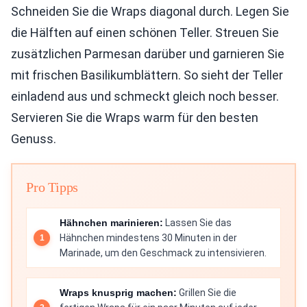
Schneiden Sie die Wraps diagonal durch. Legen Sie
die Hälften auf einen schönen Teller. Streuen Sie
zusätzlichen Parmesan darüber und garnieren Sie
mit frischen Basilikumblättern. So sieht der Teller
einladend aus und schmeckt gleich noch besser.
Servieren Sie die Wraps warm für den besten
Genuss.
Pro Tipps
Hähnchen marinieren:
Lassen Sie das
Hähnchen mindestens 30 Minuten in der
Marinade, um den Geschmack zu intensivieren.
Wraps knusprig machen:
Grillen Sie die