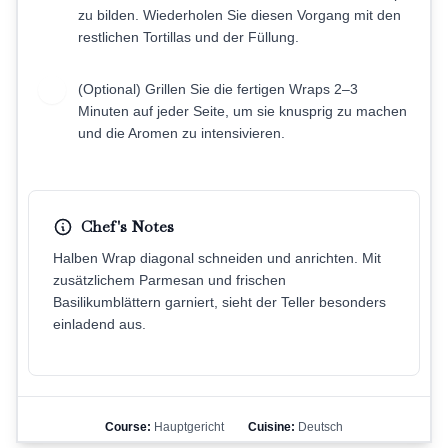
zu bilden. Wiederholen Sie diesen Vorgang mit den
restlichen Tortillas und der Füllung.
(Optional) Grillen Sie die fertigen Wraps 2–3
9
Minuten auf jeder Seite, um sie knusprig zu machen
und die Aromen zu intensivieren.
Chef's Notes
Halben Wrap diagonal schneiden und anrichten. Mit
zusätzlichem Parmesan und frischen
Basilikumblättern garniert, sieht der Teller besonders
einladend aus.
Course:
Hauptgericht
Cuisine:
Deutsch