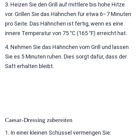
3. Heizen Sie den Grill auf mittlere bis hohe Hitze
vor. Grillen Sie das Hähnchen für etwa 6–7 Minuten
pro Seite. Das Hähnchen ist fertig, wenn es eine
innere Temperatur von 75 °C (165 °F) erreicht hat.
4. Nehmen Sie das Hähnchen vom Grill und lassen
Sie es 5 Minuten ruhen. Dies sorgt dafür, dass der
Saft erhalten bleibt.
Caesar-Dressing zubereiten
1. In einer kleinen Schüssel vermengen Sie: