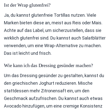
Ist der Wrap glutenfrei?
Ja, du kannst glutenfreie Tortillas nutzen. Viele
Marken bieten diese an, meist aus Reis oder Mais.
Achte auf das Label, um sicherzustellen, dass sie
wirklich glutenfrei sind. Du kannst auch Salatblätter
verwenden, um eine Wrap-Alternative zu machen.
Das ist leicht und frisch.
Wie kann ich das Dressing gesünder machen?
Um das Dressing gesünder zu gestalten, kannst du
den griechischen Joghurt reduzieren. Mische
stattdessen mehr Zitronensaft ein, um den
Geschmack aufzufrischen. Du kannst auch etwas
Avocado hinzufügen, um eine cremige Konsistenz