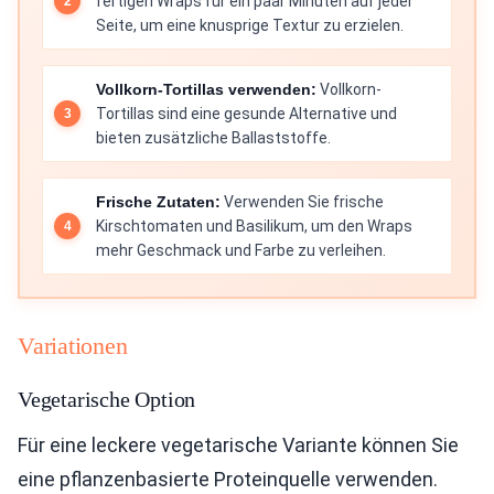
fertigen Wraps für ein paar Minuten auf jeder
Seite, um eine knusprige Textur zu erzielen.
Vollkorn-Tortillas verwenden:
Vollkorn-
Tortillas sind eine gesunde Alternative und
bieten zusätzliche Ballaststoffe.
Frische Zutaten:
Verwenden Sie frische
Kirschtomaten und Basilikum, um den Wraps
mehr Geschmack und Farbe zu verleihen.
Variationen
Vegetarische Option
Für eine leckere vegetarische Variante können Sie
eine pflanzenbasierte Proteinquelle verwenden.