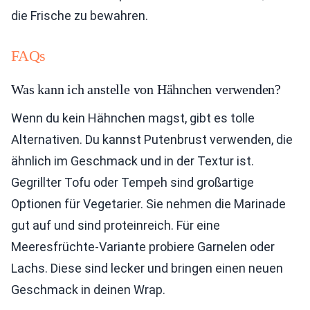
die Frische zu bewahren.
FAQs
Was kann ich anstelle von Hähnchen verwenden?
Wenn du kein Hähnchen magst, gibt es tolle
Alternativen. Du kannst Putenbrust verwenden, die
ähnlich im Geschmack und in der Textur ist.
Gegrillter Tofu oder Tempeh sind großartige
Optionen für Vegetarier. Sie nehmen die Marinade
gut auf und sind proteinreich. Für eine
Meeresfrüchte-Variante probiere Garnelen oder
Lachs. Diese sind lecker und bringen einen neuen
Geschmack in deinen Wrap.