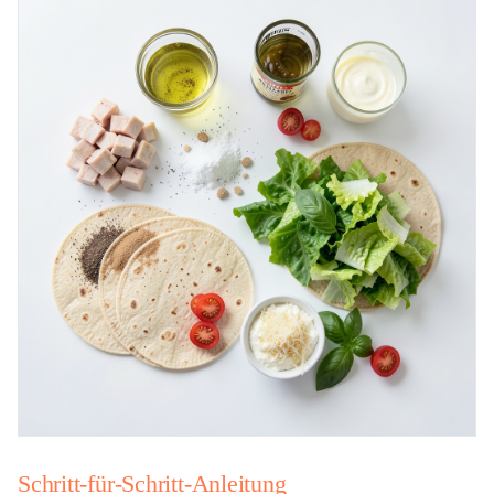
Schritt-für-Schritt-Anleitung