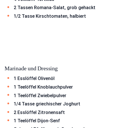
2 Tassen Romana-Salat, grob gehackt
1/2 Tasse Kirschtomaten, halbiert
Marinade und Dressing
1 Esslöffel Olivenöl
1 Teelöffel Knoblauchpulver
1 Teelöffel Zwiebelpulver
1/4 Tasse griechischer Joghurt
2 Esslöffel Zitronensaft
1 Teelöffel Dijon-Senf