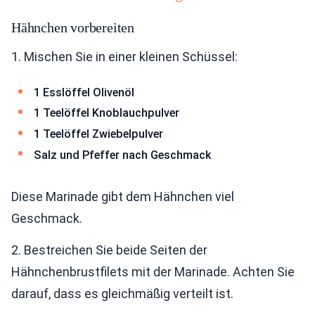
Hähnchen vorbereiten
1. Mischen Sie in einer kleinen Schüssel:
1 Esslöffel Olivenöl
1 Teelöffel Knoblauchpulver
1 Teelöffel Zwiebelpulver
Salz und Pfeffer nach Geschmack
Diese Marinade gibt dem Hähnchen viel
Geschmack.
2. Bestreichen Sie beide Seiten der
Hähnchenbrustfilets mit der Marinade. Achten Sie
darauf, dass es gleichmäßig verteilt ist.