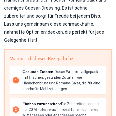
cremiges Caesar-Dressing. Es ist schnell
zubereitet und sorgt für Freude bei jedem Biss.
Lass uns gemeinsam diese schmackhafte,
nahrhafte Option entdecken, die perfekt für jede
Gelegenheit ist!
Warum ich dieses Rezept liebe
Gesunde Zutaten:
Dieser Wrap ist vollgepackt
mit frischen, gesunden Zutaten wie
Hähnchenbrust und Romana-Salat, die für eine
nahrhafte Mahlzeit sorgen.
Einfach zuzubereiten:
Die Zubereitung dauert
nur 20 Minuten, was ihn ideal für ein schnelles
Mittagessen oder Abendessen macht.