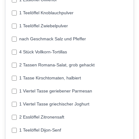
1 Teelöffel Knoblauchpulver
1 Teelöffel Zwiebelpulver
nach Geschmack Salz und Pfeffer
4 Stück Vollkorn-Tortillas
2 Tassen Romana-Salat, grob gehackt
1 Tasse Kirschtomaten, halbiert
1 Viertel Tasse geriebener Parmesan
1 Viertel Tasse griechischer Joghurt
2 Esslöffel Zitronensaft
1 Teelöffel Dijon-Senf