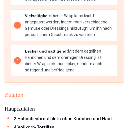
Vielseitigkeit:
Dieser Wrap kann leicht
angepasst werden, indem man verschiedene
Gemüse oder Dressings hinzufügt, um ihn nach
persönlichem Geschmack zu variieren.
Lecker und sättigend:
Mit dem gegrillten
Hähnchen und dem cremigen Dressing ist
dieser Wrap nicht nur lecker, sondern auch
sättigend und befriedigend.
Zutaten
Hauptzutaten
2 Hähnchenbrustfilets ohne Knochen und Haut
4 Vollkorn-Tortillas