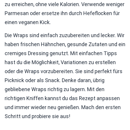
zu erreichen, ohne viele Kalorien. Verwende weniger
Parmesan oder ersetze ihn durch Hefeflocken für
einen veganen Kick.
Die Wraps sind einfach zuzubereiten und lecker. Wir
haben frischen Hähnchen, gesunde Zutaten und ein
cremiges Dressing genutzt. Mit einfachen Tipps
hast du die Möglichkeit, Variationen zu erstellen
oder die Wraps vorzubereiten. Sie sind perfekt fürs
Picknick oder als Snack. Denke daran, übrig
gebliebene Wraps richtig zu lagern. Mit den
richtigen Kniffen kannst du das Rezept anpassen
und immer wieder neu genießen. Mach den ersten
Schritt und probiere sie aus!