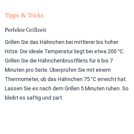
Tipps & Tricks
Perfekte Grillzeit
Grillen Sie das Hähnchen bei mittlerer bis hoher
Hitze. Die ideale Temperatur liegt bei etwa 200 °C.
Grillen Sie die Hähnchenbrustfilets für 6 bis 7
Minuten pro Seite. Überprüfen Sie mit einem
Thermometer, ob das Hähnchen 75 °C erreicht hat.
Lassen Sie es nach dem Grillen 5 Minuten ruhen. So
bleibt es saftig und zart.