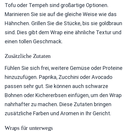
Tofu oder Tempeh sind großartige Optionen.
Marinieren Sie sie auf die gleiche Weise wie das
Hähnchen. Grillen Sie die Stücke, bis sie goldbraun
sind. Dies gibt dem Wrap eine ähnliche Textur und
einen tollen Geschmack.
Zusätzliche Zutaten
Fühlen Sie sich frei, weitere Gemüse oder Proteine
hinzuzufügen. Paprika, Zucchini oder Avocado
passen sehr gut. Sie können auch schwarze
Bohnen oder Kichererbsen einfügen, um den Wrap
nahrhafter zu machen. Diese Zutaten bringen
zusätzliche Farben und Aromen in Ihr Gericht.
Wraps für unterwegs