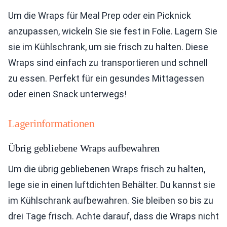
Um die Wraps für Meal Prep oder ein Picknick
anzupassen, wickeln Sie sie fest in Folie. Lagern Sie
sie im Kühlschrank, um sie frisch zu halten. Diese
Wraps sind einfach zu transportieren und schnell
zu essen. Perfekt für ein gesundes Mittagessen
oder einen Snack unterwegs!
Lagerinformationen
Übrig gebliebene Wraps aufbewahren
Um die übrig gebliebenen Wraps frisch zu halten,
lege sie in einen luftdichten Behälter. Du kannst sie
im Kühlschrank aufbewahren. Sie bleiben so bis zu
drei Tage frisch. Achte darauf, dass die Wraps nicht