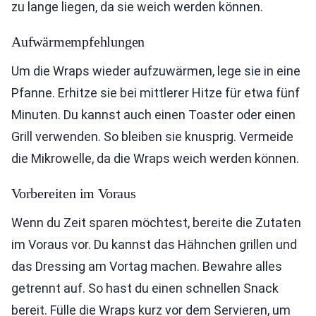
zu lange liegen, da sie weich werden können.
Aufwärmempfehlungen
Um die Wraps wieder aufzuwärmen, lege sie in eine
Pfanne. Erhitze sie bei mittlerer Hitze für etwa fünf
Minuten. Du kannst auch einen Toaster oder einen
Grill verwenden. So bleiben sie knusprig. Vermeide
die Mikrowelle, da die Wraps weich werden können.
Vorbereiten im Voraus
Wenn du Zeit sparen möchtest, bereite die Zutaten
im Voraus vor. Du kannst das Hähnchen grillen und
das Dressing am Vortag machen. Bewahre alles
getrennt auf. So hast du einen schnellen Snack
bereit. Fülle die Wraps kurz vor dem Servieren, um