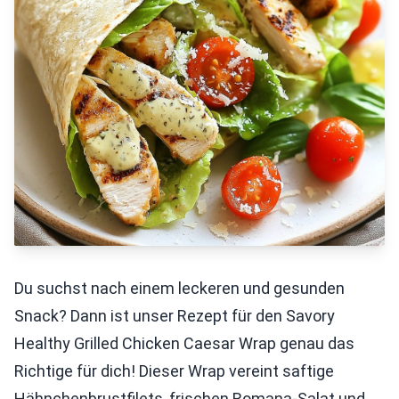
Du suchst nach einem leckeren und gesunden
Snack? Dann ist unser Rezept für den Savory
Healthy Grilled Chicken Caesar Wrap genau das
Richtige für dich! Dieser Wrap vereint saftige
Hähnchenbrustfilets, frischen Romana-Salat und