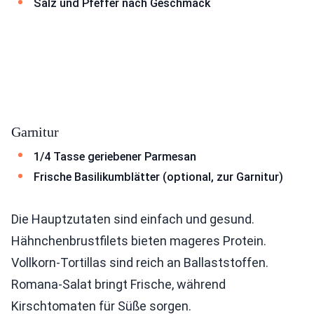
Salz und Pfeffer nach Geschmack
Garnitur
1/4 Tasse geriebener Parmesan
Frische Basilikumblätter (optional, zur Garnitur)
Die Hauptzutaten sind einfach und gesund.
Hähnchenbrustfilets bieten mageres Protein.
Vollkorn-Tortillas sind reich an Ballaststoffen.
Romana-Salat bringt Frische, während
Kirschtomaten für Süße sorgen.