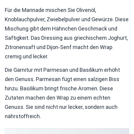
Für die Marinade mischen Sie Olivenöl,
Knoblauchpulver, Zwiebelpulver und Gewürze. Diese
Mischung gibt dem Hähnchen Geschmack und
Saftigkeit. Das Dressing aus griechischem Joghurt,
Zitronensaft und Dijon-Senf macht den Wrap
cremig und lecker.
Die Garnitur mit Parmesan und Basilikum erhöht
den Genuss. Parmesan fügt einen salzigen Biss
hinzu. Basilikum bringt frische Aromen. Diese
Zutaten machen den Wrap zu einem echten
Genuss. Sie sind nicht nur lecker, sondern auch
nährstoffreich.