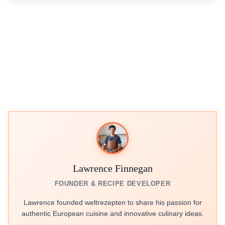
Lawrence Finnegan
FOUNDER & RECIPE DEVELOPER
Lawrence founded weltrezepten to share his passion for
authentic European cuisine and innovative culinary ideas.