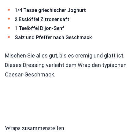
1/4 Tasse griechischer Joghurt
2 Esslöffel Zitronensaft
1 Teelöffel Dijon-Senf
Salz und Pfeffer nach Geschmack
Mischen Sie alles gut, bis es cremig und glatt ist.
Dieses Dressing verleiht dem Wrap den typischen
Caesar-Geschmack.
Wraps zusammenstellen