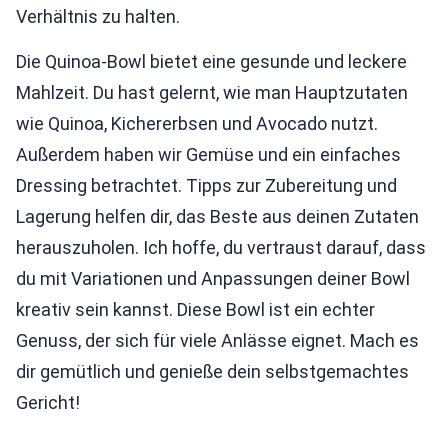
Verhältnis zu halten.
Die Quinoa-Bowl bietet eine gesunde und leckere
Mahlzeit. Du hast gelernt, wie man Hauptzutaten
wie Quinoa, Kichererbsen und Avocado nutzt.
Außerdem haben wir Gemüse und ein einfaches
Dressing betrachtet. Tipps zur Zubereitung und
Lagerung helfen dir, das Beste aus deinen Zutaten
herauszuholen. Ich hoffe, du vertraust darauf, dass
du mit Variationen und Anpassungen deiner Bowl
kreativ sein kannst. Diese Bowl ist ein echter
Genuss, der sich für viele Anlässe eignet. Mach es
dir gemütlich und genieße dein selbstgemachtes
Gericht!