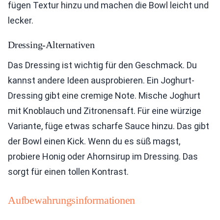
fügen Textur hinzu und machen die Bowl leicht und
lecker.
Dressing-Alternativen
Das Dressing ist wichtig für den Geschmack. Du
kannst andere Ideen ausprobieren. Ein Joghurt-
Dressing gibt eine cremige Note. Mische Joghurt
mit Knoblauch und Zitronensaft. Für eine würzige
Variante, füge etwas scharfe Sauce hinzu. Das gibt
der Bowl einen Kick. Wenn du es süß magst,
probiere Honig oder Ahornsirup im Dressing. Das
sorgt für einen tollen Kontrast.
Aufbewahrungsinformationen