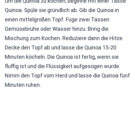
Um die Quinoa zu kochen, beginne mit einer Tasse
Quinoa. Spüle sie gründlich ab. Gib die Quinoa in
einen mittelgroßen Topf. Füge zwei Tassen
Gemüsebrühe oder Wasser hinzu. Bring die
Mischung zum Kochen. Reduziere dann die Hitze.
Decke den Topf ab und lasse die Quinoa 15-20
Minuten köcheln. Die Quinoa ist fertig, wenn sie
fluffig ist und die Flüssigkeit aufgesogen wurde.
Nimm den Topf vom Herd und lasse die Quinoa fünf
Minuten ruhen.