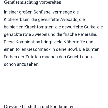
Gemüsemischung vorbereiten
In einer großen Schüssel vermenge die
Kichererbsen, die gewürfelte Avocado, die
halbierten Kirschtomaten, die gewürfelte Gurke, die
gehackte rote Zwiebel und die frische Petersilie.
Diese Kombination bringt viele Nährstoffe und
einen tollen Geschmack in deine Bowl. Die bunten
Farben der Zutaten machen das Gericht auch
schön anzusehen.
Dressing herstellen und kombinieren