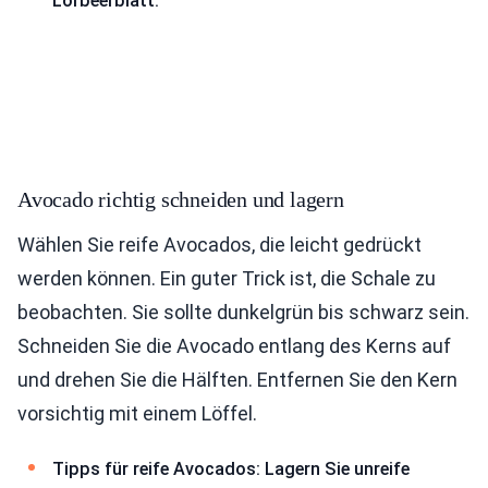
Lorbeerblatt.
Avocado richtig schneiden und lagern
Wählen Sie reife Avocados, die leicht gedrückt
werden können. Ein guter Trick ist, die Schale zu
beobachten. Sie sollte dunkelgrün bis schwarz sein.
Schneiden Sie die Avocado entlang des Kerns auf
und drehen Sie die Hälften. Entfernen Sie den Kern
vorsichtig mit einem Löffel.
Tipps für reife Avocados: Lagern Sie unreife