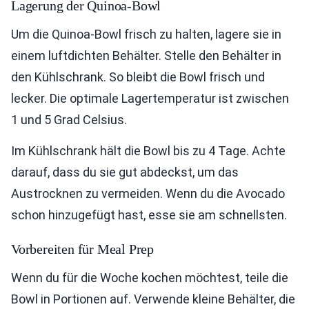
Lagerung der Quinoa-Bowl
Um die Quinoa-Bowl frisch zu halten, lagere sie in
einem luftdichten Behälter. Stelle den Behälter in
den Kühlschrank. So bleibt die Bowl frisch und
lecker. Die optimale Lagertemperatur ist zwischen
1 und 5 Grad Celsius.
Im Kühlschrank hält die Bowl bis zu 4 Tage. Achte
darauf, dass du sie gut abdeckst, um das
Austrocknen zu vermeiden. Wenn du die Avocado
schon hinzugefügt hast, esse sie am schnellsten.
Vorbereiten für Meal Prep
Wenn du für die Woche kochen möchtest, teile die
Bowl in Portionen auf. Verwende kleine Behälter, die