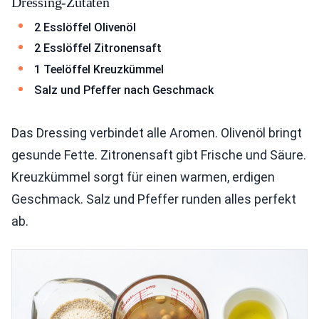
Dressing-Zutaten
2 Esslöffel Olivenöl
2 Esslöffel Zitronensaft
1 Teelöffel Kreuzkümmel
Salz und Pfeffer nach Geschmack
Das Dressing verbindet alle Aromen. Olivenöl bringt
gesunde Fette. Zitronensaft gibt Frische und Säure.
Kreuzkümmel sorgt für einen warmen, erdigen
Geschmack. Salz und Pfeffer runden alles perfekt
ab.