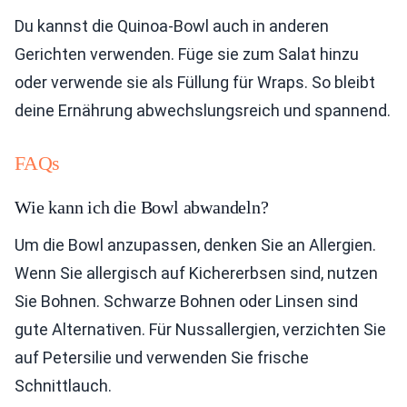
Du kannst die Quinoa-Bowl auch in anderen
Gerichten verwenden. Füge sie zum Salat hinzu
oder verwende sie als Füllung für Wraps. So bleibt
deine Ernährung abwechslungsreich und spannend.
FAQs
Wie kann ich die Bowl abwandeln?
Um die Bowl anzupassen, denken Sie an Allergien.
Wenn Sie allergisch auf Kichererbsen sind, nutzen
Sie Bohnen. Schwarze Bohnen oder Linsen sind
gute Alternativen. Für Nussallergien, verzichten Sie
auf Petersilie und verwenden Sie frische
Schnittlauch.