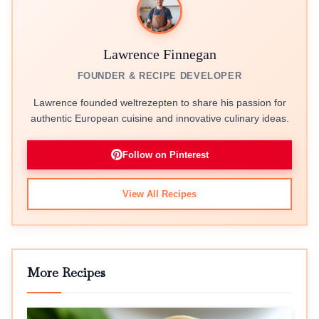
Lawrence Finnegan
FOUNDER & RECIPE DEVELOPER
Lawrence founded weltrezepten to share his passion for
authentic European cuisine and innovative culinary ideas.
Follow on Pinterest
View All Recipes
More Recipes