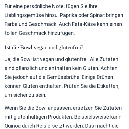
Für eine persönliche Note, fügen Sie Ihre
Lieblingsgemüse hinzu. Paprika oder Spinat bringen
Farbe und Geschmack. Auch Feta-Käse kann einen
tollen Geschmack hinzufügen.
Ist die Bowl vegan und glutenfrei?
Ja, die Bowl ist vegan und glutenfrei. Alle Zutaten
sind pflanzlich und enthalten kein Gluten. Achten
Sie jedoch auf die Gemüsebrühe. Einige Brühen
können Gluten enthalten. Prüfen Sie die Etiketten,
um sicher zu sein.
Wenn Sie die Bowl anpassen, ersetzen Sie Zutaten
mit glutenhaltigen Produkten. Beispielsweise kann
Quinoa durch Reis ersetzt werden. Das macht die