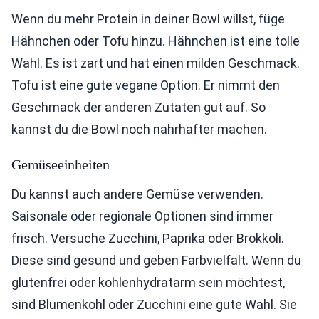
Wenn du mehr Protein in deiner Bowl willst, füge
Hähnchen oder Tofu hinzu. Hähnchen ist eine tolle
Wahl. Es ist zart und hat einen milden Geschmack.
Tofu ist eine gute vegane Option. Er nimmt den
Geschmack der anderen Zutaten gut auf. So
kannst du die Bowl noch nahrhafter machen.
Gemüseeinheiten
Du kannst auch andere Gemüse verwenden.
Saisonale oder regionale Optionen sind immer
frisch. Versuche Zucchini, Paprika oder Brokkoli.
Diese sind gesund und geben Farbvielfalt. Wenn du
glutenfrei oder kohlenhydratarm sein möchtest,
sind Blumenkohl oder Zucchini eine gute Wahl. Sie