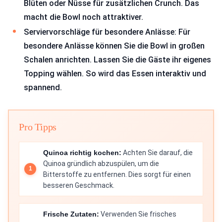
Blüten oder Nüsse für zusätzlichen Crunch. Das
macht die Bowl noch attraktiver.
Serviervorschläge für besondere Anlässe: Für
besondere Anlässe können Sie die Bowl in großen
Schalen anrichten. Lassen Sie die Gäste ihr eigenes
Topping wählen. So wird das Essen interaktiv und
spannend.
Pro Tipps
Quinoa richtig kochen:
Achten Sie darauf, die
Quinoa gründlich abzuspülen, um die
Bitterstoffe zu entfernen. Dies sorgt für einen
besseren Geschmack.
Frische Zutaten:
Verwenden Sie frisches