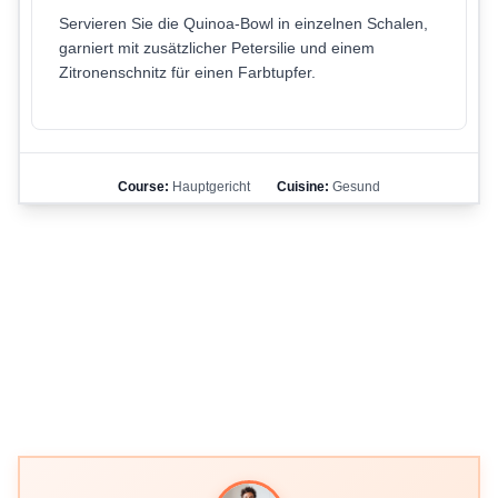
Servieren Sie die Quinoa-Bowl in einzelnen Schalen,
garniert mit zusätzlicher Petersilie und einem
Zitronenschnitz für einen Farbtupfer.
Course:
Hauptgericht
Cuisine:
Gesund