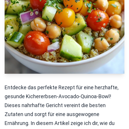
Entdecke das perfekte Rezept für eine herzhafte,
gesunde Kichererbsen-Avocado-Quinoa-Bowl!
Dieses nahrhafte Gericht vereint die besten
Zutaten und sorgt für eine ausgewogene
Ernährung. In diesem Artikel zeige ich dir, wie du