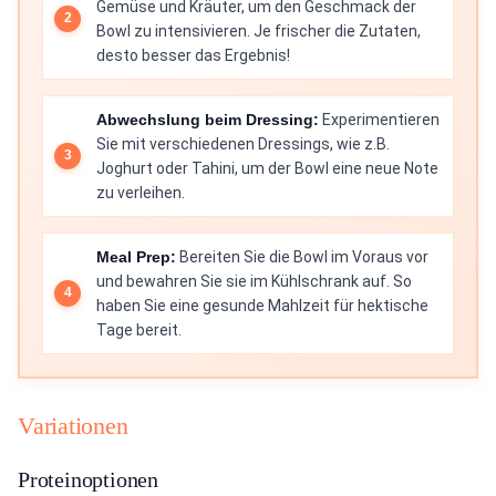
Gemüse und Kräuter, um den Geschmack der
Bowl zu intensivieren. Je frischer die Zutaten,
desto besser das Ergebnis!
Abwechslung beim Dressing:
Experimentieren
Sie mit verschiedenen Dressings, wie z.B.
Joghurt oder Tahini, um der Bowl eine neue Note
zu verleihen.
Meal Prep:
Bereiten Sie die Bowl im Voraus vor
und bewahren Sie sie im Kühlschrank auf. So
haben Sie eine gesunde Mahlzeit für hektische
Tage bereit.
Variationen
Proteinoptionen