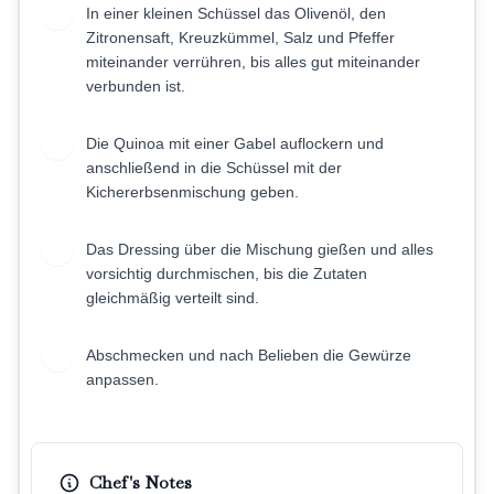
In einer kleinen Schüssel das Olivenöl, den
3
Zitronensaft, Kreuzkümmel, Salz und Pfeffer
miteinander verrühren, bis alles gut miteinander
verbunden ist.
Die Quinoa mit einer Gabel auflockern und
4
anschließend in die Schüssel mit der
Kichererbsenmischung geben.
Das Dressing über die Mischung gießen und alles
5
vorsichtig durchmischen, bis die Zutaten
gleichmäßig verteilt sind.
Abschmecken und nach Belieben die Gewürze
6
anpassen.
Chef's Notes