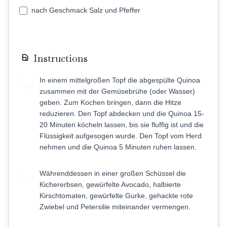
nach Geschmack Salz und Pfeffer
Instructions
In einem mittelgroßen Topf die abgespülte Quinoa
1
zusammen mit der Gemüsebrühe (oder Wasser)
geben. Zum Kochen bringen, dann die Hitze
reduzieren. Den Topf abdecken und die Quinoa 15-
20 Minuten köcheln lassen, bis sie fluffig ist und die
Flüssigkeit aufgesogen wurde. Den Topf vom Herd
nehmen und die Quinoa 5 Minuten ruhen lassen.
Währenddessen in einer großen Schüssel die
2
Kichererbsen, gewürfelte Avocado, halbierte
Kirschtomaten, gewürfelte Gurke, gehackte rote
Zwiebel und Petersilie miteinander vermengen.