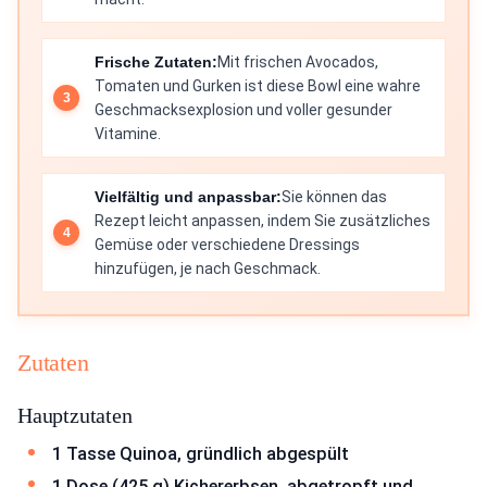
Frische Zutaten:
Mit frischen Avocados,
Tomaten und Gurken ist diese Bowl eine wahre
Geschmacksexplosion und voller gesunder
Vitamine.
Vielfältig und anpassbar:
Sie können das
Rezept leicht anpassen, indem Sie zusätzliches
Gemüse oder verschiedene Dressings
hinzufügen, je nach Geschmack.
Zutaten
Hauptzutaten
1 Tasse Quinoa, gründlich abgespült
1 Dose (425 g) Kichererbsen, abgetropft und