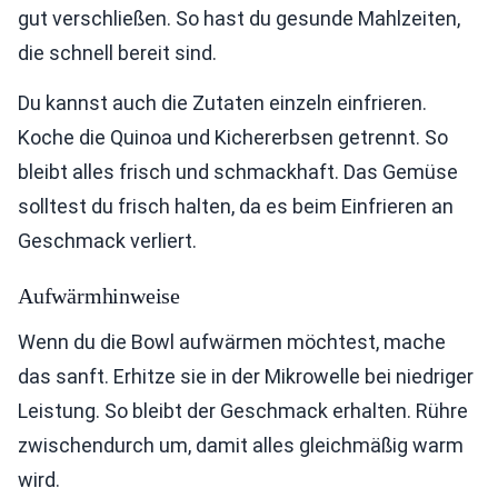
gut verschließen. So hast du gesunde Mahlzeiten,
die schnell bereit sind.
Du kannst auch die Zutaten einzeln einfrieren.
Koche die Quinoa und Kichererbsen getrennt. So
bleibt alles frisch und schmackhaft. Das Gemüse
solltest du frisch halten, da es beim Einfrieren an
Geschmack verliert.
Aufwärmhinweise
Wenn du die Bowl aufwärmen möchtest, mache
das sanft. Erhitze sie in der Mikrowelle bei niedriger
Leistung. So bleibt der Geschmack erhalten. Rühre
zwischendurch um, damit alles gleichmäßig warm
wird.