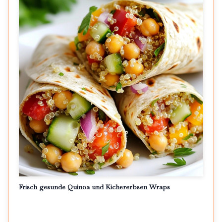
Frisch gesunde Quinoa und Kichererbsen Wraps