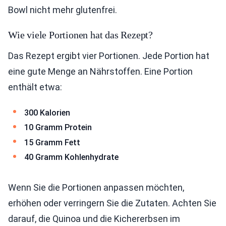
Bowl nicht mehr glutenfrei.
Wie viele Portionen hat das Rezept?
Das Rezept ergibt vier Portionen. Jede Portion hat
eine gute Menge an Nährstoffen. Eine Portion
enthält etwa:
300 Kalorien
10 Gramm Protein
15 Gramm Fett
40 Gramm Kohlenhydrate
Wenn Sie die Portionen anpassen möchten,
erhöhen oder verringern Sie die Zutaten. Achten Sie
darauf, die Quinoa und die Kichererbsen im