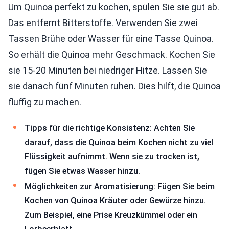
Um Quinoa perfekt zu kochen, spülen Sie sie gut ab.
Das entfernt Bitterstoffe. Verwenden Sie zwei
Tassen Brühe oder Wasser für eine Tasse Quinoa.
So erhält die Quinoa mehr Geschmack. Kochen Sie
sie 15-20 Minuten bei niedriger Hitze. Lassen Sie
sie danach fünf Minuten ruhen. Dies hilft, die Quinoa
fluffig zu machen.
Tipps für die richtige Konsistenz: Achten Sie
darauf, dass die Quinoa beim Kochen nicht zu viel
Flüssigkeit aufnimmt. Wenn sie zu trocken ist,
fügen Sie etwas Wasser hinzu.
Möglichkeiten zur Aromatisierung: Fügen Sie beim
Kochen von Quinoa Kräuter oder Gewürze hinzu.
Zum Beispiel, eine Prise Kreuzkümmel oder ein