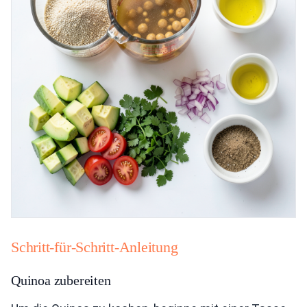
Schritt-für-Schritt-Anleitung
Quinoa zubereiten