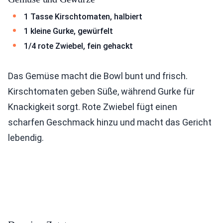
1 Tasse Kirschtomaten, halbiert
1 kleine Gurke, gewürfelt
1/4 rote Zwiebel, fein gehackt
Das Gemüse macht die Bowl bunt und frisch.
Kirschtomaten geben Süße, während Gurke für
Knackigkeit sorgt. Rote Zwiebel fügt einen
scharfen Geschmack hinzu und macht das Gericht
lebendig.