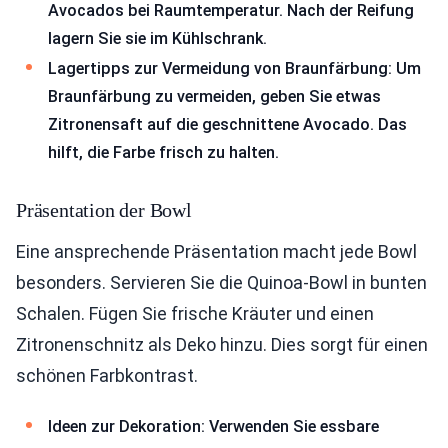
Avocados bei Raumtemperatur. Nach der Reifung
lagern Sie sie im Kühlschrank.
Lagertipps zur Vermeidung von Braunfärbung: Um
Braunfärbung zu vermeiden, geben Sie etwas
Zitronensaft auf die geschnittene Avocado. Das
hilft, die Farbe frisch zu halten.
Präsentation der Bowl
Eine ansprechende Präsentation macht jede Bowl
besonders. Servieren Sie die Quinoa-Bowl in bunten
Schalen. Fügen Sie frische Kräuter und einen
Zitronenschnitz als Deko hinzu. Dies sorgt für einen
schönen Farbkontrast.
Ideen zur Dekoration: Verwenden Sie essbare