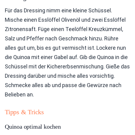
Für das Dressing nimm eine kleine Schüssel.
Mische einen Esslöffel Olivenöl und zwei Esslöffel
Zitronensaft. Füge einen Teelöffel Kreuzkümmel,
Salz und Pfeffer nach Geschmack hinzu. Rühre
alles gut um, bis es gut vermischt ist. Lockere nun
die Quinoa mit einer Gabel auf. Gib die Quinoa in die
Schüssel mit der Kichererbsenmischung. Gieße das
Dressing darüber und mische alles vorsichtig.
Schmecke alles ab und passe die Gewürze nach
Belieben an.
Tipps & Tricks
Quinoa optimal kochen