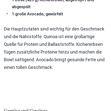
abgespült
1 große Avocado, gewürfelt
Die Hauptzutaten sind wichtig für den Geschmack
und die Nährstoffe. Quinoa ist eine großartige
Quelle für Protein und Ballaststoffe. Kichererbsen
fügen zusätzliche Proteine hinzu und machen die
Bowl sättigend. Avocado bringt gesunde Fette und
einen tollen Geschmack.
Gemüse und Gewürze