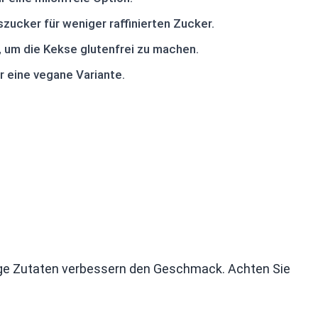
ucker für weniger raffinierten Zucker.
 um die Kekse glutenfrei zu machen.
 eine vegane Variante.
ige Zutaten verbessern den Geschmack. Achten Sie