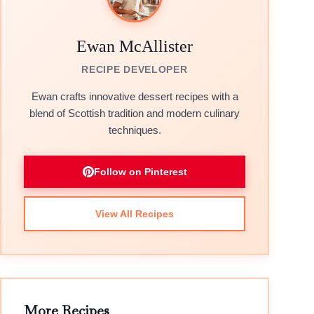
Ewan McAllister
RECIPE DEVELOPER
Ewan crafts innovative dessert recipes with a
blend of Scottish tradition and modern culinary
techniques.
Follow on Pinterest
View All Recipes
More Recipes