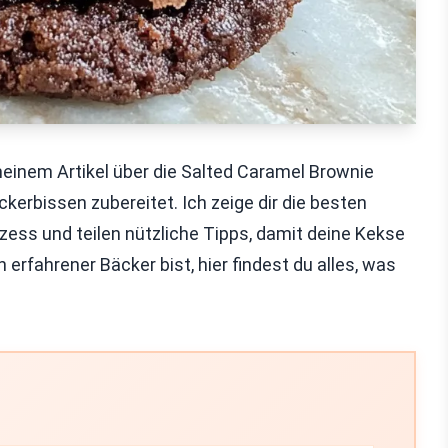
 meinem Artikel über die Salted Caramel Brownie
erbissen zubereitet. Ich zeige dir die besten
ozess und teilen nützliche Tipps, damit deine Kekse
 erfahrener Bäcker bist, hier findest du alles, was