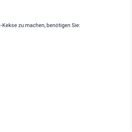
-Kekse zu machen, benötigen Sie: