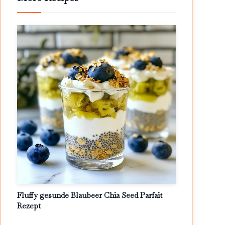
Fluffy gesunde Blaubeer Chia Seed Parfait
Rezept