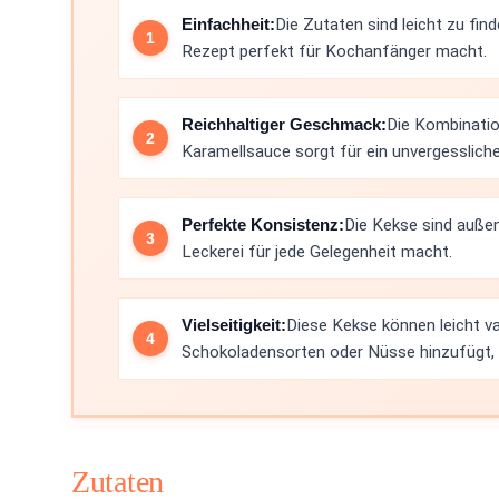
Einfachheit:
Die Zutaten sind leicht zu fin
Rezept perfekt für Kochanfänger macht.
Reichhaltiger Geschmack:
Die Kombinatio
Karamellsauce sorgt für ein unvergesslic
Perfekte Konsistenz:
Die Kekse sind außen
Leckerei für jede Gelegenheit macht.
Vielseitigkeit:
Diese Kekse können leicht v
Schokoladensorten oder Nüsse hinzufügt,
Zutaten