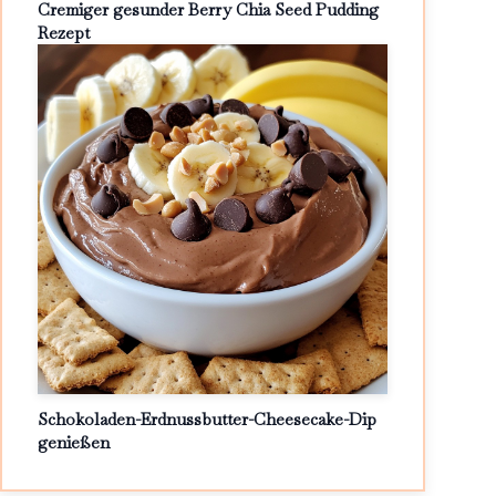
Cremiger gesunder Berry Chia Seed Pudding
Rezept
Schokoladen-Erdnussbutter-Cheesecake-Dip
genießen