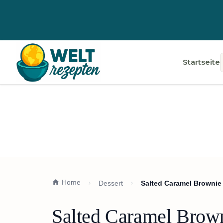
Startseite
Home
Dessert
Salted Caramel Brownie
Salted Caramel Brown