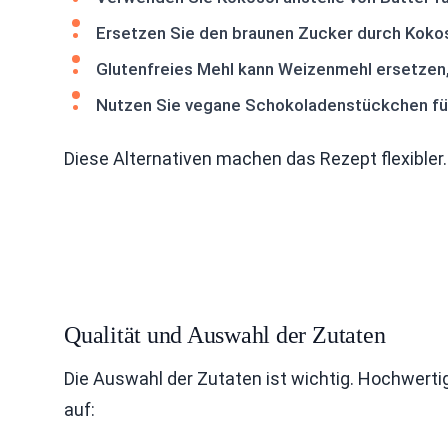
Ersetzen Sie den braunen Zucker durch Kokosz
Glutenfreies Mehl kann Weizenmehl ersetzen,
Nutzen Sie vegane Schokoladenstückchen für
Diese Alternativen machen das Rezept flexibler.
Qualität und Auswahl der Zutaten
Die Auswahl der Zutaten ist wichtig. Hochwert
auf: