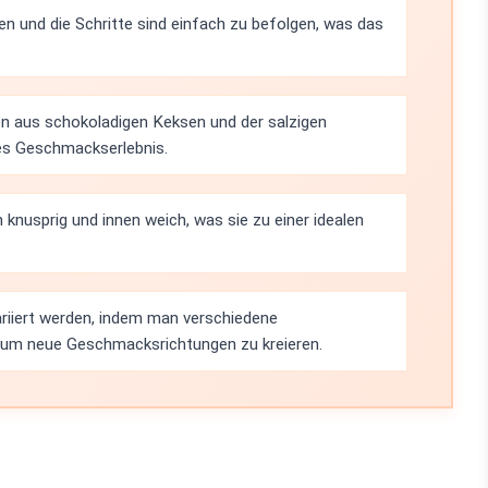
den und die Schritte sind einfach zu befolgen, was das
n aus schokoladigen Keksen und der salzigen
hes Geschmackserlebnis.
 knusprig und innen weich, was sie zu einer idealen
ariiert werden, indem man verschiedene
 um neue Geschmacksrichtungen zu kreieren.