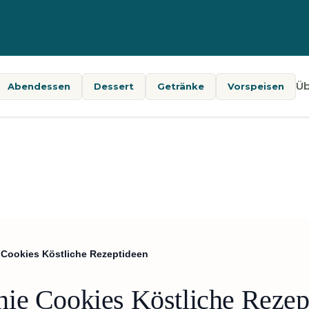
Üb
Abendessen
Dessert
Getränke
Vorspeisen
 Cookies Köstliche Rezeptideen
ie Cookies Köstliche Rezep