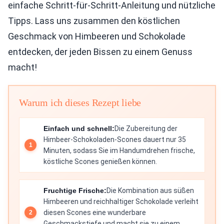
einfache Schritt-für-Schritt-Anleitung und nützliche
Tipps. Lass uns zusammen den köstlichen
Geschmack von Himbeeren und Schokolade
entdecken, der jeden Bissen zu einem Genuss
macht!
Warum ich dieses Rezept liebe
Einfach und schnell:
Die Zubereitung der
Himbeer-Schokoladen-Scones dauert nur 35
Minuten, sodass Sie im Handumdrehen frische,
köstliche Scones genießen können.
Fruchtige Frische:
Die Kombination aus süßen
Himbeeren und reichhaltiger Schokolade verleiht
diesen Scones eine wunderbare
Geschmackstiefe und macht sie zu einem