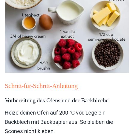
Schritt-für-Schritt-Anleitung
Vorbereitung des Ofens und der Backbleche
Heize deinen Ofen auf 200 °C vor. Lege ein
Backblech mit Backpapier aus. So bleiben die
Scones nicht kleben.