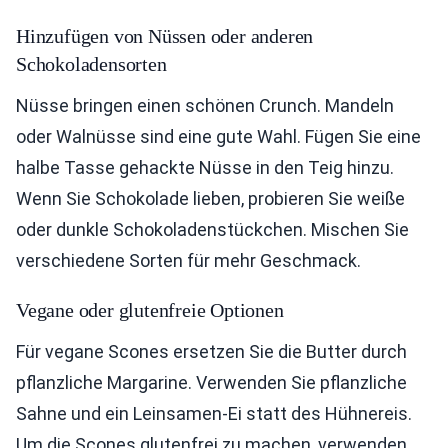
Hinzufügen von Nüssen oder anderen
Schokoladensorten
Nüsse bringen einen schönen Crunch. Mandeln
oder Walnüsse sind eine gute Wahl. Fügen Sie eine
halbe Tasse gehackte Nüsse in den Teig hinzu.
Wenn Sie Schokolade lieben, probieren Sie weiße
oder dunkle Schokoladenstückchen. Mischen Sie
verschiedene Sorten für mehr Geschmack.
Vegane oder glutenfreie Optionen
Für vegane Scones ersetzen Sie die Butter durch
pflanzliche Margarine. Verwenden Sie pflanzliche
Sahne und ein Leinsamen-Ei statt des Hühnereis.
Um die Scones glutenfrei zu machen, verwenden