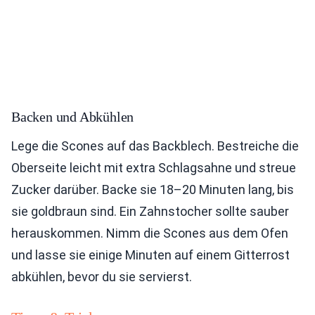
Backen und Abkühlen
Lege die Scones auf das Backblech. Bestreiche die
Oberseite leicht mit extra Schlagsahne und streue
Zucker darüber. Backe sie 18–20 Minuten lang, bis
sie goldbraun sind. Ein Zahnstocher sollte sauber
herauskommen. Nimm die Scones aus dem Ofen
und lasse sie einige Minuten auf einem Gitterrost
abkühlen, bevor du sie servierst.