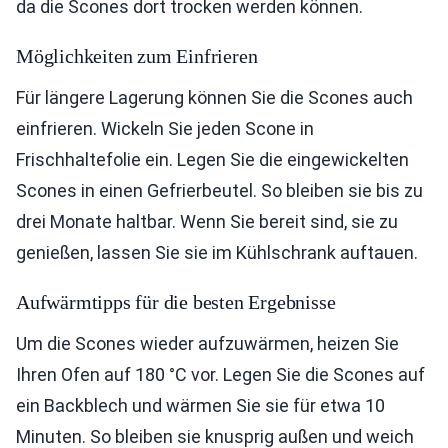
da die Scones dort trocken werden können.
Möglichkeiten zum Einfrieren
Für längere Lagerung können Sie die Scones auch
einfrieren. Wickeln Sie jeden Scone in
Frischhaltefolie ein. Legen Sie die eingewickelten
Scones in einen Gefrierbeutel. So bleiben sie bis zu
drei Monate haltbar. Wenn Sie bereit sind, sie zu
genießen, lassen Sie sie im Kühlschrank auftauen.
Aufwärmtipps für die besten Ergebnisse
Um die Scones wieder aufzuwärmen, heizen Sie
Ihren Ofen auf 180 °C vor. Legen Sie die Scones auf
ein Backblech und wärmen Sie sie für etwa 10
Minuten. So bleiben sie knusprig außen und weich