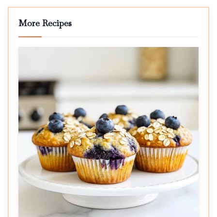
More Recipes