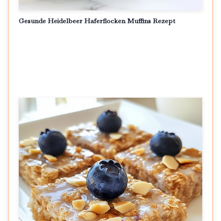
Gesunde Heidelbeer Haferflocken Muffins Rezept