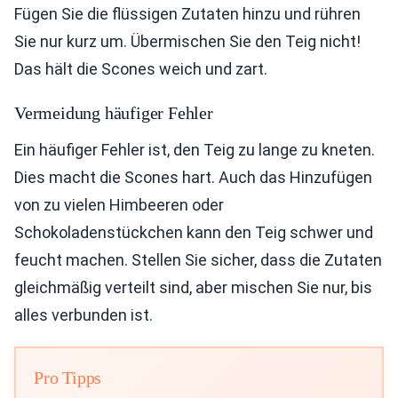
Fügen Sie die flüssigen Zutaten hinzu und rühren
Sie nur kurz um. Übermischen Sie den Teig nicht!
Das hält die Scones weich und zart.
Vermeidung häufiger Fehler
Ein häufiger Fehler ist, den Teig zu lange zu kneten.
Dies macht die Scones hart. Auch das Hinzufügen
von zu vielen Himbeeren oder
Schokoladenstückchen kann den Teig schwer und
feucht machen. Stellen Sie sicher, dass die Zutaten
gleichmäßig verteilt sind, aber mischen Sie nur, bis
alles verbunden ist.
Pro Tipps