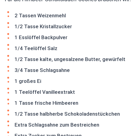
2 Tassen Weizenmehl
1/2 Tasse Kristallzucker
1 Esslöffel Backpulver
1/4 Teelöffel Salz
1/2 Tasse kalte, ungesalzene Butter, gewürfelt
3/4 Tasse Schlagsahne
1 großes Ei
1 Teelöffel Vanilleextrakt
1 Tasse frische Himbeeren
1/2 Tasse halbherbe Schokoladenstückchen
Extra Schlagsahne zum Bestreichen
Extra Zucker zum Bestreuen