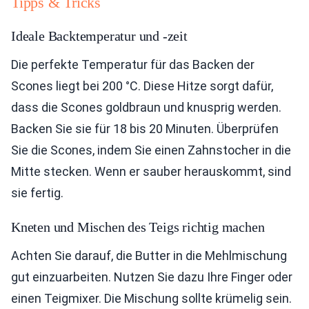
Tipps & Tricks
Ideale Backtemperatur und -zeit
Die perfekte Temperatur für das Backen der
Scones liegt bei 200 °C. Diese Hitze sorgt dafür,
dass die Scones goldbraun und knusprig werden.
Backen Sie sie für 18 bis 20 Minuten. Überprüfen
Sie die Scones, indem Sie einen Zahnstocher in die
Mitte stecken. Wenn er sauber herauskommt, sind
sie fertig.
Kneten und Mischen des Teigs richtig machen
Achten Sie darauf, die Butter in die Mehlmischung
gut einzuarbeiten. Nutzen Sie dazu Ihre Finger oder
einen Teigmixer. Die Mischung sollte krümelig sein.