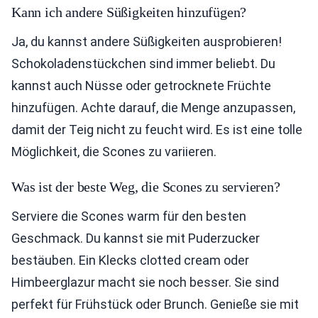
Kann ich andere Süßigkeiten hinzufügen?
Ja, du kannst andere Süßigkeiten ausprobieren!
Schokoladenstückchen sind immer beliebt. Du
kannst auch Nüsse oder getrocknete Früchte
hinzufügen. Achte darauf, die Menge anzupassen,
damit der Teig nicht zu feucht wird. Es ist eine tolle
Möglichkeit, die Scones zu variieren.
Was ist der beste Weg, die Scones zu servieren?
Serviere die Scones warm für den besten
Geschmack. Du kannst sie mit Puderzucker
bestäuben. Ein Klecks clotted cream oder
Himbeerglazur macht sie noch besser. Sie sind
perfekt für Frühstück oder Brunch. Genieße sie mit