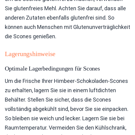
Sie glutenfreies Mehl. Achten Sie darauf, dass alle
anderen Zutaten ebenfalls glutenfrei sind. So
können auch Menschen mit Glutenunverträglichkeit
die Scones genießen.
Lagerungshinweise
Optimale Lagerbedingungen für Scones
Um die Frische Ihrer Himbeer-Schokoladen-Scones
zu erhalten, lagern Sie sie in einem luftdichten
Behälter. Stellen Sie sicher, dass die Scones
vollständig abgekühlt sind, bevor Sie sie einpacken.
So bleiben sie weich und lecker. Lagern Sie sie bei
Raumtemperatur. Vermeiden Sie den Kühlschrank,