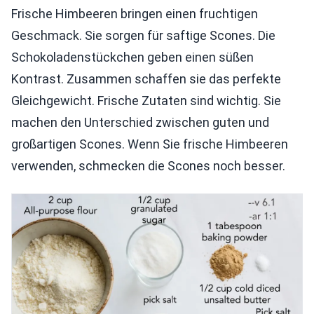
Frische Himbeeren bringen einen fruchtigen
Geschmack. Sie sorgen für saftige Scones. Die
Schokoladenstückchen geben einen süßen
Kontrast. Zusammen schaffen sie das perfekte
Gleichgewicht. Frische Zutaten sind wichtig. Sie
machen den Unterschied zwischen guten und
großartigen Scones. Wenn Sie frische Himbeeren
verwenden, schmecken die Scones noch besser.