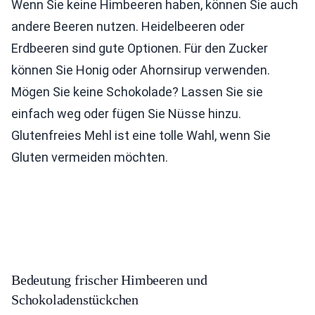
Wenn Sie keine Himbeeren haben, können Sie auch
andere Beeren nutzen. Heidelbeeren oder
Erdbeeren sind gute Optionen. Für den Zucker
können Sie Honig oder Ahornsirup verwenden.
Mögen Sie keine Schokolade? Lassen Sie sie
einfach weg oder fügen Sie Nüsse hinzu.
Glutenfreies Mehl ist eine tolle Wahl, wenn Sie
Gluten vermeiden möchten.
Bedeutung frischer Himbeeren und
Schokoladenstückchen