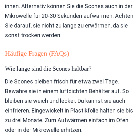
innen. Alternativ können Sie die Scones auch in der
Mikrowelle für 20-30 Sekunden aufwärmen. Achten
Sie darauf, sie nicht zu lange zu erwärmen, da sie
sonst trocken werden.
Häufige Fragen (FAQs)
Wie lange sind die Scones haltbar?
Die Scones bleiben frisch für etwa zwei Tage.
Bewahre sie in einem luftdichten Behälter auf. So
bleiben sie weich und lecker. Du kannst sie auch
einfrieren. Eingewickelt in Plastikfolie halten sie bis
zu drei Monate. Zum Aufwärmen einfach im Ofen
oder in der Mikrowelle erhitzen.