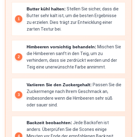
Butter kühl halten:
Stellen Sie sicher, dass die
Butter sehr kalt ist, um die besten Ergebnisse
zu erzielen. Dies trägt zur Entwicklung einer
zarten Textur bei.
Himbeeren vorsichtig behandeln:
Mischen Sie
die Himbeeren sanft in den Teig, um zu
verhindern, dass sie zerdrückt werden und der
Teig eine unerwünschte Farbe annimmt.
Variieren Sie den Zuckergehalt:
Passen Sie die
Zuckermenge nach Ihrem Geschmack an,
insbesondere wenn die Himbeeren sehr süß
oder sauer sind.
Backzeit beobachten:
Jede Backofen ist
anders. Überprüfen Sie die Scones einige
Minuten vor Ende der empfohlenen Backzeit,