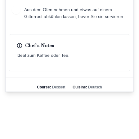
Aus dem Ofen nehmen und etwas auf einem
9
Gitterrost abkühlen lassen, bevor Sie sie servieren.
Chef's Notes
Ideal zum Kaffee oder Tee.
Course:
Dessert
Cuisine:
Deutsch