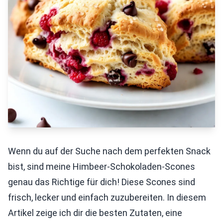
Wenn du auf der Suche nach dem perfekten Snack
bist, sind meine Himbeer-Schokoladen-Scones
genau das Richtige für dich! Diese Scones sind
frisch, lecker und einfach zuzubereiten. In diesem
Artikel zeige ich dir die besten Zutaten, eine