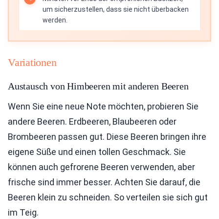
um sicherzustellen, dass sie nicht überbacken
werden.
Variationen
Austausch von Himbeeren mit anderen Beeren
Wenn Sie eine neue Note möchten, probieren Sie
andere Beeren. Erdbeeren, Blaubeeren oder
Brombeeren passen gut. Diese Beeren bringen ihre
eigene Süße und einen tollen Geschmack. Sie
können auch gefrorene Beeren verwenden, aber
frische sind immer besser. Achten Sie darauf, die
Beeren klein zu schneiden. So verteilen sie sich gut
im Teig.