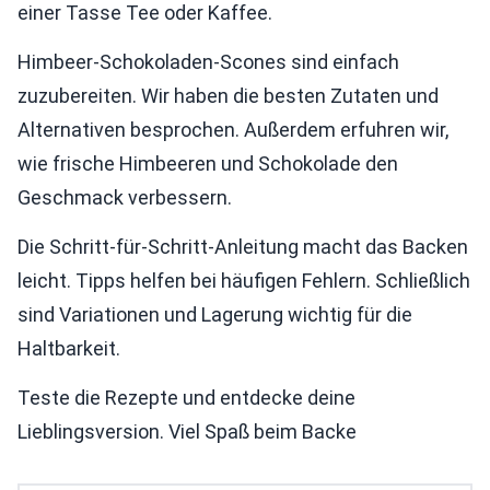
einer Tasse Tee oder Kaffee.
Himbeer-Schokoladen-Scones sind einfach
zuzubereiten. Wir haben die besten Zutaten und
Alternativen besprochen. Außerdem erfuhren wir,
wie frische Himbeeren und Schokolade den
Geschmack verbessern.
Die Schritt-für-Schritt-Anleitung macht das Backen
leicht. Tipps helfen bei häufigen Fehlern. Schließlich
sind Variationen und Lagerung wichtig für die
Haltbarkeit.
Teste die Rezepte und entdecke deine
Lieblingsversion. Viel Spaß beim Backe