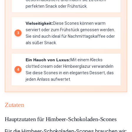
perfekten Snack oder Frühstück.
Vielseitigkeit:
Diese Scones können warm
serviert oder zum Frühstück genossen werden.
Sie sind auch ideal für Nachmittagskaffee oder
als süßer Snack.
Ein Hauch von Luxus:
Mit einem Klecks
clotted cream oder Himbeerglazur verwandeln
Sie diese Scones in ein elegantes Dessert, das
jeden Anlass aufwertet.
Zutaten
Hauptzutaten für Himbeer-Schokoladen-Scones
Für die Himbeer-Schokoladen-Scones brauchen wir: