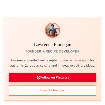
Lawrence Finnegan
FOUNDER & RECIPE DEVELOPER
Lawrence founded weltrezepten to share his passion for
authentic European cuisine and innovative culinary ideas.
Follow on Pinterest
View All Recipes