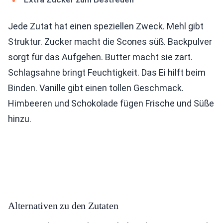
Jede Zutat hat einen speziellen Zweck. Mehl gibt
Struktur. Zucker macht die Scones süß. Backpulver
sorgt für das Aufgehen. Butter macht sie zart.
Schlagsahne bringt Feuchtigkeit. Das Ei hilft beim
Binden. Vanille gibt einen tollen Geschmack.
Himbeeren und Schokolade fügen Frische und Süße
hinzu.
Alternativen zu den Zutaten