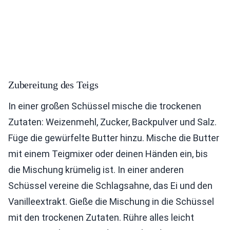
Zubereitung des Teigs
In einer großen Schüssel mische die trockenen
Zutaten: Weizenmehl, Zucker, Backpulver und Salz.
Füge die gewürfelte Butter hinzu. Mische die Butter
mit einem Teigmixer oder deinen Händen ein, bis
die Mischung krümelig ist. In einer anderen
Schüssel vereine die Schlagsahne, das Ei und den
Vanilleextrakt. Gieße die Mischung in die Schüssel
mit den trockenen Zutaten. Rühre alles leicht