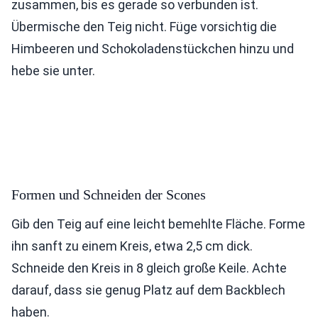
zusammen, bis es gerade so verbunden ist.
Übermische den Teig nicht. Füge vorsichtig die
Himbeeren und Schokoladenstückchen hinzu und
hebe sie unter.
Formen und Schneiden der Scones
Gib den Teig auf eine leicht bemehlte Fläche. Forme
ihn sanft zu einem Kreis, etwa 2,5 cm dick.
Schneide den Kreis in 8 gleich große Keile. Achte
darauf, dass sie genug Platz auf dem Backblech
haben.