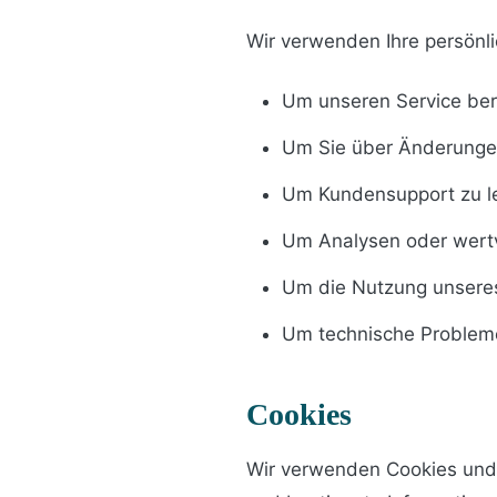
Wir verwenden Ihre persönl
Um unseren Service bere
Um Sie über Änderungen
Um Kundensupport zu le
Um Analysen oder wertv
Um die Nutzung unsere
Um technische Probleme
Cookies
Wir verwenden Cookies und 