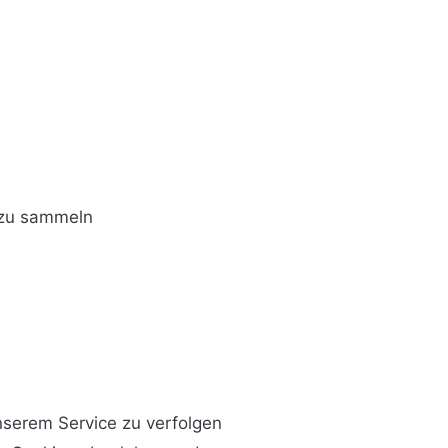
 zu sammeln
nserem Service zu verfolgen