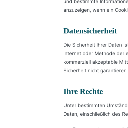
und bestimmte Informatione
anzuzeigen, wenn ein Cooki
Datensicherheit
Die Sicherheit Ihrer Daten 
Internet oder Methode der 
kommerziell akzeptable Mit
Sicherheit nicht garantieren.
Ihre Rechte
Unter bestimmten Umstände
Daten, einschließlich des Re