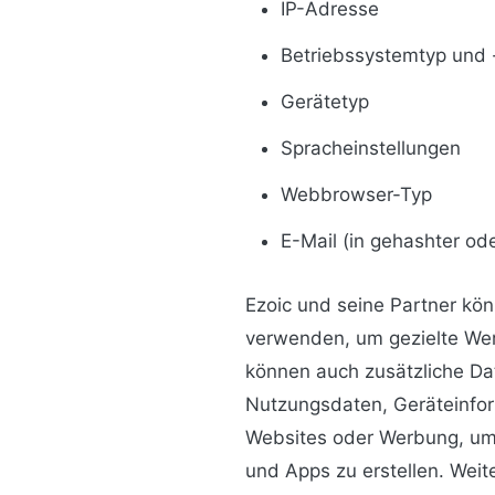
IP-Adresse
Betriebssystemtyp und 
Gerätetyp
Spracheinstellungen
Webbrowser-Typ
E-Mail (in gehashter od
Ezoic und seine Partner kö
verwenden, um gezielte Wer
können auch zusätzliche Da
Nutzungsdaten, Geräteinfor
Websites oder Werbung, um
und Apps zu erstellen. Wei