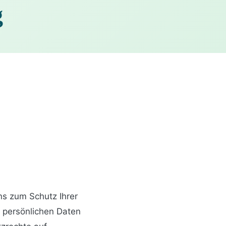
g
ns zum Schutz Ihrer
e persönlichen Daten