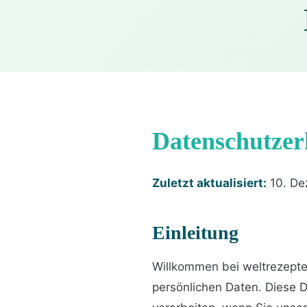
Datenschutzer
Zuletzt aktualisiert:
10. De
Einleitung
Willkommen bei weltrezepten
persönlichen Daten. Diese D