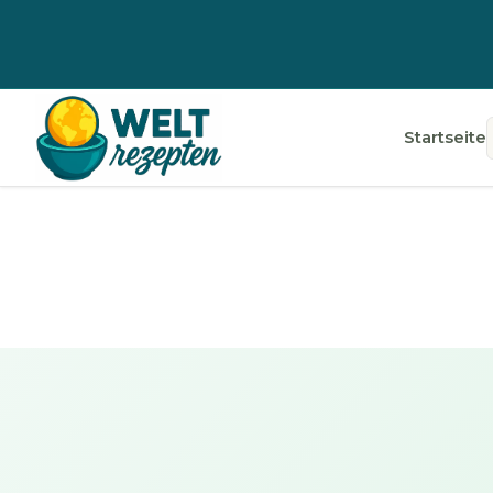
Startseite