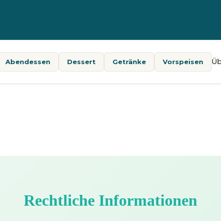
Üb
Abendessen
Dessert
Getränke
Vorspeisen
Rechtliche Informationen