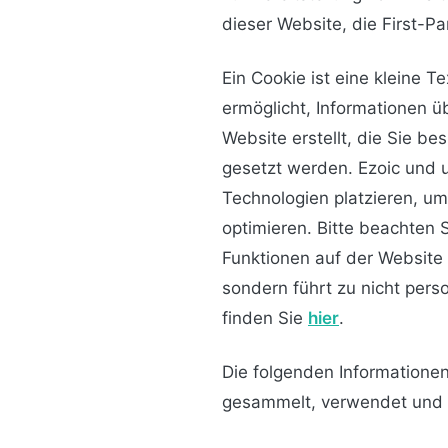
dieser Website, die First-P
Ein Cookie ist eine kleine 
ermöglicht, Informationen ü
Website erstellt, die Sie 
gesetzt werden. Ezoic und 
Technologien platzieren, u
optimieren. Bitte beachten
Funktionen auf der Website
sondern führt zu nicht pers
finden Sie
hier
.
Die folgenden Informationen
gesammelt, verwendet und 