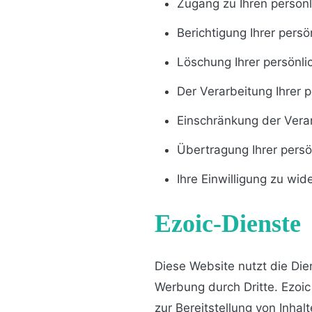
Zugang zu Ihren persön
Berichtigung Ihrer pers
Löschung Ihrer persönli
Der Verarbeitung Ihrer 
Einschränkung der Verar
Übertragung Ihrer persö
Ihre Einwilligung zu wid
Ezoic-Dienste
Diese Website nutzt die Dien
Werbung durch Dritte. Ezoic
zur Bereitstellung von Inh