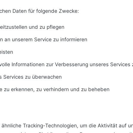
ichen Daten für folgende Zwecke:
itzustellen und zu pflegen
 an unserem Service zu informieren
isten
olle Informationen zur Verbesserung unseres Services
s Services zu überwachen
 zu erkennen, zu verhindern und zu beheben
ähnliche Tracking-Technologien, um die Aktivität auf u