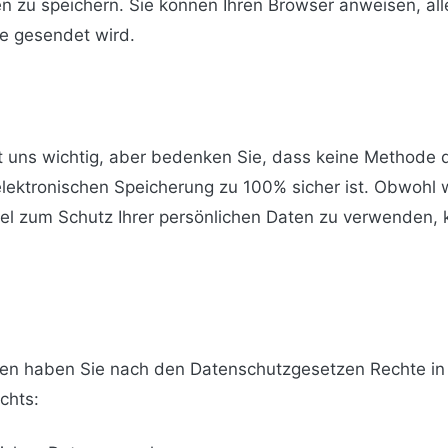
n zu speichern. Sie können Ihren Browser anweisen, al
e gesendet wird.
ist uns wichtig, aber bedenken Sie, dass keine Methode
elektronischen Speicherung zu 100% sicher ist. Obwohl
tel zum Schutz Ihrer persönlichen Daten zu verwenden, 
n haben Sie nach den Datenschutzgesetzen Rechte in B
chts: