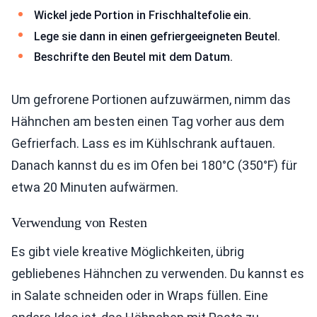
Wickel jede Portion in Frischhaltefolie ein.
Lege sie dann in einen gefriergeeigneten Beutel.
Beschrifte den Beutel mit dem Datum.
Um gefrorene Portionen aufzuwärmen, nimm das
Hähnchen am besten einen Tag vorher aus dem
Gefrierfach. Lass es im Kühlschrank auftauen.
Danach kannst du es im Ofen bei 180°C (350°F) für
etwa 20 Minuten aufwärmen.
Verwendung von Resten
Es gibt viele kreative Möglichkeiten, übrig
gebliebenes Hähnchen zu verwenden. Du kannst es
in Salate schneiden oder in Wraps füllen. Eine