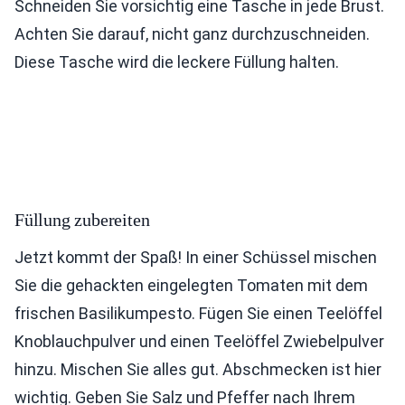
Schneiden Sie vorsichtig eine Tasche in jede Brust.
Achten Sie darauf, nicht ganz durchzuschneiden.
Diese Tasche wird die leckere Füllung halten.
Füllung zubereiten
Jetzt kommt der Spaß! In einer Schüssel mischen
Sie die gehackten eingelegten Tomaten mit dem
frischen Basilikumpesto. Fügen Sie einen Teelöffel
Knoblauchpulver und einen Teelöffel Zwiebelpulver
hinzu. Mischen Sie alles gut. Abschmecken ist hier
wichtig. Geben Sie Salz und Pfeffer nach Ihrem