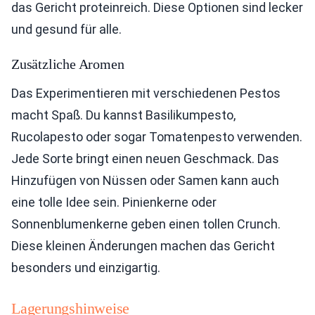
das Gericht proteinreich. Diese Optionen sind lecker
und gesund für alle.
Zusätzliche Aromen
Das Experimentieren mit verschiedenen Pestos
macht Spaß. Du kannst Basilikumpesto,
Rucolapesto oder sogar Tomatenpesto verwenden.
Jede Sorte bringt einen neuen Geschmack. Das
Hinzufügen von Nüssen oder Samen kann auch
eine tolle Idee sein. Pinienkerne oder
Sonnenblumenkerne geben einen tollen Crunch.
Diese kleinen Änderungen machen das Gericht
besonders und einzigartig.
Lagerungshinweise