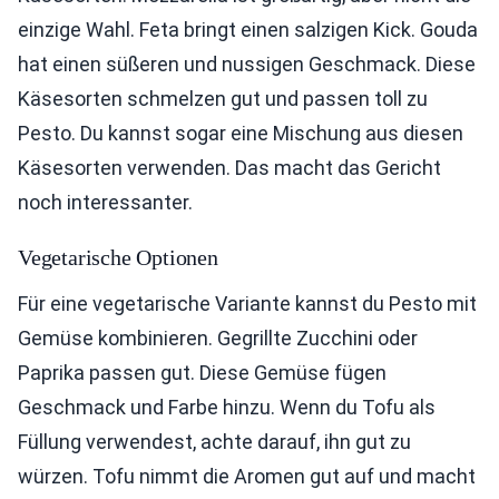
einzige Wahl. Feta bringt einen salzigen Kick. Gouda
hat einen süßeren und nussigen Geschmack. Diese
Käsesorten schmelzen gut und passen toll zu
Pesto. Du kannst sogar eine Mischung aus diesen
Käsesorten verwenden. Das macht das Gericht
noch interessanter.
Vegetarische Optionen
Für eine vegetarische Variante kannst du Pesto mit
Gemüse kombinieren. Gegrillte Zucchini oder
Paprika passen gut. Diese Gemüse fügen
Geschmack und Farbe hinzu. Wenn du Tofu als
Füllung verwendest, achte darauf, ihn gut zu
würzen. Tofu nimmt die Aromen gut auf und macht