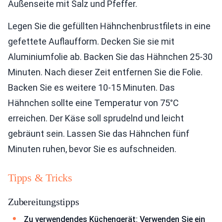
Außenseite mit Salz und Pfeffer.
Legen Sie die gefüllten Hähnchenbrustfilets in eine
gefettete Auflaufform. Decken Sie sie mit
Aluminiumfolie ab. Backen Sie das Hähnchen 25-30
Minuten. Nach dieser Zeit entfernen Sie die Folie.
Backen Sie es weitere 10-15 Minuten. Das
Hähnchen sollte eine Temperatur von 75°C
erreichen. Der Käse soll sprudelnd und leicht
gebräunt sein. Lassen Sie das Hähnchen fünf
Minuten ruhen, bevor Sie es aufschneiden.
Tipps & Tricks
Zubereitungstipps
Zu verwendendes Küchengerät: Verwenden Sie ein