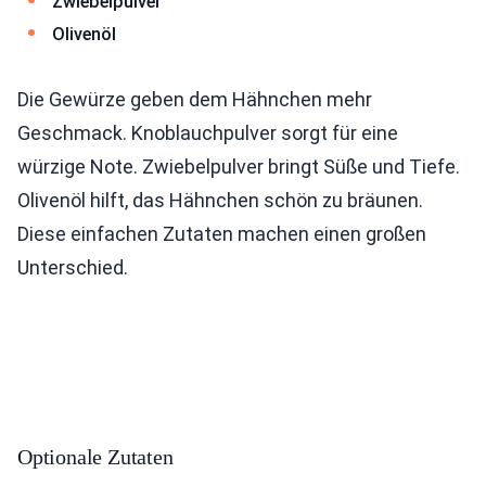
Zwiebelpulver
Olivenöl
Die Gewürze geben dem Hähnchen mehr
Geschmack. Knoblauchpulver sorgt für eine
würzige Note. Zwiebelpulver bringt Süße und Tiefe.
Olivenöl hilft, das Hähnchen schön zu bräunen.
Diese einfachen Zutaten machen einen großen
Unterschied.
Optionale Zutaten