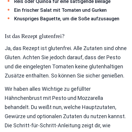
Reis oder Quinoa für eine sättigende Beilage
Ein frischer Salat mit Tomaten und Gurken
Knuspriges Baguette, um die Soße aufzusaugen
Ist das Rezept glutenfrei?
Ja, das Rezept ist glutenfrei. Alle Zutaten sind ohne
Gluten. Achten Sie jedoch darauf, dass der Pesto
und die eingelegten Tomaten keine glutenhaltigen
Zusätze enthalten. So können Sie sicher genießen.
Wir haben alles Wichtige zu gefüllter
Hähnchenbrust mit Pesto und Mozzarella
behandelt. Du weißt nun, welche Hauptzutaten,
Gewürze und optionalen Zutaten du nutzen kannst.
Die Schritt-für-Schritt-Anleitung zeigt dir, wie