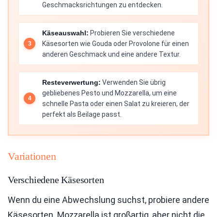
Geschmacksrichtungen zu entdecken.
Käseauswahl:
Probieren Sie verschiedene
Käsesorten wie Gouda oder Provolone für einen
anderen Geschmack und eine andere Textur.
Resteverwertung:
Verwenden Sie übrig
gebliebenes Pesto und Mozzarella, um eine
schnelle Pasta oder einen Salat zu kreieren, der
perfekt als Beilage passt.
Variationen
Verschiedene Käsesorten
Wenn du eine Abwechslung suchst, probiere andere
Käsesorten. Mozzarella ist großartig, aber nicht die