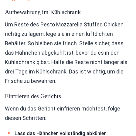
Aufbewahrung im Kühlschrank
Um Reste des Pesto Mozzarella Stuffed Chicken
richtig zu lagern, lege sie in einen luftdichten
Behälter. So bleiben sie frisch. Stelle sicher, dass
das Hähnchen abgekühlt ist, bevor du es in den
Kühlschrank gibst. Halte die Reste nicht länger als
drei Tage im Kühlschrank. Das ist wichtig, um die
Frische zu bewahren.
Einfrieren des Gerichts
Wenn du das Gericht einfrieren möchtest, folge
diesen Schritten:
Lass das Hähnchen vollständig abkühlen.