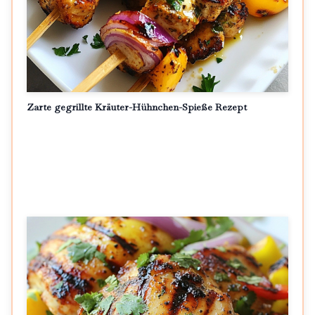
Zarte gegrillte Kräuter-Hühnchen-Spieße Rezept