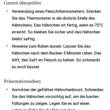
Garzeit überprüfen
Verwendung eines Fleischthermometers: Stecken
Sie das Thermometer in die dickste Stelle des
Hähnchens. Das Hähnchen ist fertig, wenn es 75°C
erreicht. So bleiben Sie sicher und das Hähnchen
bleibt saftig.
Hinweise zum Ruhen lassen: Lassen Sie das
Hähnchen nach dem Backen 5 Minuten ruhen. Das
hilft, den Saft im Fleisch zu halten. So schmeckt
es noch besser.
Präsentationsideen
Anrichten der gefüllten Hähnchenbrust: Schneiden
Sie das Hähnchen vorsichtig auf, um die bunten
Füllungen zu zeigen. Legen Sie es auf einen