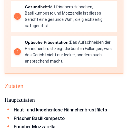
Gesundheit:
Mit frischem Hähnchen,
Basilikumpesto und Mozzarella ist dieses
Gericht eine gesunde Wahl, die gleichzeitig
sättigend ist.
Optische Präsentation:
Das Aufschneiden der
Hähnchenbrust zeigt die bunten Füllungen, was
das Gericht nicht nur lecker, sondern auch
ansprechend macht.
Zutaten
Hauptzutaten
Haut- und knochenlose Hähnchenbrustfilets
Frischer Basilikumpesto
Frischer Mozzarella