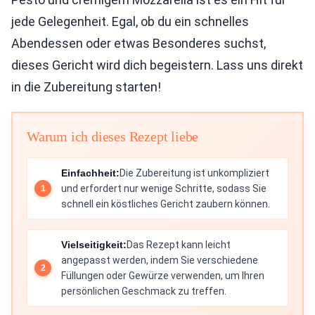
jede Gelegenheit. Egal, ob du ein schnelles
Abendessen oder etwas Besonderes suchst,
dieses Gericht wird dich begeistern. Lass uns direkt
in die Zubereitung starten!
Warum ich dieses Rezept liebe
Einfachheit:
Die Zubereitung ist unkompliziert
und erfordert nur wenige Schritte, sodass Sie
schnell ein köstliches Gericht zaubern können.
Vielseitigkeit:
Das Rezept kann leicht
angepasst werden, indem Sie verschiedene
Füllungen oder Gewürze verwenden, um Ihren
persönlichen Geschmack zu treffen.