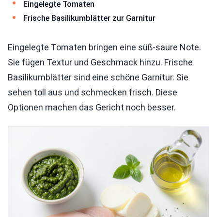
Eingelegte Tomaten
Frische Basilikumblätter zur Garnitur
Eingelegte Tomaten bringen eine süß-saure Note.
Sie fügen Textur und Geschmack hinzu. Frische
Basilikumblätter sind eine schöne Garnitur. Sie
sehen toll aus und schmecken frisch. Diese
Optionen machen das Gericht noch besser.