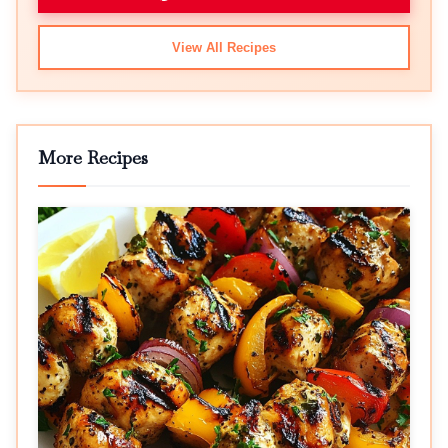
View All Recipes
More Recipes