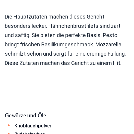
Die Hauptzutaten machen dieses Gericht
besonders lecker. Hähnchenbrustfilets sind zart
und saftig. Sie bieten die perfekte Basis. Pesto
bringt frischen Basilikumgeschmack. Mozzarella
schmilzt schön und sorgt für eine cremige Füllung.
Diese Zutaten machen das Gericht zu einem Hit.
Gewürze und Öle
Knoblauchpulver