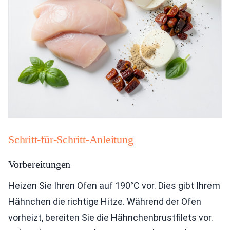
Schritt-für-Schritt-Anleitung
Vorbereitungen
Heizen Sie Ihren Ofen auf 190°C vor. Dies gibt Ihrem
Hähnchen die richtige Hitze. Während der Ofen
vorheizt, bereiten Sie die Hähnchenbrustfilets vor.