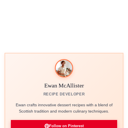
Ewan McAllister
RECIPE DEVELOPER
Ewan crafts innovative dessert recipes with a blend of
Scottish tradition and modern culinary techniques.
Follow on Pinterest