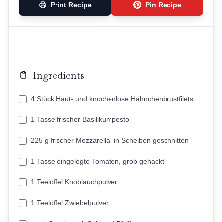
Print Recipe
Pin Recipe
Ingredients
4 Stück Haut- und knochenlose Hähnchenbrustfilets
1 Tasse frischer Basilikumpesto
225 g frischer Mozzarella, in Scheiben geschnitten
1 Tasse eingelegte Tomaten, grob gehackt
1 Teelöffel Knoblauchpulver
1 Teelöffel Zwiebelpulver