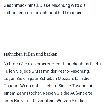
Geschmack hinzu. Diese Mischung wird die
Hähnchenbrust so schmackhaft machen.
Hähnchen füllen und backen
Nehmen Sie die vorbereiteten Hähnchenbrustfilets.
Füllen Sie jede Brust mit der Pesto-Mischung.
Legen Sie ein paar Scheiben Mozzarella in die
Tasche. Wenn nötig, sichern Sie die Tasche mit
einem Zahnstocher. Reiben Sie die Außenseite
jeder Brust mit Olivenöl ein. Würzen Sie die