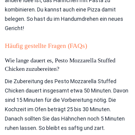
andere Idee ist, das Hähnchen mit Pasta zu
kombinieren. Du kannst auch eine Pizza damit
belegen. So hast du im Handumdrehen ein neues
Gericht!
Häufig gestellte Fragen (FAQs)
Wie lange dauert es, Pesto Mozzarella Stuffed
Chicken zuzubereiten?
Die Zubereitung des Pesto Mozzarella Stuffed
Chicken dauert insgesamt etwa 50 Minuten. Davon
sind 15 Minuten für die Vorbereitung nötig. Die
Kochzeit im Ofen beträgt 25 bis 30 Minuten.
Danach sollten Sie das Hähnchen noch 5 Minuten
ruhen lassen. So bleibt es saftig und zart.