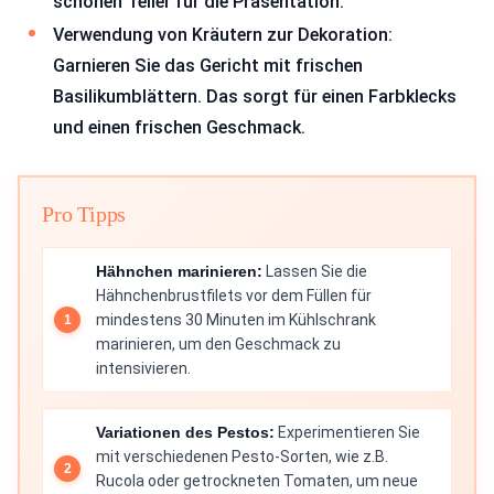
schönen Teller für die Präsentation.
Verwendung von Kräutern zur Dekoration:
Garnieren Sie das Gericht mit frischen
Basilikumblättern. Das sorgt für einen Farbklecks
und einen frischen Geschmack.
Pro Tipps
Hähnchen marinieren:
Lassen Sie die
Hähnchenbrustfilets vor dem Füllen für
mindestens 30 Minuten im Kühlschrank
marinieren, um den Geschmack zu
intensivieren.
Variationen des Pestos:
Experimentieren Sie
mit verschiedenen Pesto-Sorten, wie z.B.
Rucola oder getrockneten Tomaten, um neue