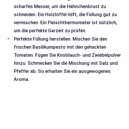
scharfes Messer, um die Hähnchenbrust zu
schneiden. Ein Holzlöffel hilft, die Füllung gut zu
vermischen. Ein Fleischthermometer ist nützlich,
um die perfekte Garzeit zu prüfen.
Perfekte Füllung herstellen: Mischen Sie den
frischen Basilikumpesto mit den gehackten
Tomaten. Fügen Sie Knoblauch- und Zwiebelpulver
hinzu. Schmecken Sie die Mischung mit Salz und
Pfeffer ab. So erhalten Sie ein ausgewogenes
Aroma.