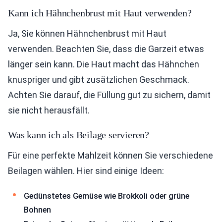
Kann ich Hähnchenbrust mit Haut verwenden?
Ja, Sie können Hähnchenbrust mit Haut
verwenden. Beachten Sie, dass die Garzeit etwas
länger sein kann. Die Haut macht das Hähnchen
knuspriger und gibt zusätzlichen Geschmack.
Achten Sie darauf, die Füllung gut zu sichern, damit
sie nicht herausfällt.
Was kann ich als Beilage servieren?
Für eine perfekte Mahlzeit können Sie verschiedene
Beilagen wählen. Hier sind einige Ideen:
Gedünstetes Gemüse wie Brokkoli oder grüne
Bohnen