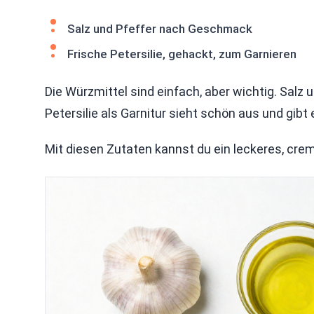
Salz und Pfeffer nach Geschmack
Frische Petersilie, gehackt, zum Garnieren
Die Würzmittel sind einfach, aber wichtig. Salz 
Petersilie als Garnitur sieht schön aus und gibt 
Mit diesen Zutaten kannst du ein leckeres, cre