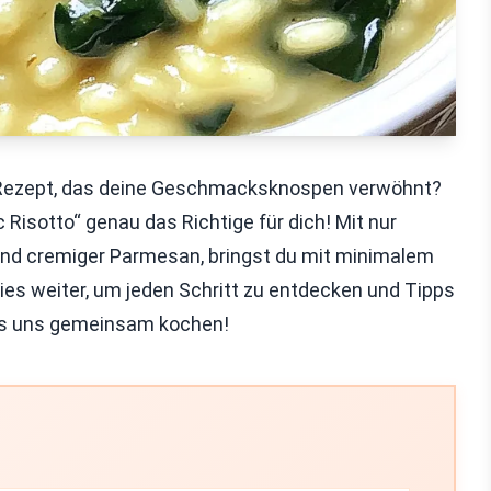
 Rezept, das deine Geschmacksknospen verwöhnt?
Risotto“ genau das Richtige für dich! Mit nur
und cremiger Parmesan, bringst du mit minimalem
ies weiter, um jeden Schritt zu entdecken und Tipps
ss uns gemeinsam kochen!