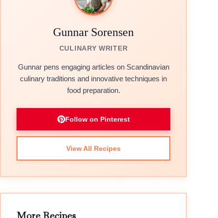
Gunnar Sorensen
CULINARY WRITER
Gunnar pens engaging articles on Scandinavian
culinary traditions and innovative techniques in
food preparation.
Follow on Pinterest
View All Recipes
More Recipes