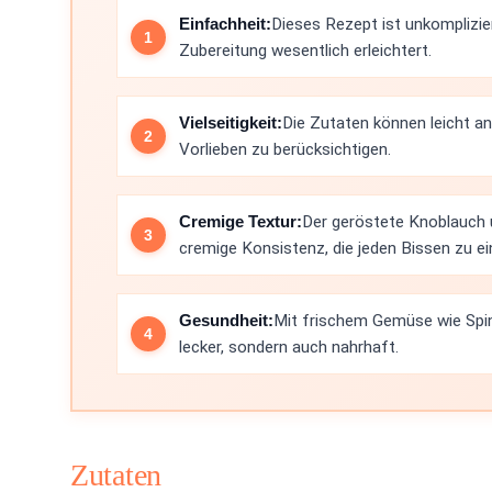
Einfachheit:
Dieses Rezept ist unkomplizie
Zubereitung wesentlich erleichtert.
Vielseitigkeit:
Die Zutaten können leicht 
Vorlieben zu berücksichtigen.
Cremige Textur:
Der geröstete Knoblauch u
cremige Konsistenz, die jeden Bissen zu 
Gesundheit:
Mit frischem Gemüse wie Spin
lecker, sondern auch nahrhaft.
Zutaten