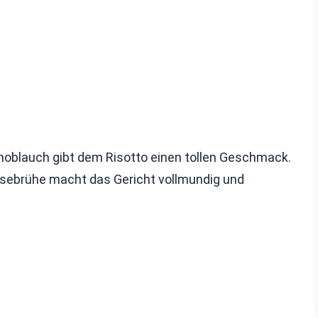
Knoblauch gibt dem Risotto einen tollen Geschmack.
müsebrühe macht das Gericht vollmundig und