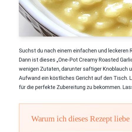
Suchst du nach einem einfachen und leckeren
Dann ist dieses „One-Pot Creamy Roasted Garlic 
wenigen Zutaten, darunter saftiger Knoblauch 
Aufwand ein köstliches Gericht auf den Tisch. L
für die perfekte Zubereitung zu bekommen. La
Warum ich dieses Rezept liebe