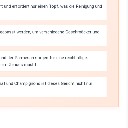
rt und erfordert nur einen Topf, was die Reinigung und
angepasst werden, um verschiedene Geschmäcker und
nd der Parmesan sorgen für eine reichhaltige,
einem Genuss macht.
at und Champignons ist dieses Gericht nicht nur