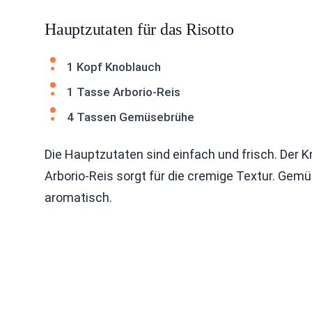
Hauptzutaten für das Risotto
1 Kopf Knoblauch
1 Tasse Arborio-Reis
4 Tassen Gemüsebrühe
Die Hauptzutaten sind einfach und frisch. Der 
Arborio-Reis sorgt für die cremige Textur. Ge
aromatisch.