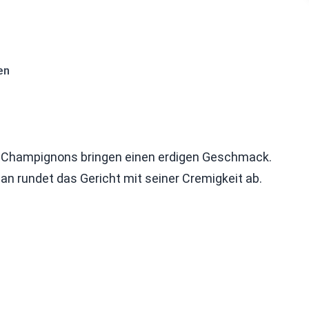
en
s. Champignons bringen einen erdigen Geschmack.
an rundet das Gericht mit seiner Cremigkeit ab.