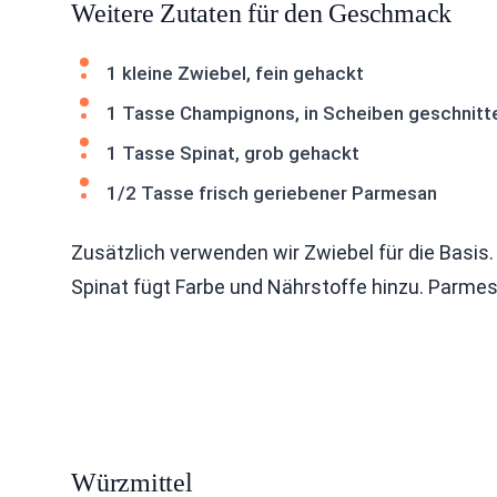
Weitere Zutaten für den Geschmack
1 kleine Zwiebel, fein gehackt
1 Tasse Champignons, in Scheiben geschnitt
1 Tasse Spinat, grob gehackt
1/2 Tasse frisch geriebener Parmesan
Zusätzlich verwenden wir Zwiebel für die Basi
Spinat fügt Farbe und Nährstoffe hinzu. Parmes
Würzmittel