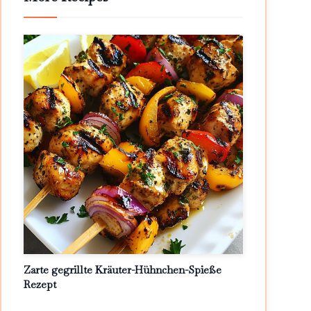
Zarte gegrillte Kräuter-Hühnchen-Spieße
Rezept