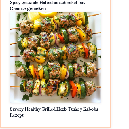
Spicy gesunde Hähnchenschenkel mit
Gemüse genießen
Savory Healthy Grilled Herb Turkey Kabobs
Rezept