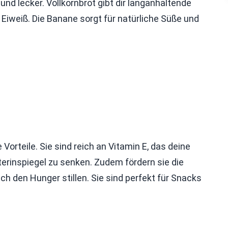
nd lecker. Vollkornbrot gibt dir langanhaltende
Eiweiß. Die Banane sorgt für natürliche Süße und
Vorteile. Sie sind reich an Vitamin E, das deine
erinspiegel zu senken. Zudem fördern sie die
h den Hunger stillen. Sie sind perfekt für Snacks