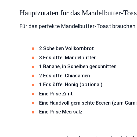
Hauptzutaten für das Mandelbutter-Toas
Für das perfekte Mandelbutter-Toast brauchen 
2 Scheiben Vollkornbrot
3 Esslöffel Mandelbutter
1 Banane, in Scheiben geschnitten
2 Esslöffel Chiasamen
1 Esslöffel Honig (optional)
Eine Prise Zimt
Eine Handvoll gemischte Beeren (zum Garni
Eine Prise Meersalz