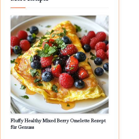
Fluffy Healthy Mixed Berry Omelette Rezept
für Genuss