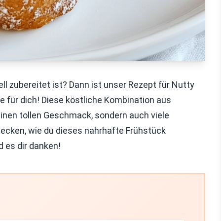
l zubereitet ist? Dann ist unser Rezept für Nutty
 für dich! Diese köstliche Kombination aus
einen tollen Geschmack, sondern auch viele
ecken, wie du dieses nahrhafte Frühstück
d es dir danken!