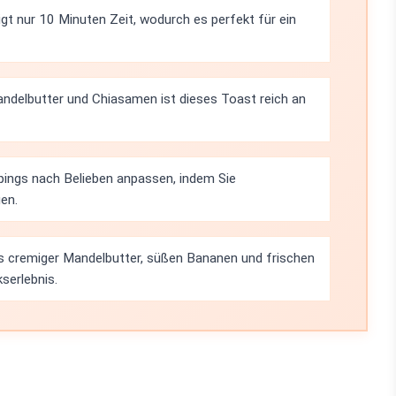
gt nur 10 Minuten Zeit, wodurch es perfekt für ein
andelbutter und Chiasamen ist dieses Toast reich an
pings nach Belieben anpassen, indem Sie
en.
s cremiger Mandelbutter, süßen Bananen und frischen
serlebnis.