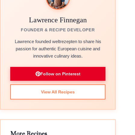
Lawrence Finnegan
FOUNDER & RECIPE DEVELOPER
Lawrence founded weltrezepten to share his
passion for authentic European cuisine and
innovative culinary ideas.
Follow on Pinterest
View All Recipes
More Recipes