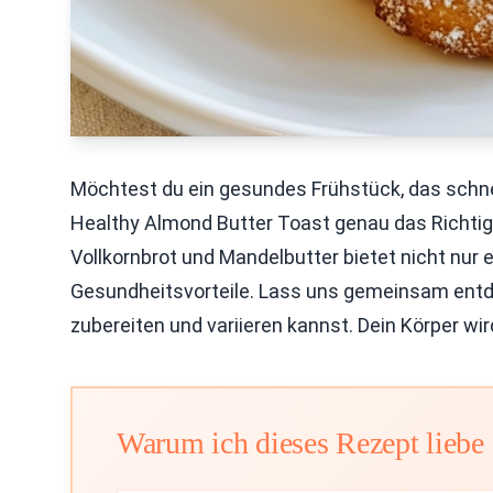
Möchtest du ein gesundes Frühstück, das schnel
Healthy Almond Butter Toast genau das Richtige
Vollkornbrot und Mandelbutter bietet nicht nur 
Gesundheitsvorteile. Lass uns gemeinsam entd
zubereiten und variieren kannst. Dein Körper wir
Warum ich dieses Rezept liebe