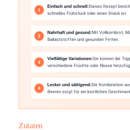
Einfach und schnell:
Dieses Rezept benöti
schnelles Frühstück oder einen Snack ist.
Nahrhaft und gesund:
Mit Vollkornbrot, M
Ballaststoffen und gesunden Fetten.
Vielfältige Variationen:
Sie können die Top
verschiedene Früchte oder Nüsse hinzufüg
Lecker und sättigend:
Die Kombination au
Beeren sorgt für ein köstliches Geschmack
Zutaten