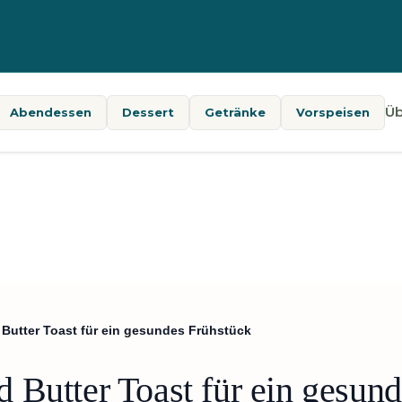
Üb
Abendessen
Dessert
Getränke
Vorspeisen
Butter Toast für ein gesundes Frühstück
 Butter Toast für ein gesun