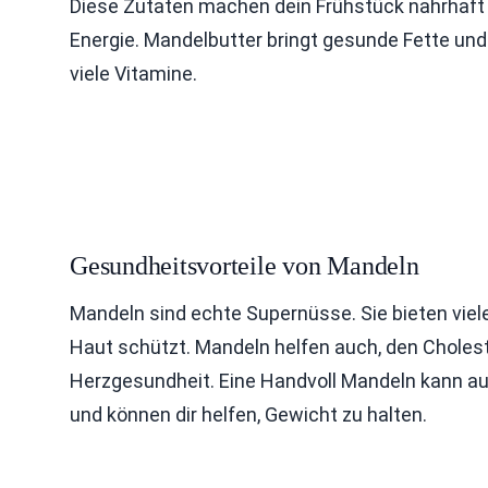
Diese Zutaten machen dein Frühstück nahrhaft u
Energie. Mandelbutter bringt gesunde Fette und 
viele Vitamine.
Gesundheitsvorteile von Mandeln
Mandeln sind echte Supernüsse. Sie bieten viele 
Haut schützt. Mandeln helfen auch, den Cholest
Herzgesundheit. Eine Handvoll Mandeln kann auc
und können dir helfen, Gewicht zu halten.