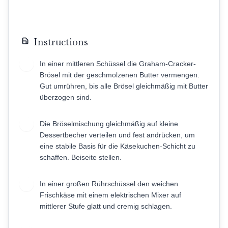
Instructions
In einer mittleren Schüssel die Graham-Cracker-
1
Brösel mit der geschmolzenen Butter vermengen.
Gut umrühren, bis alle Brösel gleichmäßig mit Butter
überzogen sind.
Die Bröselmischung gleichmäßig auf kleine
2
Dessertbecher verteilen und fest andrücken, um
eine stabile Basis für die Käsekuchen-Schicht zu
schaffen. Beiseite stellen.
In einer großen Rührschüssel den weichen
3
Frischkäse mit einem elektrischen Mixer auf
mittlerer Stufe glatt und cremig schlagen.