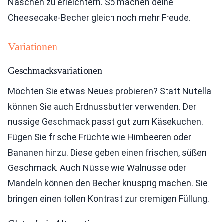
Naschen zu erleichtern. So machen deine
Cheesecake-Becher gleich noch mehr Freude.
Variationen
Geschmacksvariationen
Möchten Sie etwas Neues probieren? Statt Nutella
können Sie auch Erdnussbutter verwenden. Der
nussige Geschmack passt gut zum Käsekuchen.
Fügen Sie frische Früchte wie Himbeeren oder
Bananen hinzu. Diese geben einen frischen, süßen
Geschmack. Auch Nüsse wie Walnüsse oder
Mandeln können den Becher knusprig machen. Sie
bringen einen tollen Kontrast zur cremigen Füllung.