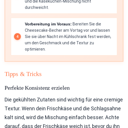
und die Käsekuchen-Mischung nicht
durchweicht.
Vorbereitung im Voraus:
Bereiten Sie die
Cheesecake-Becher am Vortag vor und lassen
Sie sie über Nacht im Kühlschrank fest werden,
um den Geschmack und die Textur zu
optimieren.
Tipps & Tricks
Perfekte Konsistenz erzielen
Die gekühlten Zutaten sind wichtig für eine cremige
Textur. Wenn dein Frischkäse und die Schlagsahne
kalt sind, wird die Mischung einfach besser. Achte
darauf, dass der Frischkäse weich ist, bevor du ihn