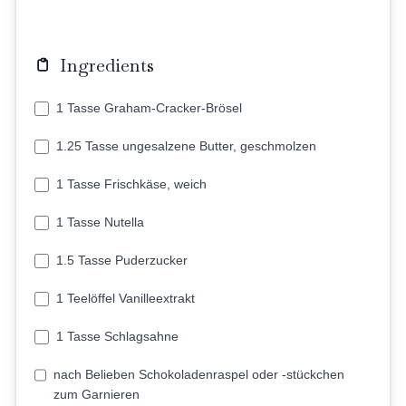
Ingredients
1 Tasse Graham-Cracker-Brösel
1.25 Tasse ungesalzene Butter, geschmolzen
1 Tasse Frischkäse, weich
1 Tasse Nutella
1.5 Tasse Puderzucker
1 Teelöffel Vanilleextrakt
1 Tasse Schlagsahne
nach Belieben Schokoladenraspel oder -stückchen
zum Garnieren