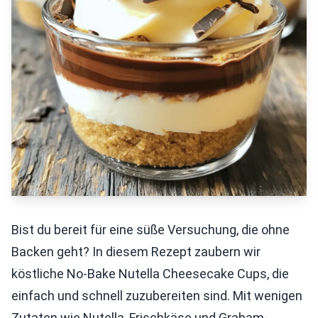
Bist du bereit für eine süße Versuchung, die ohne
Backen geht? In diesem Rezept zaubern wir
köstliche No-Bake Nutella Cheesecake Cups, die
einfach und schnell zuzubereiten sind. Mit wenigen
Zutaten wie Nutella, Frischkäse und Graham-