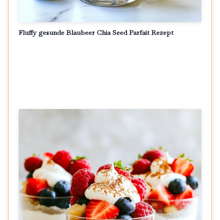
Fluffy gesunde Blaubeer Chia Seed Parfait Rezept