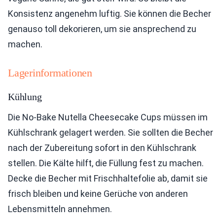
Konsistenz angenehm luftig. Sie können die Becher
genauso toll dekorieren, um sie ansprechend zu
machen.
Lagerinformationen
Kühlung
Die No-Bake Nutella Cheesecake Cups müssen im
Kühlschrank gelagert werden. Sie sollten die Becher
nach der Zubereitung sofort in den Kühlschrank
stellen. Die Kälte hilft, die Füllung fest zu machen.
Decke die Becher mit Frischhaltefolie ab, damit sie
frisch bleiben und keine Gerüche von anderen
Lebensmitteln annehmen.