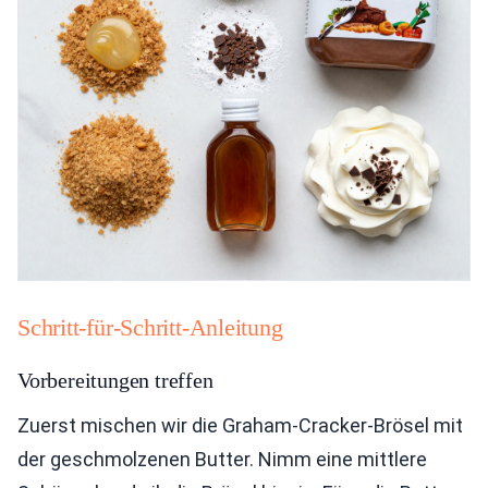
Schritt-für-Schritt-Anleitung
Vorbereitungen treffen
Zuerst mischen wir die Graham-Cracker-Brösel mit
der geschmolzenen Butter. Nimm eine mittlere