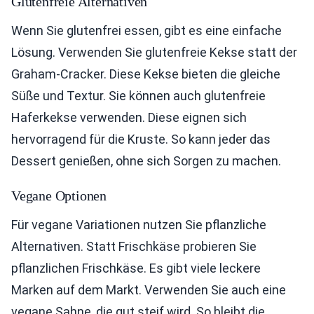
Glutenfreie Alternativen
Wenn Sie glutenfrei essen, gibt es eine einfache
Lösung. Verwenden Sie glutenfreie Kekse statt der
Graham-Cracker. Diese Kekse bieten die gleiche
Süße und Textur. Sie können auch glutenfreie
Haferkekse verwenden. Diese eignen sich
hervorragend für die Kruste. So kann jeder das
Dessert genießen, ohne sich Sorgen zu machen.
Vegane Optionen
Für vegane Variationen nutzen Sie pflanzliche
Alternativen. Statt Frischkäse probieren Sie
pflanzlichen Frischkäse. Es gibt viele leckere
Marken auf dem Markt. Verwenden Sie auch eine
vegane Sahne, die gut steif wird. So bleibt die