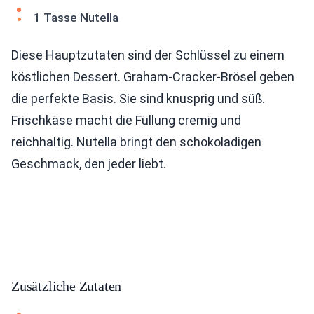
1 Tasse Nutella
Diese Hauptzutaten sind der Schlüssel zu einem
köstlichen Dessert. Graham-Cracker-Brösel geben
die perfekte Basis. Sie sind knusprig und süß.
Frischkäse macht die Füllung cremig und
reichhaltig. Nutella bringt den schokoladigen
Geschmack, den jeder liebt.
Zusätzliche Zutaten