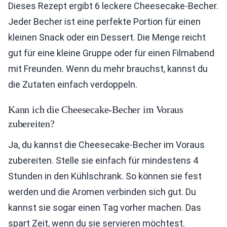
Dieses Rezept ergibt 6 leckere Cheesecake-Becher.
Jeder Becher ist eine perfekte Portion für einen
kleinen Snack oder ein Dessert. Die Menge reicht
gut für eine kleine Gruppe oder für einen Filmabend
mit Freunden. Wenn du mehr brauchst, kannst du
die Zutaten einfach verdoppeln.
Kann ich die Cheesecake-Becher im Voraus
zubereiten?
Ja, du kannst die Cheesecake-Becher im Voraus
zubereiten. Stelle sie einfach für mindestens 4
Stunden in den Kühlschrank. So können sie fest
werden und die Aromen verbinden sich gut. Du
kannst sie sogar einen Tag vorher machen. Das
spart Zeit, wenn du sie servieren möchtest.