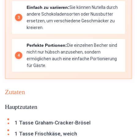
Einfach zu variieren:
Sie können Nutella durch
andere Schokoladensorten oder Nussbutter
ersetzen, um verschiedene Geschmäcker zu
kreieren.
Perfekte Portionen:
Die einzelnen Becher sind
nicht nur hübsch anzusehen, sondern
ermöglichen auch eine einfache Portionierung
für Gäste.
Zutaten
Hauptzutaten
1 Tasse Graham-Cracker-Brösel
1 Tasse Frischkäse, weich