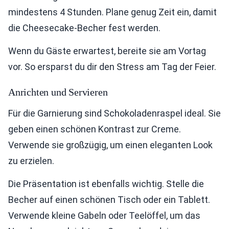
mindestens 4 Stunden. Plane genug Zeit ein, damit
die Cheesecake-Becher fest werden.
Wenn du Gäste erwartest, bereite sie am Vortag
vor. So ersparst du dir den Stress am Tag der Feier.
Anrichten und Servieren
Für die Garnierung sind Schokoladenraspel ideal. Sie
geben einen schönen Kontrast zur Creme.
Verwende sie großzügig, um einen eleganten Look
zu erzielen.
Die Präsentation ist ebenfalls wichtig. Stelle die
Becher auf einen schönen Tisch oder ein Tablett.
Verwende kleine Gabeln oder Teelöffel, um das