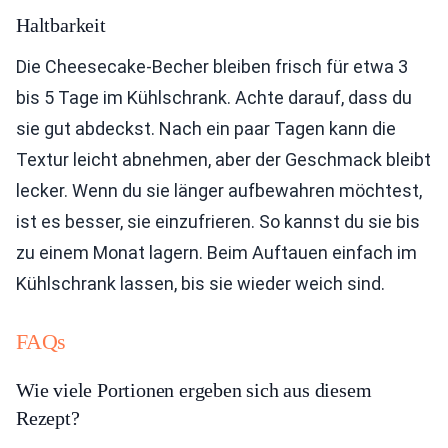
Haltbarkeit
Die Cheesecake-Becher bleiben frisch für etwa 3
bis 5 Tage im Kühlschrank. Achte darauf, dass du
sie gut abdeckst. Nach ein paar Tagen kann die
Textur leicht abnehmen, aber der Geschmack bleibt
lecker. Wenn du sie länger aufbewahren möchtest,
ist es besser, sie einzufrieren. So kannst du sie bis
zu einem Monat lagern. Beim Auftauen einfach im
Kühlschrank lassen, bis sie wieder weich sind.
FAQs
Wie viele Portionen ergeben sich aus diesem
Rezept?