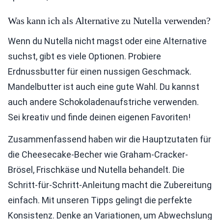
Was kann ich als Alternative zu Nutella verwenden?
Wenn du Nutella nicht magst oder eine Alternative
suchst, gibt es viele Optionen. Probiere
Erdnussbutter für einen nussigen Geschmack.
Mandelbutter ist auch eine gute Wahl. Du kannst
auch andere Schokoladenaufstriche verwenden.
Sei kreativ und finde deinen eigenen Favoriten!
Zusammenfassend haben wir die Hauptzutaten für
die Cheesecake-Becher wie Graham-Cracker-
Brösel, Frischkäse und Nutella behandelt. Die
Schritt-für-Schritt-Anleitung macht die Zubereitung
einfach. Mit unseren Tipps gelingt die perfekte
Konsistenz. Denke an Variationen, um Abwechslung