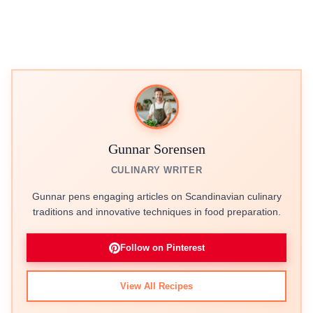
Gunnar Sorensen
CULINARY WRITER
Gunnar pens engaging articles on Scandinavian culinary
traditions and innovative techniques in food preparation.
Follow on Pinterest
View All Recipes