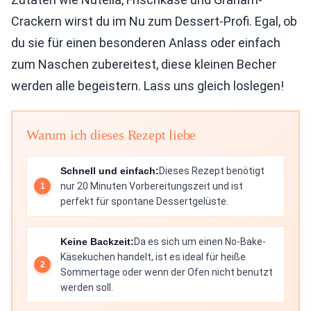
Crackern wirst du im Nu zum Dessert-Profi. Egal, ob
du sie für einen besonderen Anlass oder einfach
zum Naschen zubereitest, diese kleinen Becher
werden alle begeistern. Lass uns gleich loslegen!
Warum ich dieses Rezept liebe
Schnell und einfach:
Dieses Rezept benötigt
nur 20 Minuten Vorbereitungszeit und ist
perfekt für spontane Dessertgelüste.
Keine Backzeit:
Da es sich um einen No-Bake-
Käsekuchen handelt, ist es ideal für heiße
Sommertage oder wenn der Ofen nicht benutzt
werden soll.