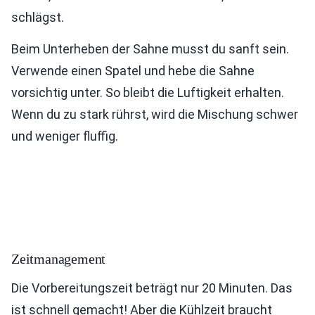
schlägst.
Beim Unterheben der Sahne musst du sanft sein.
Verwende einen Spatel und hebe die Sahne
vorsichtig unter. So bleibt die Luftigkeit erhalten.
Wenn du zu stark rührst, wird die Mischung schwer
und weniger fluffig.
Zeitmanagement
Die Vorbereitungszeit beträgt nur 20 Minuten. Das
ist schnell gemacht! Aber die Kühlzeit braucht