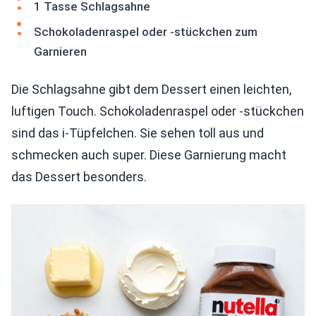
1 Tasse Schlagsahne
Schokoladenraspel oder -stückchen zum
Garnieren
Die Schlagsahne gibt dem Dessert einen leichten,
luftigen Touch. Schokoladenraspel oder -stückchen
sind das i-Tüpfelchen. Sie sehen toll aus und
schmecken auch super. Diese Garnierung macht
das Dessert besonders.