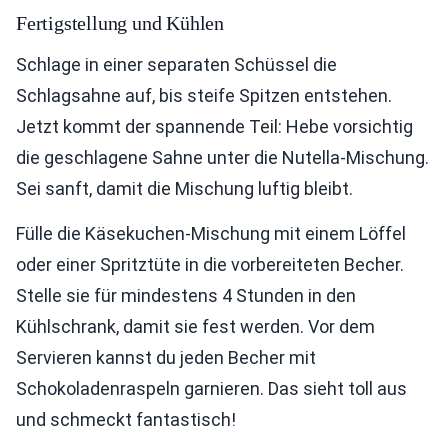
Fertigstellung und Kühlen
Schlage in einer separaten Schüssel die
Schlagsahne auf, bis steife Spitzen entstehen.
Jetzt kommt der spannende Teil: Hebe vorsichtig
die geschlagene Sahne unter die Nutella-Mischung.
Sei sanft, damit die Mischung luftig bleibt.
Fülle die Käsekuchen-Mischung mit einem Löffel
oder einer Spritztüte in die vorbereiteten Becher.
Stelle sie für mindestens 4 Stunden in den
Kühlschrank, damit sie fest werden. Vor dem
Servieren kannst du jeden Becher mit
Schokoladenraspeln garnieren. Das sieht toll aus
und schmeckt fantastisch!