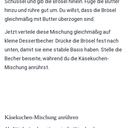
Schüssel und gib die Brösel hinein. Füge die Butter
hinzu und rühre gut um. Du willst, dass die Brösel
gleichmäßig mit Butter überzogen sind.
Jetzt verteile diese Mischung gleichmäßig auf
kleine Dessertbecher. Drücke die Brösel fest nach
unten, damit sie eine stabile Basis haben. Stelle die
Becher beiseite, während du die Käsekuchen-
Mischung anrührst.
Käsekuchen-Mischung anrühren