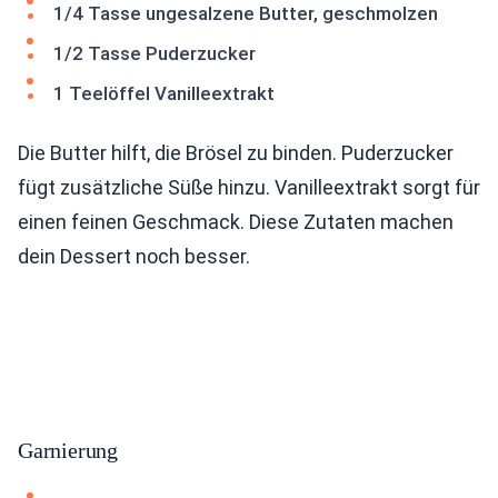
1/4 Tasse ungesalzene Butter, geschmolzen
1/2 Tasse Puderzucker
1 Teelöffel Vanilleextrakt
Die Butter hilft, die Brösel zu binden. Puderzucker
fügt zusätzliche Süße hinzu. Vanilleextrakt sorgt für
einen feinen Geschmack. Diese Zutaten machen
dein Dessert noch besser.
Garnierung