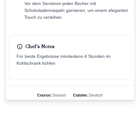
Vor dem Servieren jeden Becher mit
8
Schokoladenraspeln garnieren, um einem eleganten
Touch zu verleihen.
Chef's Notes
Für beste Ergebnisse mindestens 4 Stunden im
Kühlschrank kühlen.
Course:
Dessert
Cuisine:
Deutsch