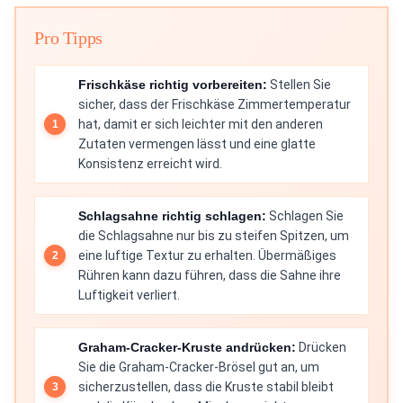
Pro Tipps
Frischkäse richtig vorbereiten:
Stellen Sie
sicher, dass der Frischkäse Zimmertemperatur
hat, damit er sich leichter mit den anderen
Zutaten vermengen lässt und eine glatte
Konsistenz erreicht wird.
Schlagsahne richtig schlagen:
Schlagen Sie
die Schlagsahne nur bis zu steifen Spitzen, um
eine luftige Textur zu erhalten. Übermäßiges
Rühren kann dazu führen, dass die Sahne ihre
Luftigkeit verliert.
Graham-Cracker-Kruste andrücken:
Drücken
Sie die Graham-Cracker-Brösel gut an, um
sicherzustellen, dass die Kruste stabil bleibt