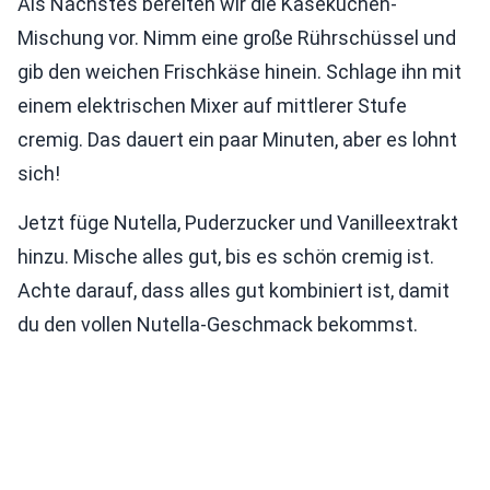
Als Nächstes bereiten wir die Käsekuchen-
Mischung vor. Nimm eine große Rührschüssel und
gib den weichen Frischkäse hinein. Schlage ihn mit
einem elektrischen Mixer auf mittlerer Stufe
cremig. Das dauert ein paar Minuten, aber es lohnt
sich!
Jetzt füge Nutella, Puderzucker und Vanilleextrakt
hinzu. Mische alles gut, bis es schön cremig ist.
Achte darauf, dass alles gut kombiniert ist, damit
du den vollen Nutella-Geschmack bekommst.