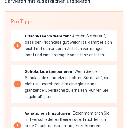
Servieren mit zusätzlichen Erdbeeren.
Pro Tipps
Frischkäse vorbereiten:
Achten Sie darauf,
dass der Frischkäse gut weich ist, damit er sich
leicht mit den anderen Zutaten vermengen
lässt und eine cremige Konsistenz entsteht.
Schokolade temperieren:
Wenn Sie die
Schokolade schmelzen, achten Sie darauf, sie
nicht zu überhitzen, um eine glatte und
glänzende Oberfläche zu erhalten. Rühren Sie
regelmäßig um.
Variationen hinzufügen:
Experimentieren Sie
mit verschiedenen Beeren oder Früchten, um
neue Geschmacksrichtungen zu kreieren.