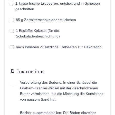
1 Tasse frische Erdbeeren, entstielt und in Scheiben
geschnitten
85 g Zartbitterschokoladenstückchen
1 Esslöffel Kokosöl (für die
Schokoladenbeschichtung)
nach Belieben Zusätzliche Erdbeeren zur Dekoration
Instructions
Vorbereitung des Bodens: In einer Schüssel die
1
Graham-Cracker-Brösel mit der geschmolzenen
Butter vermischen, bis die Mischung die Konsistenz
von nassem Sand hat.
Becher zusammenstellen: Die Böden einzelner
2