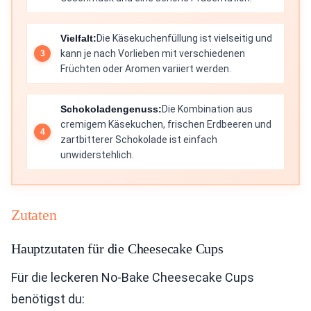
Vielfalt:
Die Käsekuchenfüllung ist vielseitig und
kann je nach Vorlieben mit verschiedenen
Früchten oder Aromen variiert werden.
Schokoladengenuss:
Die Kombination aus
cremigem Käsekuchen, frischen Erdbeeren und
zartbitterer Schokolade ist einfach
unwiderstehlich.
Zutaten
Hauptzutaten für die Cheesecake Cups
Für die leckeren No-Bake Cheesecake Cups
benötigst du: