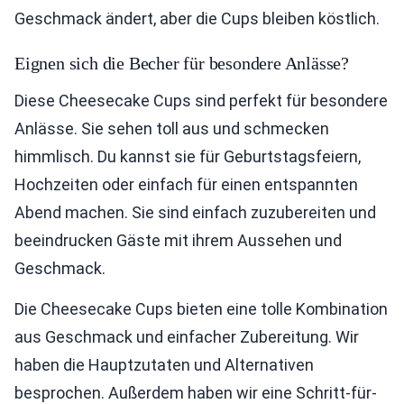
Geschmack ändert, aber die Cups bleiben köstlich.
Eignen sich die Becher für besondere Anlässe?
Diese Cheesecake Cups sind perfekt für besondere
Anlässe. Sie sehen toll aus und schmecken
himmlisch. Du kannst sie für Geburtstagsfeiern,
Hochzeiten oder einfach für einen entspannten
Abend machen. Sie sind einfach zuzubereiten und
beeindrucken Gäste mit ihrem Aussehen und
Geschmack.
Die Cheesecake Cups bieten eine tolle Kombination
aus Geschmack und einfacher Zubereitung. Wir
haben die Hauptzutaten und Alternativen
besprochen. Außerdem haben wir eine Schritt-für-