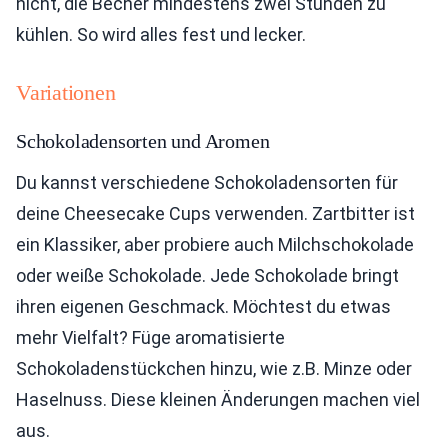
nicht, die Becher mindestens zwei Stunden zu
kühlen. So wird alles fest und lecker.
Variationen
Schokoladensorten und Aromen
Du kannst verschiedene Schokoladensorten für
deine Cheesecake Cups verwenden. Zartbitter ist
ein Klassiker, aber probiere auch Milchschokolade
oder weiße Schokolade. Jede Schokolade bringt
ihren eigenen Geschmack. Möchtest du etwas
mehr Vielfalt? Füge aromatisierte
Schokoladenstückchen hinzu, wie z.B. Minze oder
Haselnuss. Diese kleinen Änderungen machen viel
aus.