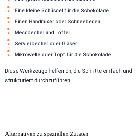
Eine kleine Schüssel für die Schokolade
Einen Handmixer oder Schneebesen
Messbecher und Löffel
Servierbecher oder Gläser
Mikrowelle oder Topf für die Schokolade
Diese Werkzeuge helfen dir, die Schritte einfach und
strukturiert durchzuführen.
Alternativen zu speziellen Zutaten