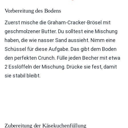
Vorbereitung des Bodens
Zuerst mische die Graham-Cracker-Brösel mit
geschmolzener Butter. Du solltest eine Mischung
haben, die wie nasser Sand aussieht. Nimm eine
Schüssel für diese Aufgabe. Das gibt dem Boden
den perfekten Crunch. Fülle jeden Becher mit etwa
2 Esslöffeln der Mischung. Drücke sie fest, damit
sie stabil bleibt.
Zubereitung der Käsekuchenfüllung