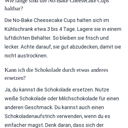
Wie lange sind die No-Bake Cheesecake Cups
haltbar?
Die No-Bake Cheesecake Cups halten sich im
Kühlschrank etwa 3 bis 4 Tage. Lagere sie in einem
luftdichten Behälter. So bleiben sie frisch und
lecker. Achte darauf, sie gut abzudecken, damit sie
nicht austrocknen.
Kann ich die Schokolade durch etwas anderes
ersetzen?
Ja, du kannst die Schokolade ersetzen. Nutze
weiße Schokolade oder Milchschokolade für einen
anderen Geschmack. Du kannst auch einen
Schokoladenaufstrich verwenden, wenn du es
einfacher magst. Denk daran, dass sich der