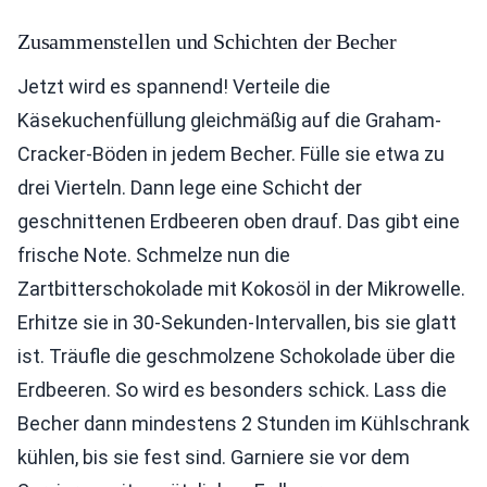
Zusammenstellen und Schichten der Becher
Jetzt wird es spannend! Verteile die
Käsekuchenfüllung gleichmäßig auf die Graham-
Cracker-Böden in jedem Becher. Fülle sie etwa zu
drei Vierteln. Dann lege eine Schicht der
geschnittenen Erdbeeren oben drauf. Das gibt eine
frische Note. Schmelze nun die
Zartbitterschokolade mit Kokosöl in der Mikrowelle.
Erhitze sie in 30-Sekunden-Intervallen, bis sie glatt
ist. Träufle die geschmolzene Schokolade über die
Erdbeeren. So wird es besonders schick. Lass die
Becher dann mindestens 2 Stunden im Kühlschrank
kühlen, bis sie fest sind. Garniere sie vor dem