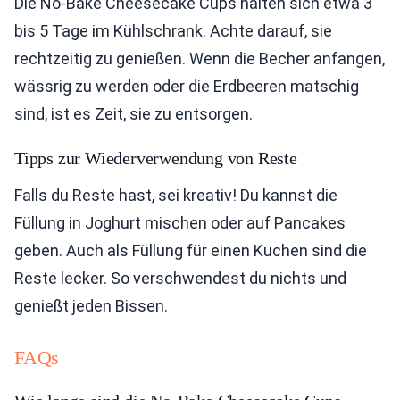
Die No-Bake Cheesecake Cups halten sich etwa 3
bis 5 Tage im Kühlschrank. Achte darauf, sie
rechtzeitig zu genießen. Wenn die Becher anfangen,
wässrig zu werden oder die Erdbeeren matschig
sind, ist es Zeit, sie zu entsorgen.
Tipps zur Wiederverwendung von Reste
Falls du Reste hast, sei kreativ! Du kannst die
Füllung in Joghurt mischen oder auf Pancakes
geben. Auch als Füllung für einen Kuchen sind die
Reste lecker. So verschwendest du nichts und
genießt jeden Bissen.
FAQs