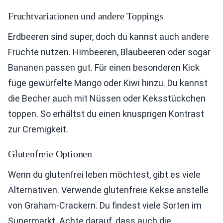
Fruchtvariationen und andere Toppings
Erdbeeren sind super, doch du kannst auch andere
Früchte nutzen. Himbeeren, Blaubeeren oder sogar
Bananen passen gut. Für einen besonderen Kick
füge gewürfelte Mango oder Kiwi hinzu. Du kannst
die Becher auch mit Nüssen oder Keksstückchen
toppen. So erhältst du einen knusprigen Kontrast
zur Cremigkeit.
Glutenfreie Optionen
Wenn du glutenfrei leben möchtest, gibt es viele
Alternativen. Verwende glutenfreie Kekse anstelle
von Graham-Crackern. Du findest viele Sorten im
Supermarkt. Achte darauf, dass auch die