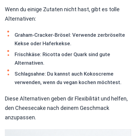
Wenn du einige Zutaten nicht hast, gibt es tolle
Alternativen:
Graham-Cracker-Brösel: Verwende zerbröselte
Kekse oder Haferkekse.
Frischkäse: Ricotta oder Quark sind gute
Alternativen.
Schlagsahne: Du kannst auch Kokoscreme
verwenden, wenn du vegan kochen möchtest.
Diese Alternativen geben dir Flexibilität und helfen,
den Cheesecake nach deinem Geschmack
anzupassen.