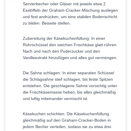
Servierbecher oder Gläser mit jeweils etwa 2
Esslöffeln der Graham-Cracker-Mischung auslegen
und fest andrücken, um eine stabilen Bodenschicht
zu bilden. Beiseite stellen.
Zubereitung der Käsekuchenfüllung: In einer
3
Rührschüssel den weichen Frischkäse glatt rühren.
Nach und nach den Puderzucker und den
Vanilleextrakt hinzufügen und alles gut vermengen.
Die Sahne schlagen: In einer separaten Schüssel
4
die Schlagsahne steif schlagen, bis feste Spitzen
entstehen. Die geschlagene Sahne vorsichtig unter
die Frischkäsemasse heben, bis alles gleichmäßig
und luftig miteinander vermischt ist.
Käsekuchen schichten: Die Käsekuchenfüllung
5
gleichmäßig auf den Graham-Cracker-Boden in
jedem Becher verteilen, sodass sie zu etwa drei