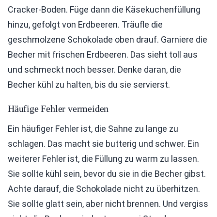
Cracker-Boden. Füge dann die Käsekuchenfüllung
hinzu, gefolgt von Erdbeeren. Träufle die
geschmolzene Schokolade oben drauf. Garniere die
Becher mit frischen Erdbeeren. Das sieht toll aus
und schmeckt noch besser. Denke daran, die
Becher kühl zu halten, bis du sie servierst.
Häufige Fehler vermeiden
Ein häufiger Fehler ist, die Sahne zu lange zu
schlagen. Das macht sie butterig und schwer. Ein
weiterer Fehler ist, die Füllung zu warm zu lassen.
Sie sollte kühl sein, bevor du sie in die Becher gibst.
Achte darauf, die Schokolade nicht zu überhitzen.
Sie sollte glatt sein, aber nicht brennen. Und vergiss