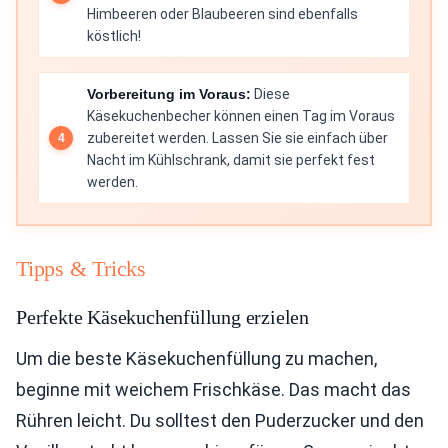
Himbeeren oder Blaubeeren sind ebenfalls
köstlich!
Vorbereitung im Voraus:
Diese
Käsekuchenbecher können einen Tag im Voraus
zubereitet werden. Lassen Sie sie einfach über
Nacht im Kühlschrank, damit sie perfekt fest
werden.
Tipps & Tricks
Perfekte Käsekuchenfüllung erzielen
Um die beste Käsekuchenfüllung zu machen,
beginne mit weichem Frischkäse. Das macht das
Rühren leicht. Du solltest den Puderzucker und den