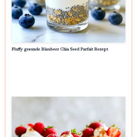
Fluffy gesunde Blaubeer Chia Seed Parfait Rezept