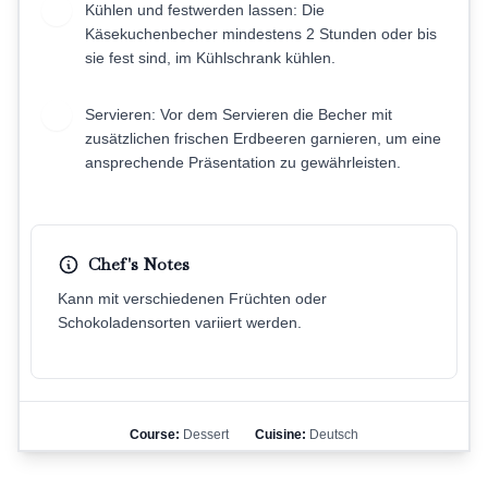
Kühlen und festwerden lassen: Die
9
Käsekuchenbecher mindestens 2 Stunden oder bis
sie fest sind, im Kühlschrank kühlen.
Servieren: Vor dem Servieren die Becher mit
10
zusätzlichen frischen Erdbeeren garnieren, um eine
ansprechende Präsentation zu gewährleisten.
Chef's Notes
Kann mit verschiedenen Früchten oder
Schokoladensorten variiert werden.
Course:
Dessert
Cuisine:
Deutsch