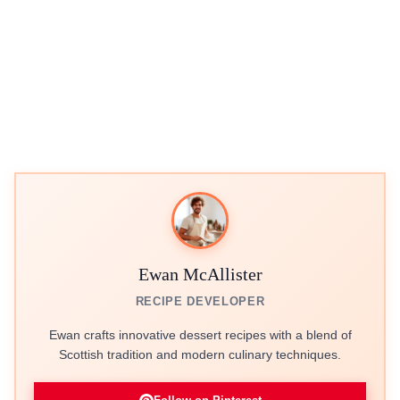
Ewan McAllister
RECIPE DEVELOPER
Ewan crafts innovative dessert recipes with a blend of
Scottish tradition and modern culinary techniques.