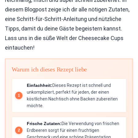
diesem Blogpost zeige ich dir alle nötigen Zutaten,
eine Schritt-für-Schritt-Anleitung und nützliche
Tipps, damit du deine Gäste begeistern kannst.
Lass uns in die süße Welt der Cheesecake Cups
eintauchen!
Warum ich dieses Rezept liebe
Einfachheit:
Dieses Rezept ist schnell und
unkompliziert, perfekt für jeden, der einen
köstlichen Nachtisch ohne Backen zubereiten
möchte.
Frische Zutaten:
Die Verwendung von frischen
Erdbeeren sorgt für einen fruchtigen
Geschmack und eine schöne Präsentation.