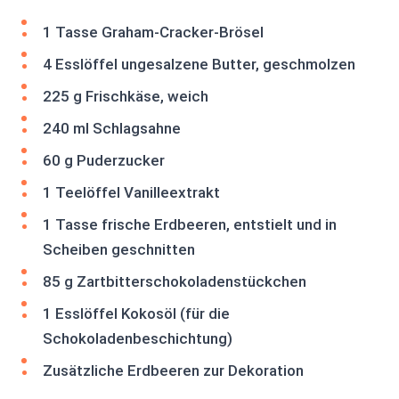
1 Tasse Graham-Cracker-Brösel
4 Esslöffel ungesalzene Butter, geschmolzen
225 g Frischkäse, weich
240 ml Schlagsahne
60 g Puderzucker
1 Teelöffel Vanilleextrakt
1 Tasse frische Erdbeeren, entstielt und in
Scheiben geschnitten
85 g Zartbitterschokoladenstückchen
1 Esslöffel Kokosöl (für die
Schokoladenbeschichtung)
Zusätzliche Erdbeeren zur Dekoration