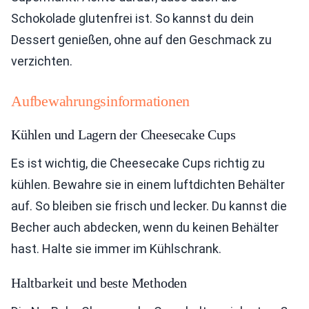
Schokolade glutenfrei ist. So kannst du dein
Dessert genießen, ohne auf den Geschmack zu
verzichten.
Aufbewahrungsinformationen
Kühlen und Lagern der Cheesecake Cups
Es ist wichtig, die Cheesecake Cups richtig zu
kühlen. Bewahre sie in einem luftdichten Behälter
auf. So bleiben sie frisch und lecker. Du kannst die
Becher auch abdecken, wenn du keinen Behälter
hast. Halte sie immer im Kühlschrank.
Haltbarkeit und beste Methoden