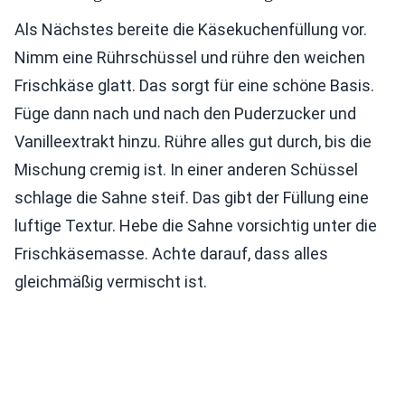
Als Nächstes bereite die Käsekuchenfüllung vor.
Nimm eine Rührschüssel und rühre den weichen
Frischkäse glatt. Das sorgt für eine schöne Basis.
Füge dann nach und nach den Puderzucker und
Vanilleextrakt hinzu. Rühre alles gut durch, bis die
Mischung cremig ist. In einer anderen Schüssel
schlage die Sahne steif. Das gibt der Füllung eine
luftige Textur. Hebe die Sahne vorsichtig unter die
Frischkäsemasse. Achte darauf, dass alles
gleichmäßig vermischt ist.