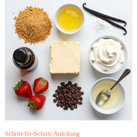
Schritt-für-Schritt-Anleitung