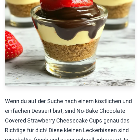
Wenn du auf der Suche nach einem köstlichen und
einfachen Dessert bist, sind No-Bake Chocolate
Covered Strawberry Cheesecake Cups genau das
Richtige für dich! Diese kleinen Leckerbissen sind
reichhaltig, frisch und super schnell zubereitet. In