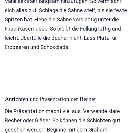
Vanilleextrakt langsam hinzufügen. So vermischt
sich alles gut. Schlage die Sahne steif, bis sie feste
Spitzen hat. Hebe die Sahne vorsichtig unter die
Frischkäsemasse. So bleibt die Füllung luftig und
leicht. Überfülle die Becher nicht. Lass Platz für
Erdbeeren und Schokolade.
Anrichten und Präsentation der Becher
Die Präsentation macht viel aus. Verwende klare
Becher oder Gläser. So können die Schichten gut
gesehen werden. Beginne mit dem Graham-