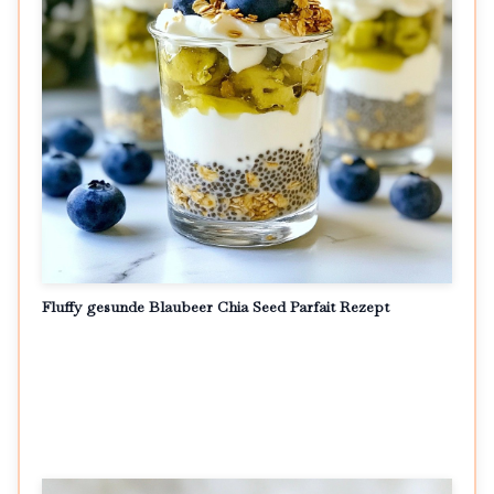
Fluffy gesunde Blaubeer Chia Seed Parfait Rezept