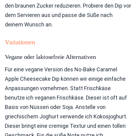
den braunen Zucker reduzieren. Probiere den Dip vor
dem Servieren aus und passe die Süße nach
deinem Wunsch an.
Variationen
Vegane oder laktosefreie Alternativen
Für eine vegane Version des No-Bake Caramel
Apple Cheesecake Dip können wir einige einfache
Anpassungen vornehmen. Statt Frischkäse
benutze ich veganen Frischkäse. Dieser ist oft auf
Basis von Nüssen oder Soja. Anstelle von
griechischem Joghurt verwende ich Kokosjoghurt.
Dieser bringt eine cremige Textur und einen tollen
Geschmack. Für die süße Note nutze ich