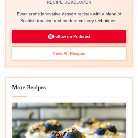
RECIPE DEVELOPER
Ewan crafts innovative dessert recipes with a blend of
Scottish tradition and modern culinary techniques.
Follow on Pinterest
View All Recipes
More Recipes