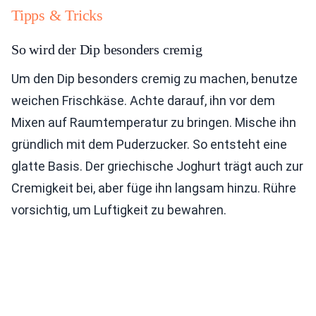
Tipps & Tricks
So wird der Dip besonders cremig
Um den Dip besonders cremig zu machen, benutze
weichen Frischkäse. Achte darauf, ihn vor dem
Mixen auf Raumtemperatur zu bringen. Mische ihn
gründlich mit dem Puderzucker. So entsteht eine
glatte Basis. Der griechische Joghurt trägt auch zur
Cremigkeit bei, aber füge ihn langsam hinzu. Rühre
vorsichtig, um Luftigkeit zu bewahren.