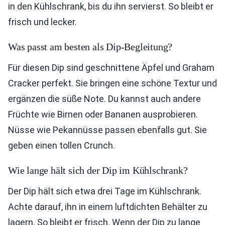
in den Kühlschrank, bis du ihn servierst. So bleibt er
frisch und lecker.
Was passt am besten als Dip-Begleitung?
Für diesen Dip sind geschnittene Äpfel und Graham
Cracker perfekt. Sie bringen eine schöne Textur und
ergänzen die süße Note. Du kannst auch andere
Früchte wie Birnen oder Bananen ausprobieren.
Nüsse wie Pekannüsse passen ebenfalls gut. Sie
geben einen tollen Crunch.
Wie lange hält sich der Dip im Kühlschrank?
Der Dip hält sich etwa drei Tage im Kühlschrank.
Achte darauf, ihn in einem luftdichten Behälter zu
lagern. So bleibt er frisch. Wenn der Dip zu lange