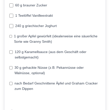
60 g brauner Zucker
1 Teelöffel Vanilleextrakt
240 g griechischer Joghurt
1 großer Apfel gewürfelt (idealerweise eine säuerliche
Sorte wie Granny Smith)
120 g Karamellsauce (aus dem Geschäft oder
selbstgemacht)
30 g gehackte Nüsse (z.B. Pekannüsse oder
Walnüsse, optional)
nach Bedarf Geschnittene Äpfel und Graham Cracker
zum Dippen