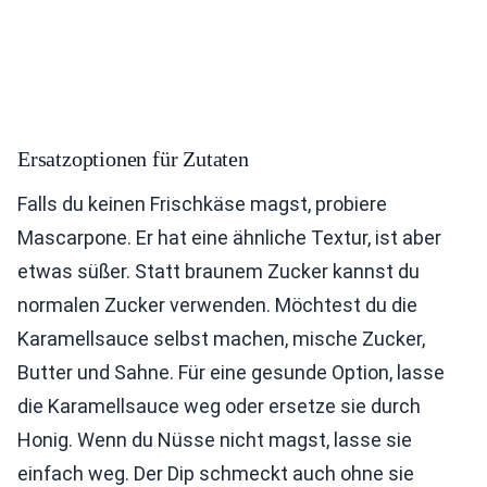
Ersatzoptionen für Zutaten
Falls du keinen Frischkäse magst, probiere
Mascarpone. Er hat eine ähnliche Textur, ist aber
etwas süßer. Statt braunem Zucker kannst du
normalen Zucker verwenden. Möchtest du die
Karamellsauce selbst machen, mische Zucker,
Butter und Sahne. Für eine gesunde Option, lasse
die Karamellsauce weg oder ersetze sie durch
Honig. Wenn du Nüsse nicht magst, lasse sie
einfach weg. Der Dip schmeckt auch ohne sie