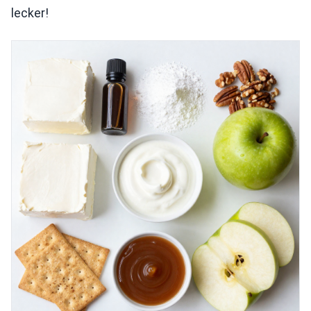
lecker!