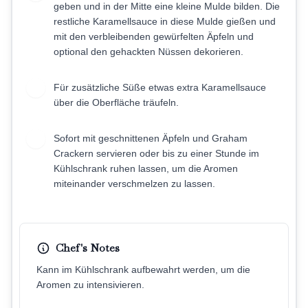
geben und in der Mitte eine kleine Mulde bilden. Die
restliche Karamellsauce in diese Mulde gießen und
mit den verbleibenden gewürfelten Äpfeln und
optional den gehackten Nüssen dekorieren.
Für zusätzliche Süße etwas extra Karamellsauce
6
über die Oberfläche träufeln.
Sofort mit geschnittenen Äpfeln und Graham
7
Crackern servieren oder bis zu einer Stunde im
Kühlschrank ruhen lassen, um die Aromen
miteinander verschmelzen zu lassen.
Chef's Notes
Kann im Kühlschrank aufbewahrt werden, um die
Aromen zu intensivieren.