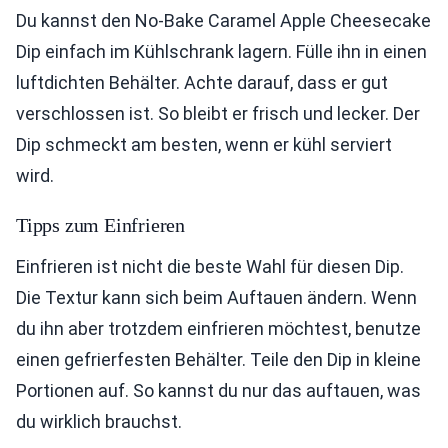
Du kannst den No-Bake Caramel Apple Cheesecake
Dip einfach im Kühlschrank lagern. Fülle ihn in einen
luftdichten Behälter. Achte darauf, dass er gut
verschlossen ist. So bleibt er frisch und lecker. Der
Dip schmeckt am besten, wenn er kühl serviert
wird.
Tipps zum Einfrieren
Einfrieren ist nicht die beste Wahl für diesen Dip.
Die Textur kann sich beim Auftauen ändern. Wenn
du ihn aber trotzdem einfrieren möchtest, benutze
einen gefrierfesten Behälter. Teile den Dip in kleine
Portionen auf. So kannst du nur das auftauen, was
du wirklich brauchst.