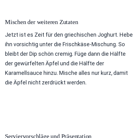
Mischen der weiteren Zutaten
Jetzt ist es Zeit für den griechischen Joghurt. Hebe
ihn vorsichtig unter die Frischkäse-Mischung. So
bleibt der Dip schön cremig. Füge dann die Hälfte
der gewürfelten Äpfel und die Hälfte der
Karamellsauce hinzu. Mische alles nur kurz, damit
die Äpfel nicht zerdrückt werden.
Serviervorschläge und Präsentation