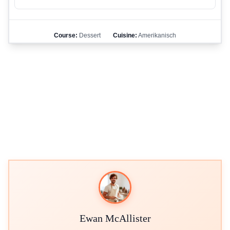
Course:
Dessert
Cuisine:
Amerikanisch
Ewan McAllister