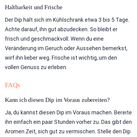
Haltbarkeit und Frische
Der Dip hält sich im Kühlschrank etwa 3 bis 5 Tage.
Achte darauf, ihn gut abzudecken. So bleibt er
frisch und geschmackvoll. Wenn du eine
Veränderung im Geruch oder Aussehen bemerkst,
wirf ihn lieber weg. Frische ist wichtig, um den
vollen Genuss zu erleben.
FAQs
Kann ich diesen Dip im Voraus zubereiten?
Ja, du kannst diesen Dip im Voraus machen. Bereite
ihn einfach ein paar Stunden vorher zu. Das gibt den
Aromen Zeit, sich gut zu vermischen. Stelle den Dip