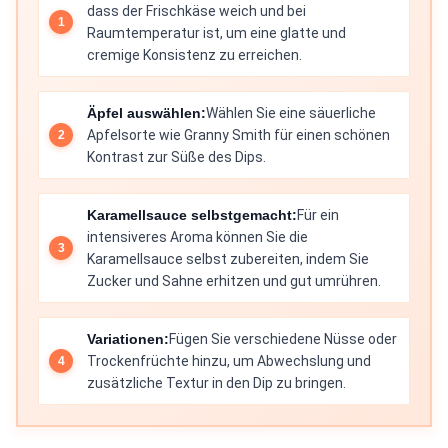
dass der Frischkäse weich und bei
Raumtemperatur ist, um eine glatte und
cremige Konsistenz zu erreichen.
Äpfel auswählen:
Wählen Sie eine säuerliche
Apfelsorte wie Granny Smith für einen schönen
Kontrast zur Süße des Dips.
Karamellsauce selbstgemacht:
Für ein
intensiveres Aroma können Sie die
Karamellsauce selbst zubereiten, indem Sie
Zucker und Sahne erhitzen und gut umrühren.
Variationen:
Fügen Sie verschiedene Nüsse oder
Trockenfrüchte hinzu, um Abwechslung und
zusätzliche Textur in den Dip zu bringen.