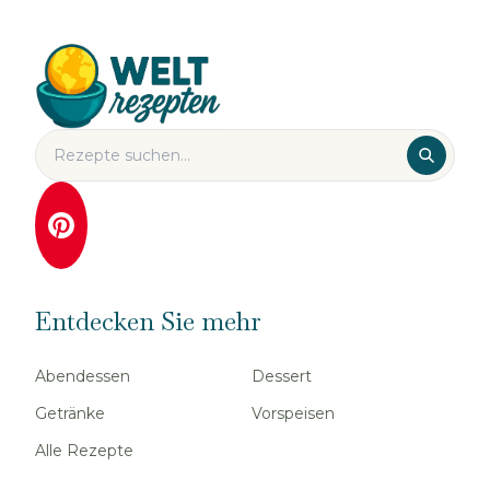
Entdecken Sie mehr
Abendessen
Dessert
Getränke
Vorspeisen
Alle Rezepte