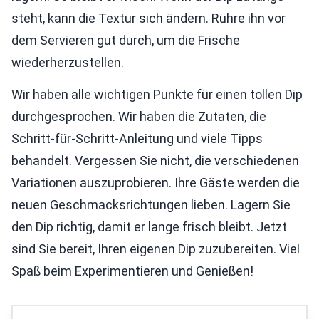
steht, kann die Textur sich ändern. Rühre ihn vor
dem Servieren gut durch, um die Frische
wiederherzustellen.
Wir haben alle wichtigen Punkte für einen tollen Dip
durchgesprochen. Wir haben die Zutaten, die
Schritt-für-Schritt-Anleitung und viele Tipps
behandelt. Vergessen Sie nicht, die verschiedenen
Variationen auszuprobieren. Ihre Gäste werden die
neuen Geschmacksrichtungen lieben. Lagern Sie
den Dip richtig, damit er lange frisch bleibt. Jetzt
sind Sie bereit, Ihren eigenen Dip zuzubereiten. Viel
Spaß beim Experimentieren und Genießen!