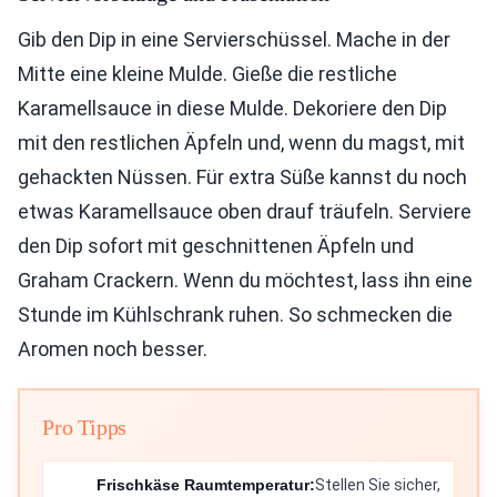
Gib den Dip in eine Servierschüssel. Mache in der
Mitte eine kleine Mulde. Gieße die restliche
Karamellsauce in diese Mulde. Dekoriere den Dip
mit den restlichen Äpfeln und, wenn du magst, mit
gehackten Nüssen. Für extra Süße kannst du noch
etwas Karamellsauce oben drauf träufeln. Serviere
den Dip sofort mit geschnittenen Äpfeln und
Graham Crackern. Wenn du möchtest, lass ihn eine
Stunde im Kühlschrank ruhen. So schmecken die
Aromen noch besser.
Pro Tipps
Frischkäse Raumtemperatur:
Stellen Sie sicher,