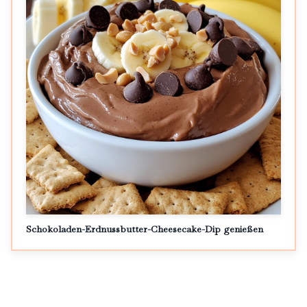
Schokoladen-Erdnussbutter-Cheesecake-Dip genießen