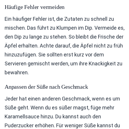
Häufige Fehler vermeiden
Ein häufiger Fehler ist, die Zutaten zu schnell zu
mischen. Das führt zu Klumpen im Dip. Vermeide es,
den Dip zu lange zu stehen. So bleibt die Frische der
Äpfel erhalten. Achte darauf, die Äpfel nicht zu früh
hinzuzufügen. Sie sollten erst kurz vor dem
Servieren gemischt werden, um ihre Knackigkeit zu
bewahren.
Anpassen der Süße nach Geschmack
Jeder hat einen anderen Geschmack, wenn es um
Süße geht. Wenn du es süßer magst, füge mehr
Karamellsauce hinzu. Du kannst auch den
Puderzucker erhöhen. Für weniger Süße kannst du