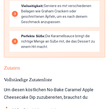
Vielseitigkeit:
Serviere es mit verschiedenen
Beilagen wie Graham Crackern oder
geschnittenen Äpfeln, um es nach deinem
Geschmack anzupassen.
Perfekte Süße:
Die Karamellsauce bringt die
richtige Menge an Süße mit, die das Dessert zu
einem Hit macht.
Zutaten
Vollständige Zutatenliste
Um diesen köstlichen No-Bake Caramel Apple
Cheesecake Dip zuzubereiten, brauchst du: