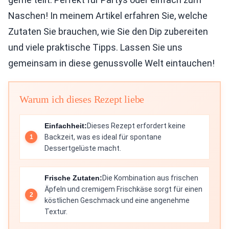
Naschen! In meinem Artikel erfahren Sie, welche
Zutaten Sie brauchen, wie Sie den Dip zubereiten
und viele praktische Tipps. Lassen Sie uns
gemeinsam in diese genussvolle Welt eintauchen!
Warum ich dieses Rezept liebe
Einfachheit:
Dieses Rezept erfordert keine
Backzeit, was es ideal für spontane
Dessertgelüste macht.
Frische Zutaten:
Die Kombination aus frischen
Äpfeln und cremigem Frischkäse sorgt für einen
köstlichen Geschmack und eine angenehme
Textur.