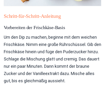
Schritt-für-Schritt-Anleitung
Vorbereiten der Frischkäse-Basis
Um den Dip zu machen, beginne mit dem weichen
Frischkäse. Nimm eine große Rührschüssel. Gib den
Frischkäse hinein und füge den Puderzucker hinzu.
Schlage die Mischung glatt und cremig. Das dauert
nur ein paar Minuten. Dann kommt der braune
Zucker und der Vanilleextrakt dazu. Mische alles
gut, bis es gleichmäßig aussieht.