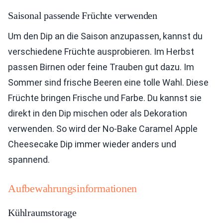
Saisonal passende Früchte verwenden
Um den Dip an die Saison anzupassen, kannst du
verschiedene Früchte ausprobieren. Im Herbst
passen Birnen oder feine Trauben gut dazu. Im
Sommer sind frische Beeren eine tolle Wahl. Diese
Früchte bringen Frische und Farbe. Du kannst sie
direkt in den Dip mischen oder als Dekoration
verwenden. So wird der No-Bake Caramel Apple
Cheesecake Dip immer wieder anders und
spannend.
Aufbewahrungsinformationen
Kühlraumstorage