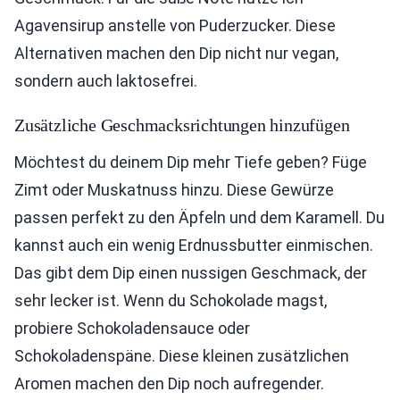
Agavensirup anstelle von Puderzucker. Diese
Alternativen machen den Dip nicht nur vegan,
sondern auch laktosefrei.
Zusätzliche Geschmacksrichtungen hinzufügen
Möchtest du deinem Dip mehr Tiefe geben? Füge
Zimt oder Muskatnuss hinzu. Diese Gewürze
passen perfekt zu den Äpfeln und dem Karamell. Du
kannst auch ein wenig Erdnussbutter einmischen.
Das gibt dem Dip einen nussigen Geschmack, der
sehr lecker ist. Wenn du Schokolade magst,
probiere Schokoladensauce oder
Schokoladenspäne. Diese kleinen zusätzlichen
Aromen machen den Dip noch aufregender.