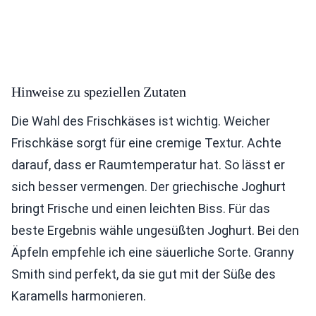
Hinweise zu speziellen Zutaten
Die Wahl des Frischkäses ist wichtig. Weicher
Frischkäse sorgt für eine cremige Textur. Achte
darauf, dass er Raumtemperatur hat. So lässt er
sich besser vermengen. Der griechische Joghurt
bringt Frische und einen leichten Biss. Für das
beste Ergebnis wähle ungesüßten Joghurt. Bei den
Äpfeln empfehle ich eine säuerliche Sorte. Granny
Smith sind perfekt, da sie gut mit der Süße des
Karamells harmonieren.