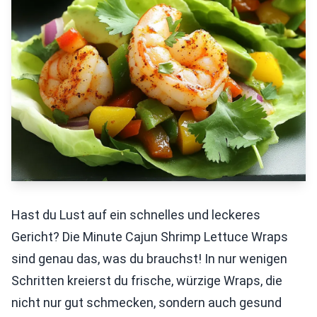
Hast du Lust auf ein schnelles und leckeres
Gericht? Die Minute Cajun Shrimp Lettuce Wraps
sind genau das, was du brauchst! In nur wenigen
Schritten kreierst du frische, würzige Wraps, die
nicht nur gut schmecken, sondern auch gesund