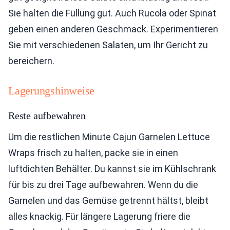
Sie halten die Füllung gut. Auch Rucola oder Spinat
geben einen anderen Geschmack. Experimentieren
Sie mit verschiedenen Salaten, um Ihr Gericht zu
bereichern.
Lagerungshinweise
Reste aufbewahren
Um die restlichen Minute Cajun Garnelen Lettuce
Wraps frisch zu halten, packe sie in einen
luftdichten Behälter. Du kannst sie im Kühlschrank
für bis zu drei Tage aufbewahren. Wenn du die
Garnelen und das Gemüse getrennt hältst, bleibt
alles knackig. Für längere Lagerung friere die