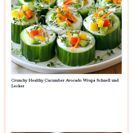
Crunchy Healthy Cucumber Avocado Wraps Schnell und
Lecker