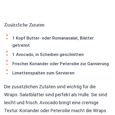
Zusätzliche Zutaten
1 Kopf Butter- oder Romanasalat, Blätter
getrennt
1 Avocado, in Scheiben geschnitten
Frischer Koriander oder Petersilie zur Garnierung
Limettenspalten zum Servieren
Die zusätzlichen Zutaten sind wichtig für die
Wraps. Salatblätter sind perfekt als Hülle. Sie sind
leicht und frisch. Avocado bringt eine cremige
Textur. Koriander oder Petersilie macht die Wraps