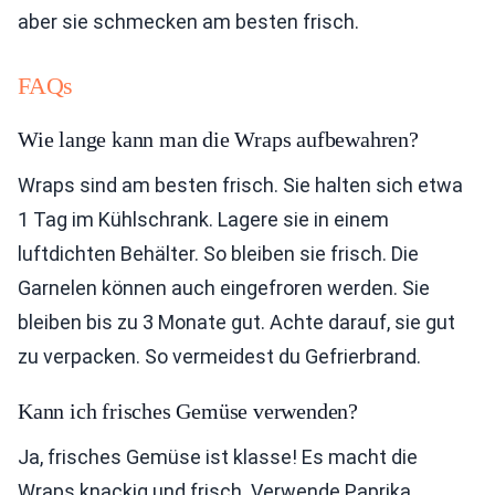
aber sie schmecken am besten frisch.
FAQs
Wie lange kann man die Wraps aufbewahren?
Wraps sind am besten frisch. Sie halten sich etwa
1 Tag im Kühlschrank. Lagere sie in einem
luftdichten Behälter. So bleiben sie frisch. Die
Garnelen können auch eingefroren werden. Sie
bleiben bis zu 3 Monate gut. Achte darauf, sie gut
zu verpacken. So vermeidest du Gefrierbrand.
Kann ich frisches Gemüse verwenden?
Ja, frisches Gemüse ist klasse! Es macht die
Wraps knackig und frisch. Verwende Paprika,