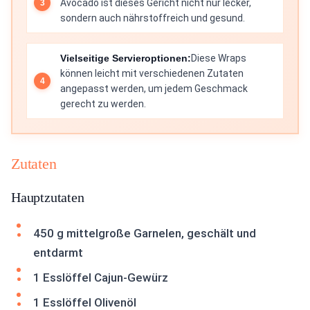
Avocado ist dieses Gericht nicht nur lecker,
sondern auch nährstoffreich und gesund.
Vielseitige Servieroptionen:
Diese Wraps
können leicht mit verschiedenen Zutaten
angepasst werden, um jedem Geschmack
gerecht zu werden.
Zutaten
Hauptzutaten
450 g mittelgroße Garnelen, geschält und
entdarmt
1 Esslöffel Cajun-Gewürz
1 Esslöffel Olivenöl