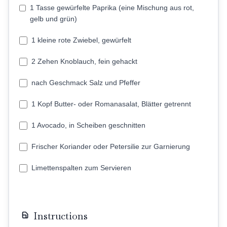
1 Tasse gewürfelte Paprika (eine Mischung aus rot,
gelb und grün)
1 kleine rote Zwiebel, gewürfelt
2 Zehen Knoblauch, fein gehackt
nach Geschmack Salz und Pfeffer
1 Kopf Butter- oder Romanasalat, Blätter getrennt
1 Avocado, in Scheiben geschnitten
Frischer Koriander oder Petersilie zur Garnierung
Limettenspalten zum Servieren
Instructions