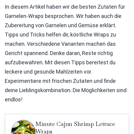
In diesem Artikel haben wir die besten Zutaten für
Garnelen-Wraps besprochen. Wir haben auch die
Zubereitung von Garnelen und Gemüse erklärt.
Tipps und Tricks helfen dir, köstliche Wraps zu
machen. Verschiedene Varianten machen das
Gericht spannend. Denke daran, Reste richtig
aufzubewahren. Mit diesen Tipps bereitest du
leckere und gesunde Mahlzeiten vor.
Experimentiere mit frischen Zutaten und finde
deine Lieblingskombination. Die Möglichkeiten sind
endlos!
Minute Cajun Shrimp Lettuce
Wraps