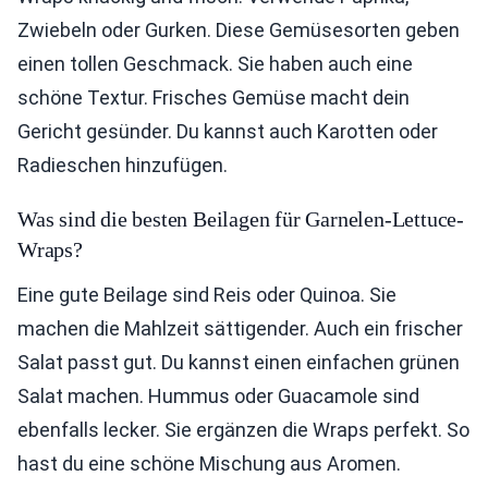
Zwiebeln oder Gurken. Diese Gemüsesorten geben
einen tollen Geschmack. Sie haben auch eine
schöne Textur. Frisches Gemüse macht dein
Gericht gesünder. Du kannst auch Karotten oder
Radieschen hinzufügen.
Was sind die besten Beilagen für Garnelen-Lettuce-
Wraps?
Eine gute Beilage sind Reis oder Quinoa. Sie
machen die Mahlzeit sättigender. Auch ein frischer
Salat passt gut. Du kannst einen einfachen grünen
Salat machen. Hummus oder Guacamole sind
ebenfalls lecker. Sie ergänzen die Wraps perfekt. So
hast du eine schöne Mischung aus Aromen.