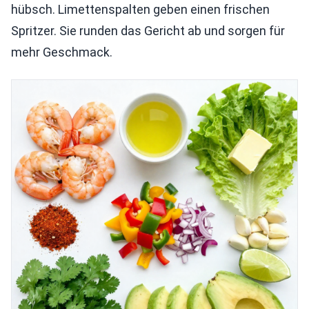
hübsch. Limettenspalten geben einen frischen
Spritzer. Sie runden das Gericht ab und sorgen für
mehr Geschmack.