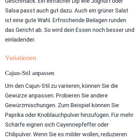
Geschmack. Ein einfacher Dip wie Joghurt oder
Salsa passt auch gut dazu. Auch ein grüner Salat
ist eine gute Wahl. Erfrischende Beilagen runden
das Gericht ab. So wird dein Essen noch besser und
einladender.
Variationen
Cajun-Stil anpassen
Um den Cajun-Stil zu variieren, können Sie die
Gewürze anpassen. Probieren Sie andere
Gewürzmischungen. Zum Beispiel können Sie
Paprika oder Knoblauchpulver hinzufügen. Für mehr
Schärfe eignen sich Cayennepfeffer oder
Chilipulver. Wenn Sie es milder wollen, reduzieren