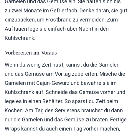
Garnelen und das Gemüse ein. Sie halten sich bis
zu zwei Monate im Gefrierfach. Denke daran, sie gut
einzupacken, um Frostbrand zu vermeiden. Zum
Auftauen lege sie einfach über Nacht in den
Kühlschrank.
Vorbereiten im Voraus
Wenn du wenig Zeit hast, kannst du die Garnelen
und das Gemüse am Vortag zubereiten. Mische die
Garnelen mit Cajun-Gewürz und bewahre sie im
Kühlschrank auf. Schneide das Gemüse vorher und
lege es in einen Behälter. So sparst du Zeit beim
Kochen. Am Tag des Servierens brauchst du dann
nur die Garnelen und das Gemüse zu braten. Fertige
Wraps kannst du auch einen Tag vorher machen,