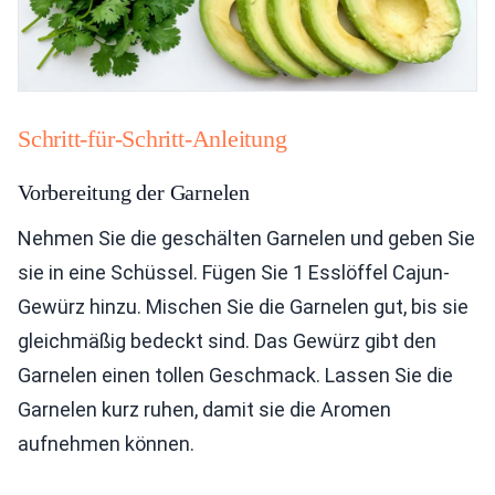
Schritt-für-Schritt-Anleitung
Vorbereitung der Garnelen
Nehmen Sie die geschälten Garnelen und geben Sie
sie in eine Schüssel. Fügen Sie 1 Esslöffel Cajun-
Gewürz hinzu. Mischen Sie die Garnelen gut, bis sie
gleichmäßig bedeckt sind. Das Gewürz gibt den
Garnelen einen tollen Geschmack. Lassen Sie die
Garnelen kurz ruhen, damit sie die Aromen
aufnehmen können.