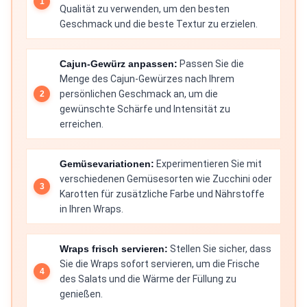
Qualität zu verwenden, um den besten
Geschmack und die beste Textur zu erzielen.
Cajun-Gewürz anpassen:
Passen Sie die
Menge des Cajun-Gewürzes nach Ihrem
persönlichen Geschmack an, um die
gewünschte Schärfe und Intensität zu
erreichen.
Gemüsevariationen:
Experimentieren Sie mit
verschiedenen Gemüsesorten wie Zucchini oder
Karotten für zusätzliche Farbe und Nährstoffe
in Ihren Wraps.
Wraps frisch servieren:
Stellen Sie sicher, dass
Sie die Wraps sofort servieren, um die Frische
des Salats und die Wärme der Füllung zu
genießen.