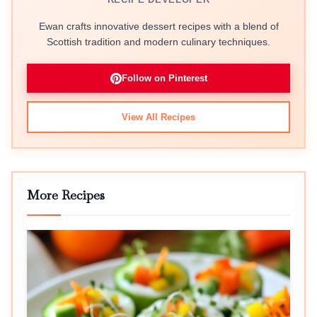
Ewan crafts innovative dessert recipes with a blend of
Scottish tradition and modern culinary techniques.
Follow on Pinterest
View All Recipes
More Recipes