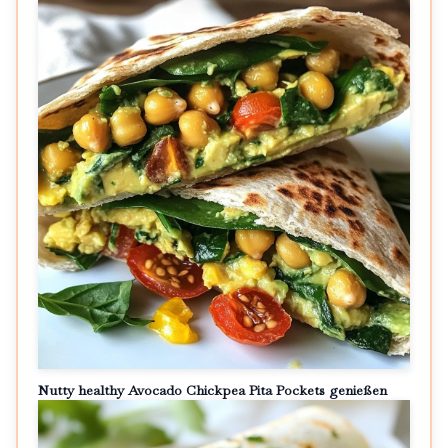
Nutty healthy Avocado Chickpea Pita Pockets genießen