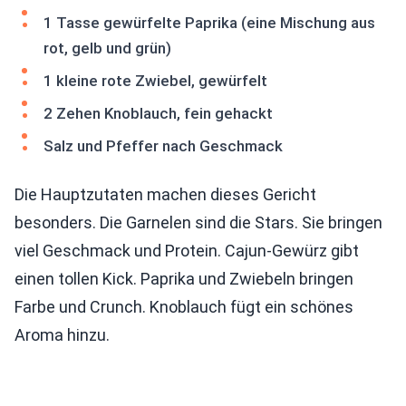
1 Tasse gewürfelte Paprika (eine Mischung aus
rot, gelb und grün)
1 kleine rote Zwiebel, gewürfelt
2 Zehen Knoblauch, fein gehackt
Salz und Pfeffer nach Geschmack
Die Hauptzutaten machen dieses Gericht
besonders. Die Garnelen sind die Stars. Sie bringen
viel Geschmack und Protein. Cajun-Gewürz gibt
einen tollen Kick. Paprika und Zwiebeln bringen
Farbe und Crunch. Knoblauch fügt ein schönes
Aroma hinzu.