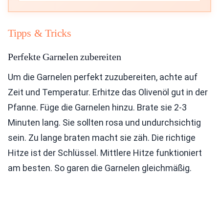
Tipps & Tricks
Perfekte Garnelen zubereiten
Um die Garnelen perfekt zuzubereiten, achte auf
Zeit und Temperatur. Erhitze das Olivenöl gut in der
Pfanne. Füge die Garnelen hinzu. Brate sie 2-3
Minuten lang. Sie sollten rosa und undurchsichtig
sein. Zu lange braten macht sie zäh. Die richtige
Hitze ist der Schlüssel. Mittlere Hitze funktioniert
am besten. So garen die Garnelen gleichmäßig.