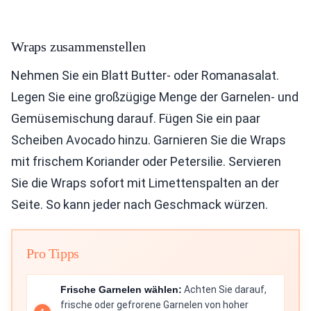
Wraps zusammenstellen
Nehmen Sie ein Blatt Butter- oder Romanasalat.
Legen Sie eine großzügige Menge der Garnelen- und
Gemüsemischung darauf. Fügen Sie ein paar
Scheiben Avocado hinzu. Garnieren Sie die Wraps
mit frischem Koriander oder Petersilie. Servieren
Sie die Wraps sofort mit Limettenspalten an der
Seite. So kann jeder nach Geschmack würzen.
Pro Tipps
Frische Garnelen wählen:
Achten Sie darauf,
frische oder gefrorene Garnelen von hoher