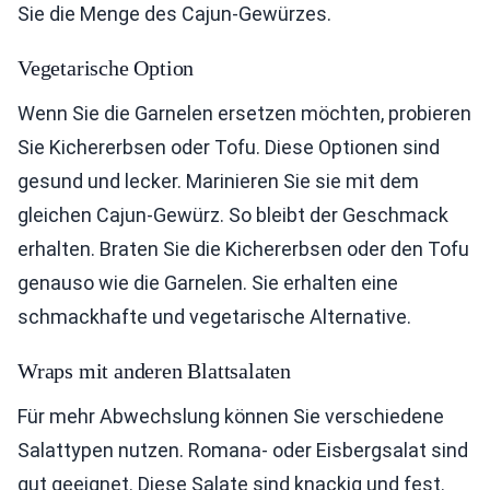
Sie die Menge des Cajun-Gewürzes.
Vegetarische Option
Wenn Sie die Garnelen ersetzen möchten, probieren
Sie Kichererbsen oder Tofu. Diese Optionen sind
gesund und lecker. Marinieren Sie sie mit dem
gleichen Cajun-Gewürz. So bleibt der Geschmack
erhalten. Braten Sie die Kichererbsen oder den Tofu
genauso wie die Garnelen. Sie erhalten eine
schmackhafte und vegetarische Alternative.
Wraps mit anderen Blattsalaten
Für mehr Abwechslung können Sie verschiedene
Salattypen nutzen. Romana- oder Eisbergsalat sind
gut geeignet. Diese Salate sind knackig und fest.