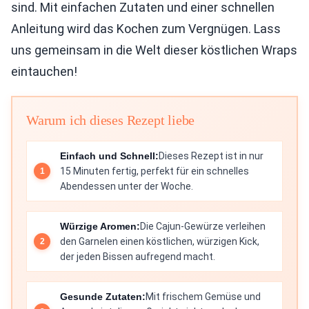
sind. Mit einfachen Zutaten und einer schnellen
Anleitung wird das Kochen zum Vergnügen. Lass
uns gemeinsam in die Welt dieser köstlichen Wraps
eintauchen!
Warum ich dieses Rezept liebe
Einfach und Schnell:
Dieses Rezept ist in nur
15 Minuten fertig, perfekt für ein schnelles
Abendessen unter der Woche.
Würzige Aromen:
Die Cajun-Gewürze verleihen
den Garnelen einen köstlichen, würzigen Kick,
der jeden Bissen aufregend macht.
Gesunde Zutaten:
Mit frischem Gemüse und