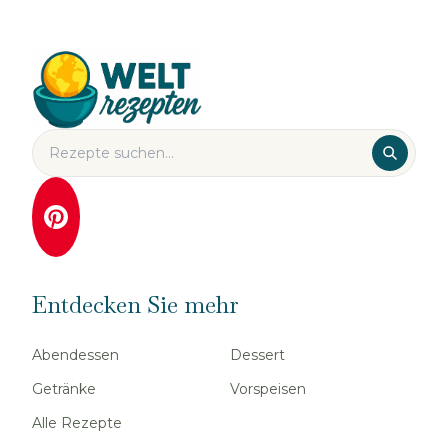
Entdecken Sie mehr
Abendessen
Dessert
Getränke
Vorspeisen
Alle Rezepte