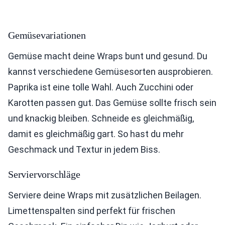
Gemüsevariationen
Gemüse macht deine Wraps bunt und gesund. Du
kannst verschiedene Gemüsesorten ausprobieren.
Paprika ist eine tolle Wahl. Auch Zucchini oder
Karotten passen gut. Das Gemüse sollte frisch sein
und knackig bleiben. Schneide es gleichmäßig,
damit es gleichmäßig gart. So hast du mehr
Geschmack und Textur in jedem Biss.
Serviervorschläge
Serviere deine Wraps mit zusätzlichen Beilagen.
Limettenspalten sind perfekt für frischen