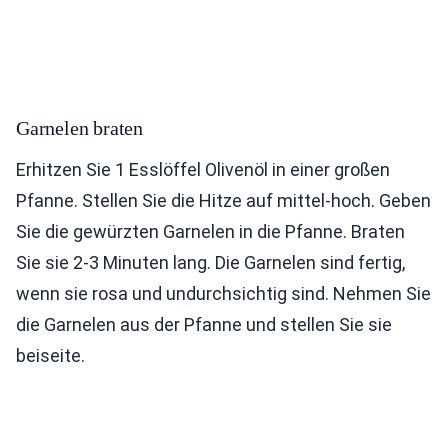
Garnelen braten
Erhitzen Sie 1 Esslöffel Olivenöl in einer großen
Pfanne. Stellen Sie die Hitze auf mittel-hoch. Geben
Sie die gewürzten Garnelen in die Pfanne. Braten
Sie sie 2-3 Minuten lang. Die Garnelen sind fertig,
wenn sie rosa und undurchsichtig sind. Nehmen Sie
die Garnelen aus der Pfanne und stellen Sie sie
beiseite.