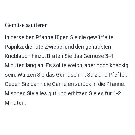
Gemüse sautieren
In derselben Pfanne fügen Sie die gewürfelte
Paprika, die rote Zwiebel und den gehackten
Knoblauch hinzu. Braten Sie das Gemüse 3-4
Minuten lang an. Es sollte weich, aber noch knackig
sein. Würzen Sie das Gemüse mit Salz und Pfeffer.
Geben Sie dann die Garnelen zurück in die Pfanne.
Mischen Sie alles gut und erhitzen Sie es für 1-2
Minuten.