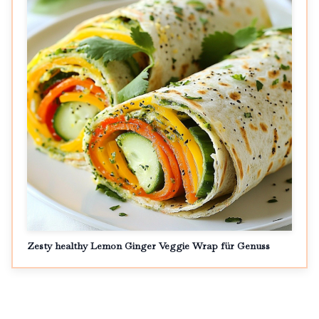
Zesty healthy Lemon Ginger Veggie Wrap für Genuss