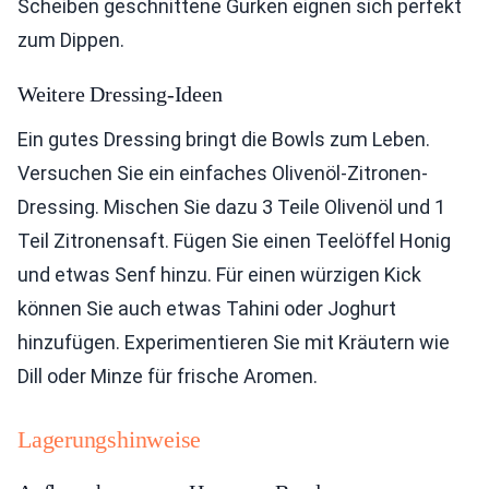
Scheiben geschnittene Gurken eignen sich perfekt
zum Dippen.
Weitere Dressing-Ideen
Ein gutes Dressing bringt die Bowls zum Leben.
Versuchen Sie ein einfaches Olivenöl-Zitronen-
Dressing. Mischen Sie dazu 3 Teile Olivenöl und 1
Teil Zitronensaft. Fügen Sie einen Teelöffel Honig
und etwas Senf hinzu. Für einen würzigen Kick
können Sie auch etwas Tahini oder Joghurt
hinzufügen. Experimentieren Sie mit Kräutern wie
Dill oder Minze für frische Aromen.
Lagerungshinweise