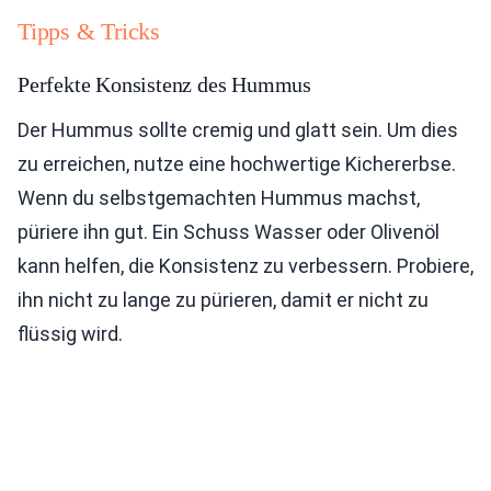
Tipps & Tricks
Perfekte Konsistenz des Hummus
Der Hummus sollte cremig und glatt sein. Um dies
zu erreichen, nutze eine hochwertige Kichererbse.
Wenn du selbstgemachten Hummus machst,
püriere ihn gut. Ein Schuss Wasser oder Olivenöl
kann helfen, die Konsistenz zu verbessern. Probiere,
ihn nicht zu lange zu pürieren, damit er nicht zu
flüssig wird.