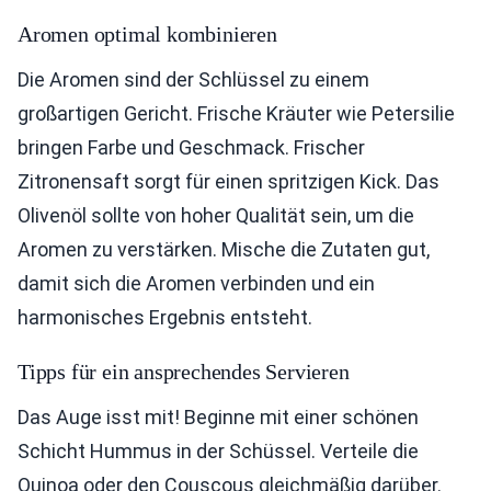
Aromen optimal kombinieren
Die Aromen sind der Schlüssel zu einem
großartigen Gericht. Frische Kräuter wie Petersilie
bringen Farbe und Geschmack. Frischer
Zitronensaft sorgt für einen spritzigen Kick. Das
Olivenöl sollte von hoher Qualität sein, um die
Aromen zu verstärken. Mische die Zutaten gut,
damit sich die Aromen verbinden und ein
harmonisches Ergebnis entsteht.
Tipps für ein ansprechendes Servieren
Das Auge isst mit! Beginne mit einer schönen
Schicht Hummus in der Schüssel. Verteile die
Quinoa oder den Couscous gleichmäßig darüber.