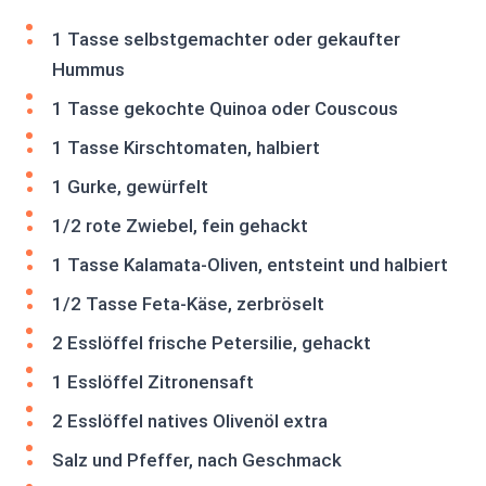
1 Tasse selbstgemachter oder gekaufter
Hummus
1 Tasse gekochte Quinoa oder Couscous
1 Tasse Kirschtomaten, halbiert
1 Gurke, gewürfelt
1/2 rote Zwiebel, fein gehackt
1 Tasse Kalamata-Oliven, entsteint und halbiert
1/2 Tasse Feta-Käse, zerbröselt
2 Esslöffel frische Petersilie, gehackt
1 Esslöffel Zitronensaft
2 Esslöffel natives Olivenöl extra
Salz und Pfeffer, nach Geschmack