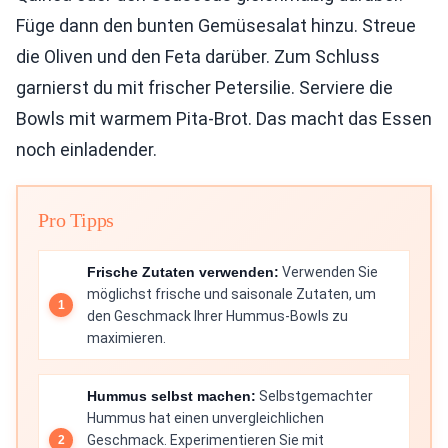
Füge dann den bunten Gemüsesalat hinzu. Streue
die Oliven und den Feta darüber. Zum Schluss
garnierst du mit frischer Petersilie. Serviere die
Bowls mit warmem Pita-Brot. Das macht das Essen
noch einladender.
Pro Tipps
Frische Zutaten verwenden:
Verwenden Sie
möglichst frische und saisonale Zutaten, um
den Geschmack Ihrer Hummus-Bowls zu
maximieren.
Hummus selbst machen:
Selbstgemachter
Hummus hat einen unvergleichlichen
Geschmack. Experimentieren Sie mit