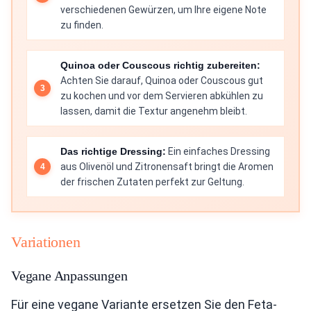
verschiedenen Gewürzen, um Ihre eigene Note
zu finden.
Quinoa oder Couscous richtig zubereiten:
Achten Sie darauf, Quinoa oder Couscous gut
zu kochen und vor dem Servieren abkühlen zu
lassen, damit die Textur angenehm bleibt.
Das richtige Dressing:
Ein einfaches Dressing
aus Olivenöl und Zitronensaft bringt die Aromen
der frischen Zutaten perfekt zur Geltung.
Variationen
Vegane Anpassungen
Für eine vegane Variante ersetzen Sie den Feta-