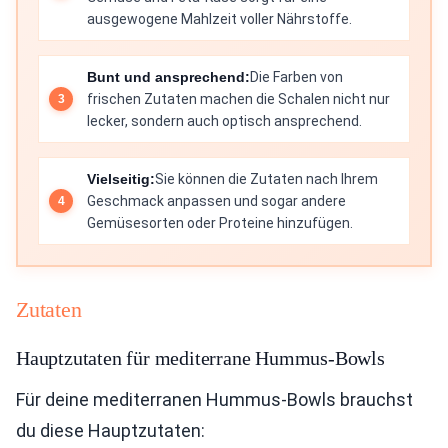
ausgewogene Mahlzeit voller Nährstoffe.
Bunt und ansprechend:
Die Farben von
frischen Zutaten machen die Schalen nicht nur
lecker, sondern auch optisch ansprechend.
Vielseitig:
Sie können die Zutaten nach Ihrem
Geschmack anpassen und sogar andere
Gemüsesorten oder Proteine hinzufügen.
Zutaten
Hauptzutaten für mediterrane Hummus-Bowls
Für deine mediterranen Hummus-Bowls brauchst
du diese Hauptzutaten: