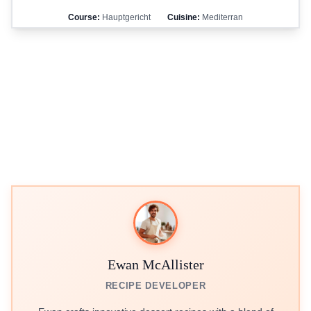
Course:
Hauptgericht
Cuisine:
Mediterran
Ewan McAllister
RECIPE DEVELOPER