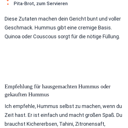
Pita-Brot, zum Servieren
Diese Zutaten machen dein Gericht bunt und voller
Geschmack. Hummus gibt eine cremige Basis.
Quinoa oder Couscous sorgt für die nötige Füllung.
Empfehlung für hausgemachten Hummus oder
gekauften Hummus
Ich empfehle, Hummus selbst zu machen, wenn du
Zeit hast. Er ist einfach und macht großen Spaß. Du
brauchst Kichererbsen, Tahini, Zitronensaft,