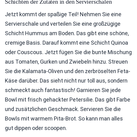
Schichten der Zutaten in den Servierschalen
Jetzt kommt der spaßige Teil! Nehmen Sie eine
Servierschale und verteilen Sie eine großzügige
Schicht Hummus am Boden. Das gibt eine schöne,
cremige Basis. Darauf kommt eine Schicht Quinoa
oder Couscous. Jetzt fügen Sie die bunte Mischung
aus Tomaten, Gurken und Zwiebeln hinzu. Streuen
Sie die Kalamata-Oliven und den zerbröselten Feta-
Käse darüber. Das sieht nicht nur toll aus, sondern
schmeckt auch fantastisch! Garnieren Sie jede
Bowl mit frisch gehackter Petersilie. Das gibt Farbe
und zusätzlichen Geschmack. Servieren Sie die
Bowls mit warmem Pita-Brot. So kann man alles
gut dippen oder scoopen.