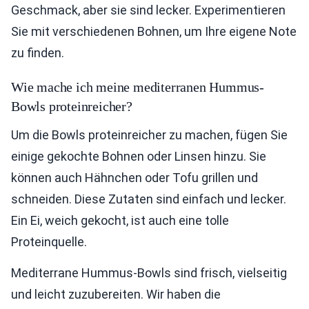
Geschmack, aber sie sind lecker. Experimentieren
Sie mit verschiedenen Bohnen, um Ihre eigene Note
zu finden.
Wie mache ich meine mediterranen Hummus-
Bowls proteinreicher?
Um die Bowls proteinreicher zu machen, fügen Sie
einige gekochte Bohnen oder Linsen hinzu. Sie
können auch Hähnchen oder Tofu grillen und
schneiden. Diese Zutaten sind einfach und lecker.
Ein Ei, weich gekocht, ist auch eine tolle
Proteinquelle.
Mediterrane Hummus-Bowls sind frisch, vielseitig
und leicht zuzubereiten. Wir haben die