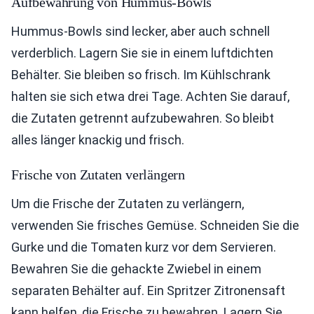
Aufbewahrung von Hummus-Bowls
Hummus-Bowls sind lecker, aber auch schnell
verderblich. Lagern Sie sie in einem luftdichten
Behälter. Sie bleiben so frisch. Im Kühlschrank
halten sie sich etwa drei Tage. Achten Sie darauf,
die Zutaten getrennt aufzubewahren. So bleibt
alles länger knackig und frisch.
Frische von Zutaten verlängern
Um die Frische der Zutaten zu verlängern,
verwenden Sie frisches Gemüse. Schneiden Sie die
Gurke und die Tomaten kurz vor dem Servieren.
Bewahren Sie die gehackte Zwiebel in einem
separaten Behälter auf. Ein Spritzer Zitronensaft
kann helfen, die Frische zu bewahren. Lagern Sie