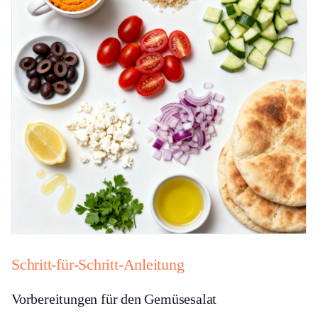
Schritt-für-Schritt-Anleitung
Vorbereitungen für den Gemüsesalat