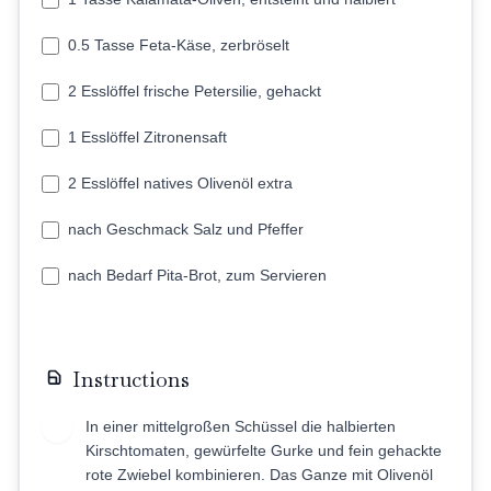
0.5 Tasse Feta-Käse, zerbröselt
2 Esslöffel frische Petersilie, gehackt
1 Esslöffel Zitronensaft
2 Esslöffel natives Olivenöl extra
nach Geschmack Salz und Pfeffer
nach Bedarf Pita-Brot, zum Servieren
Instructions
In einer mittelgroßen Schüssel die halbierten
1
Kirschtomaten, gewürfelte Gurke und fein gehackte
rote Zwiebel kombinieren. Das Ganze mit Olivenöl