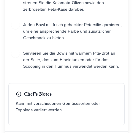
streuen Sie die Kalamata-Oliven sowie den
zerbröselten Feta-Käse darüber.
Jeden Bowl mit frisch gehackter Petersilie garnieren,
6
um eine ansprechende Farbe und zusätzlichen
Geschmack zu bieten.
Servieren Sie die Bowls mit warmem Pita-Brot an
7
der Seite, das zum Hineintunken oder für das
Scooping in den Hummus verwendet werden kann.
Chef's Notes
Kann mit verschiedenen Gemüsesorten oder
Toppings variiert werden.