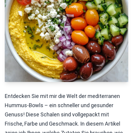
Entdecken Sie mit mir die Welt der mediterranen
Hummus-Bowls – ein schneller und gesunder
Genuss! Diese Schalen sind vollgepackt mit
Frische, Farbe und Geschmack. In diesem Artikel
zeige ich Ihnen, welche Zutaten Sie brauchen, wie