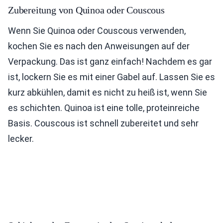
Zubereitung von Quinoa oder Couscous
Wenn Sie Quinoa oder Couscous verwenden,
kochen Sie es nach den Anweisungen auf der
Verpackung. Das ist ganz einfach! Nachdem es gar
ist, lockern Sie es mit einer Gabel auf. Lassen Sie es
kurz abkühlen, damit es nicht zu heiß ist, wenn Sie
es schichten. Quinoa ist eine tolle, proteinreiche
Basis. Couscous ist schnell zubereitet und sehr
lecker.