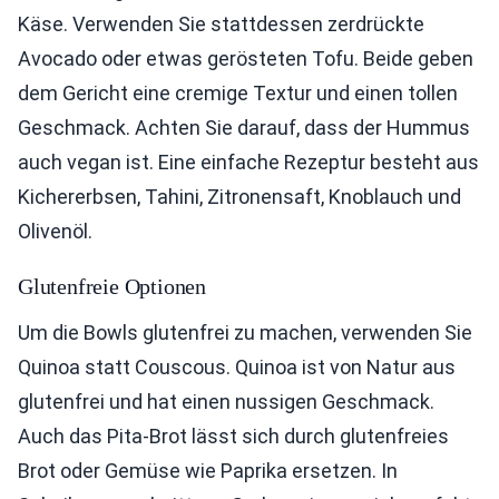
Käse. Verwenden Sie stattdessen zerdrückte
Avocado oder etwas gerösteten Tofu. Beide geben
dem Gericht eine cremige Textur und einen tollen
Geschmack. Achten Sie darauf, dass der Hummus
auch vegan ist. Eine einfache Rezeptur besteht aus
Kichererbsen, Tahini, Zitronensaft, Knoblauch und
Olivenöl.
Glutenfreie Optionen
Um die Bowls glutenfrei zu machen, verwenden Sie
Quinoa statt Couscous. Quinoa ist von Natur aus
glutenfrei und hat einen nussigen Geschmack.
Auch das Pita-Brot lässt sich durch glutenfreies
Brot oder Gemüse wie Paprika ersetzen. In