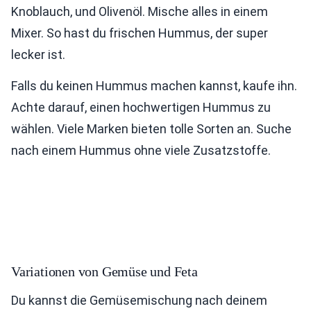
Knoblauch, und Olivenöl. Mische alles in einem
Mixer. So hast du frischen Hummus, der super
lecker ist.
Falls du keinen Hummus machen kannst, kaufe ihn.
Achte darauf, einen hochwertigen Hummus zu
wählen. Viele Marken bieten tolle Sorten an. Suche
nach einem Hummus ohne viele Zusatzstoffe.
Variationen von Gemüse und Feta
Du kannst die Gemüsemischung nach deinem