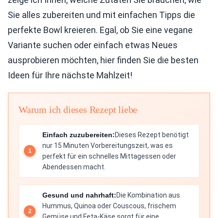
Sie alles zubereiten und mit einfachen Tipps die
perfekte Bowl kreieren. Egal, ob Sie eine vegane
Variante suchen oder einfach etwas Neues
ausprobieren möchten, hier finden Sie die besten
Ideen für Ihre nächste Mahlzeit!
Warum ich dieses Rezept liebe
Einfach zuzubereiten:
Dieses Rezept benötigt
nur 15 Minuten Vorbereitungszeit, was es
perfekt für ein schnelles Mittagessen oder
Abendessen macht.
Gesund und nahrhaft:
Die Kombination aus
Hummus, Quinoa oder Couscous, frischem
Gemüse und Feta-Käse sorgt für eine