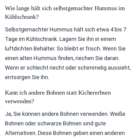
Wie lange hält sich selbstgemachter Hummus im
Kühlschrank?
Selbstgemachter Hummus hält sich etwa 4 bis 7
Tage im Kühlschrank. Lagern Sie ihn in einem
luftdichten Behälter. So bleibt er frisch. Wenn Sie
einen alten Hummus finden, riechen Sie daran.
Wenn er schlecht riecht oder schimmelig aussieht,
entsorgen Sie ihn.
Kann ich andere Bohnen statt Kichererbsen
verwenden?
Ja, Sie können andere Bohnen verwenden. Weiße
Bohnen oder schwarze Bohnen sind gute
Alternativen. Diese Bohnen geben einen anderen