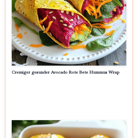
Cremiger gesunder Avocado Rote Bete Hummus Wrap