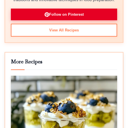
Follow on Pinterest
View All Recipes
More Recipes