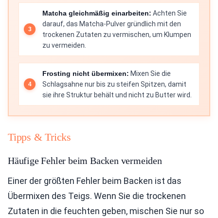
Matcha gleichmäßig einarbeiten:
Achten Sie
darauf, das Matcha-Pulver gründlich mit den
trockenen Zutaten zu vermischen, um Klumpen
zu vermeiden.
Frosting nicht übermixen:
Mixen Sie die
Schlagsahne nur bis zu steifen Spitzen, damit
sie ihre Struktur behält und nicht zu Butter wird.
Tipps & Tricks
Häufige Fehler beim Backen vermeiden
Einer der größten Fehler beim Backen ist das
Übermixen des Teigs. Wenn Sie die trockenen
Zutaten in die feuchten geben, mischen Sie nur so