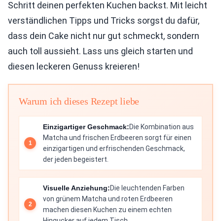
Schritt deinen perfekten Kuchen backst. Mit leicht
verständlichen Tipps und Tricks sorgst du dafür,
dass dein Cake nicht nur gut schmeckt, sondern
auch toll aussieht. Lass uns gleich starten und
diesen leckeren Genuss kreieren!
Warum ich dieses Rezept liebe
Einzigartiger Geschmack:
Die Kombination aus
Matcha und frischen Erdbeeren sorgt für einen
einzigartigen und erfrischenden Geschmack,
der jeden begeistert.
Visuelle Anziehung:
Die leuchtenden Farben
von grünem Matcha und roten Erdbeeren
machen diesen Kuchen zu einem echten
Hingucker auf jedem Tisch.