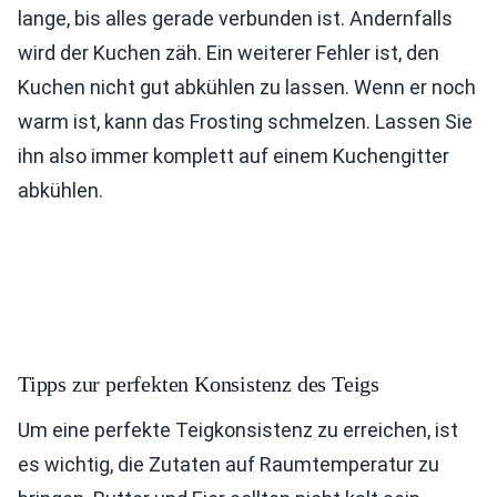
lange, bis alles gerade verbunden ist. Andernfalls
wird der Kuchen zäh. Ein weiterer Fehler ist, den
Kuchen nicht gut abkühlen zu lassen. Wenn er noch
warm ist, kann das Frosting schmelzen. Lassen Sie
ihn also immer komplett auf einem Kuchengitter
abkühlen.
Tipps zur perfekten Konsistenz des Teigs
Um eine perfekte Teigkonsistenz zu erreichen, ist
es wichtig, die Zutaten auf Raumtemperatur zu