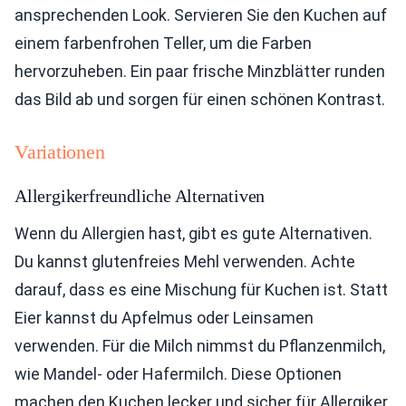
ansprechenden Look. Servieren Sie den Kuchen auf
einem farbenfrohen Teller, um die Farben
hervorzuheben. Ein paar frische Minzblätter runden
das Bild ab und sorgen für einen schönen Kontrast.
Variationen
Allergikerfreundliche Alternativen
Wenn du Allergien hast, gibt es gute Alternativen.
Du kannst glutenfreies Mehl verwenden. Achte
darauf, dass es eine Mischung für Kuchen ist. Statt
Eier kannst du Apfelmus oder Leinsamen
verwenden. Für die Milch nimmst du Pflanzenmilch,
wie Mandel- oder Hafermilch. Diese Optionen
machen den Kuchen lecker und sicher für Allergiker.