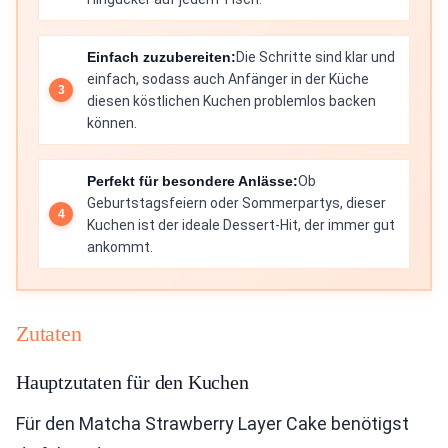
Einfach zuzubereiten:
Die Schritte sind klar und
einfach, sodass auch Anfänger in der Küche
diesen köstlichen Kuchen problemlos backen
können.
Perfekt für besondere Anlässe:
Ob
Geburtstagsfeiern oder Sommerpartys, dieser
Kuchen ist der ideale Dessert-Hit, der immer gut
ankommt.
Zutaten
Hauptzutaten für den Kuchen
Für den Matcha Strawberry Layer Cake benötigst