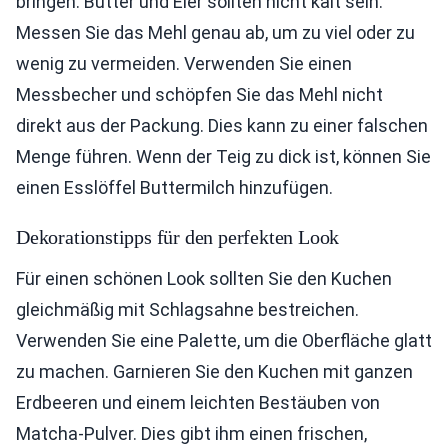
bringen. Butter und Eier sollten nicht kalt sein.
Messen Sie das Mehl genau ab, um zu viel oder zu
wenig zu vermeiden. Verwenden Sie einen
Messbecher und schöpfen Sie das Mehl nicht
direkt aus der Packung. Dies kann zu einer falschen
Menge führen. Wenn der Teig zu dick ist, können Sie
einen Esslöffel Buttermilch hinzufügen.
Dekorationstipps für den perfekten Look
Für einen schönen Look sollten Sie den Kuchen
gleichmäßig mit Schlagsahne bestreichen.
Verwenden Sie eine Palette, um die Oberfläche glatt
zu machen. Garnieren Sie den Kuchen mit ganzen
Erdbeeren und einem leichten Bestäuben von
Matcha-Pulver. Dies gibt ihm einen frischen,