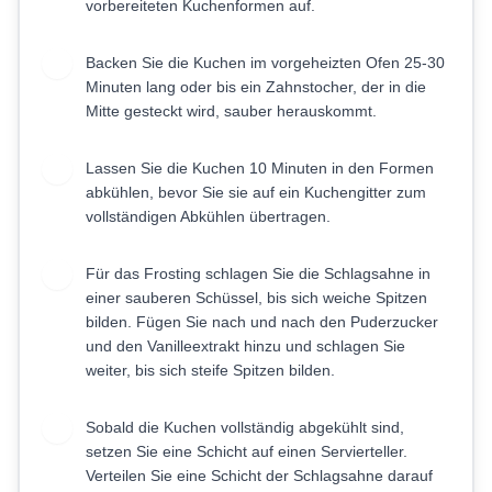
vorbereiteten Kuchenformen auf.
Backen Sie die Kuchen im vorgeheizten Ofen 25-30
9
Minuten lang oder bis ein Zahnstocher, der in die
Mitte gesteckt wird, sauber herauskommt.
Lassen Sie die Kuchen 10 Minuten in den Formen
10
abkühlen, bevor Sie sie auf ein Kuchengitter zum
vollständigen Abkühlen übertragen.
Für das Frosting schlagen Sie die Schlagsahne in
11
einer sauberen Schüssel, bis sich weiche Spitzen
bilden. Fügen Sie nach und nach den Puderzucker
und den Vanilleextrakt hinzu und schlagen Sie
weiter, bis sich steife Spitzen bilden.
Sobald die Kuchen vollständig abgekühlt sind,
12
setzen Sie eine Schicht auf einen Servierteller.
Verteilen Sie eine Schicht der Schlagsahne darauf