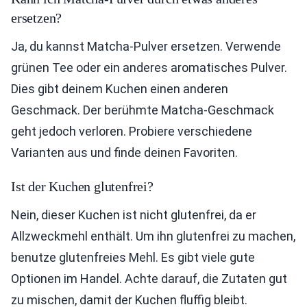
ersetzen?
Ja, du kannst Matcha-Pulver ersetzen. Verwende
grünen Tee oder ein anderes aromatisches Pulver.
Dies gibt deinem Kuchen einen anderen
Geschmack. Der berühmte Matcha-Geschmack
geht jedoch verloren. Probiere verschiedene
Varianten aus und finde deinen Favoriten.
Ist der Kuchen glutenfrei?
Nein, dieser Kuchen ist nicht glutenfrei, da er
Allzweckmehl enthält. Um ihn glutenfrei zu machen,
benutze glutenfreies Mehl. Es gibt viele gute
Optionen im Handel. Achte darauf, die Zutaten gut
zu mischen, damit der Kuchen fluffig bleibt.