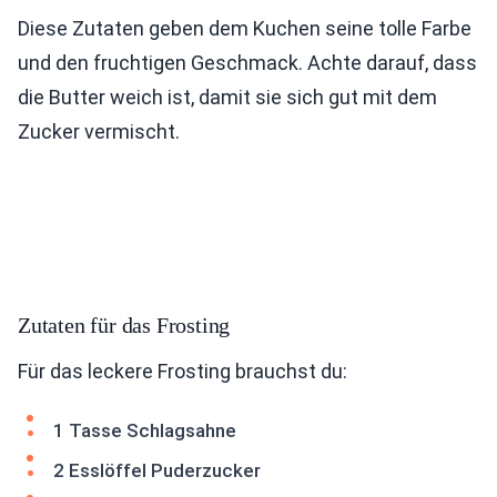
Diese Zutaten geben dem Kuchen seine tolle Farbe
und den fruchtigen Geschmack. Achte darauf, dass
die Butter weich ist, damit sie sich gut mit dem
Zucker vermischt.
Zutaten für das Frosting
Für das leckere Frosting brauchst du:
1 Tasse Schlagsahne
2 Esslöffel Puderzucker