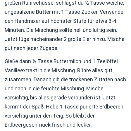
großen Rührschüssel schlägst du ½ Tasse weiche,
ungesalzene Butter mit 1 Tasse Zucker. Verwende
den Handmixer auf höchster Stufe für etwa 3-4
Minuten. Die Mischung sollte hell und luftig sein.
Jetzt füge nacheinander 2 große Eier hinzu. Mische
gut nach jeder Zugabe.
Gieße dann ½ Tasse Buttermilch und 1 Teelöffel
Vanilleextrakt in die Mischung. Rühre alles gut
zusammen. Danach gib die trockenen Zutaten nach
und nach in die feuchte Mischung. Mische
vorsichtig, bis alles gerade verbunden ist. Jetzt
kommt der Spaß: Hebe 1 Tasse pürierte Erdbeeren
vorsichtig unter den Teig. So bleibt der
Erdbeergeschmack frisch und lecker.