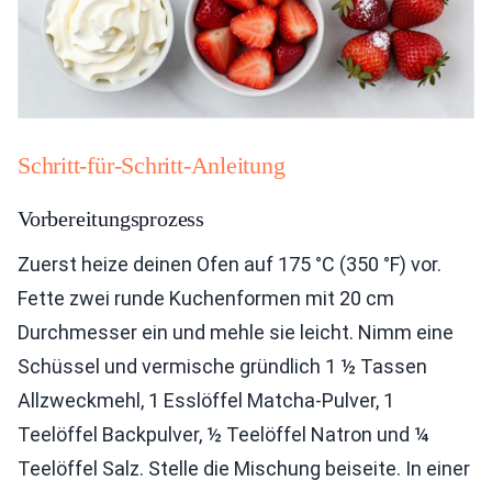
Schritt-für-Schritt-Anleitung
Vorbereitungsprozess
Zuerst heize deinen Ofen auf 175 °C (350 °F) vor.
Fette zwei runde Kuchenformen mit 20 cm
Durchmesser ein und mehle sie leicht. Nimm eine
Schüssel und vermische gründlich 1 ½ Tassen
Allzweckmehl, 1 Esslöffel Matcha-Pulver, 1
Teelöffel Backpulver, ½ Teelöffel Natron und ¼
Teelöffel Salz. Stelle die Mischung beiseite. In einer