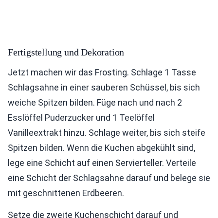
Fertigstellung und Dekoration
Jetzt machen wir das Frosting. Schlage 1 Tasse
Schlagsahne in einer sauberen Schüssel, bis sich
weiche Spitzen bilden. Füge nach und nach 2
Esslöffel Puderzucker und 1 Teelöffel
Vanilleextrakt hinzu. Schlage weiter, bis sich steife
Spitzen bilden. Wenn die Kuchen abgekühlt sind,
lege eine Schicht auf einen Servierteller. Verteile
eine Schicht der Schlagsahne darauf und belege sie
mit geschnittenen Erdbeeren.
Setze die zweite Kuchenschicht darauf und