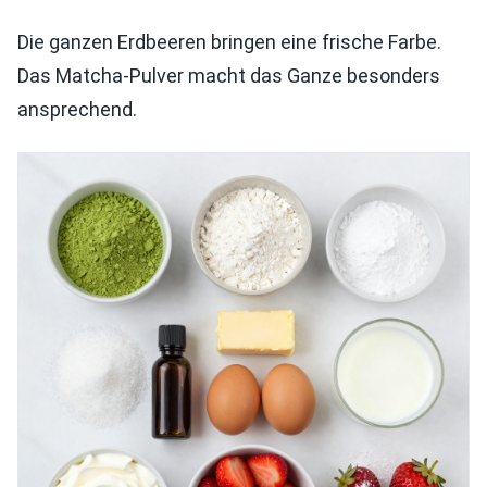
Die ganzen Erdbeeren bringen eine frische Farbe.
Das Matcha-Pulver macht das Ganze besonders
ansprechend.