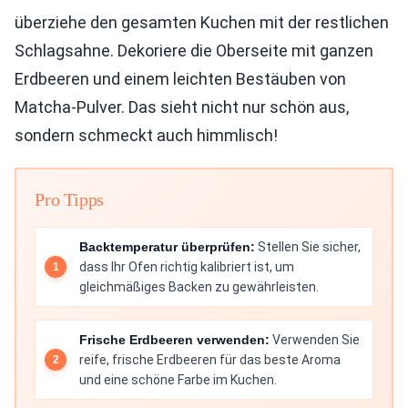
überziehe den gesamten Kuchen mit der restlichen
Schlagsahne. Dekoriere die Oberseite mit ganzen
Erdbeeren und einem leichten Bestäuben von
Matcha-Pulver. Das sieht nicht nur schön aus,
sondern schmeckt auch himmlisch!
Pro Tipps
Backtemperatur überprüfen:
Stellen Sie sicher,
dass Ihr Ofen richtig kalibriert ist, um
gleichmäßiges Backen zu gewährleisten.
Frische Erdbeeren verwenden:
Verwenden Sie
reife, frische Erdbeeren für das beste Aroma
und eine schöne Farbe im Kuchen.