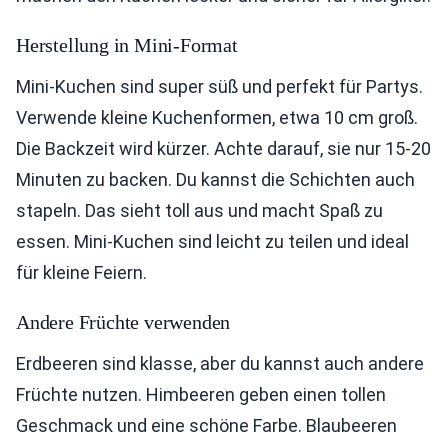
Herstellung in Mini-Format
Mini-Kuchen sind super süß und perfekt für Partys.
Verwende kleine Kuchenformen, etwa 10 cm groß.
Die Backzeit wird kürzer. Achte darauf, sie nur 15-20
Minuten zu backen. Du kannst die Schichten auch
stapeln. Das sieht toll aus und macht Spaß zu
essen. Mini-Kuchen sind leicht zu teilen und ideal
für kleine Feiern.
Andere Früchte verwenden
Erdbeeren sind klasse, aber du kannst auch andere
Früchte nutzen. Himbeeren geben einen tollen
Geschmack und eine schöne Farbe. Blaubeeren