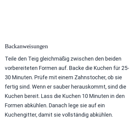
Backanweisungen
Teile den Teig gleichmäßig zwischen den beiden
vorbereiteten Formen auf. Backe die Kuchen für 25-
30 Minuten. Prüfe mit einem Zahnstocher, ob sie
fertig sind. Wenn er sauber herauskommt, sind die
Kuchen bereit. Lass die Kuchen 10 Minuten in den
Formen abkühlen. Danach lege sie auf ein
Kuchengitter, damit sie vollständig abkühlen.