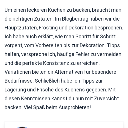
Um einen leckeren Kuchen zu backen, braucht man
die richtigen Zutaten. Im Blogbeitrag haben wir die
Hauptzutaten, Frosting und Dekoration besprochen.
Ich habe auch erklärt, wie man Schritt für Schritt
vorgeht, vom Vorbereiten bis zur Dekoration. Tipps
helfen, verspreche ich, häufige Fehler zu vermeiden
und die perfekte Konsistenz zu erreichen.
Variationen bieten dir Alternativen für besondere
Bedürfnisse. Schließlich habe ich Tipps zur
Lagerung und Frische des Kuchens gegeben. Mit
diesen Kenntnissen kannst du nun mit Zuversicht
backen. Viel Spaß beim Ausprobieren!