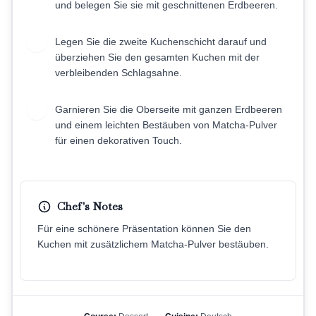
und belegen Sie sie mit geschnittenen Erdbeeren.
Legen Sie die zweite Kuchenschicht darauf und
13
überziehen Sie den gesamten Kuchen mit der
verbleibenden Schlagsahne.
Garnieren Sie die Oberseite mit ganzen Erdbeeren
14
und einem leichten Bestäuben von Matcha-Pulver
für einen dekorativen Touch.
Chef's Notes
Für eine schönere Präsentation können Sie den
Kuchen mit zusätzlichem Matcha-Pulver bestäuben.