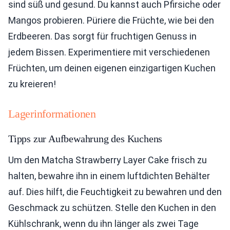
sind süß und gesund. Du kannst auch Pfirsiche oder
Mangos probieren. Püriere die Früchte, wie bei den
Erdbeeren. Das sorgt für fruchtigen Genuss in
jedem Bissen. Experimentiere mit verschiedenen
Früchten, um deinen eigenen einzigartigen Kuchen
zu kreieren!
Lagerinformationen
Tipps zur Aufbewahrung des Kuchens
Um den Matcha Strawberry Layer Cake frisch zu
halten, bewahre ihn in einem luftdichten Behälter
auf. Dies hilft, die Feuchtigkeit zu bewahren und den
Geschmack zu schützen. Stelle den Kuchen in den
Kühlschrank, wenn du ihn länger als zwei Tage