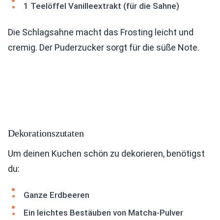
1 Teelöffel Vanilleextrakt (für die Sahne)
Die Schlagsahne macht das Frosting leicht und
cremig. Der Puderzucker sorgt für die süße Note.
Dekorationszutaten
Um deinen Kuchen schön zu dekorieren, benötigst
du:
Ganze Erdbeeren
Ein leichtes Bestäuben von Matcha-Pulver