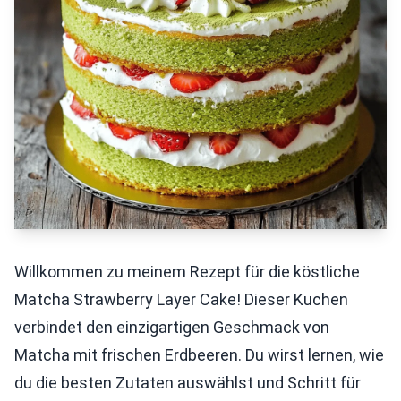
Willkommen zu meinem Rezept für die köstliche
Matcha Strawberry Layer Cake! Dieser Kuchen
verbindet den einzigartigen Geschmack von
Matcha mit frischen Erdbeeren. Du wirst lernen, wie
du die besten Zutaten auswählst und Schritt für