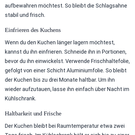
aufbewahren möchtest. So bleibt die Schlagsahne
stabil und frisch.
Einfrieren des Kuchens
Wenn du den Kuchen länger lagern möchtest,
kannst du ihn einfrieren. Schneide ihn in Portionen,
bevor du ihn einwickelst. Verwende Frischhaltefolie,
gefolgt von einer Schicht Aluminiumfolie. So bleibt
der Kuchen bis zu drei Monate haltbar. Um ihn
wieder aufzutauen, lasse ihn einfach über Nacht im
Kühlschrank.
Haltbarkeit und Frische
Der Kuchen bleibt bei Raumtemperatur etwa zwei