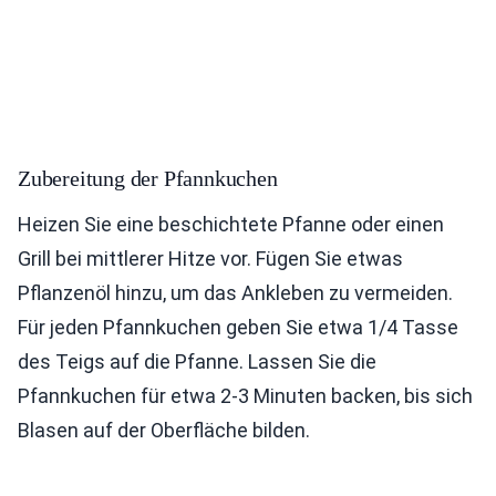
Zubereitung der Pfannkuchen
Heizen Sie eine beschichtete Pfanne oder einen
Grill bei mittlerer Hitze vor. Fügen Sie etwas
Pflanzenöl hinzu, um das Ankleben zu vermeiden.
Für jeden Pfannkuchen geben Sie etwa 1/4 Tasse
des Teigs auf die Pfanne. Lassen Sie die
Pfannkuchen für etwa 2-3 Minuten backen, bis sich
Blasen auf der Oberfläche bilden.