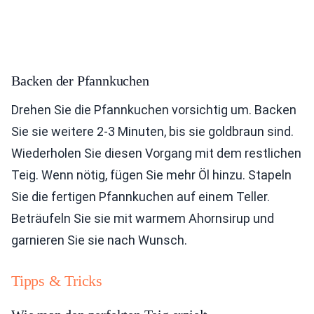
Backen der Pfannkuchen
Drehen Sie die Pfannkuchen vorsichtig um. Backen
Sie sie weitere 2-3 Minuten, bis sie goldbraun sind.
Wiederholen Sie diesen Vorgang mit dem restlichen
Teig. Wenn nötig, fügen Sie mehr Öl hinzu. Stapeln
Sie die fertigen Pfannkuchen auf einem Teller.
Beträufeln Sie sie mit warmem Ahornsirup und
garnieren Sie sie nach Wunsch.
Tipps & Tricks