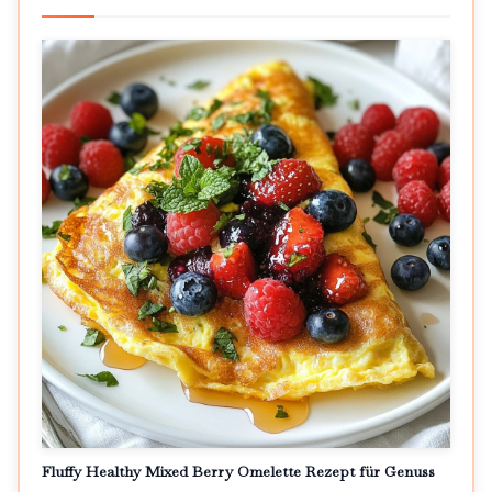
Fluffy Healthy Mixed Berry Omelette Rezept für Genuss