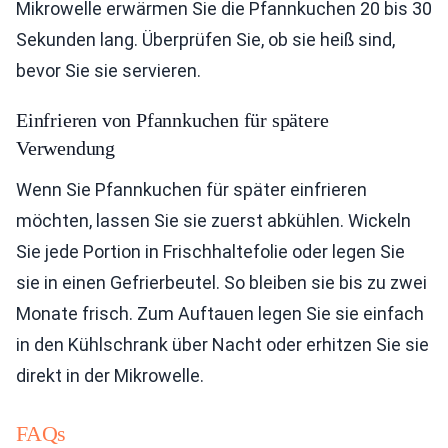
Mikrowelle erwärmen Sie die Pfannkuchen 20 bis 30
Sekunden lang. Überprüfen Sie, ob sie heiß sind,
bevor Sie sie servieren.
Einfrieren von Pfannkuchen für spätere
Verwendung
Wenn Sie Pfannkuchen für später einfrieren
möchten, lassen Sie sie zuerst abkühlen. Wickeln
Sie jede Portion in Frischhaltefolie oder legen Sie
sie in einen Gefrierbeutel. So bleiben sie bis zu zwei
Monate frisch. Zum Auftauen legen Sie sie einfach
in den Kühlschrank über Nacht oder erhitzen Sie sie
direkt in der Mikrowelle.
FAQs