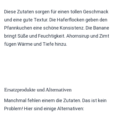
Diese Zutaten sorgen für einen tollen Geschmack
und eine gute Textur. Die Haferflocken geben den
Pfannkuchen eine schöne Konsistenz. Die Banane
bringt Süße und Feuchtigkeit. Ahornsirup und Zimt
fügen Wärme und Tiefe hinzu.
Ersatzprodukte und Alternativen
Manchmal fehlen einem die Zutaten. Das ist kein
Problem! Hier sind einige Alternativen: