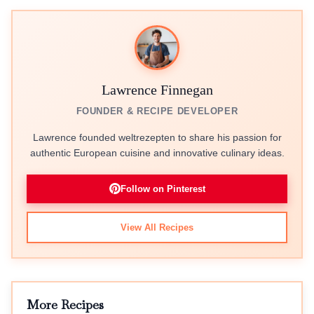
Lawrence Finnegan
FOUNDER & RECIPE DEVELOPER
Lawrence founded weltrezepten to share his passion for
authentic European cuisine and innovative culinary ideas.
Follow on Pinterest
View All Recipes
More Recipes