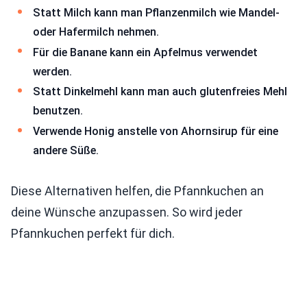
Statt Milch kann man Pflanzenmilch wie Mandel-
oder Hafermilch nehmen.
Für die Banane kann ein Apfelmus verwendet
werden.
Statt Dinkelmehl kann man auch glutenfreies Mehl
benutzen.
Verwende Honig anstelle von Ahornsirup für eine
andere Süße.
Diese Alternativen helfen, die Pfannkuchen an
deine Wünsche anzupassen. So wird jeder
Pfannkuchen perfekt für dich.