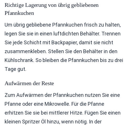
Richtige Lagerung von übrig gebliebenen
Pfannkuchen
Um übrig gebliebene Pfannkuchen frisch zu halten,
legen Sie sie in einen luftdichten Behälter. Trennen
Sie jede Schicht mit Backpapier, damit sie nicht
zusammenkleben. Stellen Sie den Behälter in den
Kühlschrank. So bleiben die Pfannkuchen bis zu drei
Tage gut.
Aufwärmen der Reste
Zum Aufwärmen der Pfannkuchen nutzen Sie eine
Pfanne oder eine Mikrowelle. Für die Pfanne
erhitzen Sie sie bei mittlerer Hitze. Fügen Sie einen
kleinen Spritzer Öl hinzu, wenn nötig. In der