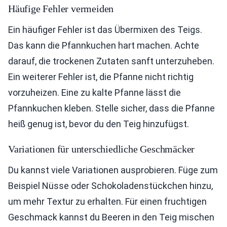
Häufige Fehler vermeiden
Ein häufiger Fehler ist das Übermixen des Teigs.
Das kann die Pfannkuchen hart machen. Achte
darauf, die trockenen Zutaten sanft unterzuheben.
Ein weiterer Fehler ist, die Pfanne nicht richtig
vorzuheizen. Eine zu kalte Pfanne lässt die
Pfannkuchen kleben. Stelle sicher, dass die Pfanne
heiß genug ist, bevor du den Teig hinzufügst.
Variationen für unterschiedliche Geschmäcker
Du kannst viele Variationen ausprobieren. Füge zum
Beispiel Nüsse oder Schokoladenstückchen hinzu,
um mehr Textur zu erhalten. Für einen fruchtigen
Geschmack kannst du Beeren in den Teig mischen