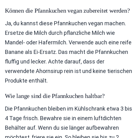
Können die Pfannkuchen vegan zubereitet werden?
Ja, du kannst diese Pfannkuchen vegan machen.
Ersetze die Milch durch pflanzliche Milch wie
Mandel- oder Hafermilch. Verwende auch eine reife
Banane als Ei-Ersatz. Das macht die Pfannkuchen
fluffig und lecker. Achte darauf, dass der
verwendete Ahornsirup rein ist und keine tierischen
Produkte enthält.
Wie lange sind die Pfannkuchen haltbar?
Die Pfannkuchen bleiben im Kühlschrank etwa 3 bis
4 Tage frisch. Bewahre sie in einem luftdichten
Behälter auf. Wenn du sie länger aufbewahren
möchtest, friere sie ein. So bleiben sie bis zu 2