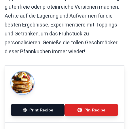
glutenfreie oder proteinreiche Versionen machen.
Achte auf die Lagerung und Aufwärmen für die
besten Ergebnisse. Experimentiere mit Toppings
und Getränken, um das Frühstück zu
personalisieren. Genieße die tollen Geschmäcker
dieser Pfannkuchen immer wieder!
Print Recipe
Pin Recipe