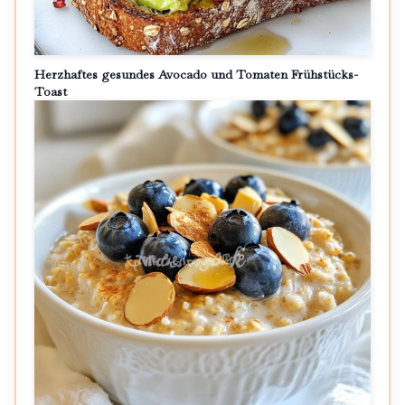
Herzhaftes gesundes Avocado und Tomaten Frühstücks-
Toast