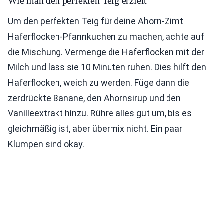
Wie man den perfekten Teig erzielt
Um den perfekten Teig für deine Ahorn-Zimt
Haferflocken-Pfannkuchen zu machen, achte auf
die Mischung. Vermenge die Haferflocken mit der
Milch und lass sie 10 Minuten ruhen. Dies hilft den
Haferflocken, weich zu werden. Füge dann die
zerdrückte Banane, den Ahornsirup und den
Vanilleextrakt hinzu. Rühre alles gut um, bis es
gleichmäßig ist, aber übermix nicht. Ein paar
Klumpen sind okay.