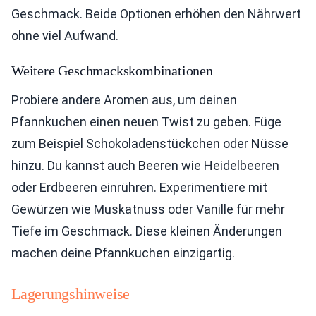
Geschmack. Beide Optionen erhöhen den Nährwert
ohne viel Aufwand.
Weitere Geschmackskombinationen
Probiere andere Aromen aus, um deinen
Pfannkuchen einen neuen Twist zu geben. Füge
zum Beispiel Schokoladenstückchen oder Nüsse
hinzu. Du kannst auch Beeren wie Heidelbeeren
oder Erdbeeren einrühren. Experimentiere mit
Gewürzen wie Muskatnuss oder Vanille für mehr
Tiefe im Geschmack. Diese kleinen Änderungen
machen deine Pfannkuchen einzigartig.
Lagerungshinweise