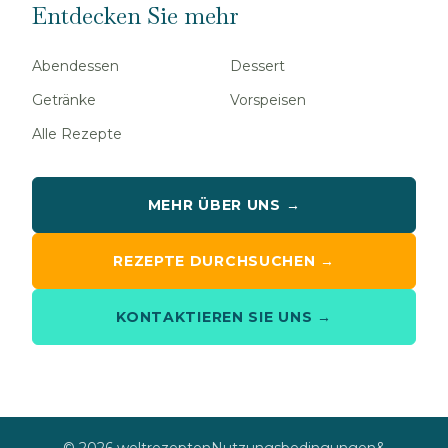
Entdecken Sie mehr
Abendessen
Dessert
Getränke
Vorspeisen
Alle Rezepte
MEHR ÜBER UNS →
REZEPTE DURCHSUCHEN →
KONTAKTIEREN SIE UNS →
© 2026 weltrezepten
Nutzungsbedingungen
&