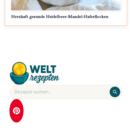
Herzhaft gesunde Heidelbeer-Mandel-Haferflocken