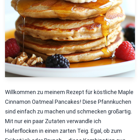
Willkommen zu meinem Rezept für köstliche Maple
Cinnamon Oatmeal Pancakes! Diese Pfannkuchen
sind einfach zu machen und schmecken großartig.
Mit nur ein paar Zutaten verwandle ich
Haferflocken in einen zarten Teig. Egal, ob zum