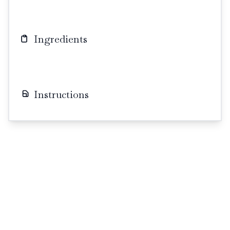
Ingredients
Instructions