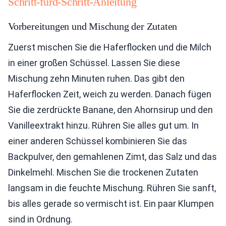
Schritt-fürd-Schritt-Anleitung
Vorbereitungen und Mischung der Zutaten
Zuerst mischen Sie die Haferflocken und die Milch
in einer großen Schüssel. Lassen Sie diese
Mischung zehn Minuten ruhen. Das gibt den
Haferflocken Zeit, weich zu werden. Danach fügen
Sie die zerdrückte Banane, den Ahornsirup und den
Vanilleextrakt hinzu. Rühren Sie alles gut um. In
einer anderen Schüssel kombinieren Sie das
Backpulver, den gemahlenen Zimt, das Salz und das
Dinkelmehl. Mischen Sie die trockenen Zutaten
langsam in die feuchte Mischung. Rühren Sie sanft,
bis alles gerade so vermischt ist. Ein paar Klumpen
sind in Ordnung.