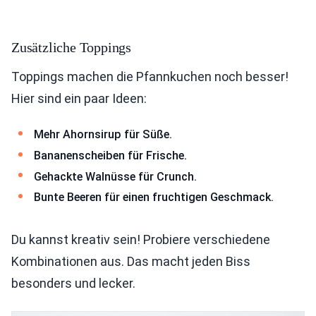
Zusätzliche Toppings
Toppings machen die Pfannkuchen noch besser!
Hier sind ein paar Ideen:
Mehr Ahornsirup für Süße.
Bananenscheiben für Frische.
Gehackte Walnüsse für Crunch.
Bunte Beeren für einen fruchtigen Geschmack.
Du kannst kreativ sein! Probiere verschiedene
Kombinationen aus. Das macht jeden Biss
besonders und lecker.