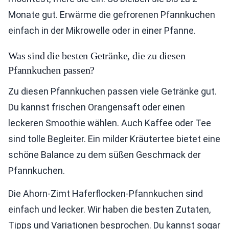
Monate gut. Erwärme die gefrorenen Pfannkuchen
einfach in der Mikrowelle oder in einer Pfanne.
Was sind die besten Getränke, die zu diesen
Pfannkuchen passen?
Zu diesen Pfannkuchen passen viele Getränke gut.
Du kannst frischen Orangensaft oder einen
leckeren Smoothie wählen. Auch Kaffee oder Tee
sind tolle Begleiter. Ein milder Kräutertee bietet eine
schöne Balance zu dem süßen Geschmack der
Pfannkuchen.
Die Ahorn-Zimt Haferflocken-Pfannkuchen sind
einfach und lecker. Wir haben die besten Zutaten,
Tipps und Variationen besprochen. Du kannst sogar