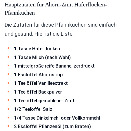
Hauptzutaten für Ahorn-Zimt Haferflocken-
Pfannkuchen
Die Zutaten für diese Pfannkuchen sind einfach
und gesund. Hier ist die Liste:
1 Tasse Haferflocken
1 Tasse Milch (nach Wahl)
1 mittelgroße reife Banane, zerdrückt
1 Esslöffel Ahornsirup
1 Teelöffel Vanilleextrakt
1 Teelöffel Backpulver
1 Teelöffel gemahlener Zimt
1/2 Teelöffel Salz
1/4 Tasse Dinkelmehl oder Vollkornmehl
2 Esslöffel Pflanzenöl (zum Braten)