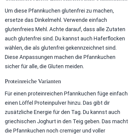
Um diese Pfannkuchen glutenfrei zu machen,
ersetze das Dinkelmehl. Verwende einfach
glutenfreies Mehl. Achte darauf, dass alle Zutaten
auch glutenfrei sind. Du kannst auch Haferflocken
wählen, die als glutenfrei gekennzeichnet sind.
Diese Anpassungen machen die Pfannkuchen
sicher für alle, die Gluten meiden.
Proteinreiche Varianten
Für einen proteinreichen Pfannkuchen füge einfach
einen Löffel Proteinpulver hinzu. Das gibt dir
zusätzliche Energie für den Tag. Du kannst auch
griechischen Joghurt in den Teig geben. Das macht
die Pfannkuchen noch cremiger und voller