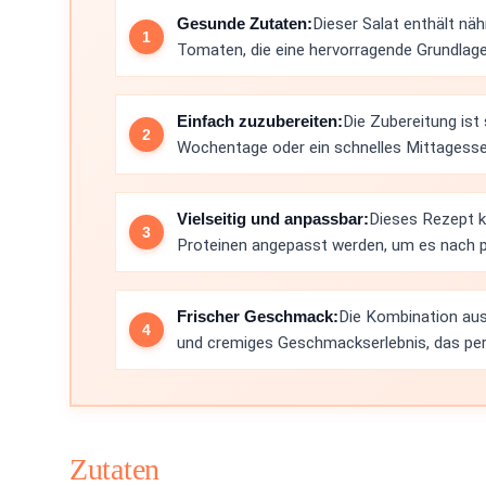
Gesunde Zutaten:
Dieser Salat enthält nä
Tomaten, die eine hervorragende Grundlage
Einfach zuzubereiten:
Die Zubereitung ist 
Wochentage oder ein schnelles Mittagesse
Vielseitig und anpassbar:
Dieses Rezept k
Proteinen angepasst werden, um es nach pe
Frischer Geschmack:
Die Kombination aus 
und cremiges Geschmackserlebnis, das per
Zutaten