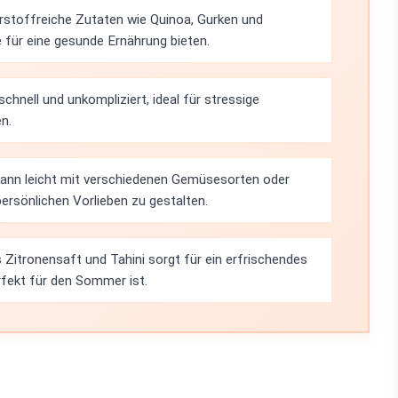
hrstoffreiche Zutaten wie Quinoa, Gurken und
 für eine gesunde Ernährung bieten.
schnell und unkompliziert, ideal für stressige
n.
ann leicht mit verschiedenen Gemüsesorten oder
rsönlichen Vorlieben zu gestalten.
Zitronensaft und Tahini sorgt für ein erfrischendes
fekt für den Sommer ist.