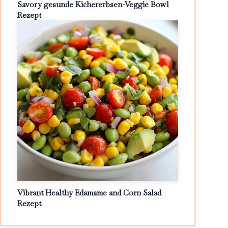
Savory gesunde Kichererbsen-Veggie Bowl
Rezept
Vibrant Healthy Edamame and Corn Salad
Rezept