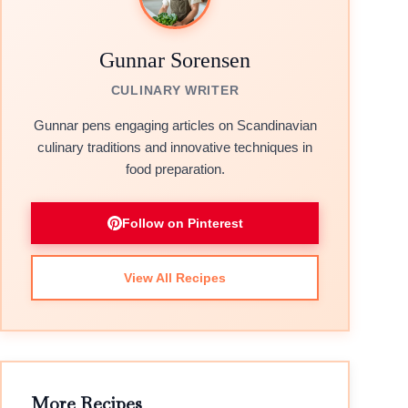
Gunnar Sorensen
CULINARY WRITER
Gunnar pens engaging articles on Scandinavian
culinary traditions and innovative techniques in
food preparation.
Follow on Pinterest
View All Recipes
More Recipes