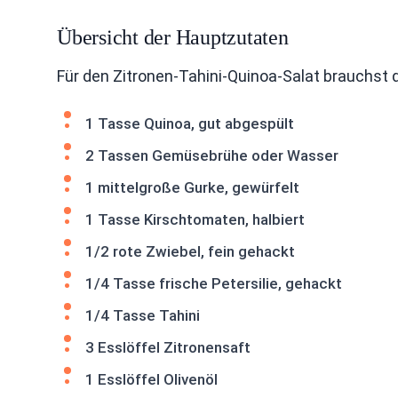
Übersicht der Hauptzutaten
Für den Zitronen-Tahini-Quinoa-Salat brauchst 
1 Tasse Quinoa, gut abgespült
2 Tassen Gemüsebrühe oder Wasser
1 mittelgroße Gurke, gewürfelt
1 Tasse Kirschtomaten, halbiert
1/2 rote Zwiebel, fein gehackt
1/4 Tasse frische Petersilie, gehackt
1/4 Tasse Tahini
3 Esslöffel Zitronensaft
1 Esslöffel Olivenöl