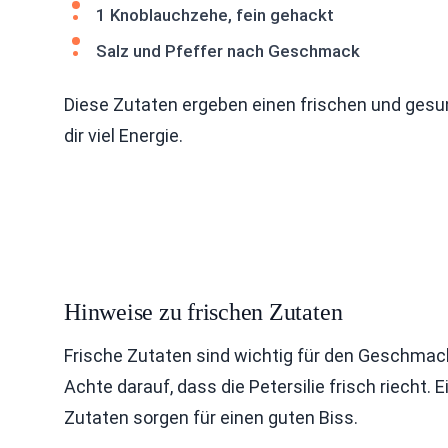
1 Knoblauchzehe, fein gehackt
Salz und Pfeffer nach Geschmack
Diese Zutaten ergeben einen frischen und gesun
dir viel Energie.
Hinweise zu frischen Zutaten
Frische Zutaten sind wichtig für den Geschmac
Achte darauf, dass die Petersilie frisch riecht. 
Zutaten sorgen für einen guten Biss.