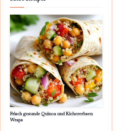
Frisch gesunde Quinoa und Kichererbsen
Wraps