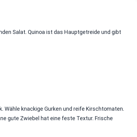
den Salat. Quinoa ist das Hauptgetreide und gibt
k. Wähle knackige Gurken und reife Kirschtomaten.
Eine gute Zwiebel hat eine feste Textur. Frische