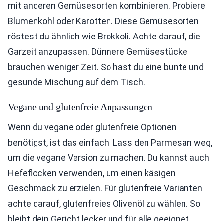
mit anderen Gemüsesorten kombinieren. Probiere
Blumenkohl oder Karotten. Diese Gemüsesorten
röstest du ähnlich wie Brokkoli. Achte darauf, die
Garzeit anzupassen. Dünnere Gemüsestücke
brauchen weniger Zeit. So hast du eine bunte und
gesunde Mischung auf dem Tisch.
Vegane und glutenfreie Anpassungen
Wenn du vegane oder glutenfreie Optionen
benötigst, ist das einfach. Lass den Parmesan weg,
um die vegane Version zu machen. Du kannst auch
Hefeflocken verwenden, um einen käsigen
Geschmack zu erzielen. Für glutenfreie Varianten
achte darauf, glutenfreies Olivenöl zu wählen. So
bleibt dein Gericht lecker und für alle geeignet.