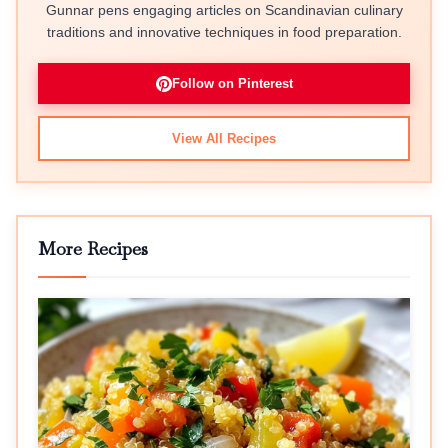
Gunnar pens engaging articles on Scandinavian culinary
traditions and innovative techniques in food preparation.
Follow on Pinterest
View All Recipes
More Recipes