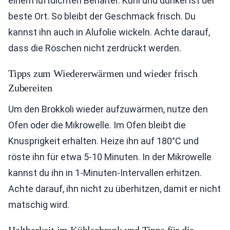
einem luftdichten Behälter. Kühl und dunkel ist der
beste Ort. So bleibt der Geschmack frisch. Du
kannst ihn auch in Alufolie wickeln. Achte darauf,
dass die Röschen nicht zerdrückt werden.
Tipps zum Wiedererwärmen und wieder frisch
Zubereiten
Um den Brokkoli wieder aufzuwärmen, nutze den
Ofen oder die Mikrowelle. Im Ofen bleibt die
Knusprigkeit erhalten. Heize ihn auf 180°C und
röste ihn für etwa 5-10 Minuten. In der Mikrowelle
kannst du ihn in 1-Minuten-Intervallen erhitzen.
Achte darauf, ihn nicht zu überhitzen, damit er nicht
matschig wird.