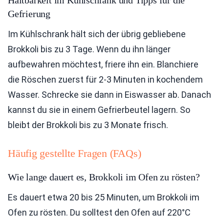
Haltbarkeit im Kühlschrank und Tipps für die
Gefrierung
Im Kühlschrank hält sich der übrig gebliebene
Brokkoli bis zu 3 Tage. Wenn du ihn länger
aufbewahren möchtest, friere ihn ein. Blanchiere
die Röschen zuerst für 2-3 Minuten in kochendem
Wasser. Schrecke sie dann in Eiswasser ab. Danach
kannst du sie in einem Gefrierbeutel lagern. So
bleibt der Brokkoli bis zu 3 Monate frisch.
Häufig gestellte Fragen (FAQs)
Wie lange dauert es, Brokkoli im Ofen zu rösten?
Es dauert etwa 20 bis 25 Minuten, um Brokkoli im
Ofen zu rösten. Du solltest den Ofen auf 220°C