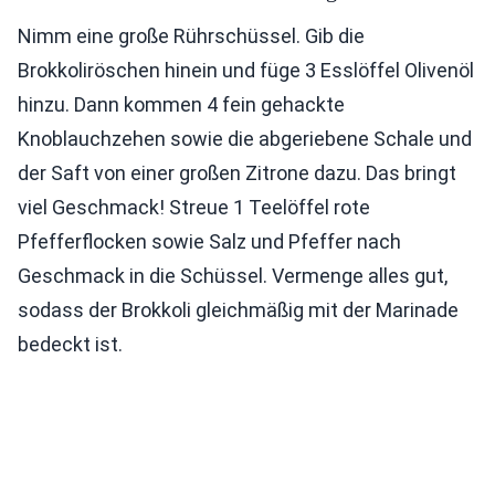
Nimm eine große Rührschüssel. Gib die
Brokkoliröschen hinein und füge 3 Esslöffel Olivenöl
hinzu. Dann kommen 4 fein gehackte
Knoblauchzehen sowie die abgeriebene Schale und
der Saft von einer großen Zitrone dazu. Das bringt
viel Geschmack! Streue 1 Teelöffel rote
Pfefferflocken sowie Salz und Pfeffer nach
Geschmack in die Schüssel. Vermenge alles gut,
sodass der Brokkoli gleichmäßig mit der Marinade
bedeckt ist.