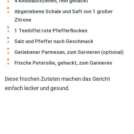
4 Knoblauchzehen, fein gehackt
Abgeriebene Schale und Saft von 1 großer
Zitrone
1 Teelöffel rote Pfefferflocken
Salz und Pfeffer nach Geschmack
Geriebener Parmesan, zum Servieren (optional)
Frische Petersilie, gehackt, zum Garnieren
Diese frischen Zutaten machen das Gericht
einfach lecker und gesund.