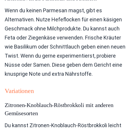
Wenn du keinen Parmesan magst, gibt es
Alternativen. Nutze Hefeflocken für einen käsigen
Geschmack ohne Milchprodukte. Du kannst auch
Feta oder Ziegenkäse verwenden. Frische Kräuter
wie Basilikum oder Schnittlauch geben einen neuen
Twist. Wenn du gerne experimentierst, probiere
Nüsse oder Samen. Diese geben dem Gericht eine
knusprige Note und extra Nährstoffe.
Variationen
Zitronen-Knoblauch-Röstbrokkoli mit anderen
Gemüsesorten
Du kannst Zitronen-Knoblauch-Röstbrokkoli leicht