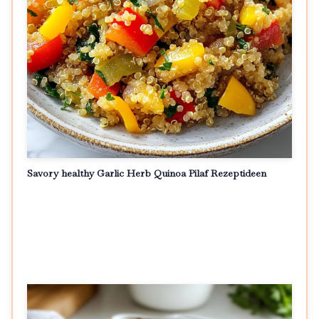
Savory healthy Garlic Herb Quinoa Pilaf Rezeptideen