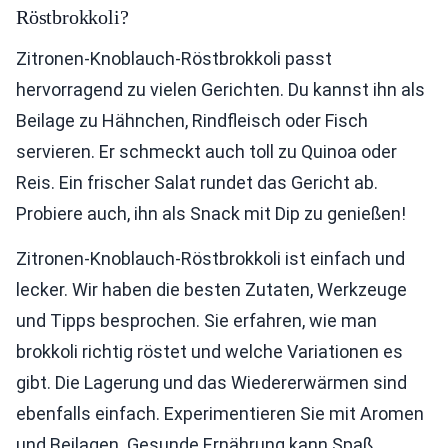
Röstbrokkoli?
Zitronen-Knoblauch-Röstbrokkoli passt
hervorragend zu vielen Gerichten. Du kannst ihn als
Beilage zu Hähnchen, Rindfleisch oder Fisch
servieren. Er schmeckt auch toll zu Quinoa oder
Reis. Ein frischer Salat rundet das Gericht ab.
Probiere auch, ihn als Snack mit Dip zu genießen!
Zitronen-Knoblauch-Röstbrokkoli ist einfach und
lecker. Wir haben die besten Zutaten, Werkzeuge
und Tipps besprochen. Sie erfahren, wie man
brokkoli richtig röstet und welche Variationen es
gibt. Die Lagerung und das Wiedererwärmen sind
ebenfalls einfach. Experimentieren Sie mit Aromen
und Beilagen. Gesunde Ernährung kann Spaß