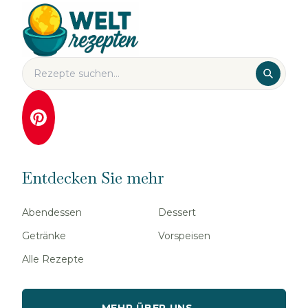
Entdecken Sie mehr
Abendessen
Dessert
Getränke
Vorspeisen
Alle Rezepte