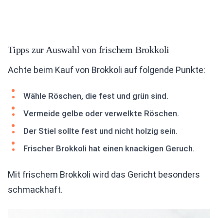
Tipps zur Auswahl von frischem Brokkoli
Achte beim Kauf von Brokkoli auf folgende Punkte:
Wähle Röschen, die fest und grün sind.
Vermeide gelbe oder verwelkte Röschen.
Der Stiel sollte fest und nicht holzig sein.
Frischer Brokkoli hat einen knackigen Geruch.
Mit frischem Brokkoli wird das Gericht besonders
schmackhaft.