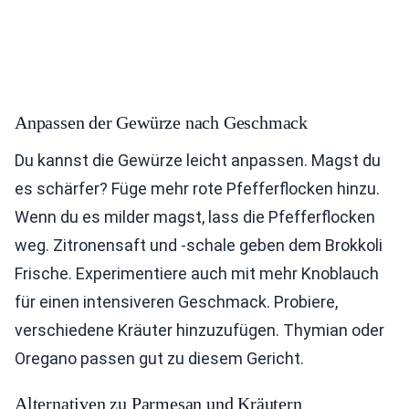
Anpassen der Gewürze nach Geschmack
Du kannst die Gewürze leicht anpassen. Magst du
es schärfer? Füge mehr rote Pfefferflocken hinzu.
Wenn du es milder magst, lass die Pfefferflocken
weg. Zitronensaft und -schale geben dem Brokkoli
Frische. Experimentiere auch mit mehr Knoblauch
für einen intensiveren Geschmack. Probiere,
verschiedene Kräuter hinzuzufügen. Thymian oder
Oregano passen gut zu diesem Gericht.
Alternativen zu Parmesan und Kräutern