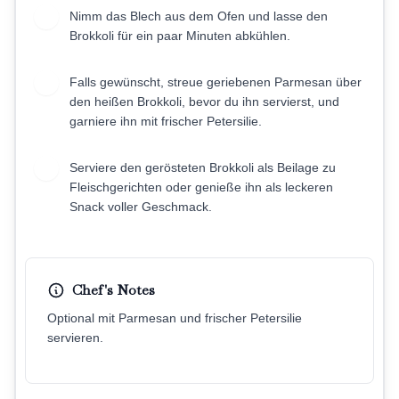
Nimm das Blech aus dem Ofen und lasse den
5
Brokkoli für ein paar Minuten abkühlen.
Falls gewünscht, streue geriebenen Parmesan über
6
den heißen Brokkoli, bevor du ihn servierst, und
garniere ihn mit frischer Petersilie.
Serviere den gerösteten Brokkoli als Beilage zu
7
Fleischgerichten oder genieße ihn als leckeren
Snack voller Geschmack.
Chef's Notes
Optional mit Parmesan und frischer Petersilie
servieren.