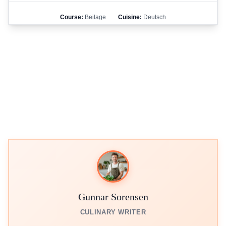
Course:
Beilage
Cuisine:
Deutsch
Gunnar Sorensen
CULINARY WRITER