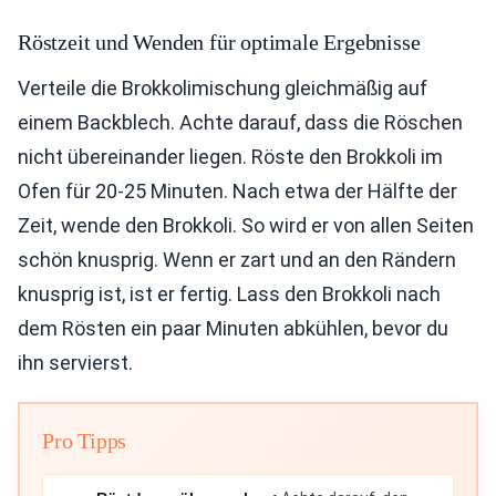
Röstzeit und Wenden für optimale Ergebnisse
Verteile die Brokkolimischung gleichmäßig auf
einem Backblech. Achte darauf, dass die Röschen
nicht übereinander liegen. Röste den Brokkoli im
Ofen für 20-25 Minuten. Nach etwa der Hälfte der
Zeit, wende den Brokkoli. So wird er von allen Seiten
schön knusprig. Wenn er zart und an den Rändern
knusprig ist, ist er fertig. Lass den Brokkoli nach
dem Rösten ein paar Minuten abkühlen, bevor du
ihn servierst.
Pro Tipps