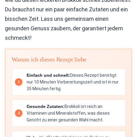
Du brauchst nur ein paar einfache Zutaten und ein
bisschen Zeit. Lass uns gemeinsam einen
gesunden Genuss zaubern, der garantiert jedem
schmeckt!
Warum ich dieses Rezept liebe
Einfach und schnell:
Dieses Rezept benötigt
nur 10 Minuten Vorbereitungszeit und ist in nur
35 Minuten fertig.
Gesunde Zutaten:
Brokkoli ist reich an
Vitaminen und Mineralstoffen, was dieses
Gericht zu einer gesunden Wahl macht.