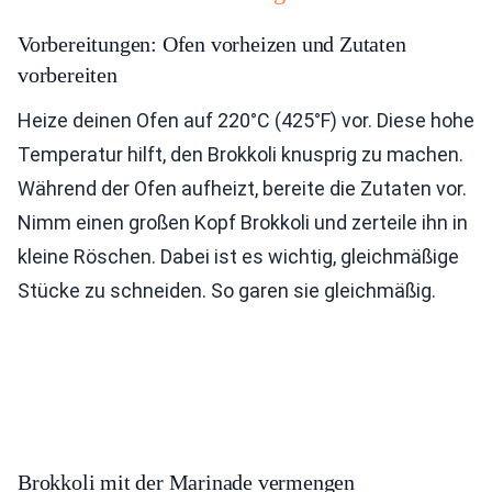
Vorbereitungen: Ofen vorheizen und Zutaten
vorbereiten
Heize deinen Ofen auf 220°C (425°F) vor. Diese hohe
Temperatur hilft, den Brokkoli knusprig zu machen.
Während der Ofen aufheizt, bereite die Zutaten vor.
Nimm einen großen Kopf Brokkoli und zerteile ihn in
kleine Röschen. Dabei ist es wichtig, gleichmäßige
Stücke zu schneiden. So garen sie gleichmäßig.
Brokkoli mit der Marinade vermengen