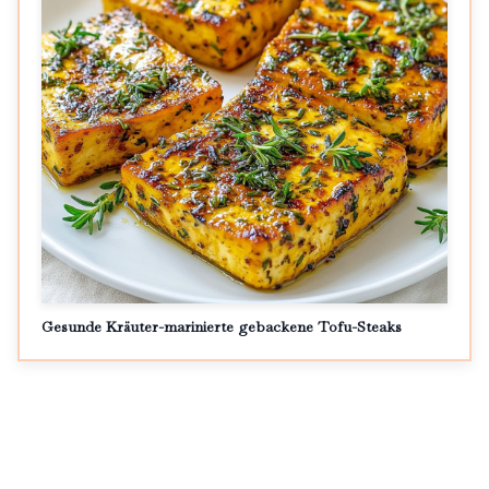
Gesunde Kräuter-marinierte gebackene Tofu-Steaks