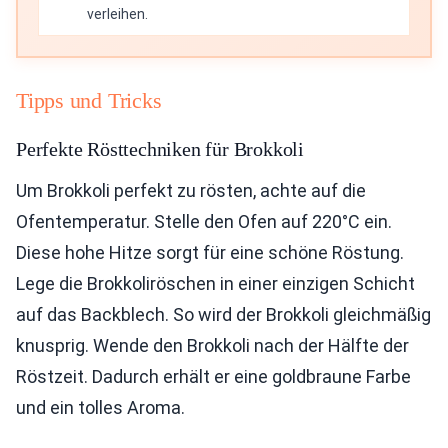
verleihen.
Tipps und Tricks
Perfekte Rösttechniken für Brokkoli
Um Brokkoli perfekt zu rösten, achte auf die
Ofentemperatur. Stelle den Ofen auf 220°C ein.
Diese hohe Hitze sorgt für eine schöne Röstung.
Lege die Brokkoliröschen in einer einzigen Schicht
auf das Backblech. So wird der Brokkoli gleichmäßig
knusprig. Wende den Brokkoli nach der Hälfte der
Röstzeit. Dadurch erhält er eine goldbraune Farbe
und ein tolles Aroma.