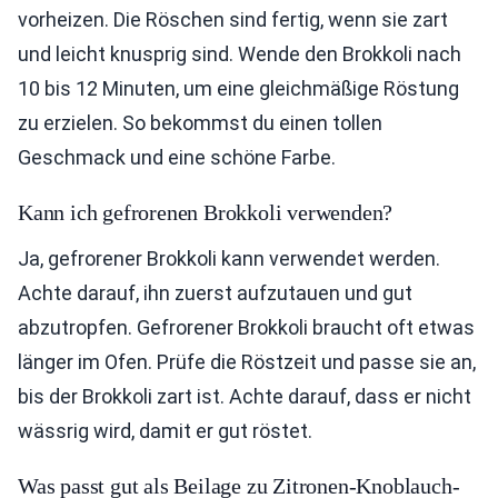
vorheizen. Die Röschen sind fertig, wenn sie zart
und leicht knusprig sind. Wende den Brokkoli nach
10 bis 12 Minuten, um eine gleichmäßige Röstung
zu erzielen. So bekommst du einen tollen
Geschmack und eine schöne Farbe.
Kann ich gefrorenen Brokkoli verwenden?
Ja, gefrorener Brokkoli kann verwendet werden.
Achte darauf, ihn zuerst aufzutauen und gut
abzutropfen. Gefrorener Brokkoli braucht oft etwas
länger im Ofen. Prüfe die Röstzeit und passe sie an,
bis der Brokkoli zart ist. Achte darauf, dass er nicht
wässrig wird, damit er gut röstet.
Was passt gut als Beilage zu Zitronen-Knoblauch-