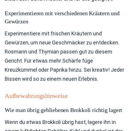
Experimentieren mit verschiedenen Kräutern und
Gewürzen
Experimentiere mit frischen Kräutern und
Gewürzen, um neue Geschmäcker zu entdecken.
Rosmarin und Thymian passen gut zu diesem
Gericht. Für etwas mehr Schärfe füge
Kreuzkümmel oder Paprika hinzu. Sei kreativ! Jeder
Bissen wird so zu einem neuen Erlebnis.
Aufbewahrungshinweise
Wie man übrig gebliebenen Brokkoli richtig lagert
Wenn du etwas Brokkoli übrig hast, lagere ihn in