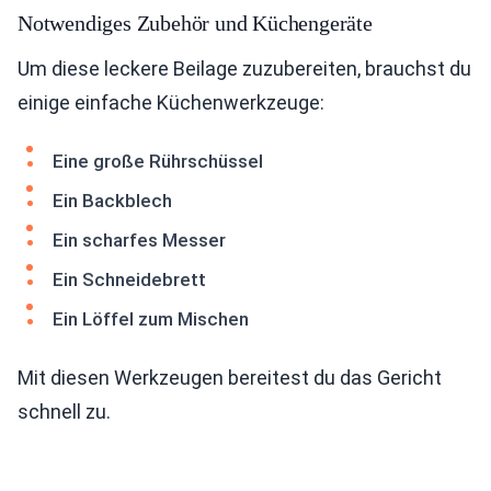
Notwendiges Zubehör und Küchengeräte
Um diese leckere Beilage zuzubereiten, brauchst du
einige einfache Küchenwerkzeuge:
Eine große Rührschüssel
Ein Backblech
Ein scharfes Messer
Ein Schneidebrett
Ein Löffel zum Mischen
Mit diesen Werkzeugen bereitest du das Gericht
schnell zu.