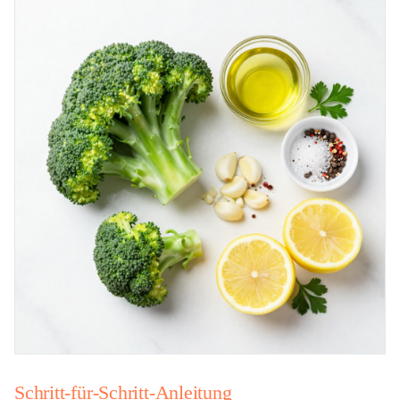
Schritt-für-Schritt-Anleitung