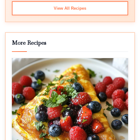
View All Recipes
More Recipes