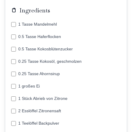
Ingredients
1 Tasse Mandelmehl
0.5 Tasse Haferflocken
0.5 Tasse Kokosblütenzucker
0.25 Tasse Kokosöl, geschmolzen
0.25 Tasse Ahornsirup
1 großes Ei
1 Stück Abrieb von Zitrone
2 Esslöffel Zitronensaft
1 Teelöffel Backpulver