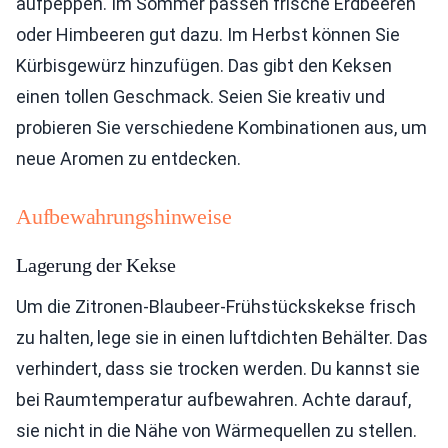
aufpeppen. Im Sommer passen frische Erdbeeren
oder Himbeeren gut dazu. Im Herbst können Sie
Kürbisgewürz hinzufügen. Das gibt den Keksen
einen tollen Geschmack. Seien Sie kreativ und
probieren Sie verschiedene Kombinationen aus, um
neue Aromen zu entdecken.
Aufbewahrungshinweise
Lagerung der Kekse
Um die Zitronen-Blaubeer-Frühstückskekse frisch
zu halten, lege sie in einen luftdichten Behälter. Das
verhindert, dass sie trocken werden. Du kannst sie
bei Raumtemperatur aufbewahren. Achte darauf,
sie nicht in die Nähe von Wärmequellen zu stellen.