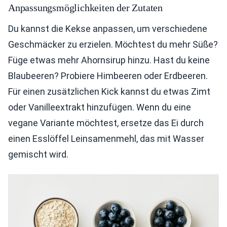
Anpassungsmöglichkeiten der Zutaten
Du kannst die Kekse anpassen, um verschiedene
Geschmäcker zu erzielen. Möchtest du mehr Süße?
Füge etwas mehr Ahornsirup hinzu. Hast du keine
Blaubeeren? Probiere Himbeeren oder Erdbeeren.
Für einen zusätzlichen Kick kannst du etwas Zimt
oder Vanilleextrakt hinzufügen. Wenn du eine
vegane Variante möchtest, ersetze das Ei durch
einen Esslöffel Leinsamenmehl, das mit Wasser
gemischt wird.