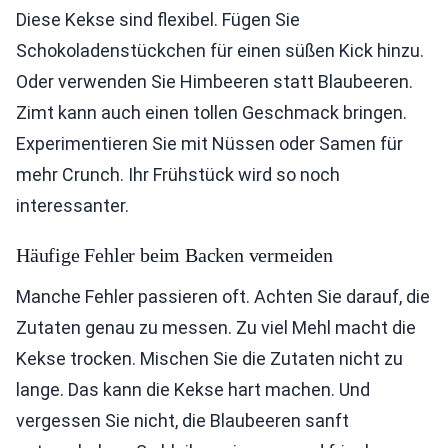
Diese Kekse sind flexibel. Fügen Sie
Schokoladenstückchen für einen süßen Kick hinzu.
Oder verwenden Sie Himbeeren statt Blaubeeren.
Zimt kann auch einen tollen Geschmack bringen.
Experimentieren Sie mit Nüssen oder Samen für
mehr Crunch. Ihr Frühstück wird so noch
interessanter.
Häufige Fehler beim Backen vermeiden
Manche Fehler passieren oft. Achten Sie darauf, die
Zutaten genau zu messen. Zu viel Mehl macht die
Kekse trocken. Mischen Sie die Zutaten nicht zu
lange. Das kann die Kekse hart machen. Und
vergessen Sie nicht, die Blaubeeren sanft