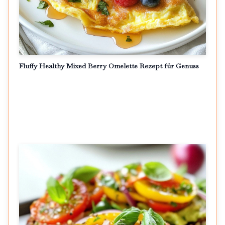
Fluffy Healthy Mixed Berry Omelette Rezept für Genuss