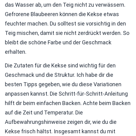
das Wasser ab, um den Teig nicht zu verwässern.
Gefrorene Blaubeeren können die Kekse etwas
feuchter machen. Du solltest sie vorsichtig in den
Teig mischen, damit sie nicht zerdrückt werden. So
bleibt die schöne Farbe und der Geschmack
erhalten.
Die Zutaten für die Kekse sind wichtig für den
Geschmack und die Struktur. Ich habe dir die
besten Tipps gegeben, wie du diese Variationen
anpassen kannst. Die Schritt-für-Schritt-Anleitung
hilft dir beim einfachen Backen. Achte beim Backen
auf die Zeit und Temperatur. Die
Aufbewahrungshinweise zeigen dir, wie du die
Kekse frisch hältst. Insgesamt kannst du mit