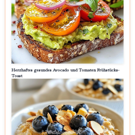
Herzhaftes gesundes Avocado und Tomaten Frühstücks-
Toast