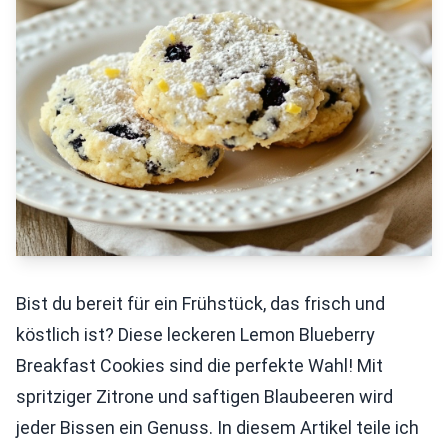
Bist du bereit für ein Frühstück, das frisch und
köstlich ist? Diese leckeren Lemon Blueberry
Breakfast Cookies sind die perfekte Wahl! Mit
spritziger Zitrone und saftigen Blaubeeren wird
jeder Bissen ein Genuss. In diesem Artikel teile ich