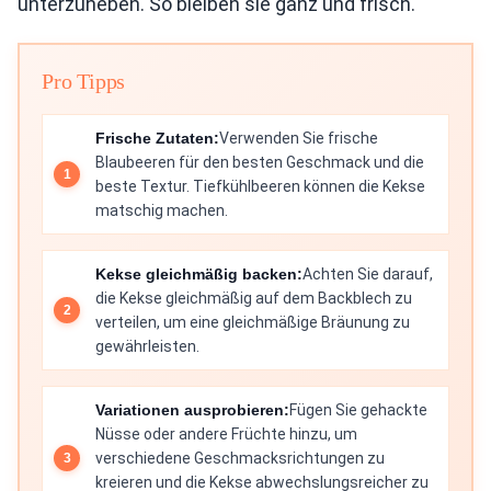
unterzuheben. So bleiben sie ganz und frisch.
Pro Tipps
Frische Zutaten:
Verwenden Sie frische
Blaubeeren für den besten Geschmack und die
beste Textur. Tiefkühlbeeren können die Kekse
matschig machen.
Kekse gleichmäßig backen:
Achten Sie darauf,
die Kekse gleichmäßig auf dem Backblech zu
verteilen, um eine gleichmäßige Bräunung zu
gewährleisten.
Variationen ausprobieren:
Fügen Sie gehackte
Nüsse oder andere Früchte hinzu, um
verschiedene Geschmacksrichtungen zu
kreieren und die Kekse abwechslungsreicher zu