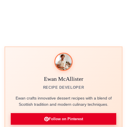
Ewan McAllister
RECIPE DEVELOPER
Ewan crafts innovative dessert recipes with a blend of
Scottish tradition and modern culinary techniques.
Follow on Pinterest