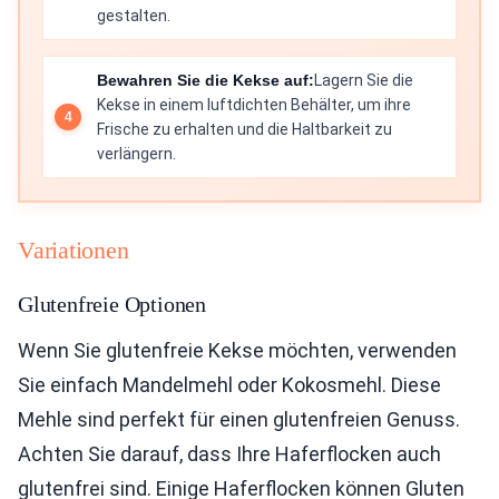
gestalten.
Bewahren Sie die Kekse auf:
Lagern Sie die
Kekse in einem luftdichten Behälter, um ihre
Frische zu erhalten und die Haltbarkeit zu
verlängern.
Variationen
Glutenfreie Optionen
Wenn Sie glutenfreie Kekse möchten, verwenden
Sie einfach Mandelmehl oder Kokosmehl. Diese
Mehle sind perfekt für einen glutenfreien Genuss.
Achten Sie darauf, dass Ihre Haferflocken auch
glutenfrei sind. Einige Haferflocken können Gluten