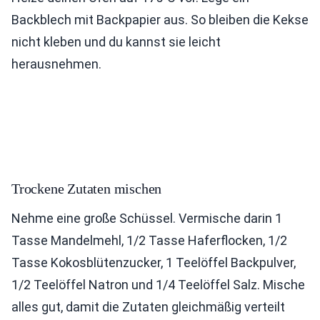
Backblech mit Backpapier aus. So bleiben die Kekse
nicht kleben und du kannst sie leicht
herausnehmen.
Trockene Zutaten mischen
Nehme eine große Schüssel. Vermische darin 1
Tasse Mandelmehl, 1/2 Tasse Haferflocken, 1/2
Tasse Kokosblütenzucker, 1 Teelöffel Backpulver,
1/2 Teelöffel Natron und 1/4 Teelöffel Salz. Mische
alles gut, damit die Zutaten gleichmäßig verteilt