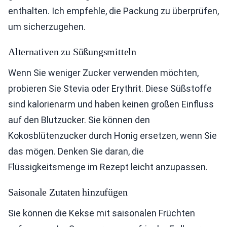
enthalten. Ich empfehle, die Packung zu überprüfen,
um sicherzugehen.
Alternativen zu Süßungsmitteln
Wenn Sie weniger Zucker verwenden möchten,
probieren Sie Stevia oder Erythrit. Diese Süßstoffe
sind kalorienarm und haben keinen großen Einfluss
auf den Blutzucker. Sie können den
Kokosblütenzucker durch Honig ersetzen, wenn Sie
das mögen. Denken Sie daran, die
Flüssigkeitsmenge im Rezept leicht anzupassen.
Saisonale Zutaten hinzufügen
Sie können die Kekse mit saisonalen Früchten