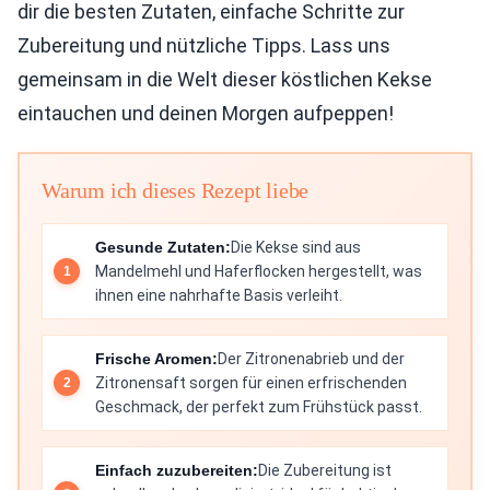
dir die besten Zutaten, einfache Schritte zur
Zubereitung und nützliche Tipps. Lass uns
gemeinsam in die Welt dieser köstlichen Kekse
eintauchen und deinen Morgen aufpeppen!
Warum ich dieses Rezept liebe
Gesunde Zutaten:
Die Kekse sind aus
Mandelmehl und Haferflocken hergestellt, was
ihnen eine nahrhafte Basis verleiht.
Frische Aromen:
Der Zitronenabrieb und der
Zitronensaft sorgen für einen erfrischenden
Geschmack, der perfekt zum Frühstück passt.
Einfach zuzubereiten:
Die Zubereitung ist