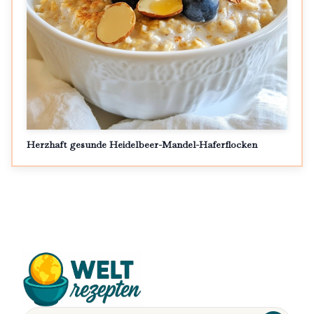
Herzhaft gesunde Heidelbeer-Mandel-Haferflocken