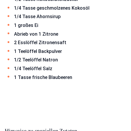
1/4 Tasse geschmolzenes Kokosöl
1/4 Tasse Ahornsirup
1 großes Ei
Abrieb von 1 Zitrone
2 Esslöffel Zitronensaft
1 Teelöffel Backpulver
1/2 Teelöffel Natron
1/4 Teelöffel Salz
1 Tasse frische Blaubeeren
Hinweise zu speziellen Zutaten