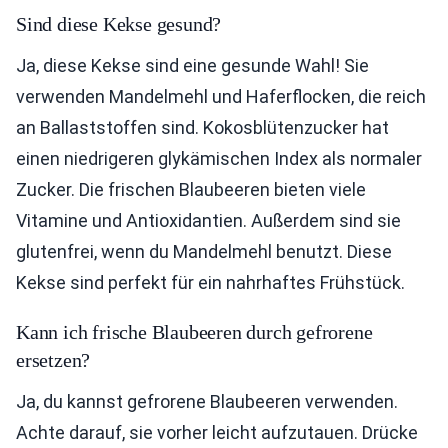
Sind diese Kekse gesund?
Ja, diese Kekse sind eine gesunde Wahl! Sie
verwenden Mandelmehl und Haferflocken, die reich
an Ballaststoffen sind. Kokosblütenzucker hat
einen niedrigeren glykämischen Index als normaler
Zucker. Die frischen Blaubeeren bieten viele
Vitamine und Antioxidantien. Außerdem sind sie
glutenfrei, wenn du Mandelmehl benutzt. Diese
Kekse sind perfekt für ein nahrhaftes Frühstück.
Kann ich frische Blaubeeren durch gefrorene
ersetzen?
Ja, du kannst gefrorene Blaubeeren verwenden.
Achte darauf, sie vorher leicht aufzutauen. Drücke