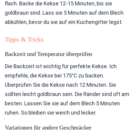
flach. Backe die Kekse 12-15 Minuten, bis sie
goldbraun sind. Lass sie 5 Minuten auf dem Blech
abkühlen, bevor du sie auf ein Kuchengitter legst.
Tipps & Tricks
Backzeit und Temperatur überprüfen
Die Backzeit ist wichtig für perfekte Kekse. Ich
empfehle, die Kekse bei 175°C zu backen.
Überprüfen Sie die Kekse nach 12 Minuten. Sie
sollten leicht goldbraun sein. Die Ränder sind oft am
besten. Lassen Sie sie auf dem Blech 5 Minuten
ruhen. So bleiben sie weich und lecker.
Variationen für andere Geschmäcker