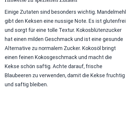
Einige Zutaten sind besonders wichtig. Mandelmehl
gibt den Keksen eine nussige Note. Es ist glutenfrei
und sorgt für eine tolle Textur. Kokosblütenzucker
hat einen milden Geschmack und ist eine gesunde
Alternative zu normalem Zucker. Kokosöl bringt
einen feinen Kokosgeschmack und macht die
Kekse schön saftig. Achte darauf, frische
Blaubeeren zu verwenden, damit die Kekse fruchtig
und saftig bleiben.