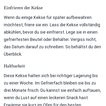
Einfrieren der Kekse
Wenn du einige Kekse für später aufbewahren
möchtest, friere sie ein. Lass die Kekse vollständig
abkühlen, bevor du sie einfrierst. Lege sie in einen
gefrierfesten Beutel oder Behälter. Vergiss nicht,
das Datum darauf zu schreiben. So behältst du den
Überblick.
Haltbarkeit
Diese Kekse halten sich bei richtiger Lagerung bis
zu einer Woche. Im Gefrierfach bleiben sie bis zu
drei Monate frisch. Du kannst sie einfach auftauen,
wenn du Lust auf einen leckeren Snack hast.
Erwärme sie kurz im Ofen für den besten