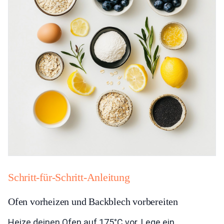
Schritt-für-Schritt-Anleitung
Ofen vorheizen und Backblech vorbereiten
Heize deinen Ofen auf 175°C vor. Lege ein