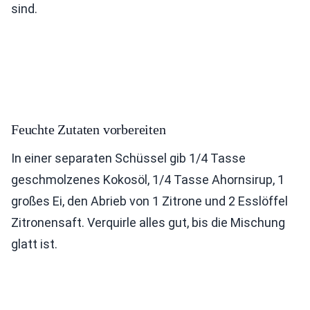
sind.
Feuchte Zutaten vorbereiten
In einer separaten Schüssel gib 1/4 Tasse
geschmolzenes Kokosöl, 1/4 Tasse Ahornsirup, 1
großes Ei, den Abrieb von 1 Zitrone und 2 Esslöffel
Zitronensaft. Verquirle alles gut, bis die Mischung
glatt ist.