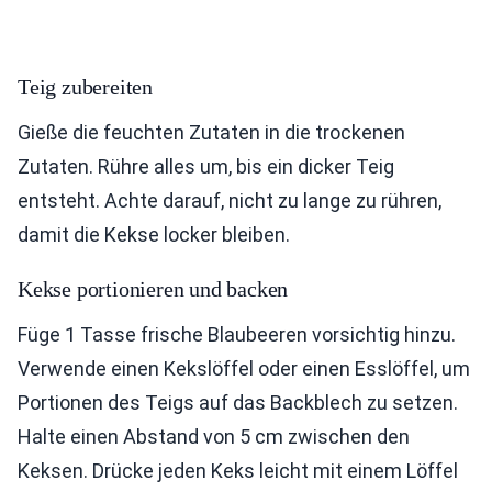
Teig zubereiten
Gieße die feuchten Zutaten in die trockenen
Zutaten. Rühre alles um, bis ein dicker Teig
entsteht. Achte darauf, nicht zu lange zu rühren,
damit die Kekse locker bleiben.
Kekse portionieren und backen
Füge 1 Tasse frische Blaubeeren vorsichtig hinzu.
Verwende einen Kekslöffel oder einen Esslöffel, um
Portionen des Teigs auf das Backblech zu setzen.
Halte einen Abstand von 5 cm zwischen den
Keksen. Drücke jeden Keks leicht mit einem Löffel