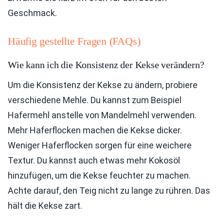
Geschmack.
Häufig gestellte Fragen (FAQs)
Wie kann ich die Konsistenz der Kekse verändern?
Um die Konsistenz der Kekse zu ändern, probiere
verschiedene Mehle. Du kannst zum Beispiel
Hafermehl anstelle von Mandelmehl verwenden.
Mehr Haferflocken machen die Kekse dicker.
Weniger Haferflocken sorgen für eine weichere
Textur. Du kannst auch etwas mehr Kokosöl
hinzufügen, um die Kekse feuchter zu machen.
Achte darauf, den Teig nicht zu lange zu rühren. Das
hält die Kekse zart.