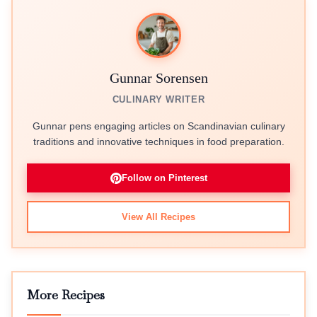
Gunnar Sorensen
CULINARY WRITER
Gunnar pens engaging articles on Scandinavian culinary
traditions and innovative techniques in food preparation.
Follow on Pinterest
View All Recipes
More Recipes