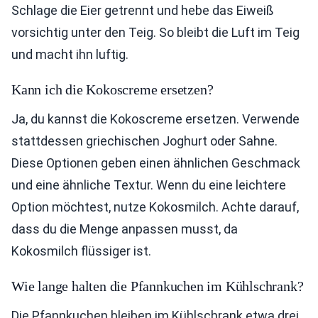
Schlage die Eier getrennt und hebe das Eiweiß
vorsichtig unter den Teig. So bleibt die Luft im Teig
und macht ihn luftig.
Kann ich die Kokoscreme ersetzen?
Ja, du kannst die Kokoscreme ersetzen. Verwende
stattdessen griechischen Joghurt oder Sahne.
Diese Optionen geben einen ähnlichen Geschmack
und eine ähnliche Textur. Wenn du eine leichtere
Option möchtest, nutze Kokosmilch. Achte darauf,
dass du die Menge anpassen musst, da
Kokosmilch flüssiger ist.
Wie lange halten die Pfannkuchen im Kühlschrank?
Die Pfannkuchen bleiben im Kühlschrank etwa drei