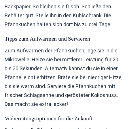
Backpapier. So bleiben sie frisch. Schließe den
Behälter gut. Stelle ihn in den Kühlschrank. Die
Pfannkuchen halten sich dort bis zu drei Tage.
Tipps zum Aufwärmen und Servieren
Zum Aufwärmen der Pfannkuchen, lege sie in die
Mikrowelle. Heize sie bei mittlerer Leistung für 20
bis 30 Sekunden. Alternativ kannst du sie in einer
Pfanne leicht erhitzen. Brate sie bei niedriger Hitze,
bis sie warm sind. Serviere die Pfannkuchen mit
frischer Schlagsahne und gerösteter Kokosnuss.
Das macht sie extra lecker!
Vorbereitungsoptionen für die Zukunft