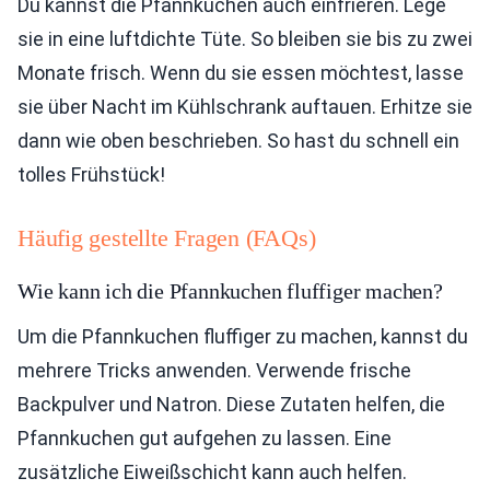
Du kannst die Pfannkuchen auch einfrieren. Lege
sie in eine luftdichte Tüte. So bleiben sie bis zu zwei
Monate frisch. Wenn du sie essen möchtest, lasse
sie über Nacht im Kühlschrank auftauen. Erhitze sie
dann wie oben beschrieben. So hast du schnell ein
tolles Frühstück!
Häufig gestellte Fragen (FAQs)
Wie kann ich die Pfannkuchen fluffiger machen?
Um die Pfannkuchen fluffiger zu machen, kannst du
mehrere Tricks anwenden. Verwende frische
Backpulver und Natron. Diese Zutaten helfen, die
Pfannkuchen gut aufgehen zu lassen. Eine
zusätzliche Eiweißschicht kann auch helfen.