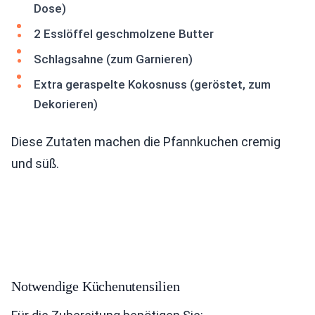
Dose)
2 Esslöffel geschmolzene Butter
Schlagsahne (zum Garnieren)
Extra geraspelte Kokosnuss (geröstet, zum
Dekorieren)
Diese Zutaten machen die Pfannkuchen cremig
und süß.
Notwendige Küchenutensilien