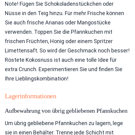
Note! Fügen Sie Schokoladenstückchen oder
Nüsse in den Teig hinzu. Für mehr Frische können
Sie auch frische Ananas oder Mangostücke
verwenden. Toppen Sie die Pfannkuchen mit
frischen Früchten, Honig oder einem Spritzer
Limettensaft. So wird der Geschmack noch besser!
Röstete Kokosnuss ist auch eine tolle Idee für
extra Crunch. Experimentieren Sie und finden Sie
Ihre Lieblingskombination!
Lagerinformationen
Aufbewahrung von übrig gebliebenen Pfannkuchen
Um übrig gebliebene Pfannkuchen zu lagern, lege
sie in einen Behälter. Trenne jede Schicht mit