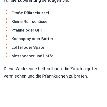
Für die Zubereitung benötigen Sie:
Große Rührschüssel
Kleine Rührschüssel
Pfanne oder Grill
Kochspray oder Butter
Löffel oder Spatel
Messbecher und Löffel
Diese Werkzeuge helfen Ihnen, die Zutaten gut zu
vermischen und die Pfannkuchen zu braten.