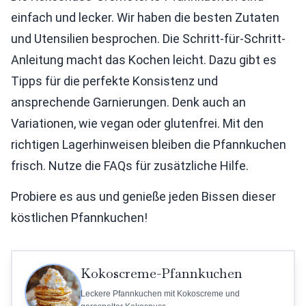
einfach und lecker. Wir haben die besten Zutaten
und Utensilien besprochen. Die Schritt-für-Schritt-
Anleitung macht das Kochen leicht. Dazu gibt es
Tipps für die perfekte Konsistenz und
ansprechende Garnierungen. Denk auch an
Variationen, wie vegan oder glutenfrei. Mit den
richtigen Lagerhinweisen bleiben die Pfannkuchen
frisch. Nutze die FAQs für zusätzliche Hilfe.
Probiere es aus und genieße jeden Bissen dieser
köstlichen Pfannkuchen!
Kokoscreme-Pfannkuchen
Leckere Pfannkuchen mit Kokoscreme und