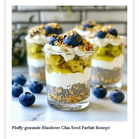
Fluffy gesunde Blaubeer Chia Seed Parfait Rezept