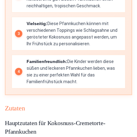
reichhaltigen, tropischen Geschmack.
Vielseitig:
Diese Pfannkuchen können mit
verschiedenen Toppings wie Schlagsahne und
gerösteter Kokosnuss angepasst werden, um
Ihr Frühstück zu personalisieren.
Familienfreundlich:
Die Kinder werden diese
süßen und leckeren Pfannkuchen lieben, was
sie zu einer perfekten Wahl für das
Familienfrühstück macht.
Zutaten
Hauptzutaten für Kokosnuss-Cremetorte-
Pfannkuchen