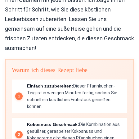
Schritt für Schritt, wie Sie diese köstlichen
Leckerbissen zubereiten. Lassen Sie uns
gemeinsam auf eine süße Reise gehen und die
frischen Zutaten entdecken, die diesen Geschmack
ausmachen!
Warum ich dieses Rezept liebe
Einfach zuzubereiten:
Dieser Pfannkuchen-
Teig ist in wenigen Minuten fertig, sodass Sie
schnell ein köstliches Frühstück genießen
können.
Kokosnuss-Geschmack:
Die Kombination aus
gesüßter, geraspelter Kokosnuss und
Kokoscreme gibt diesen Pfannkuchen einen