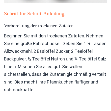
Schritt-für-Schritt-Anleitung
Vorbereitung der trockenen Zutaten
Beginnen Sie mit den trockenen Zutaten. Nehmen
Sie eine große Rührschüssel. Geben Sie 1 ½ Tassen
Allzweckmehl, 2 Esslöffel Zucker, 2 Teelöffel
Backpulver, ½ Teelöffel Natron und ¼ Teelöffel Salz
hinein. Mischen Sie alles gut. Sie wollen
sicherstellen, dass die Zutaten gleichmäßig verteilt
sind. Dies macht Ihre Pfannkuchen fluffiger und
schmackhafter.