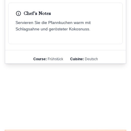
Chef's Notes
Servieren Sie die Pfannkuchen warm mit
Schlagsahne und gerösteter Kokosnuss.
Course:
Frühstück
Cuisine:
Deutsch