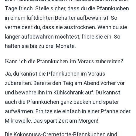
Tage frisch. Stelle sicher, dass du die Pfannkuchen
in einem luftdichten Behälter aufbewahrst. So
vermeidest du, dass sie austrocknen. Wenn du sie
länger aufbewahren möchtest, friere sie ein. So
halten sie bis zu drei Monate.
Kann ich die Pfannkuchen im Voraus zubereiten?
Ja, du kannst die Pfannkuchen im Voraus
zubereiten. Bereite den Teig am Abend vorher vor
und bewahre ihn im Kühlschrank auf. Du kannst
auch die Pfannkuchen ganz backen und später
aufwärmen. Erhitze sie einfach in einer Pfanne oder
Mikrowelle. Das spart Zeit am Morgen!
Die Kokosnuss-Cremetorte-Pfannkuchen sind