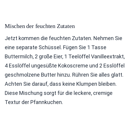
Mischen der feuchten Zutaten
Jetzt kommen die feuchten Zutaten. Nehmen Sie
eine separate Schüssel. Fügen Sie 1 Tasse
Buttermilch, 2 große Eier, 1 Teelöffel Vanilleextrakt,
4 Esslöffel ungesüßte Kokoscreme und 2 Esslöffel
geschmolzene Butter hinzu. Rühren Sie alles glatt.
Achten Sie darauf, dass keine Klumpen bleiben.
Diese Mischung sorgt für die leckere, cremige
Textur der Pfannkuchen.