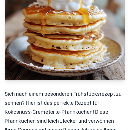
Sich nach einem besonderen Frühstücksrezept zu
sehnen? Hier ist das perfekte Rezept für
Kokosnuss-Cremetorte-Pfannkuchen! Diese
Pfannkuchen sind leicht, lecker und verwöhnen
Ihren Gaumen mit jedem Bissen. Ich zeige Ihnen