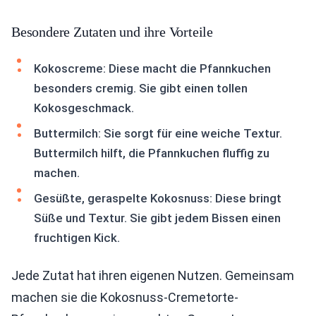
Besondere Zutaten und ihre Vorteile
Kokoscreme: Diese macht die Pfannkuchen
besonders cremig. Sie gibt einen tollen
Kokosgeschmack.
Buttermilch: Sie sorgt für eine weiche Textur.
Buttermilch hilft, die Pfannkuchen fluffig zu
machen.
Gesüßte, geraspelte Kokosnuss: Diese bringt
Süße und Textur. Sie gibt jedem Bissen einen
fruchtigen Kick.
Jede Zutat hat ihren eigenen Nutzen. Gemeinsam
machen sie die Kokosnuss-Cremetorte-