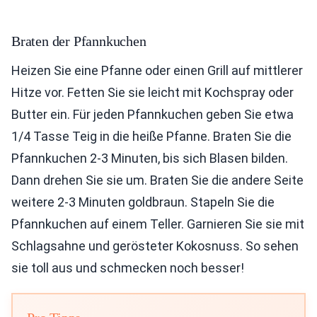
Braten der Pfannkuchen
Heizen Sie eine Pfanne oder einen Grill auf mittlerer
Hitze vor. Fetten Sie sie leicht mit Kochspray oder
Butter ein. Für jeden Pfannkuchen geben Sie etwa
1/4 Tasse Teig in die heiße Pfanne. Braten Sie die
Pfannkuchen 2-3 Minuten, bis sich Blasen bilden.
Dann drehen Sie sie um. Braten Sie die andere Seite
weitere 2-3 Minuten goldbraun. Stapeln Sie die
Pfannkuchen auf einem Teller. Garnieren Sie sie mit
Schlagsahne und gerösteter Kokosnuss. So sehen
sie toll aus und schmecken noch besser!