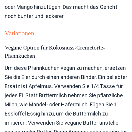
oder Mango hinzufügen. Das macht das Gericht
noch bunter und leckerer.
Variationen
Vegane Option für Kokosnuss-Cremetorte-
Pfannkuchen
Um diese Pfannkuchen vegan zu machen, ersetzen
Sie die Eier durch einen anderen Binder. Ein beliebter
Ersatz ist Apfelmus. Verwenden Sie 1/4 Tasse für
jedes Ei. Statt Buttermilch nehmen Sie pflanzliche
Milch, wie Mandel- oder Hafermilch. Fügen Sie 1
Esslöffel Essig hinzu, um die Buttermilch zu
imitieren. Verwenden Sie vegane Butter anstelle
von normaler Butter. Diese Anpassungen sorgen für