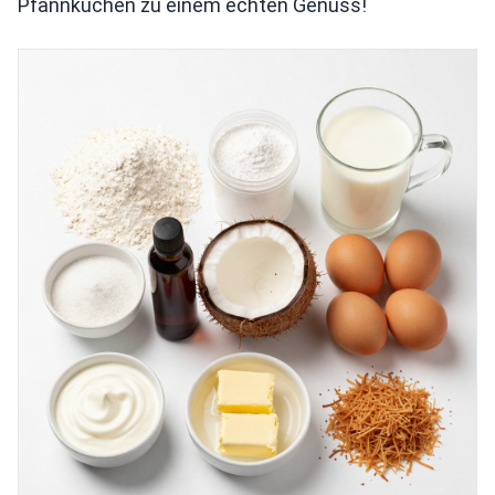
Pfannkuchen zu einem echten Genuss!