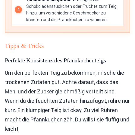
Schokoladenstückchen oder Früchte zum Teig
hinzu, um verschiedene Geschmäcker zu
kreieren und die Pfannkuchen zu variieren.
Tipps & Tricks
Perfekte Konsistenz des Pfannkuchenteigs
Um den perfekten Teig zu bekommen, mische die
trockenen Zutaten gut. Achte darauf, dass das
Mehl und der Zucker gleichmäßig verteilt sind.
Wenn du die feuchten Zutaten hinzufügst, rühre nur
kurz. Ein klumpiger Teig ist okay. Zu viel Rühren
macht die Pfannkuchen zäh. Du willst sie fluffig und
leicht.