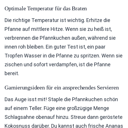
Optimale Temperatur für das Braten
Die richtige Temperatur ist wichtig. Erhitze die
Pfanne auf mittlere Hitze. Wenn sie zu heiß ist,
verbrennen die Pfannkuchen außen, während sie
innen roh bleiben. Ein guter Test ist, ein paar
Tropfen Wasser in die Pfanne zu spritzen. Wenn sie
zischen und sofort verdampfen, ist die Pfanne
bereit.
Garnierungsideen für ein ansprechendes Servieren
Das Auge isst mit! Staple die Pfannkuchen schön
auf einem Teller. Füge eine großzügige Menge
Schlagsahne obenauf hinzu. Streue dann geröstete
Kokosnuss darüber. Du kannst auch frische Ananas