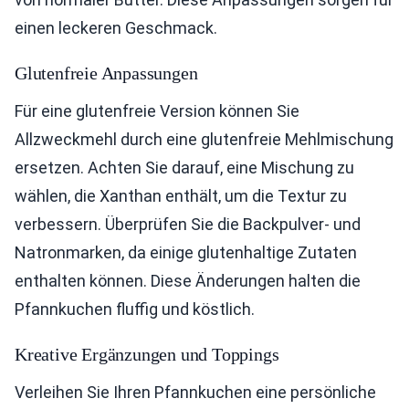
einen leckeren Geschmack.
Glutenfreie Anpassungen
Für eine glutenfreie Version können Sie
Allzweckmehl durch eine glutenfreie Mehlmischung
ersetzen. Achten Sie darauf, eine Mischung zu
wählen, die Xanthan enthält, um die Textur zu
verbessern. Überprüfen Sie die Backpulver- und
Natronmarken, da einige glutenhaltige Zutaten
enthalten können. Diese Änderungen halten die
Pfannkuchen fluffig und köstlich.
Kreative Ergänzungen und Toppings
Verleihen Sie Ihren Pfannkuchen eine persönliche