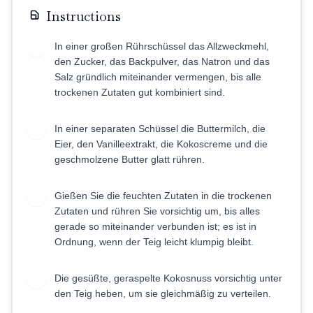
Instructions
In einer großen Rührschüssel das Allzweckmehl,
1
den Zucker, das Backpulver, das Natron und das
Salz gründlich miteinander vermengen, bis alle
trockenen Zutaten gut kombiniert sind.
In einer separaten Schüssel die Buttermilch, die
2
Eier, den Vanilleextrakt, die Kokoscreme und die
geschmolzene Butter glatt rühren.
Gießen Sie die feuchten Zutaten in die trockenen
3
Zutaten und rühren Sie vorsichtig um, bis alles
gerade so miteinander verbunden ist; es ist in
Ordnung, wenn der Teig leicht klumpig bleibt.
Die gesüßte, geraspelte Kokosnuss vorsichtig unter
4
den Teig heben, um sie gleichmäßig zu verteilen.