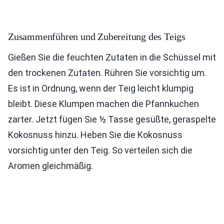
Zusammenführen und Zubereitung des Teigs
Gießen Sie die feuchten Zutaten in die Schüssel mit
den trockenen Zutaten. Rühren Sie vorsichtig um.
Es ist in Ordnung, wenn der Teig leicht klumpig
bleibt. Diese Klumpen machen die Pfannkuchen
zarter. Jetzt fügen Sie ½ Tasse gesüßte, geraspelte
Kokosnuss hinzu. Heben Sie die Kokosnuss
vorsichtig unter den Teig. So verteilen sich die
Aromen gleichmäßig.