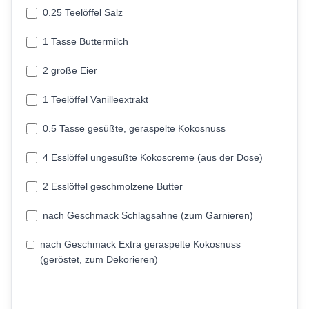
0.25 Teelöffel Salz
1 Tasse Buttermilch
2 große Eier
1 Teelöffel Vanilleextrakt
0.5 Tasse gesüßte, geraspelte Kokosnuss
4 Esslöffel ungesüßte Kokoscreme (aus der Dose)
2 Esslöffel geschmolzene Butter
nach Geschmack Schlagsahne (zum Garnieren)
nach Geschmack Extra geraspelte Kokosnuss
(geröstet, zum Dekorieren)